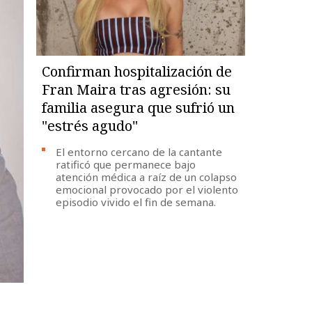
Confirman hospitalización de
Fran Maira tras agresión: su
familia asegura que sufrió un
"estrés agudo"
El entorno cercano de la cantante
ratificó que permanece bajo
atención médica a raíz de un colapso
emocional provocado por el violento
episodio vivido el fin de semana.