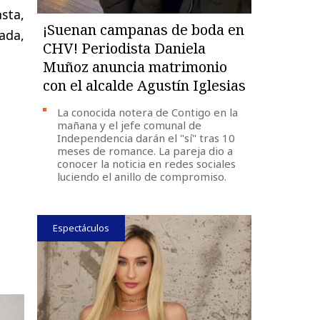
sta,
¡Suenan campanas de boda en
ada,
CHV! Periodista Daniela
Muñoz anuncia matrimonio
con el alcalde Agustín Iglesias
La conocida notera de Contigo en la
mañana y el jefe comunal de
Independencia darán el "sí" tras 10
meses de romance. La pareja dio a
conocer la noticia en redes sociales
luciendo el anillo de compromiso.
Espectáculos