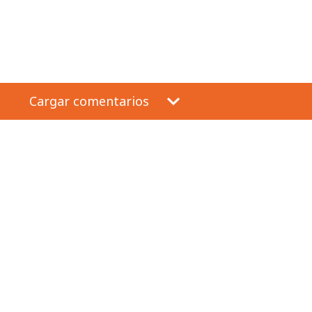
Cargar comentarios