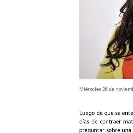
Miércoles 26 de noviem
Luego de que se enter
días de contraer mat
preguntar sobre una 