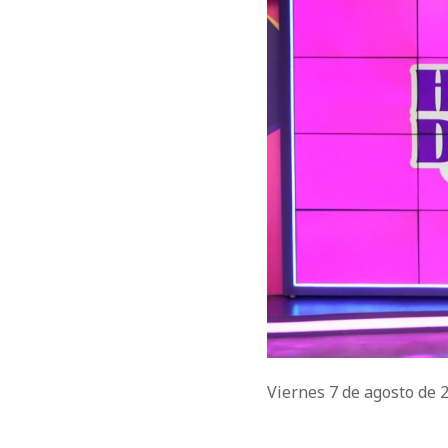
Viernes 7 de agosto de