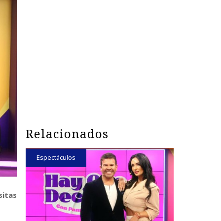
Relacionados
Espectáculos
sitas