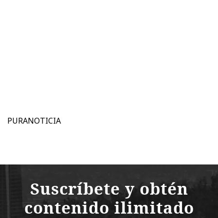
PURANOTICIA