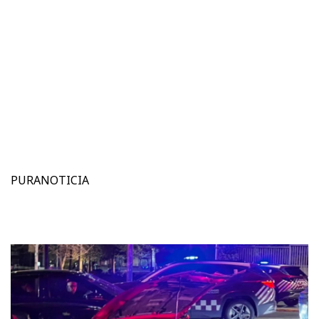
PURANOTICIA