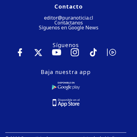
Contacto
editor@puranoticia.cl
Contáctanos
Síguenos en Google News
Síguenos
Baja nuestra app