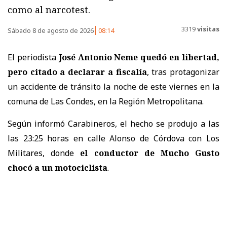
como al narcotest.
3319
visitas
Sábado 8 de agosto de 2026
08:14
El periodista
José Antonio Neme quedó en libertad,
pero citado a declarar a fiscalía
, tras protagonizar
un accidente de tránsito la noche de este viernes en la
comuna de Las Condes, en la Región Metropolitana.
Según informó Carabineros, el hecho se produjo a las
las 23:25 horas en calle Alonso de Córdova con Los
Militares, donde
el conductor de Mucho Gusto
chocó a un motociclista
.