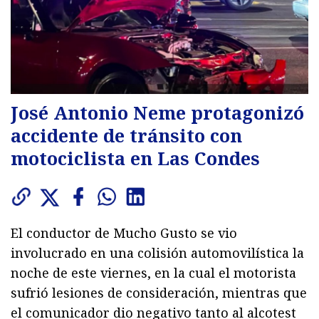
José Antonio Neme protagonizó
accidente de tránsito con
motociclista en Las Condes
El conductor de Mucho Gusto se vio
involucrado en una colisión automovilística la
noche de este viernes, en la cual el motorista
sufrió lesiones de consideración, mientras que
el comunicador dio negativo tanto al alcotest