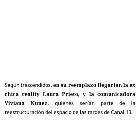
Según trascendidos,
en su reemplazo llegarían la ex
chica reality Laura Prieto, y la comunicadora
Viviana Nunez,
quienes serían parte de la
reestructuración del espacio de las tardes de Canal 13.