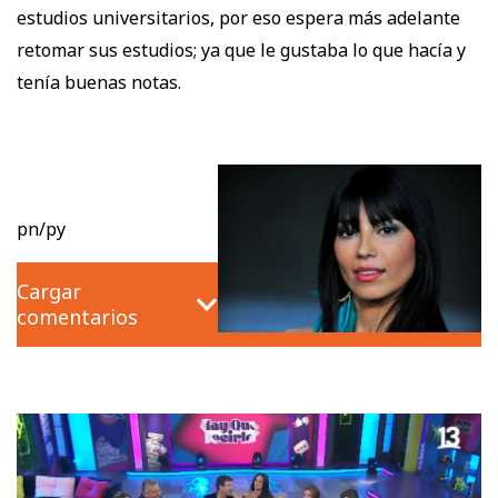
estudios universitarios, por eso espera más adelante
retomar sus estudios; ya que le gustaba lo que hacía y
tenía buenas notas.
pn/py
Cargar
comentarios