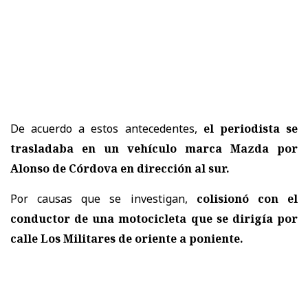
De acuerdo a estos antecedentes,
el periodista se
trasladaba en un vehículo marca Mazda por
Alonso de Córdova en dirección al sur.
Por causas que se investigan,
colisionó con el
conductor de una motocicleta que se dirigía por
calle Los Militares de oriente a poniente.