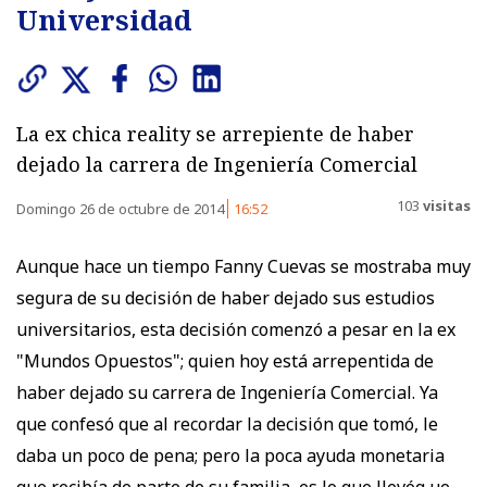
Universidad
La ex chica reality se arrepiente de haber
dejado la carrera de Ingeniería Comercial
103
visitas
Domingo 26 de octubre de 2014
16:52
Aunque hace un tiempo Fanny Cuevas se mostraba muy
segura de su decisión de haber dejado sus estudios
universitarios, esta decisión comenzó a pesar en la ex
"Mundos Opuestos"; quien hoy está arrepentida de
haber dejado su carrera de Ingeniería Comercial. Ya
que confesó que al recordar la decisión que tomó, le
daba un poco de pena; pero la poca ayuda monetaria
que recibía de parte de su familia, es lo que llevóq ue