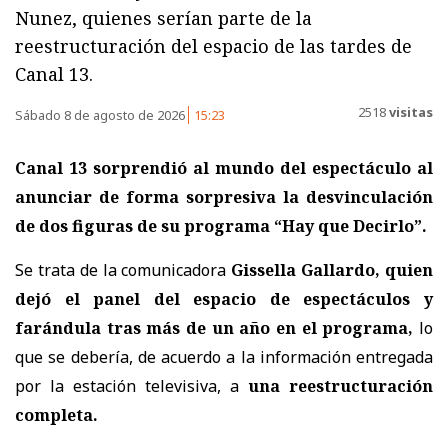
Nunez, quienes serían parte de la
reestructuración del espacio de las tardes de
Canal 13.
2518
visitas
Sábado 8 de agosto de 2026
15:23
Canal 13 sorprendió al mundo del espectáculo al
anunciar de forma sorpresiva la desvinculación
de dos figuras de su programa “Hay que Decirlo”.
Se trata de la comunicadora
Gissella Gallardo, quien
dejó el panel del espacio de espectáculos y
farándula tras más de un año en el programa,
lo
que se debería, de acuerdo a la información entregada
por la estación televisiva, a
una reestructuración
completa.