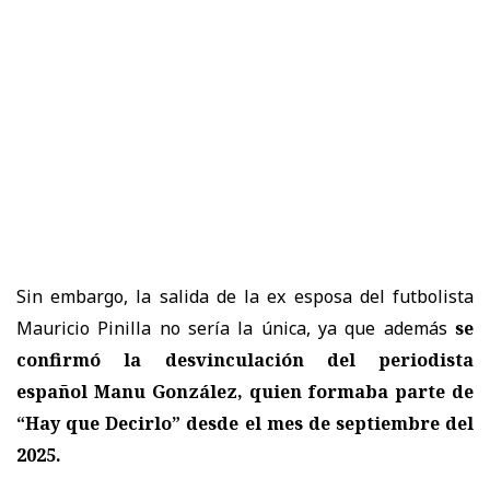
Sin embargo, la salida de la ex esposa del futbolista
Mauricio Pinilla no sería la única, ya que además
se
confirmó la desvinculación del periodista
español Manu González, quien formaba parte de
“Hay que Decirlo” desde el mes de septiembre del
2025.