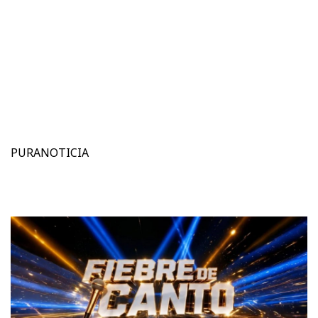
PURANOTICIA