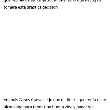
tomara esta drástica decisión.
Además Fanny Cuevas dijo que el dinero que tenía no le
alcanzaba para tener una buena vida y pagar sus