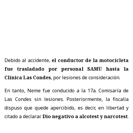
Debido al accidente,
el conductor de la motocicleta
fue trasladado por personal SAMU hasta la
Clínica Las Condes
, por lesiones de consideración.
En tanto, Neme fue conducido a la 17a. Comisaría de
Las Condes sin lesiones. Posteriormente, la fiscalía
dispuso que quede apercibido, es decir, en libertad y
citado a declarar.
Dio negativo a alcotest y narcotest
.