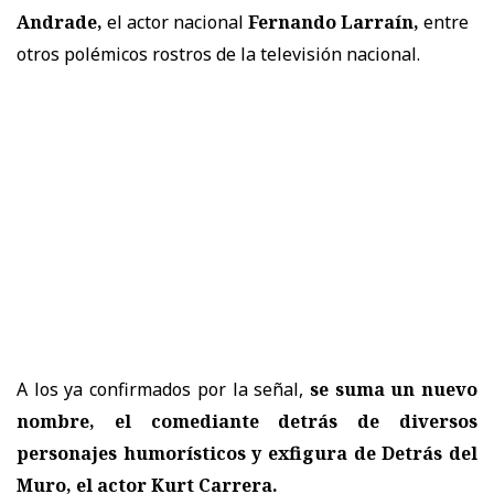
Andrade,
el actor nacional
Fernando Larraín,
entre
otros polémicos rostros de la televisión nacional.
A los ya confirmados por la señal,
se suma un nuevo
nombre, el comediante detrás de diversos
personajes humorísticos y exfigura de Detrás del
Muro, el actor Kurt Carrera.