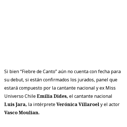
Si bien “Fiebre de Canto” aún no cuenta con fecha para
su debut, si están confirmados los jurados, panel que
estará compuesto por la cantante nacional y ex Miss
Universo Chile
Emilia Dides,
el cantante nacional
Luis Jara,
la intérprete
Verónica Villaroel
y el actor
Vasco Moulian.