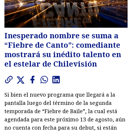
Inesperado nombre se suma a
“Fiebre de Canto”: comediante
mostrará su inédito talento en
el estelar de Chilevisión
Si bien el nuevo programa que llegará a la
pantalla luego del término de la segunda
temporada de “Fiebre de Baile”, la cual está
agendada para este próximo 13 de agosto, aún
no cuenta con fecha para su debut, si están