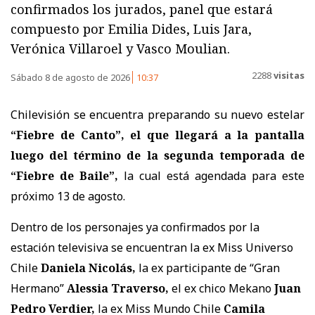
confirmados los jurados, panel que estará
compuesto por Emilia Dides, Luis Jara,
Verónica Villaroel y Vasco Moulian.
2288
visitas
Sábado 8 de agosto de 2026
10:37
Chilevisión se encuentra preparando su nuevo estelar
“Fiebre de Canto”, el que llegará a la pantalla
luego del término de la segunda temporada de
“Fiebre de Baile”,
la cual está agendada para este
próximo 13 de agosto.
Dentro de los personajes ya confirmados por la
estación televisiva se encuentran la ex Miss Universo
Chile
Daniela Nicolás,
la ex participante de “Gran
Hermano”
Alessia Traverso,
el ex chico Mekano
Juan
Pedro Verdier,
la ex Miss Mundo Chile
Camila