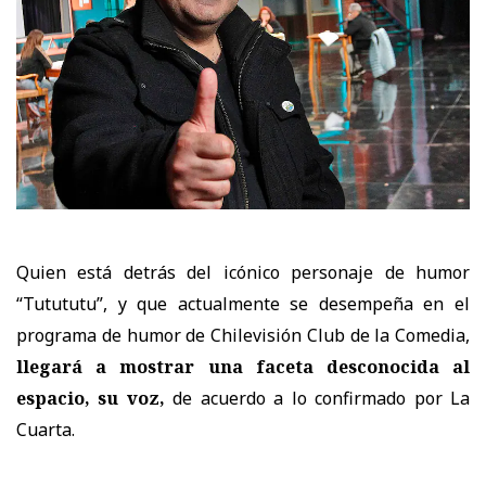
Quien está detrás del icónico personaje de humor
“Tutututu”, y que actualmente se desempeña
en el
programa de humor de Chilevisión Club de la Comedia,
llegará a mostrar una faceta desconocida al
espacio, su voz,
de acuerdo a lo confirmado por La
Cuarta.