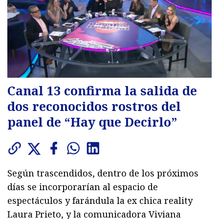
Canal 13 confirma la salida de
dos reconocidos rostros del
panel de “Hay que Decirlo”
Según trascendidos, dentro de los próximos
días se incorporarían al espacio de
espectáculos y farándula la ex chica reality
Laura Prieto, y la comunicadora Viviana