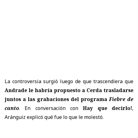
La controversia surgió luego de que trascendiera que
Andrade le habría propuesto a Cerda trasladarse
juntos a las grabaciones del programa
Fiebre de
canto
. En conversación con
Hay que decirlo!
,
Aránguiz explicó qué fue lo que le molestó.