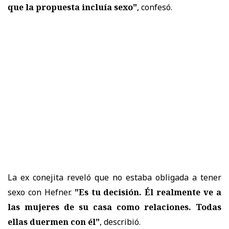
que la propuesta incluía sexo"
, confesó.
La ex conejita reveló que no estaba obligada a tener
sexo con Hefner.
"Es tu decisión. Él realmente ve a
las mujeres de su casa como relaciones. Todas
ellas duermen con él"
, describió.