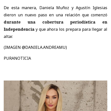
De esta manera, Daniela Muñoz y Agustín Iglesias
dieron un nuevo paso en una relación que comenzó
durante una cobertura periodística en
Independencia
y que ahora los prepara para llegar al
altar.
(IMAGEN @DANIELA.ANDREAMU)
PURANOTICIA