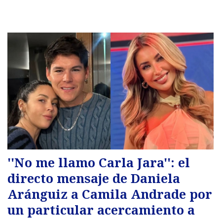
''No me llamo Carla Jara'': el
directo mensaje de Daniela
Aránguiz a Camila Andrade por
un particular acercamiento a