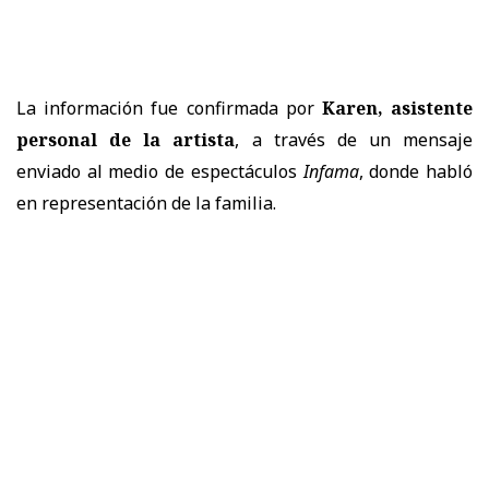
La información fue confirmada por
Karen, asistente
personal de la artista
, a través de un mensaje
enviado al medio de espectáculos
Infama
, donde habló
en representación de la familia.