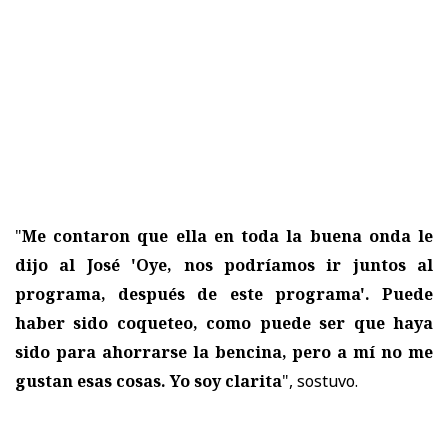
"
Me contaron que ella en toda la buena onda le
dijo al José 'Oye, nos podríamos ir juntos al
programa, después de este programa'. Puede
haber sido coqueteo, como puede ser que haya
sido para ahorrarse la bencina, pero a mí no me
gustan esas cosas. Yo soy clarita
", sostuvo.