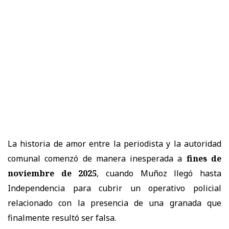
La historia de amor entre la periodista y la autoridad
comunal comenzó de manera inesperada a
fines de
noviembre de 2025
, cuando Muñoz llegó hasta
Independencia para cubrir un operativo policial
relacionado con la presencia de una granada que
finalmente resultó ser falsa.