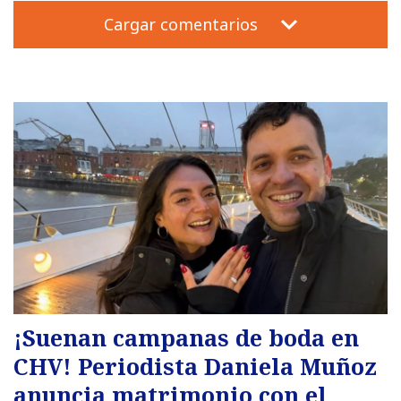
Cargar comentarios
¡Suenan campanas de boda en
CHV! Periodista Daniela Muñoz
anuncia matrimonio con el