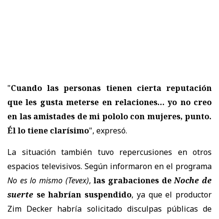
"
Cuando las personas tienen cierta reputación
que les gusta meterse en relaciones... yo no creo
en las amistades de mi pololo con mujeres, punto.
Él lo tiene clarísimo
", expresó.
La situación también tuvo repercusiones en otros
espacios televisivos. Según informaron en el programa
No es lo mismo
(Tevex)
,
las grabaciones de
Noche de
suerte
se habrían suspendido
, ya que el productor
Zim Decker
habría solicitado disculpas públicas de