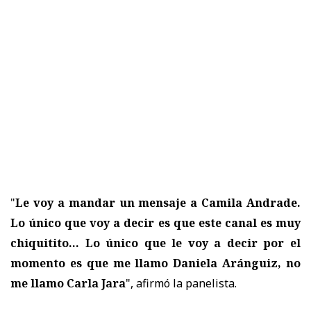
"
Le voy a mandar un mensaje a Camila Andrade.
Lo único que voy a decir es que este canal es muy
chiquitito... Lo único que le voy a decir por el
momento es que me llamo Daniela Aránguiz, no
me llamo Carla Jara
", afirmó la panelista.