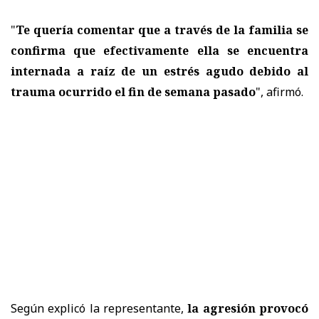
"
Te quería comentar que a través de la familia se
confirma que efectivamente ella se encuentra
internada a raíz de un estrés agudo debido al
trauma ocurrido el fin de semana pasado
", afirmó.
Según explicó la representante,
la agresión provocó