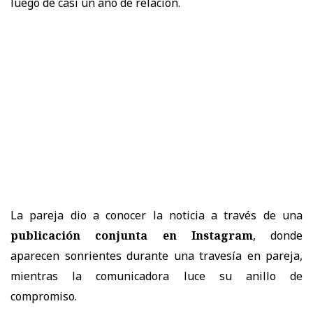
luego de casi un año de relación.
La pareja dio a conocer la noticia a través de una
publicación conjunta en Instagram
, donde
aparecen sonrientes durante una travesía en pareja,
mientras la comunicadora luce su anillo de
compromiso.