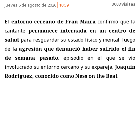
3008
visitas
Jueves 6 de agosto de 2026
10:59
El
entorno cercano de Fran Maira
confirmó que la
cantante
permanece internada en un centro de
salud
para resguardar su estado físico y mental, luego
de la
agresión que denunció haber sufrido el fin
de semana pasado
, episodio en el que se vio
involucrado su entorno cercano y su expareja,
Joaquín
Rodríguez, conocido como Ness on the Beat
.