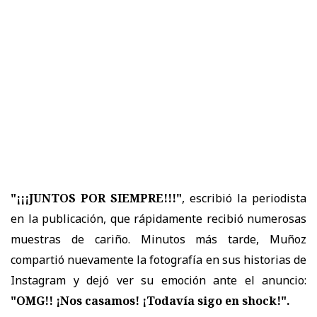
"¡¡¡JUNTOS POR SIEMPRE!!!"
, escribió la periodista
en la publicación, que rápidamente recibió numerosas
muestras de cariño. Minutos más tarde, Muñoz
compartió nuevamente la fotografía en sus historias de
Instagram y dejó ver su emoción ante el anuncio:
"OMG!! ¡Nos casamos! ¡Todavía sigo en shock!".