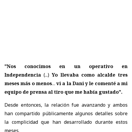
"Nos conocimos en un operativo en
Independencia
(...)
Yo llevaba como alcalde tres
meses más o menos
…
vi a la Dani y le comenté a mi
equipo de prensa al tiro que me había gustado".
Desde entonces, la relación fue avanzando y ambos
han compartido públicamente algunos detalles sobre
la complicidad que han desarrollado durante estos
meses.