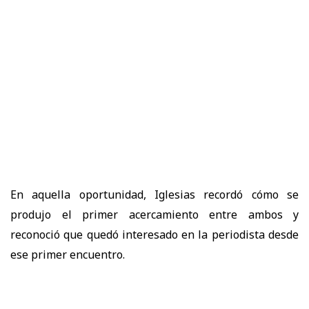
En aquella oportunidad, Iglesias recordó cómo se
produjo el primer acercamiento entre ambos y
reconoció que quedó interesado en la periodista desde
ese primer encuentro.