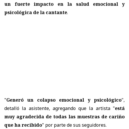
un fuerte impacto en la salud emocional y
psicológica de la cantante
.
"
Generó un colapso emocional y psicológico
",
detalló la asistente, agregando que la artista "
está
muy agradecida de todas las muestras de cariño
que ha recibido
" por parte de sus seguidores.