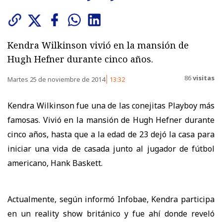
Kendra Wilkinson vivió en la mansión de
Hugh Hefner durante cinco años.
86
visitas
Martes 25 de noviembre de 2014
13:32
Kendra Wilkinson fue una de las conejitas Playboy más
famosas. Vivió en la mansión de Hugh Hefner durante
cinco años, hasta que a la edad de 23 dejó la casa para
iniciar una vida de casada junto al jugador de fútbol
americano, Hank Baskett.
Actualmente, según informó Infobae, Kendra participa
en un reality show británico y fue ahí donde reveló