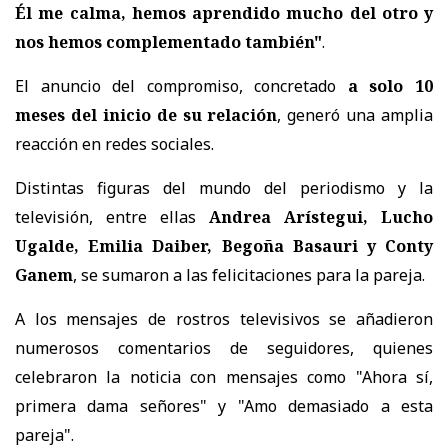
Él me calma, hemos aprendido mucho del otro y
nos hemos complementado también"
.
El anuncio del compromiso, concretado
a solo 10
meses del inicio de su relación
, generó una amplia
reacción en redes sociales.
Distintas figuras del mundo del periodismo y la
televisión, entre ellas
Andrea Arístegui, Lucho
Ugalde, Emilia Daiber, Begoña Basauri y Conty
Ganem
, se sumaron a las felicitaciones para la pareja.
A los mensajes de rostros televisivos se añadieron
numerosos comentarios de seguidores, quienes
celebraron la noticia con mensajes como "Ahora sí,
primera dama señores" y "Amo demasiado a esta
pareja".