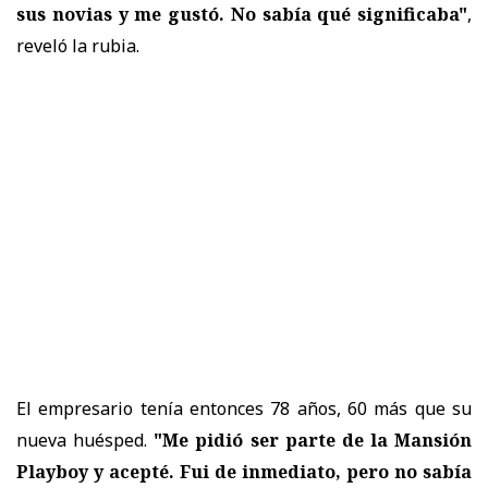
sus novias y me gustó. No sabía qué significaba"
,
reveló la rubia.
El empresario tenía entonces 78 años, 60 más que su
nueva huésped.
"Me pidió ser parte de la Mansión
Playboy y acepté. Fui de inmediato, pero no sabía