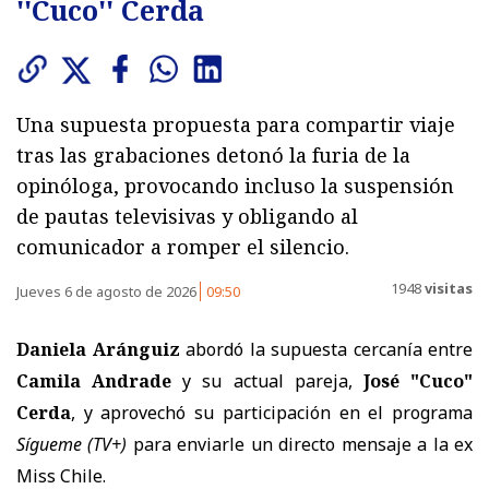
''Cuco'' Cerda
Una supuesta propuesta para compartir viaje
tras las grabaciones detonó la furia de la
opinóloga, provocando incluso la suspensión
de pautas televisivas y obligando al
comunicador a romper el silencio.
1948
visitas
Jueves 6 de agosto de 2026
09:50
Daniela Aránguiz
abordó la supuesta cercanía entre
Camila Andrade
y su actual pareja,
José "Cuco"
Cerda
, y aprovechó su participación en el programa
Sígueme
(TV+)
para enviarle un directo mensaje a la ex
Miss Chile.