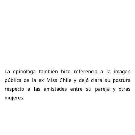
La opinóloga también hizo referencia a la imagen
pública de la ex Miss Chile y dejó clara su postura
respecto a las amistades entre su pareja y otras
mujeres.