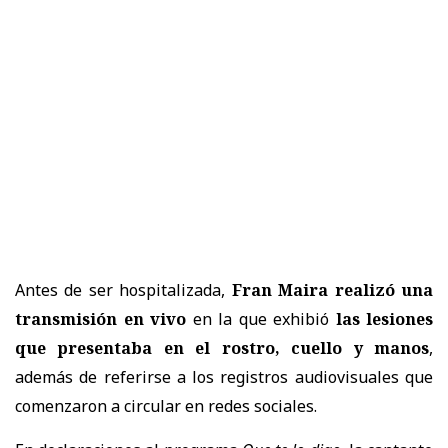
Antes de ser hospitalizada,
Fran Maira realizó una
transmisión en vivo
en la que exhibió
las lesiones
que presentaba en el rostro, cuello y manos
,
además de referirse a los registros audiovisuales que
comenzaron a circular en redes sociales.