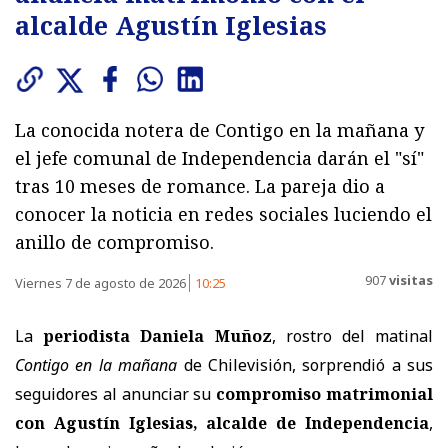
alcalde Agustín Iglesias
La conocida notera de Contigo en la mañana y
el jefe comunal de Independencia darán el "sí"
tras 10 meses de romance. La pareja dio a
conocer la noticia en redes sociales luciendo el
anillo de compromiso.
907
visitas
Viernes 7 de agosto de 2026
10:25
La
periodista Daniela Muñoz
, rostro del matinal
Contigo en la mañana
de Chilevisión, sorprendió a sus
seguidores al anunciar su
compromiso matrimonial
con Agustín Iglesias, alcalde de Independencia
,