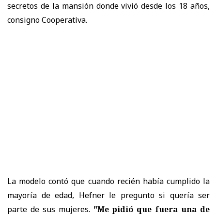
secretos de la mansión donde vivió desde los 18 años,
consigno Cooperativa.
La modelo contó que cuando recién había cumplido la
mayoría de edad, Hefner le pregunto si quería ser
parte de sus mujeres.
"Me pidió que fuera una de