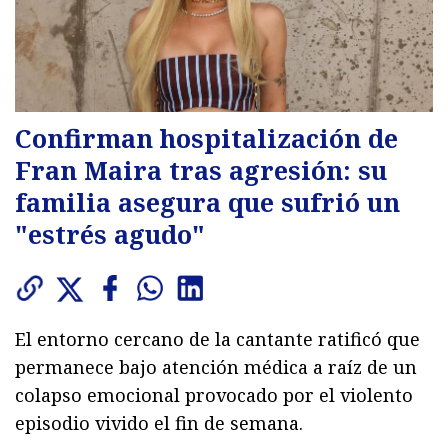
Confirman hospitalización de
Fran Maira tras agresión: su
familia asegura que sufrió un
"estrés agudo"
El entorno cercano de la cantante ratificó que
permanece bajo atención médica a raíz de un
colapso emocional provocado por el violento
episodio vivido el fin de semana.