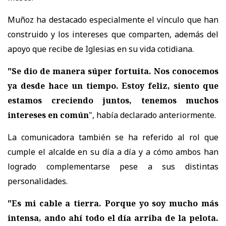
Muñoz ha destacado especialmente el vínculo que han
construido y los intereses que comparten, además del
apoyo que recibe de Iglesias en su vida cotidiana.
"Se dio de manera súper fortuita. Nos conocemos
ya desde hace un tiempo. Estoy feliz, siento que
estamos creciendo juntos, tenemos muchos
intereses en común
", había declarado anteriormente.
La comunicadora también se ha referido al rol que
cumple el alcalde en su día a día y a cómo ambos han
logrado complementarse pese a sus distintas
personalidades.
"Es mi cable a tierra. Porque yo soy mucho más
intensa, ando ahí todo el día arriba de la pelota.