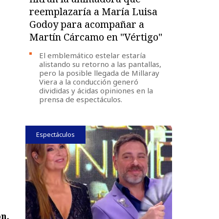
reemplazaría a María Luisa
Godoy para acompañar a
Martín Cárcamo en "Vértigo"
El emblemático estelar estaría
alistando su retorno a las pantallas,
pero la posible llegada de Millaray
Viera a la conducción generó
divididas y ácidas opiniones en la
prensa de espectáculos.
Espectáculos
n,