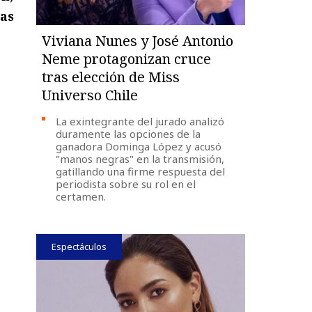
ras
Viviana Nunes y José Antonio
Neme protagonizan cruce
tras elección de Miss
Universo Chile
La exintegrante del jurado analizó
duramente las opciones de la
ganadora Dominga López y acusó
"manos negras" en la transmisión,
gatillando una firme respuesta del
periodista sobre su rol en el
certamen.
Espectáculos