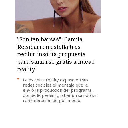
"Son tan barsas": Camila
Recabarren estalla tras
recibir insólita propuesta
para sumarse gratis a nuevo
reality
La ex chica reality expuso en sus
redes sociales el mensaje que le
envió la producción del programa,
donde le pedían grabar un saludo sin
remuneración de por medio.