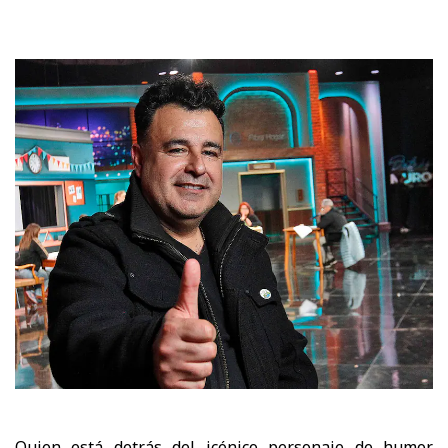
Quien está detrás del icónico personaje de humor