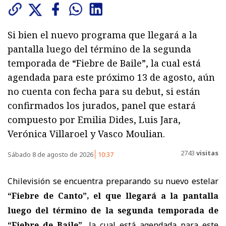
Si bien el nuevo programa que llegará a la
pantalla luego del término de la segunda
temporada de “Fiebre de Baile”, la cual está
agendada para este próximo 13 de agosto, aún
no cuenta con fecha para su debut, si están
confirmados los jurados, panel que estará
compuesto por Emilia Dides, Luis Jara,
Verónica Villaroel y Vasco Moulian.
2743
visitas
Sábado 8 de agosto de 2026
10:37
Chilevisión se encuentra preparando su nuevo estelar
“Fiebre de Canto”, el que llegará a la pantalla
luego del término de la segunda temporada de
“Fiebre de Baile”,
la cual está agendada para este