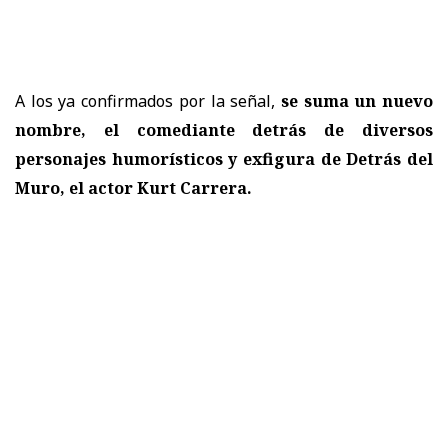
A los ya confirmados por la señal,
se suma un nuevo
nombre, el comediante detrás de diversos
personajes humorísticos y exfigura de Detrás del
Muro, el actor Kurt Carrera.