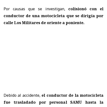
Por causas que se investigan,
colisionó con el
conductor de una motocicleta que se dirigía por
calle Los Militares de oriente a poniente.
Debido al accidente,
el conductor de la motocicleta
fue trasladado por personal SAMU hasta la