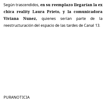
Según trascendidos,
en su reemplazo llegarían la ex
chica reality Laura Prieto, y la comunicadora
Viviana Nunez,
quienes serían parte de la
reestructuración del espacio de las tardes de Canal 13.
PURANOTICIA