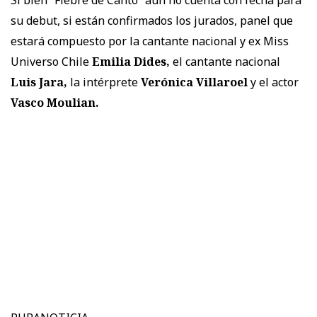
su debut, si están confirmados los jurados, panel que
estará compuesto por la cantante nacional y ex Miss
Universo Chile
Emilia Dides,
el cantante nacional
Luis Jara,
la intérprete
Verónica Villaroel
y el actor
Vasco Moulian.