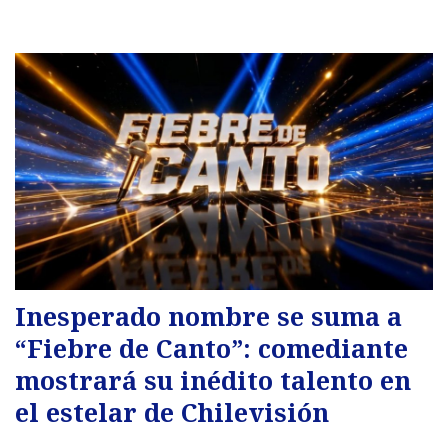
Inesperado nombre se suma a
“Fiebre de Canto”: comediante
mostrará su inédito talento en
el estelar de Chilevisión