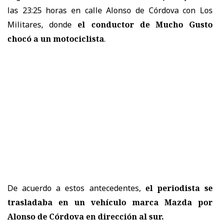
las 23:25 horas en calle Alonso de Córdova con Los
Militares, donde
el conductor de Mucho Gusto
chocó a un motociclista
.
De acuerdo a estos antecedentes,
el periodista se
trasladaba en un vehículo marca Mazda por
Alonso de Córdova en dirección al sur.