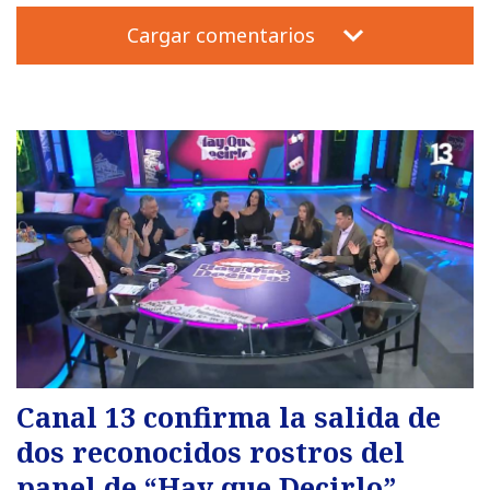
Cargar comentarios
Canal 13 confirma la salida de
dos reconocidos rostros del
panel de “Hay que Decirlo”