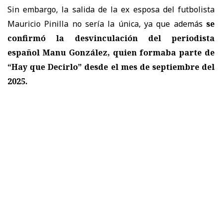
Sin embargo, la salida de la ex esposa del futbolista
Mauricio Pinilla no sería la única, ya que además
se
confirmó la desvinculación del periodista
español Manu González, quien formaba parte de
“Hay que Decirlo” desde el mes de septiembre del
2025.