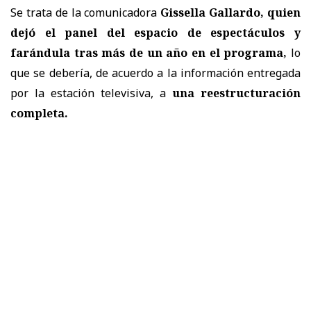
Se trata de la comunicadora
Gissella Gallardo, quien
dejó el panel del espacio de espectáculos y
farándula tras más de un año en el programa,
lo
que se debería, de acuerdo a la información entregada
por la estación televisiva, a
una reestructuración
completa.