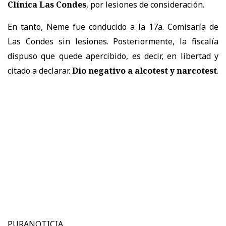
Clínica Las Condes
, por lesiones de consideración.
En tanto, Neme fue conducido a la 17a. Comisaría de
Las Condes sin lesiones. Posteriormente, la fiscalía
dispuso que quede apercibido, es decir, en libertad y
citado a declarar.
Dio negativo a alcotest y narcotest
.
PURANOTICIA