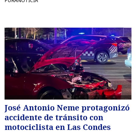
PURANOTICIA
José Antonio Neme protagonizó
accidente de tránsito con
motociclista en Las Condes