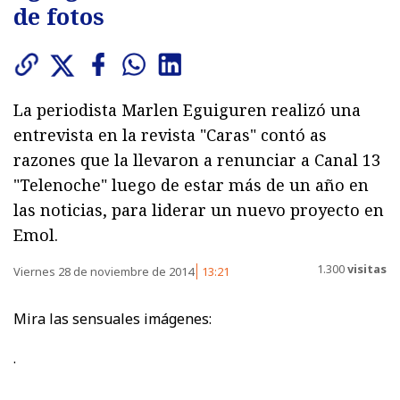
de fotos
La periodista Marlen Eguiguren realizó una
entrevista en la revista "Caras" contó as
razones que la llevaron a renunciar a Canal 13
"Telenoche" luego de estar más de un año en
las noticias, para liderar un nuevo proyecto en
Emol.
1.300
visitas
Viernes 28 de noviembre de 2014
13:21
Mira las sensuales imágenes:
.