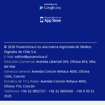
© 2026 Puranoticia.cl es una marca registrada de Medios
Digitales de Chile S.A.
E-Mail:
editor@puranoticia.cl
Dirección Comercial:
Avenida Libertad 269, Oficina 904, Viña
del Mar
Gerencia General:
Avenida Concón Reñaca 4000, Oficina
1206, Concón
Estudios de TV y Radio:
Avenida Concón Reñaca 4000,
Oficina 710, Concón
Teléfonos:
+56 32 3852727 - +56 32 3850300 - +56 9 50 52
2525