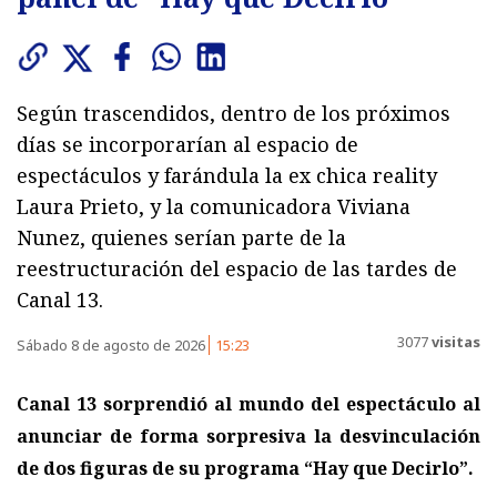
Según trascendidos, dentro de los próximos
días se incorporarían al espacio de
espectáculos y farándula la ex chica reality
Laura Prieto, y la comunicadora Viviana
Nunez, quienes serían parte de la
reestructuración del espacio de las tardes de
Canal 13.
3077
visitas
Sábado 8 de agosto de 2026
15:23
Canal 13 sorprendió al mundo del espectáculo al
anunciar de forma sorpresiva la desvinculación
de dos figuras de su programa “Hay que Decirlo”.