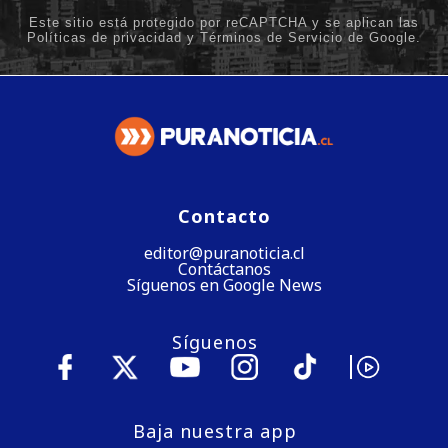
Contacto
editor@puranoticia.cl
Contáctanos
Síguenos en Google News
Síguenos
Baja nuestra app