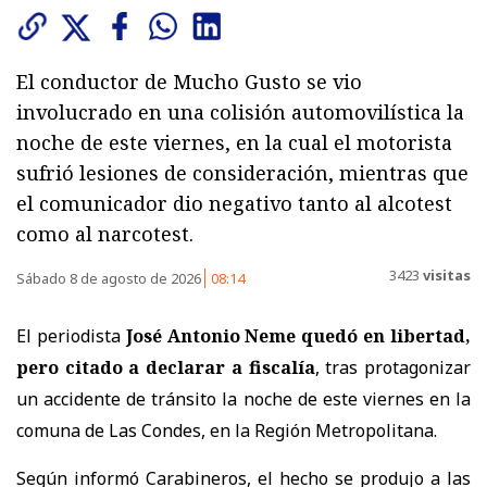
El conductor de Mucho Gusto se vio
involucrado en una colisión automovilística la
noche de este viernes, en la cual el motorista
sufrió lesiones de consideración, mientras que
el comunicador dio negativo tanto al alcotest
como al narcotest.
3423
visitas
Sábado 8 de agosto de 2026
08:14
El periodista
José Antonio Neme quedó en libertad,
pero citado a declarar a fiscalía
, tras protagonizar
un accidente de tránsito la noche de este viernes en la
comuna de Las Condes, en la Región Metropolitana.
Según informó Carabineros, el hecho se produjo a las