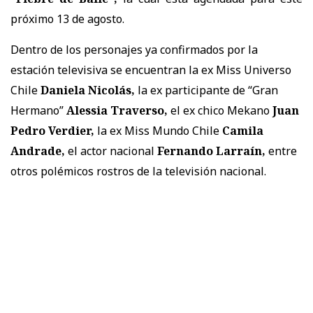
próximo 13 de agosto.
Dentro de los personajes ya confirmados por la
estación televisiva se encuentran la ex Miss Universo
Chile
Daniela Nicolás,
la ex participante de “Gran
Hermano”
Alessia Traverso,
el ex chico Mekano
Juan
Pedro Verdier,
la ex Miss Mundo Chile
Camila
Andrade,
el actor nacional
Fernando Larraín,
entre
otros polémicos rostros de la televisión nacional.