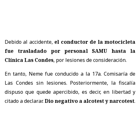
Debido al accidente,
el conductor de la motocicleta
fue trasladado por personal SAMU hasta la
Clínica Las Condes
, por lesiones de consideración.
En tanto, Neme fue conducido a la 17a. Comisaría de
Las Condes sin lesiones. Posteriormente, la fiscalía
dispuso que quede apercibido, es decir, en libertad y
citado a declarar.
Dio negativo a alcotest y narcotest
.