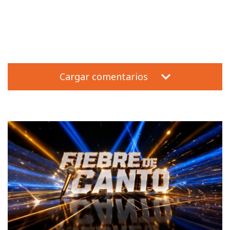
Cargar comentarios