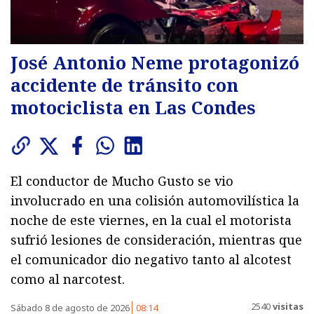
José Antonio Neme protagonizó
accidente de tránsito con
motociclista en Las Condes
El conductor de Mucho Gusto se vio
involucrado en una colisión automovilística la
noche de este viernes, en la cual el motorista
sufrió lesiones de consideración, mientras que
el comunicador dio negativo tanto al alcotest
como al narcotest.
2540
visitas
Sábado 8 de agosto de 2026
08:14