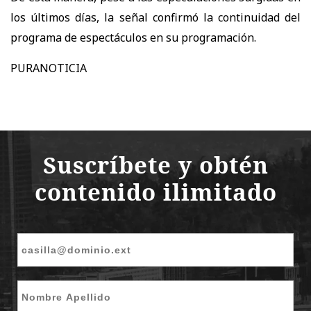
los últimos días, la señal confirmó la continuidad del
programa de espectáculos en su programación.
PURANOTICIA