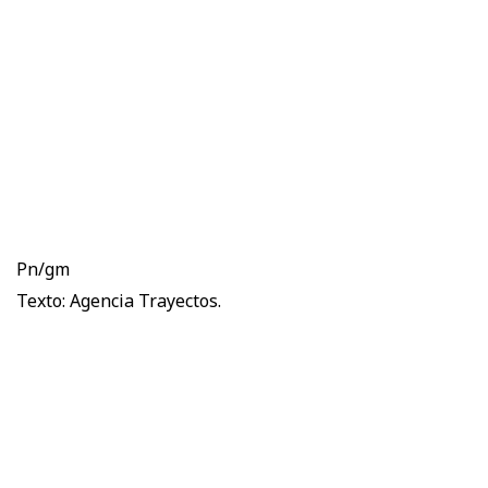
Pn/gm
Texto: Agencia Trayectos.