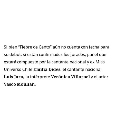
Si bien “Fiebre de Canto” aún no cuenta con fecha para
su debut, si están confirmados los jurados, panel que
estará compuesto por la cantante nacional y ex Miss
Universo Chile
Emilia Dides,
el cantante nacional
Luis Jara,
la intérprete
Verónica Villaroel
y el actor
Vasco Moulian.