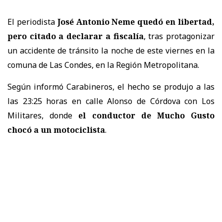
El periodista
José Antonio Neme quedó en libertad,
pero citado a declarar a fiscalía
, tras protagonizar
un accidente de tránsito la noche de este viernes en la
comuna de Las Condes, en la Región Metropolitana.
Según informó Carabineros, el hecho se produjo a las
las 23:25 horas en calle Alonso de Córdova con Los
Militares, donde
el conductor de Mucho Gusto
chocó a un motociclista
.