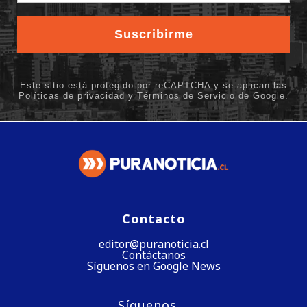
Contacto
editor@puranoticia.cl
Contáctanos
Síguenos en Google News
Síguenos