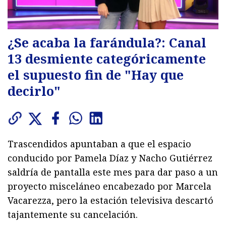
¿Se acaba la farándula?: Canal
13 desmiente categóricamente
el supuesto fin de "Hay que
decirlo"
Trascendidos apuntaban a que el espacio
conducido por Pamela Díaz y Nacho Gutiérrez
saldría de pantalla este mes para dar paso a un
proyecto misceláneo encabezado por Marcela
Vacarezza, pero la estación televisiva descartó
tajantemente su cancelación.