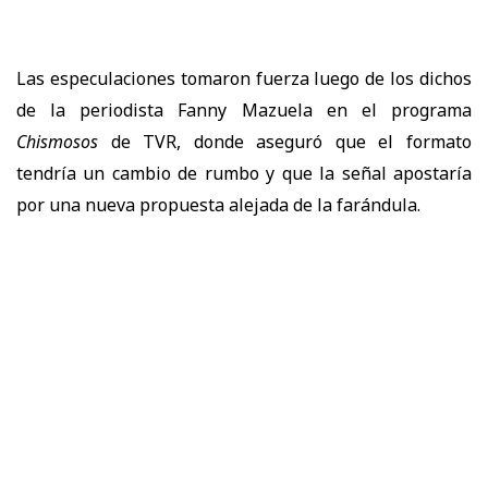
Las especulaciones tomaron fuerza luego de los dichos
de la periodista Fanny Mazuela en el programa
Chismosos
de TVR, donde aseguró que el formato
tendría un cambio de rumbo y que la señal apostaría
por una nueva propuesta alejada de la farándula.