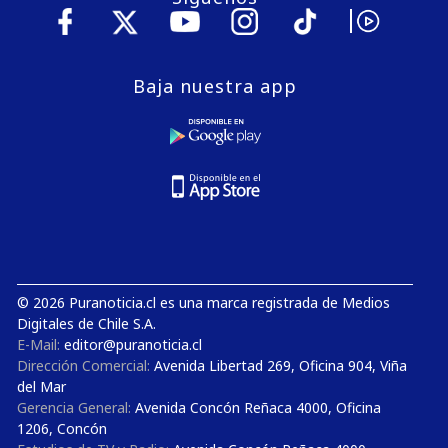
Baja nuestra app
© 2026 Puranoticia.cl es una marca registrada de Medios
Digitales de Chile S.A.
E-Mail:
editor@puranoticia.cl
Dirección Comercial:
Avenida Libertad 269, Oficina 904, Viña
del Mar
Gerencia General:
Avenida Concón Reñaca 4000, Oficina
1206, Concón