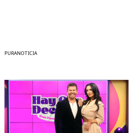
PURANOTICIA