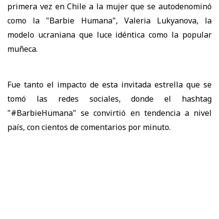
primera vez en Chile a la mujer que se autodenominó
como la "Barbie Humana", Valeria Lukyanova, la
modelo ucraniana que luce idéntica como la popular
muñeca.
Fue tanto el impacto de esta invitada estrella que se
tomó las redes sociales, donde el hashtag
"#BarbieHumana" se convirtió en tendencia a nivel
país, con cientos de comentarios por minuto.