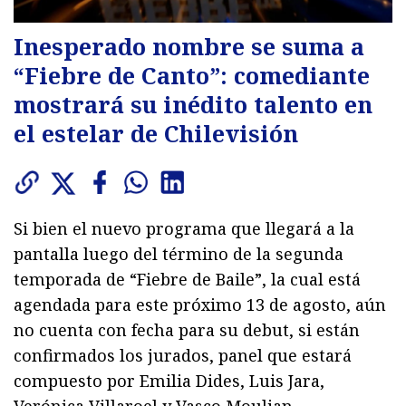
Inesperado nombre se suma a
“Fiebre de Canto”: comediante
mostrará su inédito talento en
el estelar de Chilevisión
Si bien el nuevo programa que llegará a la
pantalla luego del término de la segunda
temporada de “Fiebre de Baile”, la cual está
agendada para este próximo 13 de agosto, aún
no cuenta con fecha para su debut, si están
confirmados los jurados, panel que estará
compuesto por Emilia Dides, Luis Jara,