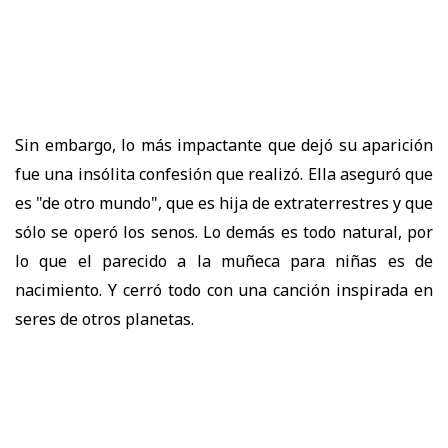
Sin embargo, lo más impactante que dejó su aparición
fue una insólita confesión que realizó. Ella aseguró que
es "de otro mundo", que es hija de extraterrestres y que
sólo se operó los senos. Lo demás es todo natural, por
lo que el parecido a la muñeca para niñas es de
nacimiento. Y cerró todo con una canción inspirada en
seres de otros planetas.