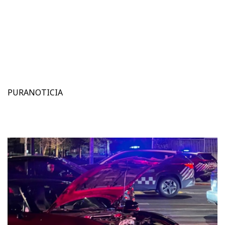
PURANOTICIA