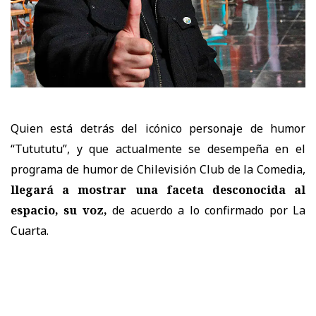
Quien está detrás del icónico personaje de humor
“Tutututu”, y que actualmente se desempeña
en el
programa de humor de Chilevisión Club de la Comedia,
llegará a mostrar una faceta desconocida al
espacio, su voz,
de acuerdo a lo confirmado por La
Cuarta.