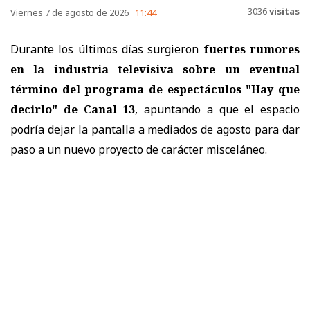
3036
visitas
Viernes 7 de agosto de 2026
11:44
Durante los últimos días surgieron
fuertes rumores
en la industria televisiva sobre un eventual
término del programa de espectáculos "Hay que
decirlo" de Canal 13
, apuntando a que el espacio
podría dejar la pantalla a mediados de agosto para dar
paso a un nuevo proyecto de carácter misceláneo.