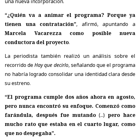
una nueva incorporación.
“¿Quién va a animar el programa? Porque ya
tienen una contratación”
, afirmó, apuntando a
Marcela Vacarezza como posible nueva
conductora del proyecto
.
La periodista también realizó un análisis sobre el
recorrido de
Hay que decirlo
, señalando que el programa
no habría logrado consolidar una identidad clara desde
su estreno.
“El programa cumple dos años ahora en agosto,
pero nunca encontró su enfoque. Comenzó como
farándula, después fue mutando
(...)
pero hace
mucho rato que estaba en el cuarto lugar, como
que no despegaba”.