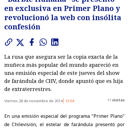
en exclusiva en Primer Plano y
revolucionó la web con insólita
confesión
La rusa que asegura ser la copia exacta de la
muñeca más popular del mundo apareció en
una emisión especial de este jueves del show
de farándula de CHV, donde apuntó que es hija
de extraterrestres.
11
visitas
Viernes 28 de noviembre de 2014
13:04
En una emisión especial del programa "Primer Plano"
de Chilevisión, el estelar de farándula presentó por