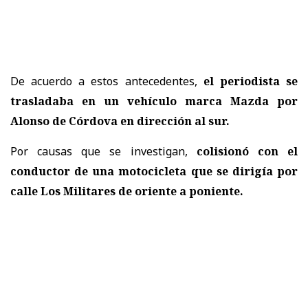
De acuerdo a estos antecedentes,
el periodista se
trasladaba en un vehículo marca Mazda por
Alonso de Córdova en dirección al sur.
Por causas que se investigan,
colisionó con el
conductor de una motocicleta que se dirigía por
calle Los Militares de oriente a poniente.