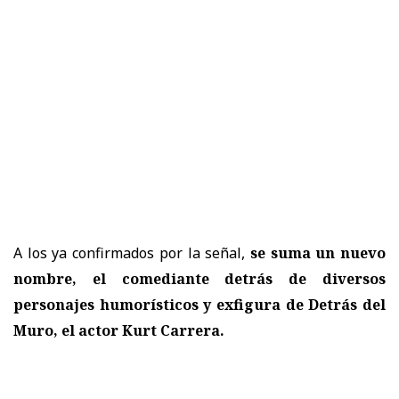
A los ya confirmados por la señal,
se suma un nuevo
nombre, el comediante detrás de diversos
personajes humorísticos y exfigura de Detrás del
Muro, el actor Kurt Carrera.