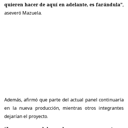
quieren hacer de aquí en adelante, es farándula”
,
aseveró Mazuela.
Además, afirmó que parte del actual panel continuaría
en la nueva producción, mientras otros integrantes
dejarían el proyecto.