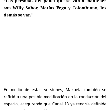
“Las personas del panel que se van a mantener
son Willy Sabor, Matías Vega y Colombiano, los
demás se van”
.
En medio de estas versiones, Mazuela también se
refirió a una posible modificación en la conducción del
espacio, asegurando que Canal 13 ya tendría definida