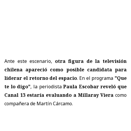
Ante este escenario,
otra figura de la televisión
chilena apareció como posible candidata para
liderar el retorno del espacio
. En el programa
"Que
te lo digo"
, la periodista
Paula Escobar reveló que
Canal 13 estaría evaluando a Millaray Viera
como
compañera de Martín Cárcamo.