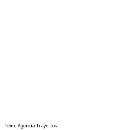
Texto Agencia Trayectos