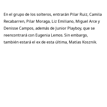
En el grupo de los solteros, entrarán Pilar Ruiz, Camila
Recabarren, Pilar Moraga, Liz Emiliano, Miguel Arce y
Denisse Campos, además de Junior Playboy, que se
reencontrará con Eugenia Lemos. Sin embargo,
también estará el ex de esta última, Matías Kosznik.