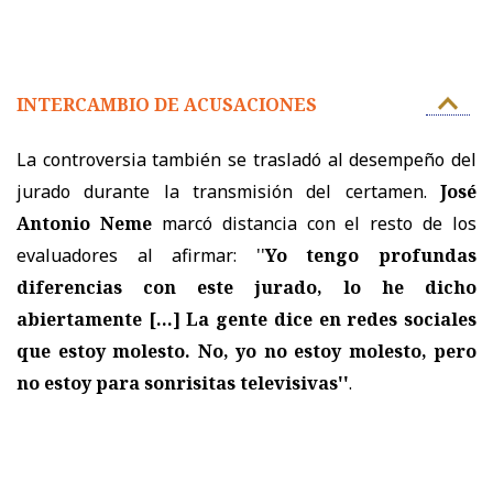
INTERCAMBIO DE ACUSACIONES
La controversia también se trasladó al desempeño del
jurado durante la transmisión del certamen.
José
Antonio Neme
marcó distancia con el resto de los
evaluadores al afirmar: ''
Yo tengo profundas
diferencias con este jurado, lo he dicho
abiertamente
[...]
La gente dice en redes sociales
que estoy molesto. No, yo no estoy molesto, pero
no estoy para sonrisitas televisivas''
.