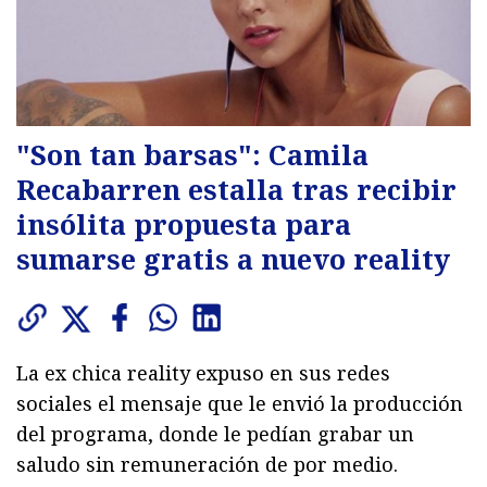
"Son tan barsas": Camila
Recabarren estalla tras recibir
insólita propuesta para
sumarse gratis a nuevo reality
La ex chica reality expuso en sus redes
sociales el mensaje que le envió la producción
del programa, donde le pedían grabar un
saludo sin remuneración de por medio.