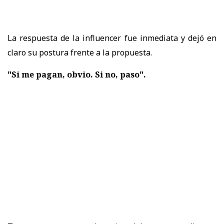
La respuesta de la influencer fue inmediata y dejó en
claro su postura frente a la propuesta.
"Si me pagan, obvio. Si no, paso".