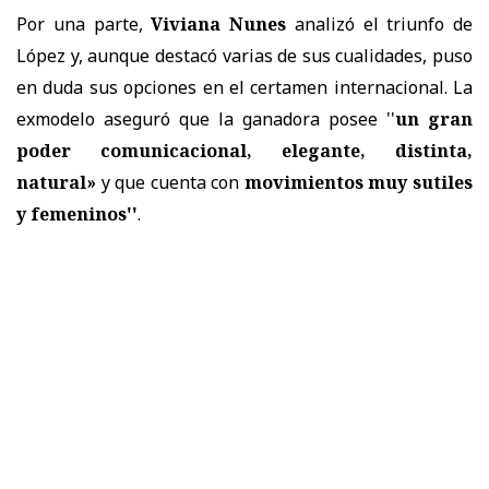
Por una parte,
Viviana Nunes
analizó el triunfo de
López y, aunque destacó varias de sus cualidades, puso
en duda sus opciones en el certamen internacional. La
exmodelo aseguró que la ganadora posee ''
un gran
poder comunicacional, elegante, distinta,
natural»
y que cuenta con
movimientos muy sutiles
y femeninos''
.