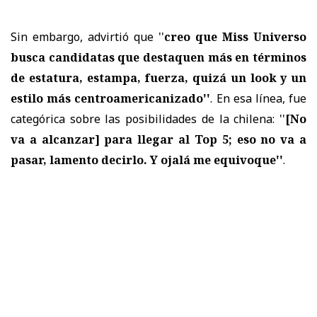
Sin embargo, advirtió que ''
creo que Miss Universo
busca candidatas que destaquen más en términos
de estatura, estampa, fuerza, quizá un look y un
estilo más centroamericanizado''
. En esa línea, fue
categórica sobre las posibilidades de la chilena: ''
[No
va a alcanzar]
para llegar al Top 5; eso no va a
pasar, lamento decirlo. Y ojalá me equivoque''
.