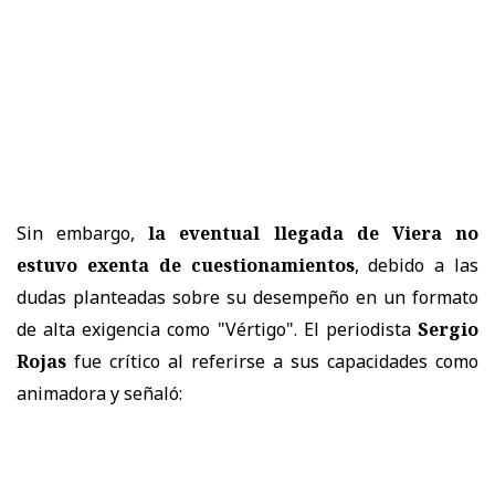
Sin embargo,
la eventual llegada de Viera no
estuvo exenta de cuestionamientos
, debido a las
dudas planteadas sobre su desempeño en un formato
de alta exigencia como "Vértigo". El periodista
Sergio
Rojas
fue crítico al referirse a sus capacidades como
animadora y señaló: