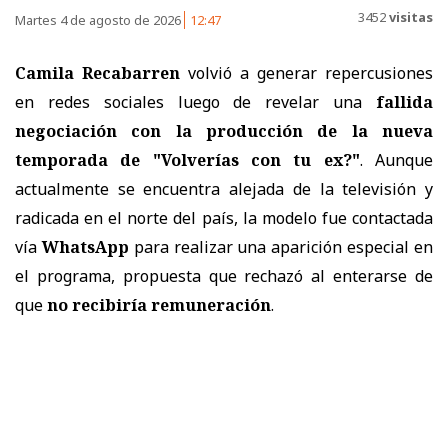
3452
visitas
Martes 4 de agosto de 2026
12:47
Camila Recabarren
volvió a generar repercusiones
en redes sociales luego de revelar una
fallida
negociación con la producción de la nueva
temporada de "Volverías con tu ex?"
. Aunque
actualmente se encuentra alejada de la televisión y
radicada en el norte del país, la modelo fue contactada
vía
WhatsApp
para realizar una aparición especial en
el programa, propuesta que rechazó al enterarse de
que
no recibiría remuneración
.