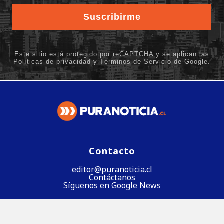
Contacto
editor@puranoticia.cl
Contáctanos
Síguenos en Google News
Síguenos