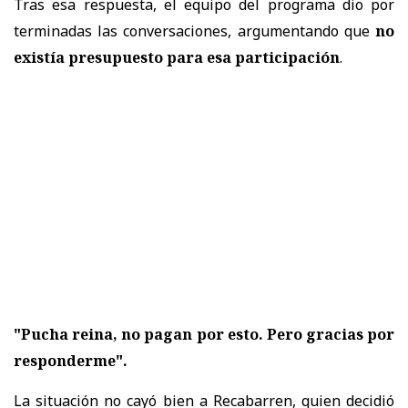
Tras esa respuesta, el equipo del programa dio por
terminadas las conversaciones, argumentando que
no
existía presupuesto para esa participación
.
"Pucha reina, no pagan por esto. Pero gracias por
responderme".
La situación no cayó bien a Recabarren, quien decidió