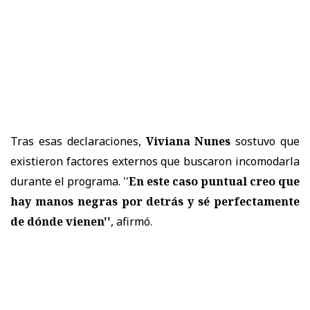
Tras esas declaraciones,
Viviana Nunes
sostuvo que
existieron factores externos que buscaron incomodarla
durante el programa. ''
En este caso puntual creo que
hay manos negras por detrás y sé perfectamente
de dónde vienen''
, afirmó.