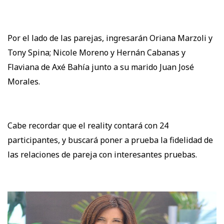
Por el lado de las parejas, ingresarán Oriana Marzoli y
Tony Spina; Nicole Moreno y Hernán Cabanas y
Flaviana de Axé Bahía junto a su marido Juan José
Morales.
Cabe recordar que el reality contará con 24
participantes, y buscará poner a prueba la fidelidad de
las relaciones de pareja con interesantes pruebas.