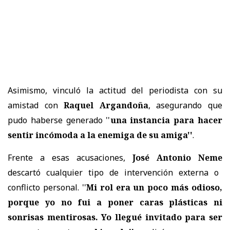
Asimismo, vinculó la actitud del periodista con su
amistad con
Raquel Argandoña
, asegurando que
pudo haberse generado ''
una instancia para hacer
sentir incómoda a la enemiga de su amiga''
.
Frente a esas acusaciones,
José Antonio Neme
descartó cualquier tipo de intervención externa o
conflicto personal. ''
Mi rol era un poco más odioso,
porque yo no fui a poner caras plásticas ni
sonrisas mentirosas. Yo llegué invitado para ser