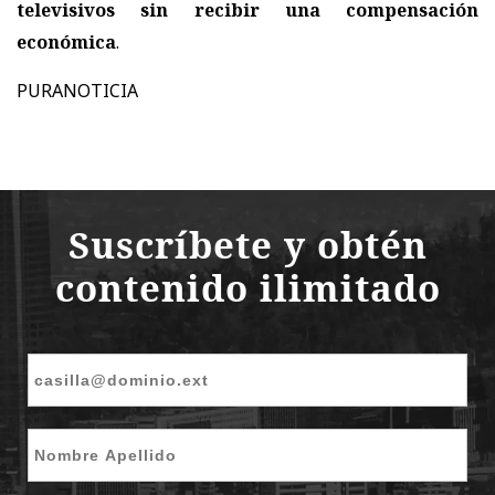
televisivos sin recibir una compensación
económica
.
PURANOTICIA