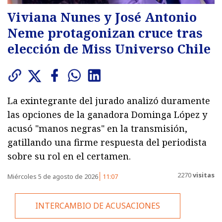
Viviana Nunes y José Antonio
Neme protagonizan cruce tras
elección de Miss Universo Chile
La exintegrante del jurado analizó duramente
las opciones de la ganadora Dominga López y
acusó "manos negras" en la transmisión,
gatillando una firme respuesta del periodista
sobre su rol en el certamen.
2270
visitas
Miércoles 5 de agosto de 2026
11:07
INTERCAMBIO DE ACUSACIONES