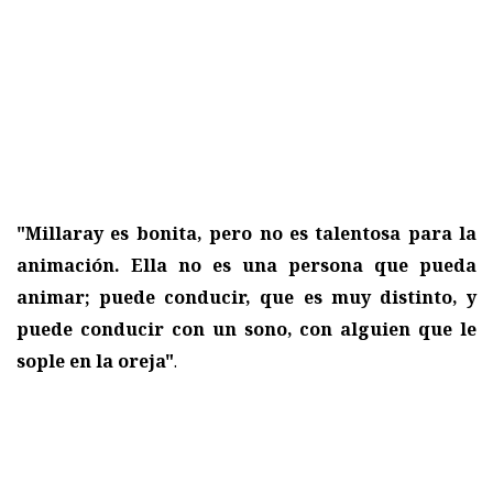
"Millaray es bonita, pero no es talentosa para la
animación. Ella no es una persona que pueda
animar; puede conducir, que es muy distinto, y
puede conducir con un sono, con alguien que le
sople en la oreja"
.