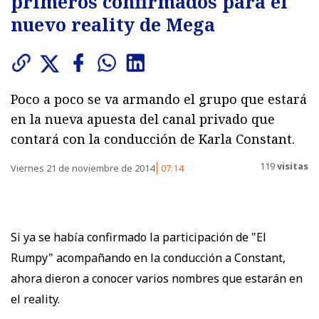
primeros confirmados para el
nuevo reality de Mega
Poco a poco se va armando el grupo que estará
en la nueva apuesta del canal privado que
contará con la conducción de Karla Constant.
119
visitas
Viernes 21 de noviembre de 2014
07:14
Si ya se había confirmado la participación de "El
Rumpy" acompañando en la conducción a Constant,
ahora dieron a conocer varios nombres que estarán en
el reality.