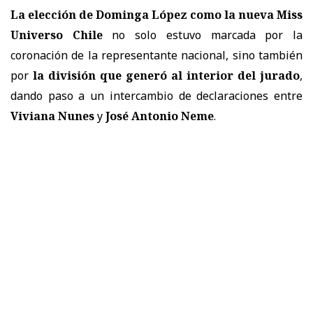
La elección de Dominga López como la nueva Miss
Universo Chile
no solo estuvo marcada por la
coronación de la representante nacional, sino también
por
la división que generó al interior del jurado
,
dando paso a un intercambio de declaraciones entre
Viviana Nunes
y
José Antonio Neme
.