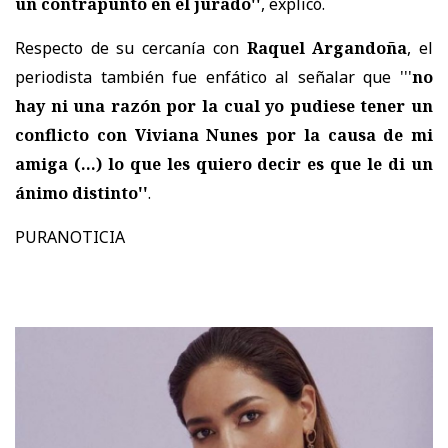
un contrapunto en el jurado''
, explicó.
Respecto de su cercanía con
Raquel Argandoña
, el
periodista también fue enfático al señalar que '''
no
hay ni una razón por la cual yo pudiese tener un
conflicto con Viviana Nunes por la causa de mi
amiga (...) lo que les quiero decir es que le di un
ánimo distinto''
.
PURANOTICIA