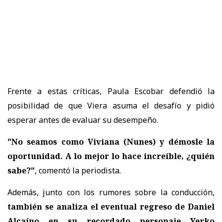
Frente a estas críticas,
Paula Escobar defendió la
posibilidad de que Viera asuma el desafío
y pidió
esperar antes de evaluar su desempeño.
"No seamos como Viviana (Nunes) y démosle la
oportunidad. A lo mejor lo hace increíble, ¿quién
sabe?"
, comentó la periodista.
Además, junto con los rumores sobre la conducción,
también se analiza el eventual regreso de Daniel
Alcaíno en su recordado personaje Yerko