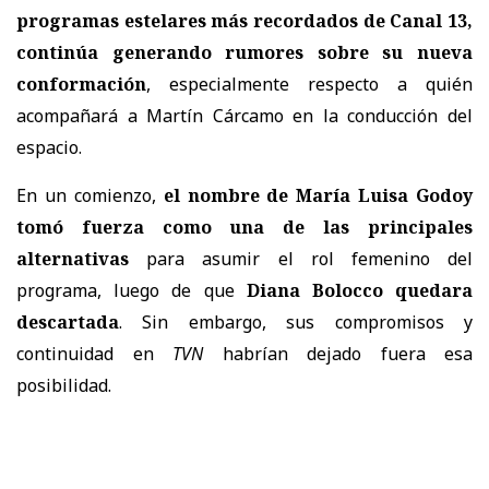
programas estelares más recordados de Canal 13,
continúa generando rumores sobre su nueva
conformación
, especialmente respecto a quién
acompañará a
Martín Cárcamo en la conducción del
espacio.
En un comienzo,
el nombre de María Luisa Godoy
tomó fuerza como una de las principales
alternativas
para asumir el rol femenino del
programa, luego de que
Diana Bolocco quedara
descartada
. Sin embargo, sus compromisos y
continuidad en
TVN
habrían dejado fuera esa
posibilidad.