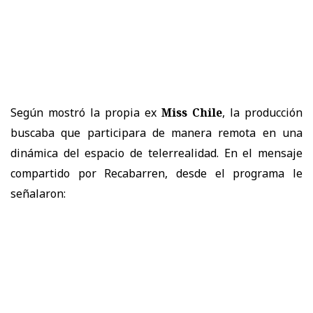
Según mostró la propia ex
Miss Chile
, la producción
buscaba que participara de manera remota en una
dinámica del espacio de telerrealidad. En el mensaje
compartido por Recabarren, desde el programa le
señalaron: