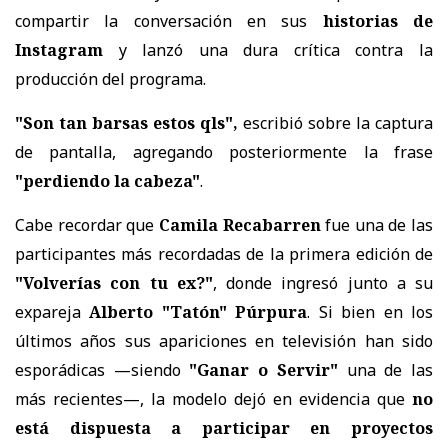
compartir la conversación en sus
historias de
Instagram
y lanzó una dura crítica contra la
producción del programa.
"Son tan barsas estos qls",
escribió sobre la captura
de pantalla, agregando posteriormente la frase
"perdiendo la cabeza"
.
Cabe recordar que
Camila Recabarren
fue una de las
participantes más recordadas de la primera edición de
"Volverías con tu ex?"
, donde ingresó junto a su
expareja
Alberto "Tatón" Púrpura
. Si bien en los
últimos años sus apariciones en televisión han sido
esporádicas —siendo
"Ganar o Servir"
una de las
más recientes—, la modelo dejó en evidencia que
no
está dispuesta a participar en proyectos