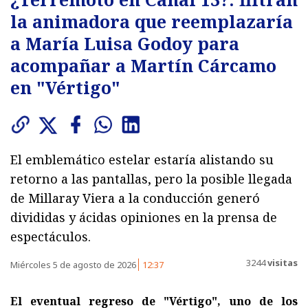
la animadora que reemplazaría
a María Luisa Godoy para
acompañar a Martín Cárcamo
en "Vértigo"
El emblemático estelar estaría alistando su
retorno a las pantallas, pero la posible llegada
de Millaray Viera a la conducción generó
divididas y ácidas opiniones en la prensa de
espectáculos.
3244
visitas
Miércoles 5 de agosto de 2026
12:37
El eventual regreso de "Vértigo", uno de los