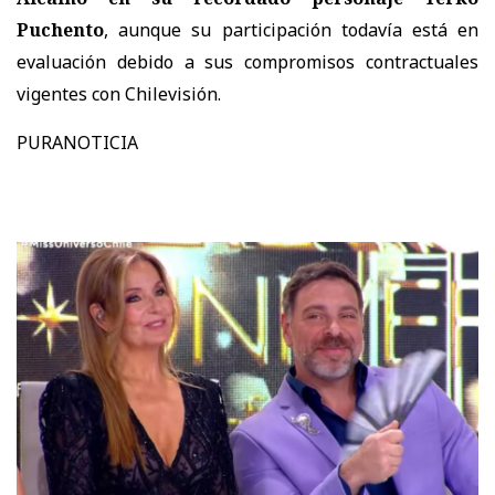
Puchento
, aunque su participación
todavía está en
evaluación debido a sus compromisos contractuales
vigentes con Chilevisión.
PURANOTICIA