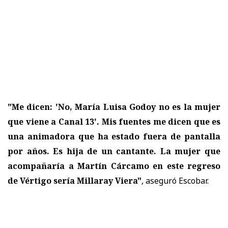
"Me dicen: 'No, María Luisa Godoy no es la mujer
que viene a Canal 13'. Mis fuentes me dicen que es
una animadora que ha estado fuera de pantalla
por años. Es hija de un cantante. La mujer que
acompañaría a Martín Cárcamo en este regreso
de Vértigo sería Millaray Viera"
, aseguró Escobar.