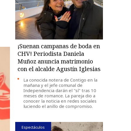
¡Suenan campanas de boda en
CHV! Periodista Daniela
Muñoz anuncia matrimonio
con el alcalde Agustín Iglesias
La conocida notera de Contigo en la
mañana y el jefe comunal de
Independencia darán el "sí" tras 10
meses de romance. La pareja dio a
conocer la noticia en redes sociales
luciendo el anillo de compromiso.
Espectáculos