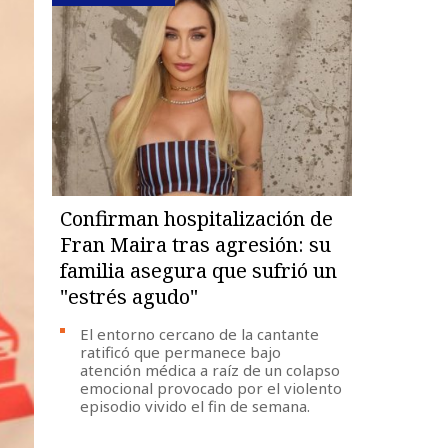
Confirman hospitalización de
Fran Maira tras agresión: su
familia asegura que sufrió un
"estrés agudo"
El entorno cercano de la cantante
ratificó que permanece bajo
atención médica a raíz de un colapso
emocional provocado por el violento
episodio vivido el fin de semana.