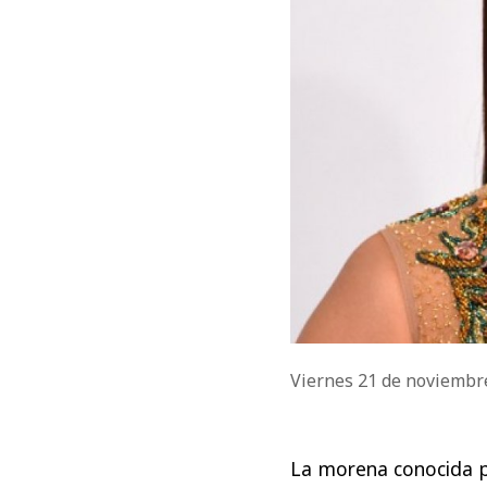
Viernes 21 de noviembr
La morena conocida po