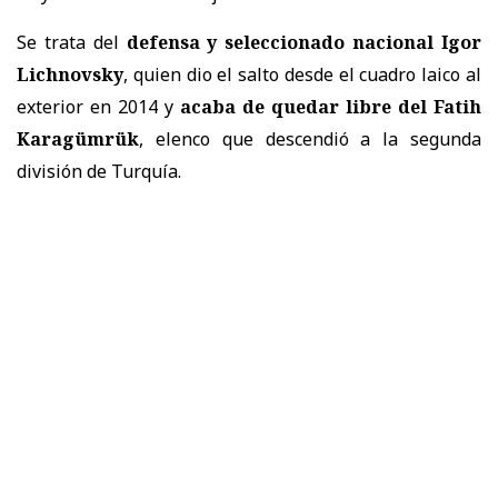
Se trata del
defensa y seleccionado nacional Igor
Lichnovsky
, quien dio el salto desde el cuadro laico al
exterior en 2014 y
acaba de quedar libre del Fatih
Karagümrük
, elenco que descendió a la segunda
división de Turquía.