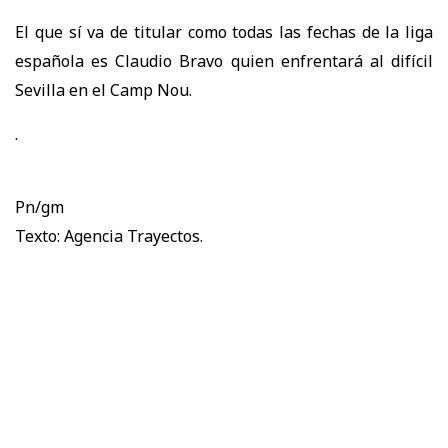
El que sí va de titular como todas las fechas de la liga
española es Claudio Bravo quien enfrentará al difícil
Sevilla en el Camp Nou.
.
Pn/gm
Texto: Agencia Trayectos.