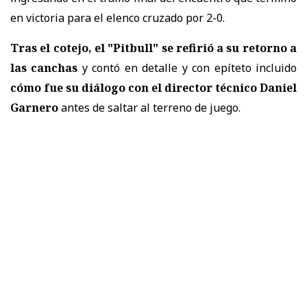
en victoria para el elenco cruzado por 2-0.
Tras el cotejo, el "Pitbull" se refirió a su retorno a
las canchas
y contó en detalle y con epíteto incluido
cómo fue su diálogo con el director técnico Daniel
Garnero
antes de saltar al terreno de juego.