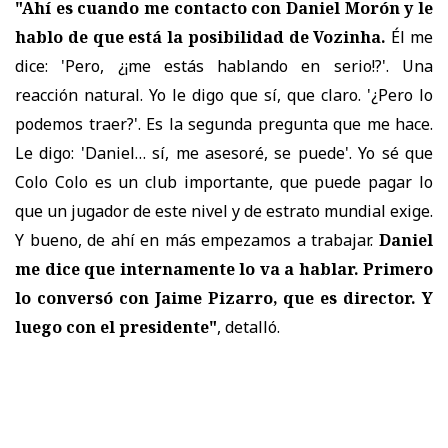
"Ahí es cuando me contacto con Daniel Morón y le
hablo de que está la posibilidad de Vozinha.
Él me
dice: 'Pero, ¿¡me estás hablando en serio!?'. Una
reacción natural. Yo le digo que sí, que claro. '¿Pero lo
podemos traer?'. Es la segunda pregunta que me hace.
Le digo: 'Daniel… sí, me asesoré, se puede'. Yo sé que
Colo Colo es un club importante, que puede pagar lo
que un jugador de este nivel y de estrato mundial exige.
Y bueno, de ahí en más empezamos a trabajar.
Daniel
me dice que internamente lo va a hablar. Primero
lo conversó con Jaime Pizarro, que es director. Y
luego con el presidente"
, detalló.