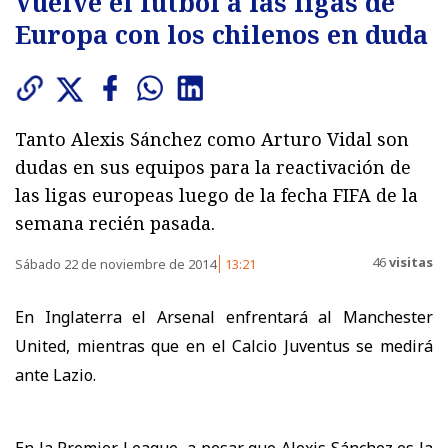
Vuelve el fútbol a las ligas de
Europa con los chilenos en duda
Tanto Alexis Sánchez como Arturo Vidal son
dudas en sus equipos para la reactivación de
las ligas europeas luego de la fecha FIFA de la
semana recién pasada.
46
visitas
Sábado 22 de noviembre de 2014
13:21
En Inglaterra el Arsenal enfrentará al Manchester
United, mientras que en el Calcio Juventus se medirá
ante Lazio.