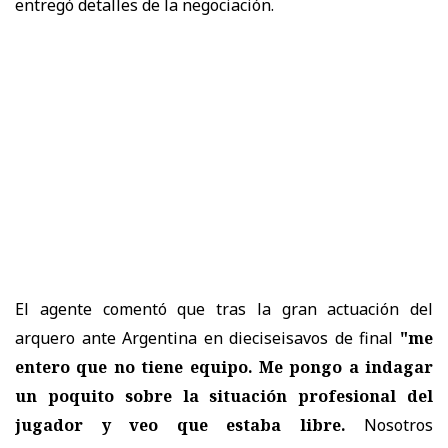
entregó detalles de la negociación.
El agente comentó que tras la gran actuación del
arquero ante Argentina en dieciseisavos de final
"me
entero que no tiene equipo. Me pongo a indagar
un poquito sobre la situación profesional del
jugador y veo que estaba libre.
Nosotros