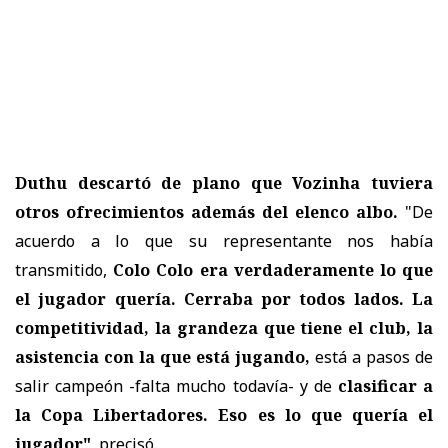
Duthu descartó de plano que Vozinha tuviera
otros ofrecimientos además del elenco albo.
"De
acuerdo a lo que su representante nos había
transmitido,
Colo Colo era verdaderamente lo que
el jugador quería. Cerraba por todos lados. La
competitividad, la grandeza que tiene el club, la
asistencia con la que está jugando,
está a pasos de
salir campeón -falta mucho todavía- y de
clasificar a
la Copa Libertadores. Eso es lo que quería el
jugador"
, precisó.