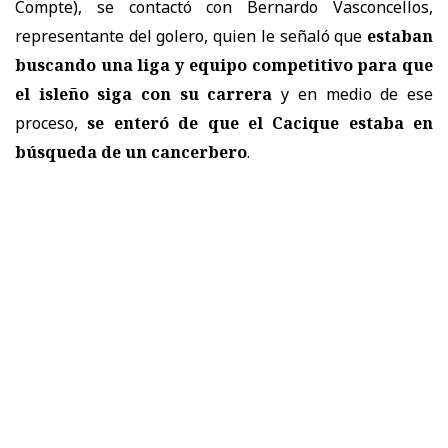
Compte), se contactó con Bernardo Vasconcellos,
representante del golero, quien le señaló que
estaban
buscando una liga y equipo competitivo para que
el isleño siga con su carrera
y en medio de ese
proceso,
se enteró de que el Cacique estaba en
búsqueda de un cancerbero
.