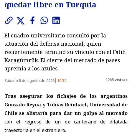
quedar libre en Turquía
El cuadro universitario consultó por la
situación del defensa nacional, quien
recientemente terminó su vínculo con el Fatih
Karagümrük. El cierre del mercado de pases
apremia a los azules.
1268
visitas
Sábado 8 de agosto de 2026
10:52
Tras asegurar los fichajes de los argentinos
Gonzalo Reyna y Tobías Reinhart, Universidad de
Chile se alistaría para dar un golpe al mercado
con el regreso de un ex canterano de dilatada
trayectoria en el extranjero.