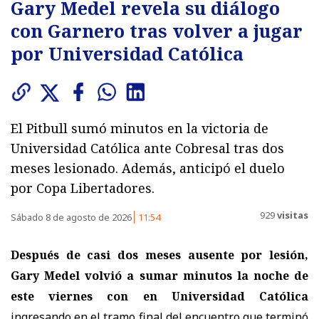
Gary Medel revela su diálogo
con Garnero tras volver a jugar
por Universidad Católica
El Pitbull sumó minutos en la victoria de
Universidad Católica ante Cobresal tras dos
meses lesionado. Además, anticipó el duelo
por Copa Libertadores.
929
visitas
Sábado 8 de agosto de 2026
11:54
Después de casi dos meses ausente por lesión,
Gary Medel volvió a sumar minutos la noche de
este viernes con en Universidad Católica
ingresando en el tramo final del encuentro que terminó