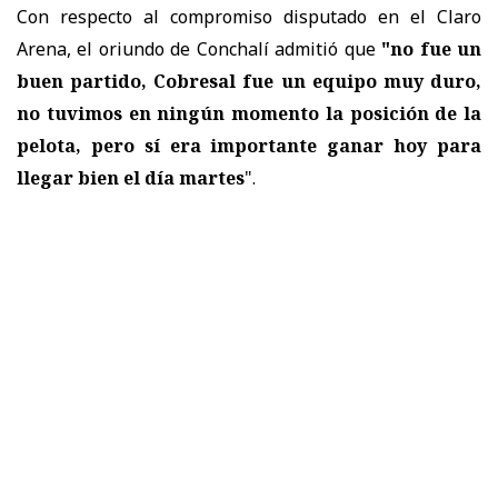
Con respecto al compromiso disputado en el Claro
Arena, el oriundo de Conchalí admitió que
"no fue un
buen partido, Cobresal fue un equipo muy duro,
no tuvimos en ningún momento la posición de la
pelota, pero
sí era importante ganar hoy para
llegar bien el día martes
".