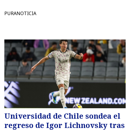
PURANOTICIA
Universidad de Chile sondea el
regreso de Igor Lichnovsky tras