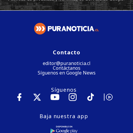
Contacto
editor@puranoticia.cl
Contáctanos
Síguenos en Google News
Síguenos
Baja nuestra app