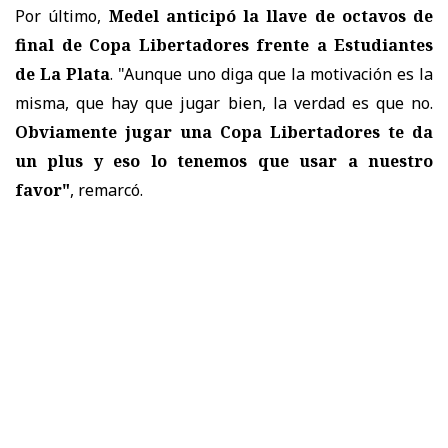
Por último,
Medel anticipó la llave de octavos de
final de Copa Libertadores frente a Estudiantes
de La Plata
. "Aunque uno diga que la motivación es la
misma, que hay que jugar bien, la verdad es que no.
Obviamente jugar una Copa Libertadores te da
un plus y eso lo tenemos que usar a nuestro
favor"
, remarcó.