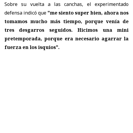
Sobre su vuelta a las canchas, el experimentado
defensa indicó que
"me siento super bien, ahora nos
tomamos mucho más tiempo, porque venía de
tres desgarros seguidos. Hicimos una mini
pretemporada, porque era necesario agarrar la
fuerza en los isquios".