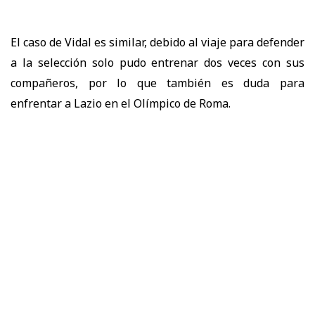
El caso de Vidal es similar, debido al viaje para defender
a la selección solo pudo entrenar dos veces con sus
compañeros, por lo que también es duda para
enfrentar a Lazio en el Olímpico de Roma.