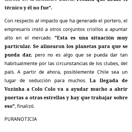
técnico y él no fue".
Con respecto al impacto que ha generado el portero, el
empresario instó a otros conjuntos criollos a apuntar
alto en el mercado.
"Esta es una situación muy
particular. Se alinearon los planetas para que se
pueda dar,
pero no es algo que se pueda dar tan
habitualmente por las circunstancias de los clubes, del
país. A partir de ahora, posiblemente Chile sea un
lugar de seducción para muchos.
La llegada de
Vozinha a Colo Colo va a ayudar mucho a abrir
puertas a otras estrellas y hay que trabajar sobre
eso"
, finalizó.
PURANOTICIA