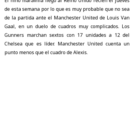
El niño maravilla llegó al Reino Unido recién el jueves
de esta semana por lo que es muy probable que no sea
de la partida ante el Manchester United de Louis Van
Gaal, en un duelo de cuadros muy complicados. Los
Gunners marchan sextos con 17 unidades a 12 del
Chelsea que es líder. Manchester United cuenta un
punto menos que el cuadro de Alexis.