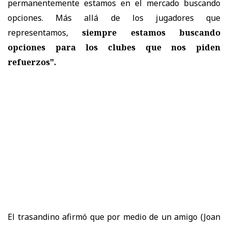
permanentemente estamos en el mercado buscando
opciones. Más allá de los jugadores que
representamos,
siempre estamos buscando
opciones para los clubes que nos piden
refuerzos".
El trasandino afirmó que por medio de un amigo (Joan