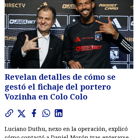
Revelan detalles de cómo se
gestó el fichaje del portero
Vozinha en Colo Colo
Luciano Duthu, nexo en la operación, explicó
cómo contactó a Daniel Morón tras enterarse