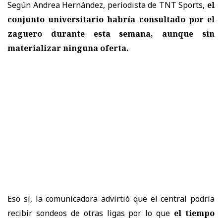
Según Andrea Hernández, periodista de TNT Sports,
el
conjunto universitario habría consultado por el
zaguero
durante esta semana, aunque sin
materializar ninguna oferta.
Eso sí, la comunicadora advirtió que el central podría
recibir sondeos de otras ligas por lo que
el tiempo