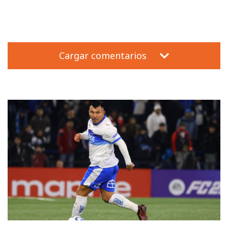
Cargar comentarios