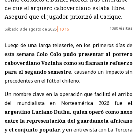
de que el arquero caboverdiano estaba libre.
Aseguró que el jugador priorizó al Cacique.
1080
visitas
Sábado 8 de agosto de 2026
10:16
Luego de una larga teleserie, en los primeros días de
esta semana
Colo Colo pudo presentar al portero
caboverdiano Vozinha como su flamante refuerzo
para el segundo semestre,
causando un impacto sin
precedentes en el fútbol chileno.
Un nombre clave en la operación que facilitó el arribo
del mundialista en Norteamérica 2026 fue
el
argentino Luciano Duthu, quien operó como nexo
entre la representación del guardameta africano
y el conjunto popular,
y en entrevista con La Tercera