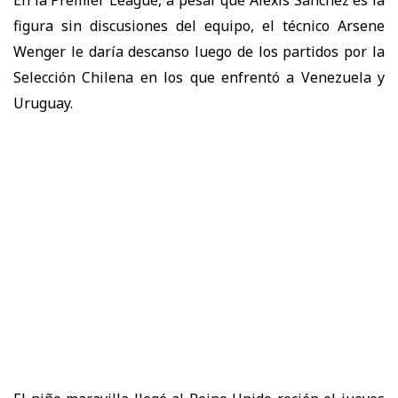
En la Premier League, a pesar que Alexis Sánchez es la
figura sin discusiones del equipo, el técnico Arsene
Wenger le daría descanso luego de los partidos por la
Selección Chilena en los que enfrentó a Venezuela y
Uruguay.