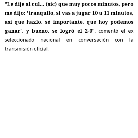
"Le dije al cul... (sic) que muy pocos minutos, pero
me dijo: 'tranquilo, si vas a jugar 10 u 11 minutos,
así que hazlo, sé importante, que hoy podemos
ganar', y bueno, se logró el 2-0"
, comentó el ex
seleccionado nacional en conversación con la
transmisión oficial.