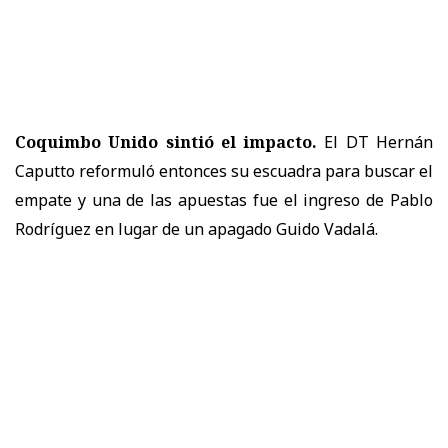
Coquimbo Unido sintió el impacto.
El DT Hernán
Caputto reformuló entonces su escuadra para buscar el
empate y una de las apuestas fue el ingreso de Pablo
Rodríguez en lugar de un apagado Guido Vadalá.