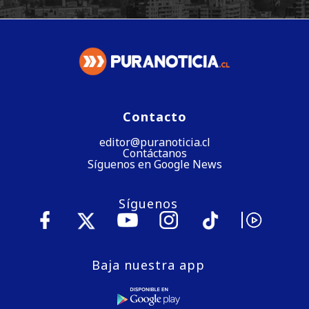
Contacto
editor@puranoticia.cl
Contáctanos
Síguenos en Google News
Síguenos
Baja nuestra app