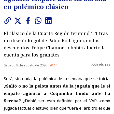
en polémico clásico
El clásico de la Cuarta Región terminó 1-1 tras
un discutido gol de Pablo Rodríguez en los
descuentos. Felipe Chamorro había abierto la
cuenta para los granates.
2275
visitas
Sábado 8 de agosto de 2026
20:14
Será, sin duda, la polémica de la semana que se inicia.
¿Salió o no la pelota antes de la jugada que le el
empate agónico a Coquimbo Unido ante La
Serena?
¿Debió ser esto definido por el VAR -como
jugada factual o estuvo bien que fuera el árbitro el que