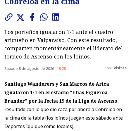
Cobreloa en la cima
Los porteños igualaron 1-1 ante el cuadro
ariqueño en Valparaíso. Con este resultado,
comparten momentáneamente el liderato del
torneo de Ascenso con los loínos.
1661
visitas
Sábado 8 de agosto de 2026
18:28
Santiago Wanderers y San Marcos de Arica
igualaron 1-1
en el estadio “Elías Figueroa
Brander” por la fecha 19 de la Liga de Ascenso,
resultado con lo que dio caza por ahora a Cobreloa en
la cima de la tabla (los loínos juegan este sábado ante
Deportes Iquique como locales).