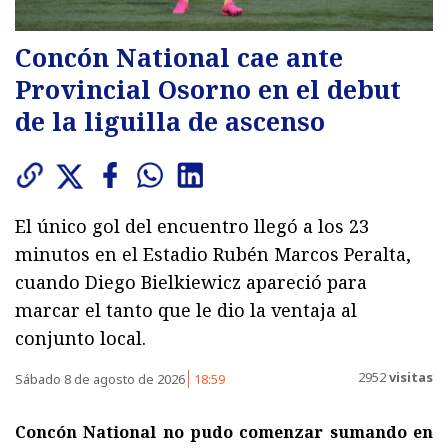
Concón National cae ante
Provincial Osorno en el debut
de la liguilla de ascenso
El único gol del encuentro llegó a los 23
minutos en el Estadio Rubén Marcos Peralta,
cuando Diego Bielkiewicz apareció para
marcar el tanto que le dio la ventaja al
conjunto local.
2952
visitas
Sábado 8 de agosto de 2026
18:59
Concón National no pudo comenzar sumando en