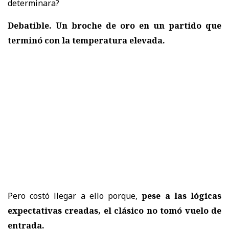
determinara?
Debatible. Un broche de oro en un partido que
terminó con la temperatura elevada.
Pero costó llegar a ello porque,
pese a las lógicas
expectativas creadas, el clásico no tomó vuelo de
entrada.