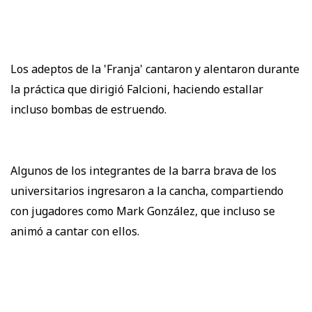
Los adeptos de la 'Franja' cantaron y alentaron durante
la práctica que dirigió Falcioni, haciendo estallar
incluso bombas de estruendo.
Algunos de los integrantes de la barra brava de los
universitarios ingresaron a la cancha, compartiendo
con jugadores como Mark González, que incluso se
animó a cantar con ellos.