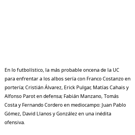
En lo futbolístico, la más probable oncena de la UC
para enfrentar a los albos sería con Franco Costanzo en
portería; Cristián Álvarez, Erick Pulgar, Matías Cahais y
Alfonso Parot en defensa; Fabián Manzano, Tomás
Costa y Fernando Cordero en mediocampo: Juan Pablo
Gómez, David Llanos y González en una inédita
ofensiva.