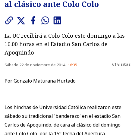
al clásico ante Colo Colo
La UC recibirá a Colo Colo este domingo a las
16.00 horas en el Estadio San Carlos de
Apoquindo
61
visitas
Sábado 22 de noviembre de 2014
16:35
Por Gonzalo Maturana Hurtado
Los hinchas de Universidad Católica realizaron este
sábado su tradicional 'banderazo' en el estadio San
Carlos de Apoquindo, de cara al clásico del domingo
ante Colo Colo, por la 15° fecha del Apertura.