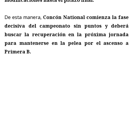
modificaciones hasta el pitazo final.
De esta manera,
Concón National comienza la fase
decisiva del campeonato sin puntos y deberá
buscar la recuperación en la próxima jornada
para mantenerse en la pelea por el ascenso a
Primera B.