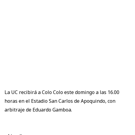
La UC recibirá a Colo Colo este domingo a las 16.00
horas en el Estadio San Carlos de Apoquindo, con
arbitraje de Eduardo Gamboa.