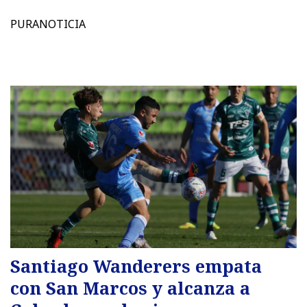
PURANOTICIA
Santiago Wanderers empata
con San Marcos y alcanza a