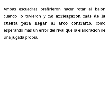
Ambas escuadras prefirieron hacer rotar el balón
cuando lo tuvieron y
no arriesgaron más de la
cuenta para llegar al arco contrario,
como
esperando más un error del rival que la elaboración de
una jugada propia.