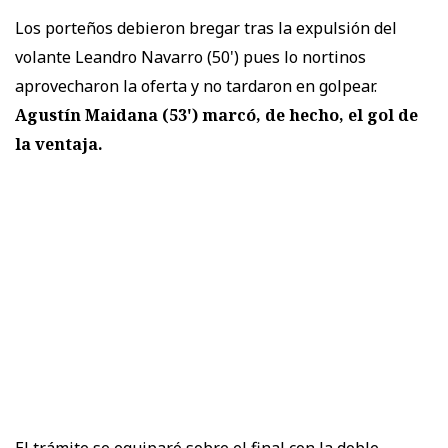
Los porteños debieron bregar tras la expulsión del
volante Leandro Navarro (50') pues lo nortinos
aprovecharon la oferta y no tardaron en golpear.
Agustín Maidana (53') marcó, de hecho, el gol de
la ventaja.