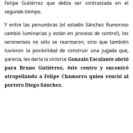
Felipe Gutiérrez que debía ser contrastada en el
segundo tiempo.
Y entre las penumbras (el estadio Sánchez Rumoroso
cambió luminarias y están en proceso de control), los
serenenses no sólo se rearmaron, sino que también
tuvieron la posibilidad de construir una jugada que,
parecía, les daría la victoria:
Gonzalo Escalante abrió
para Bruno Gutiérrez, éste centro y encontró
atropellando a Felipe Chamorro quien venció al
portero Diego Sánchez.