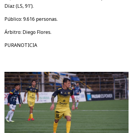
Díaz (LS, 91’).
Público: 9.616 personas.
Árbitro: Diego Flores.
PURANOTICIA