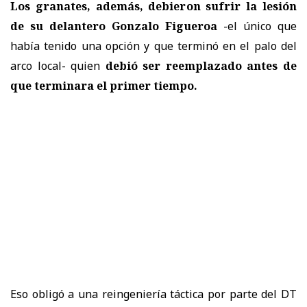
Los granates, además, debieron sufrir la lesión
de su delantero Gonzalo Figueroa
-el único que
había tenido una opción y que terminó en el palo del
arco local- quien
debió ser reemplazado antes de
que terminara el primer tiempo.
Eso obligó a una reingeniería táctica por parte del DT