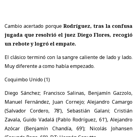
Cambio acertado porque
Rodríguez, tras la confusa
jugada que resolvió el juez Diego Flores, recogió
un rebote y logró el empate.
El clásico terminó con la sangre caliente de lado y lado.
Muy diferente a como había empezado.
Coquimbo Unido (1)
Diego Sánchez; Francisco Salinas, Benjamín Gazzolo,
Manuel Fernández, Juan Cornejo; Alejandro Camargo
(Salvador Cordero, 78’), Sebastián Galani; Cristián
Zavala, Guido Vadalá (Pablo Rodríguez, 61’), Alejandro
Azócar (Benjamín Chandía, 69’); Nicolás Johansen