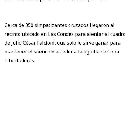
Cerca de 350 simpatizantes cruzados llegaron al
recinto ubicado en Las Condes para alentar al cuadro
de Julio César Falcioni, que solo le sirve ganar para
mantener el sueño de acceder a la liguilla de Copa
Libertadores.