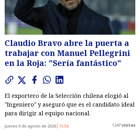
Claudio Bravo abre la puerta a
trabajar con Manuel Pellegrini
en la Roja: "Sería fantástico"
El exportero de la Selección chilena elogió al
"Ingeniero" y aseguró que es el candidato ideal
para dirigir al equipo nacional.
1247
visitas
Jueves 6 de agosto de 2026
15:56