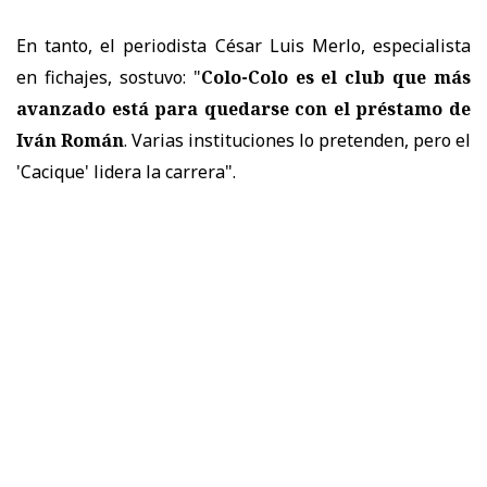
En tanto, el periodista César Luis Merlo, especialista
en fichajes, sostuvo: "
Colo-Colo es el club que más
avanzado está para quedarse con el préstamo de
Iván Román
. Varias instituciones lo pretenden, pero el
'Cacique' lidera la carrera".