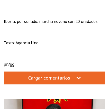
Iberia, por su lado, marcha noveno con 20 unidades.
Texto: Agencia Uno
pn/gg
Cargar comentarios