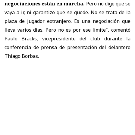
negociaciones están en marcha.
Pero no digo que se
vaya a ir, ni garantizo que se quede. No se trata de la
plaza de jugador extranjero. Es una negociación que
lleva varios días. Pero no es por ese límite", comentó
Paulo Bracks, vicepresidente del club durante la
conferencia de prensa de presentación del delantero
Thiago Borbas.