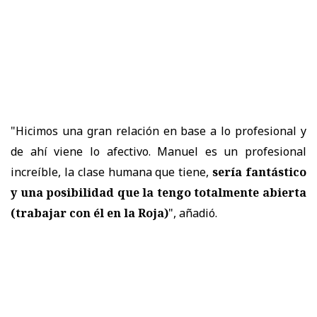
"Hicimos una gran relación en base a lo profesional y
de ahí viene lo afectivo. Manuel es un profesional
increíble, la clase humana que tiene,
sería fantástico
y
una posibilidad que la tengo totalmente abierta
(trabajar con él en la Roja)
", añadió.