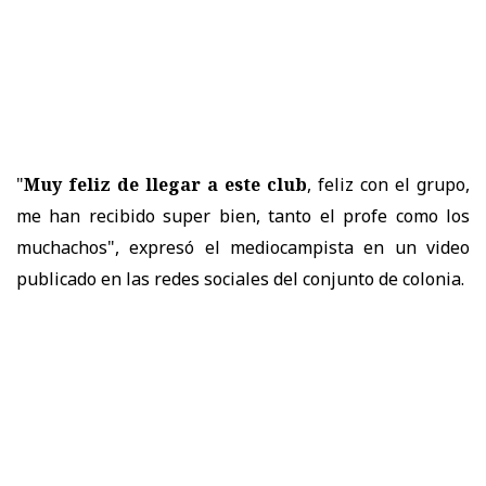
"
Muy feliz de llegar a este club
, feliz con el grupo,
me han recibido super bien, tanto el profe como los
muchachos", expresó el mediocampista en un video
publicado en las redes sociales del conjunto de colonia.