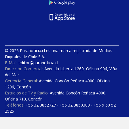
© 2026 Puranoticia.cl es una marca registrada de Medios
Digitales de Chile S.A.
E-Mail:
editor@puranoticia.cl
Dirección Comercial:
Avenida Libertad 269, Oficina 904, Viña
del Mar
Gerencia General:
Avenida Concón Reñaca 4000, Oficina
1206, Concón
Estudios de TV y Radio:
Avenida Concón Reñaca 4000,
Oficina 710, Concón
Teléfonos:
+56 32 3852727 - +56 32 3850300 - +56 9 50 52
2525