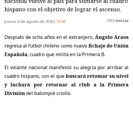
nacional vuelve al país para sumarse al cuadro
hispano con el objetivo de lograr el ascenso.
1053
visitas
Jueves 6 de agosto de 2026
19:08
Después de ocho años en el extranjero,
Ángelo Araos
regresa al fútbol chileno como nuevo
fichaje de Unión
Española
, cuadro que milita en la Primera B.
El volante nacional manifestó su alegría por arribar al
cuadro hispano, con el que
buscará retomar su nivel
y luchará por retornar al club a la Primera
División
del balompié criollo.