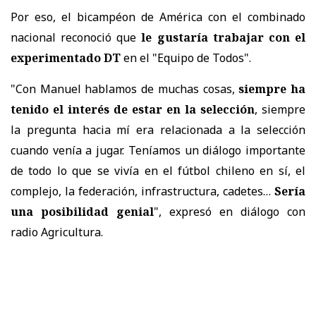
Por eso, el bicampéon de América con el combinado
nacional reconoció que
le gustaría trabajar con el
experimentado DT
en el "Equipo de Todos".
"Con Manuel hablamos de muchas cosas,
siempre ha
tenido el interés de estar en la selección
, siempre
la pregunta hacia mí era relacionada a la selección
cuando venía a jugar. Teníamos un diálogo importante
de todo lo que se vivía en el fútbol chileno en sí, el
complejo, la federación, infrastructura, cadetes…
Sería
una posibilidad genial
", expresó en diálogo con
radio Agricultura.