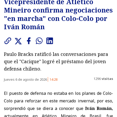
Vicepresidente de Atlético
Mineiro confirma negociaciones
"en marcha" con Colo-Colo por
Iván Román
Paulo Bracks ratificó las conversaciones para
que el "Cacique" logré el préstamo del joven
defensa chileno.
1296
visitas
Jueves 6 de agosto de 2026
14:28
El puesto de defensa no estaba en los planes de Colo-
Colo para reforzar en este mercado invernal, por eso,
sorprendió que se diera a conocer que
Iván Román,
actualmente en Atlético Mineiro de Brasil, fue