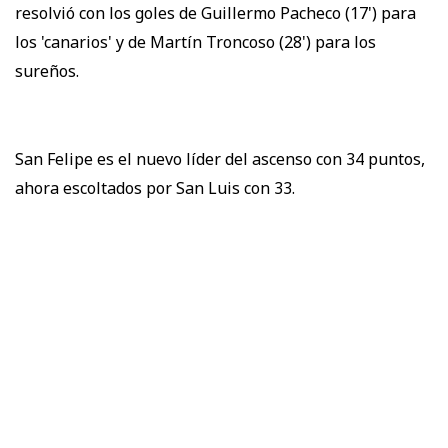
resolvió con los goles de Guillermo Pacheco (17') para
los 'canarios' y de Martín Troncoso (28') para los
sureños.
San Felipe es el nuevo líder del ascenso con 34 puntos,
ahora escoltados por San Luis con 33.