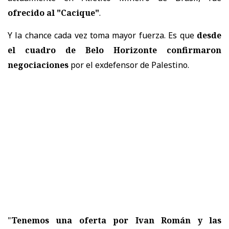
ofrecido al "Cacique"
.
Y la chance cada vez toma mayor fuerza. Es que
desde
el cuadro de Belo Horizonte confirmaron
negociaciones
por el exdefensor de Palestino.
"
Tenemos una oferta por Ivan Román y las