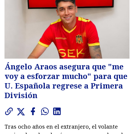
Ángelo Araos asegura que "me
voy a esforzar mucho" para que
U. Española regrese a Primera
División
Tras ocho años en el extranjero, el volante