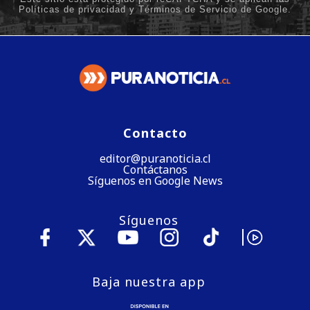
Contacto
editor@puranoticia.cl
Contáctanos
Síguenos en Google News
Síguenos
Baja nuestra app