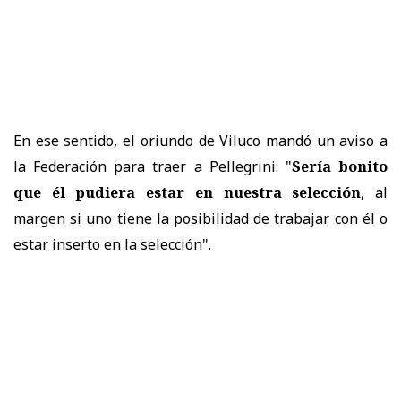
En ese sentido, el oriundo de Viluco mandó un aviso a
la Federación para traer a Pellegrini: "
Sería bonito
que él pudiera estar en nuestra selección
, al
margen si uno tiene la posibilidad de trabajar con él o
estar inserto en la selección".