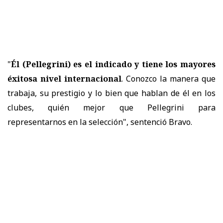
"
Él (Pellegrini) es el indicado y tiene los mayores
éxitosa nivel internacional
. Conozco la manera que
trabaja, su prestigio y lo bien que hablan de él en los
clubes, quién mejor que Pellegrini para
representarnos en la selección", sentenció Bravo.