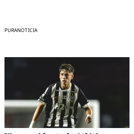
PURANOTICIA