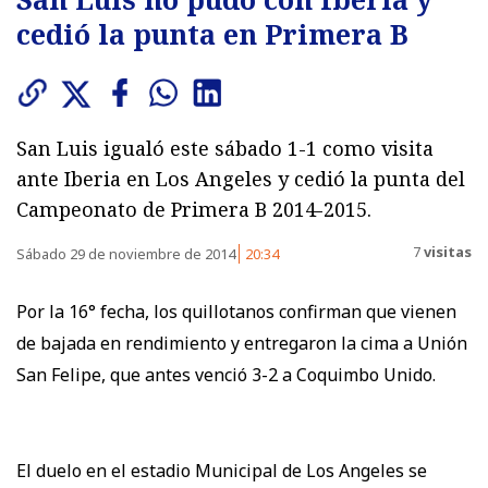
cedió la punta en Primera B
San Luis igualó este sábado 1-1 como visita
ante Iberia en Los Angeles y cedió la punta del
Campeonato de Primera B 2014-2015.
7
visitas
Sábado 29 de noviembre de 2014
20:34
Por la 16° fecha, los quillotanos confirman que vienen
de bajada en rendimiento y entregaron la cima a Unión
San Felipe, que antes venció 3-2 a Coquimbo Unido.
El duelo en el estadio Municipal de Los Angeles se