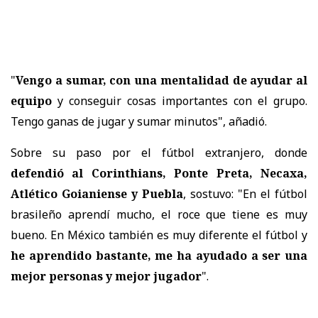
"
Vengo a sumar, con una mentalidad de ayudar al
equipo
y conseguir cosas importantes con el grupo.
Tengo ganas de jugar y sumar minutos", añadió.
Sobre su paso por el fútbol extranjero, donde
defendió al Corinthians, Ponte Preta, Necaxa,
Atlético Goianiense y Puebla
, sostuvo: "En el fútbol
brasileño aprendí mucho, el roce que tiene es muy
bueno. En México también es muy diferente el fútbol y
he aprendido bastante, me ha ayudado a ser una
mejor personas y mejor jugador
".