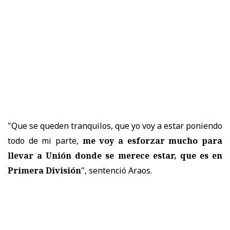
"Que se queden tranquilos, que yo voy a estar poniendo
todo de mi parte,
me voy a esforzar mucho para
llevar a Unión donde se merece estar, que es en
Primera División
", sentenció Araos.