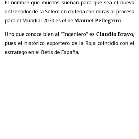
El nombre que muchos sueñan para que sea el nuevo
entrenador de la Selección chilena con miras al proceso
para el Mundial 2030 es el de
Manuel Pellegrini
.
Uno que conoce bien al "Ingeniero" es
Claudio Bravo
,
pues el histórico exportero de la Roja coincidió con el
estratego en el Betis de España.