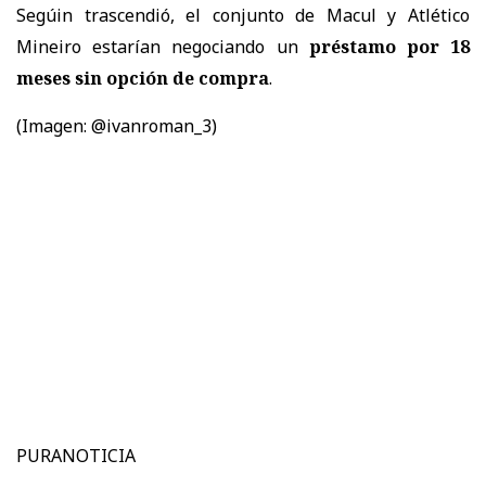
Segúin trascendió, el conjunto de Macul y Atlético
Mineiro estarían negociando un
préstamo por 18
meses sin opción de compra
.
(Imagen: @ivanroman_3)
PURANOTICIA