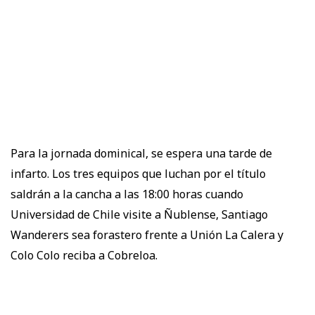
Para la jornada dominical, se espera una tarde de
infarto. Los tres equipos que luchan por el título
saldrán a la cancha a las 18:00 horas cuando
Universidad de Chile visite a Ñublense, Santiago
Wanderers sea forastero frente a Unión La Calera y
Colo Colo reciba a Cobreloa.