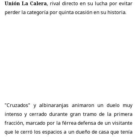
Unión La Calera
, rival directo en su lucha por evitar
perder la categoría por quinta ocasión en su historia.
"Cruzados" y albinaranjas animaron un duelo muy
intenso y cerrado durante gran tramo de la primera
fracción, marcado por la férrea defensa de un visitante
que le cerró los espacios a un dueño de casa que tenía