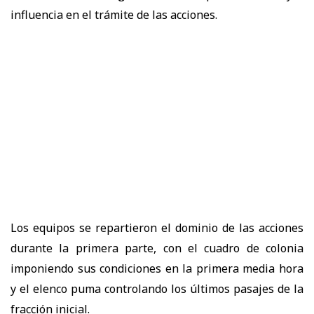
influencia en el trámite de las acciones.
Los equipos se repartieron el dominio de las acciones
durante la primera parte, con el cuadro de colonia
imponiendo sus condiciones en la primera media hora
y el elenco puma controlando los últimos pasajes de la
fracción inicial.