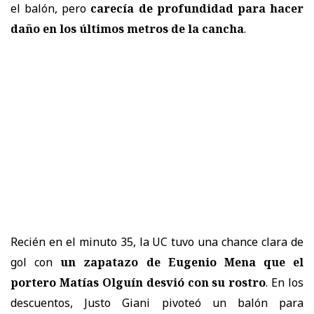
el balón, pero
carecía de profundidad para hacer
daño en los últimos metros de la cancha
.
Recién en el minuto 35, la UC tuvo una chance clara de
gol con
un zapatazo de Eugenio Mena que el
portero Matías Olguín desvió con su rostro
. En los
descuentos, Justo Giani pivoteó un balón para