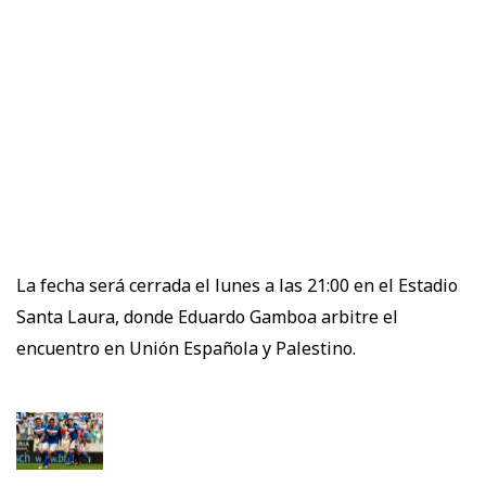
La fecha será cerrada el lunes a las 21:00 en el Estadio
Santa Laura, donde Eduardo Gamboa arbitre el
encuentro en Unión Española y Palestino.