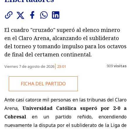
El cuadro "cruzado" superó al elenco minero
en el Claro Arena, alcanzando el subliderato
del torneo y tomando impulso para los octavos
de final del certamen continental.
909
visitas
Viernes 7 de agosto de 2026
23:01
FICHA DEL PARTIDO
Ante casi catorce mil personas en las tribunas del Claro
Arena,
Universidad Católica superó por 2-0 a
Cobresal
en un partido reñido, encendiendo
nuevamente la disputa por el subliderato de la Liga de