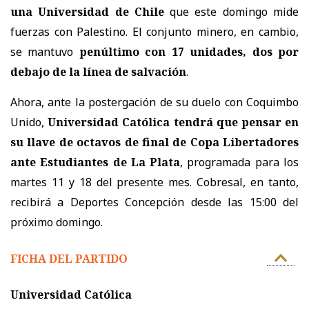
una Universidad de Chile
que este domingo mide
fuerzas con Palestino. El conjunto minero, en cambio,
se mantuvo
penúltimo con 17 unidades, dos por
debajo de la línea de salvación
.
Ahora, ante la postergación de su duelo con Coquimbo
Unido,
Universidad Católica tendrá que pensar en
su llave de octavos de final de Copa Libertadores
ante Estudiantes de La Plata
, programada para los
martes 11 y 18 del presente mes. Cobresal, en tanto,
recibirá a Deportes Concepción desde las 15:00 del
próximo domingo.
FICHA DEL PARTIDO
Universidad Católica