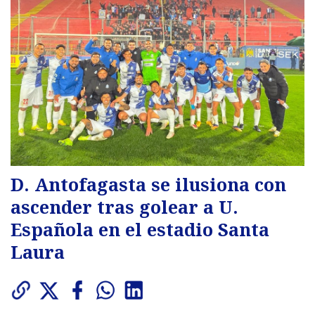
D. Antofagasta se ilusiona con
ascender tras golear a U.
Española en el estadio Santa
Laura