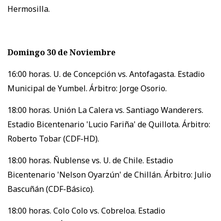
Hermosilla.
Domingo 30 de Noviembre
16:00 horas. U. de Concepción vs. Antofagasta. Estadio
Municipal de Yumbel. Árbitro: Jorge Osorio.
18:00 horas. Unión La Calera vs. Santiago Wanderers.
Estadio Bicentenario 'Lucio Fariña' de Quillota. Árbitro:
Roberto Tobar (CDF-HD).
18:00 horas. Ñublense vs. U. de Chile. Estadio
Bicentenario 'Nelson Oyarzún' de Chillán. Árbitro: Julio
Bascuñán (CDF-Básico).
18:00 horas. Colo Colo vs. Cobreloa. Estadio