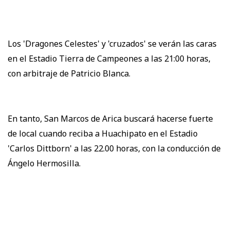
Los 'Dragones Celestes' y 'cruzados' se verán las caras
en el Estadio Tierra de Campeones a las 21:00 horas,
con arbitraje de Patricio Blanca.
En tanto, San Marcos de Arica buscará hacerse fuerte
de local cuando reciba a Huachipato en el Estadio
'Carlos Dittborn' a las 22.00 horas, con la conducción de
Ángelo Hermosilla.