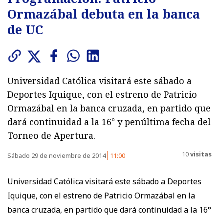
Ormazábal debuta en la banca
de UC
Universidad Católica visitará este sábado a
Deportes Iquique, con el estreno de Patricio
Ormazábal en la banca cruzada, en partido que
dará continuidad a la 16° y penúltima fecha del
Torneo de Apertura.
10
visitas
Sábado 29 de noviembre de 2014
11:00
Universidad Católica visitará este sábado a Deportes
Iquique, con el estreno de Patricio Ormazábal en la
banca cruzada, en partido que dará continuidad a la 16°