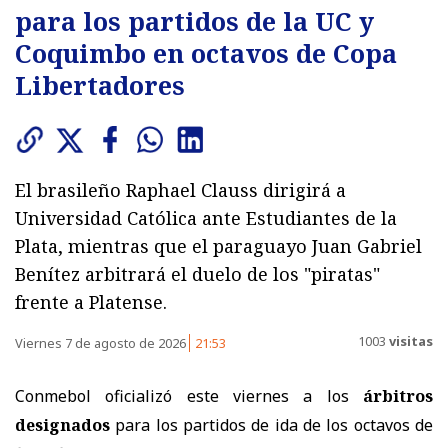
para los partidos de la UC y
Coquimbo en octavos de Copa
Libertadores
El brasileño Raphael Clauss dirigirá a
Universidad Católica ante Estudiantes de la
Plata, mientras que el paraguayo Juan Gabriel
Benítez arbitrará el duelo de los "piratas"
frente a Platense.
1003
visitas
Viernes 7 de agosto de 2026
21:53
Conmebol oficializó este viernes a los
árbitros
designados
para los partidos de ida de los octavos de