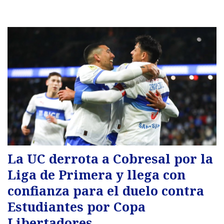
La UC derrota a Cobresal por la
Liga de Primera y llega con
confianza para el duelo contra
Estudiantes por Copa
Libertadores