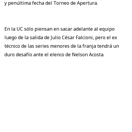
y penúltima fecha del Torneo de Apertura.
En la UC sólo piensan en sacar adelante al equipo
luego de la salida de Julio César Falcioni, pero el ex
técnico de las series menores de la franja tendrá un
duro desafío ante el elenco de Nelson Acosta.