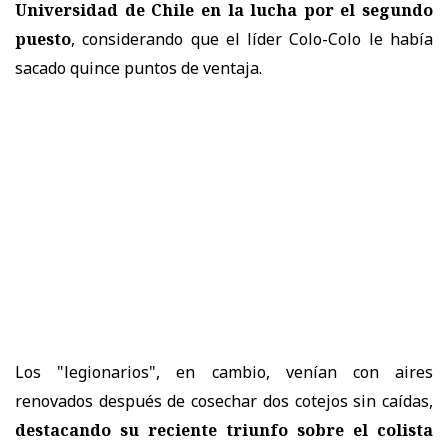
Universidad de Chile en la lucha por el segundo
puesto
, considerando que el líder Colo-Colo le había
sacado quince puntos de ventaja.
Los "legionarios", en cambio, venían con aires
renovados después de cosechar dos cotejos sin caídas,
destacando su reciente triunfo sobre el colista