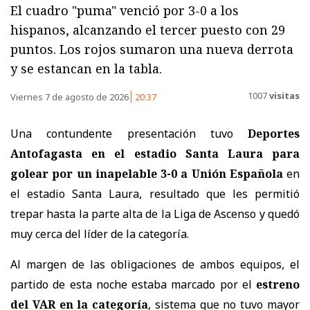
El cuadro "puma" venció por 3-0 a los
hispanos, alcanzando el tercer puesto con 29
puntos. Los rojos sumaron una nueva derrota
y se estancan en la tabla.
1007
visitas
Viernes 7 de agosto de 2026
20:37
Una contundente presentación tuvo
Deportes
Antofagasta en el estadio Santa Laura para
golear por un inapelable 3-0 a Unión Española
en
el estadio Santa Laura, resultado que les permitió
trepar hasta la parte alta de la Liga de Ascenso y quedó
muy cerca del líder de la categoría.
Al margen de las obligaciones de ambos equipos, el
partido de esta noche estaba marcado por el
estreno
del VAR en la categoría
, sistema que no tuvo mayor