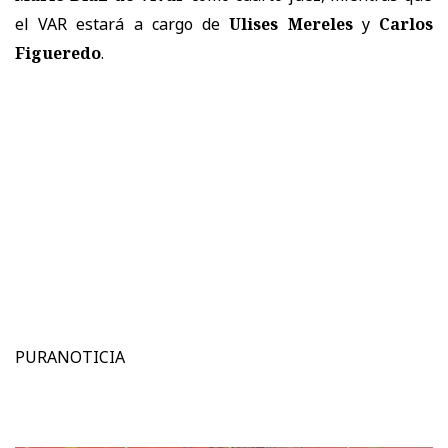
el VAR estará a cargo de
Ulises Mereles
y
Carlos
Figueredo
.
PURANOTICIA