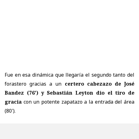
Fue en esa dinámica que llegaría el segundo tanto del
forastero gracias a un
certero cabezazo de José
Bandez (76') y Sebastián Leyton dio el tiro de
gracia
con un potente zapatazo a la entrada del área
(80').