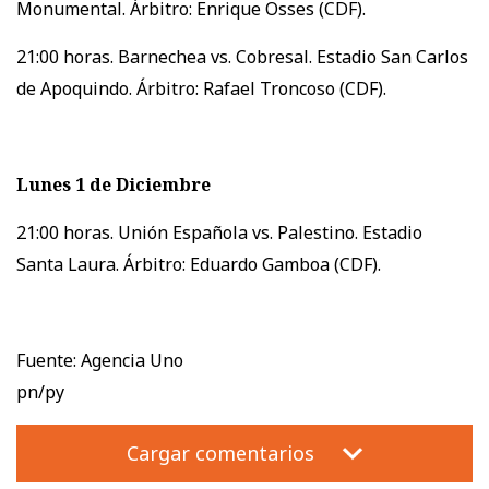
Monumental. Árbitro: Enrique Osses (CDF).
21:00 horas. Barnechea vs. Cobresal. Estadio San Carlos
de Apoquindo. Árbitro: Rafael Troncoso (CDF).
Lunes 1 de Diciembre
21:00 horas. Unión Española vs. Palestino. Estadio
Santa Laura. Árbitro: Eduardo Gamboa (CDF).
Fuente: Agencia Uno
pn/py
Cargar comentarios