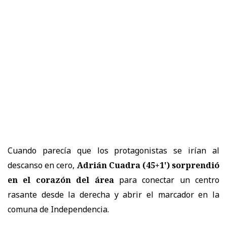
Cuando parecía que los protagonistas se irían al
descanso en cero,
Adrián Cuadra (45+1') sorprendió
en el corazón del área
para conectar un centro
rasante desde la derecha y abrir el marcador en la
comuna de Independencia.