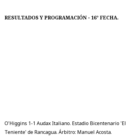
RESULTADOS Y PROGRAMACIÓN - 16° FECHA.
O'Higgins 1-1 Audax Italiano. Estadio Bicentenario 'El
Teniente' de Rancagua. Árbitro: Manuel Acosta.