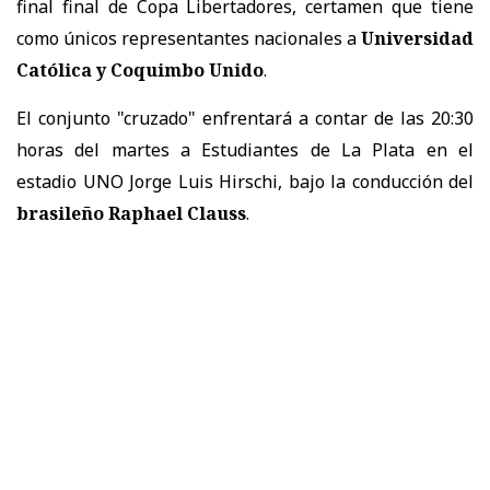
final final de Copa Libertadores, certamen que tiene
como únicos representantes nacionales a
Universidad
Católica y Coquimbo Unido
.
El conjunto "cruzado" enfrentará a contar de las 20:30
horas del martes a Estudiantes de La Plata en el
estadio UNO Jorge Luis Hirschi, bajo la conducción del
brasileño Raphael Clauss
.