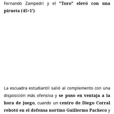
Fernando Zampedri y el
"Toro" elevó con una
pirueta (45+1')
.
La escuadra estudiantil salió al complemento con una
disposición más ofensiva y
se puso en ventaja a la
hora de juego
, cuando un
centro de Diego Corral
rebotó en el defensa nortino Guillermo Pacheco
y