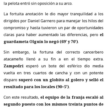
la pelota entró sin oposición a su arco.
La fortuita anotación le dio mayor tranquilidad a los
dirigidos por Daniel Garnero para manejar los hilos del
compromiso y hasta tuvieron un par de oportunidades
claras para haber aumentado las diferencias, pero
el
guardameta Olguín lo negó (69' y 70')
.
Sin embargo, la fortuna del correcto cancerbero
atacameño llenó a su fin a en el tiempo extra.
Zampedri
esperó un bote del esférico dio media
vuelta en tres cuartos de cancha y con un potente
disparo
superó con un globito al golero y selló el
resultado para los locales (90+5')
.
Con este resultado,
el equipo de la franja escaló al
segundo puesto con los mismos treinta puntos de