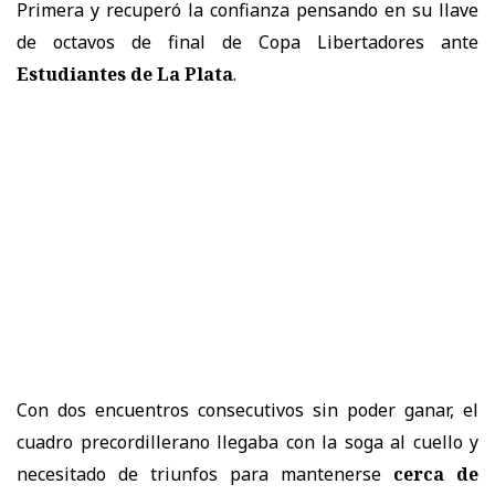
Primera y recuperó la confianza pensando en su llave
de octavos de final de Copa Libertadores ante
Estudiantes de La Plata
.
Con dos encuentros consecutivos sin poder ganar, el
cuadro precordillerano llegaba con la soga al cuello y
necesitado de triunfos para mantenerse
cerca de