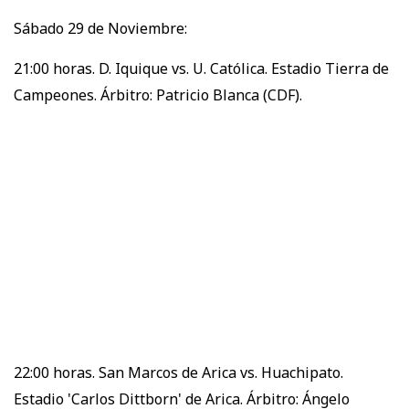
Sábado 29 de Noviembre:
21:00 horas. D. Iquique vs. U. Católica. Estadio Tierra de
Campeones. Árbitro: Patricio Blanca (CDF).
22:00 horas. San Marcos de Arica vs. Huachipato.
Estadio 'Carlos Dittborn' de Arica. Árbitro: Ángelo