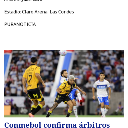
Estadio: Claro Arena, Las Condes
PURANOTICIA
Conmebol confirma árbitros