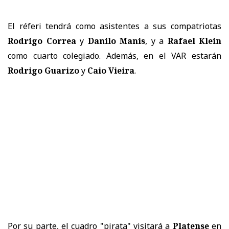
El réferi tendrá como asistentes a sus compatriotas
Rodrigo Correa
y
Danilo Manis
, y a
Rafael Klein
como cuarto colegiado. Además, en el VAR estarán
Rodrigo Guarizo
y
Caio Vieira
.
Por su parte, el cuadro "pirata" visitará a
Platense
en