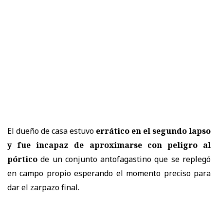
El dueño de casa estuvo
errático en el segundo lapso
y fue incapaz de aproximarse con peligro al
pórtico
de un conjunto antofagastino que se replegó
en campo propio esperando el momento preciso para
dar el zarpazo final.