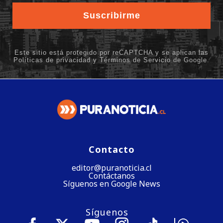
Contacto
editor@puranoticia.cl
Contáctanos
Síguenos en Google News
Síguenos