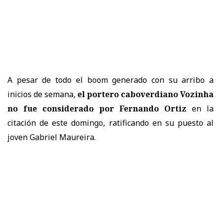
A pesar de todo el boom generado con su arribo a
inicios de semana,
el portero caboverdiano Vozinha
no fue considerado por Fernando Ortiz
en la
citación de este domingo, ratificando en su puesto al
joven Gabriel Maureira.