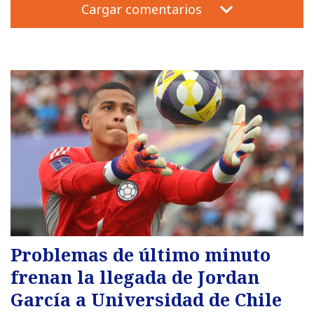
Cargar comentarios
Problemas de último minuto
frenan la llegada de Jordan
García a Universidad de Chile