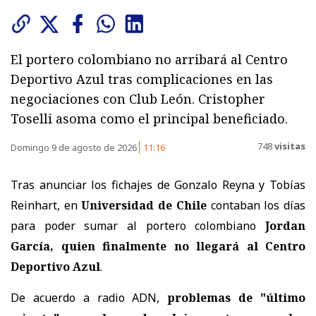
El portero colombiano no arribará al Centro
Deportivo Azul tras complicaciones en las
negociaciones con Club León. Cristopher
Toselli asoma como el principal beneficiado.
748
visitas
Domingo 9 de agosto de 2026
11:16
Tras anunciar los fichajes de Gonzalo Reyna y Tobías
Reinhart, en
Universidad de Chile
contaban los días
para poder sumar al portero colombiano
Jordan
García, quien finalmente no llegará al Centro
Deportivo Azul
.
De acuerdo a radio ADN,
problemas de "último