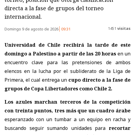
directa a la fase de grupos del torneo
internacional.
1451
visitas
Domingo 9 de agosto de 2026
09:31
Universidad de Chile recibirá la tarde de este
domingo a Palestino
a partir de las 20 horas
en un
encuentro clave para las pretensiones de ambos
elencos en la lucha por el subliderato de la Liga de
Primera, el cual entrega un
cupo directo a la fase de
grupos de Copa Libertadores como Chile 2.
Los azules marchan terceros de la competición
con treinta puntos, tres más que un cuadro árabe
esperanzado con un tumbar a un equipo en racha y
buscando seguir sumando unidades para
recortar