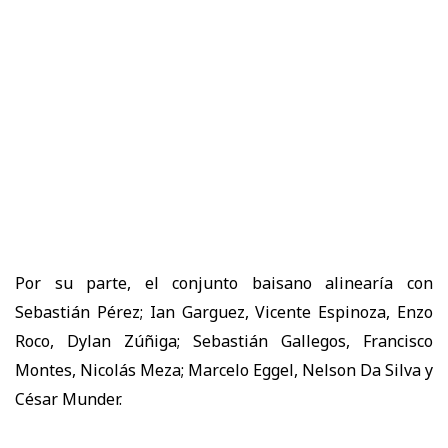
Por su parte, el conjunto baisano alinearía con
Sebastián Pérez; Ian Garguez, Vicente Espinoza, Enzo
Roco, Dylan Zúñiga; Sebastián Gallegos, Francisco
Montes, Nicolás Meza; Marcelo Eggel, Nelson Da Silva y
César Munder.