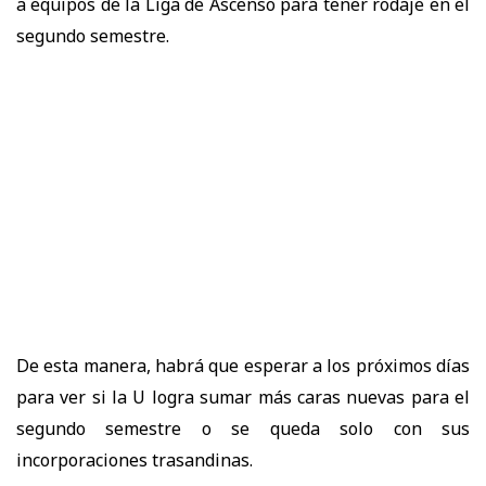
a equipos de la Liga de Ascenso para tener rodaje en el
segundo semestre.
De esta manera, habrá que esperar a los próximos días
para ver si la U logra sumar más caras nuevas para el
segundo semestre o se queda solo con sus
incorporaciones trasandinas.