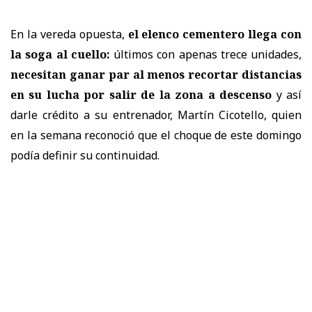
En la vereda opuesta,
el elenco cementero llega con
la soga al cuello:
últimos con apenas trece unidades,
necesitan ganar par al menos recortar distancias
en su lucha por salir de la zona a descenso
y así
darle crédito a su entrenador, Martín Cicotello, quien
en la semana reconoció que el choque de este domingo
podía definir su continuidad.