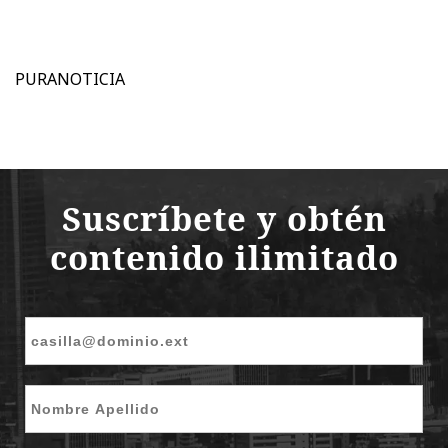
PURANOTICIA