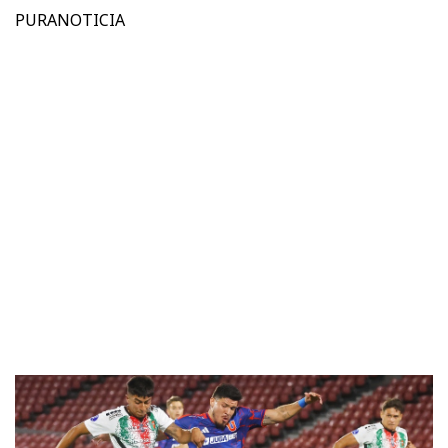
PURANOTICIA