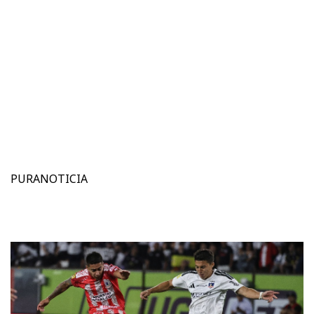
PURANOTICIA