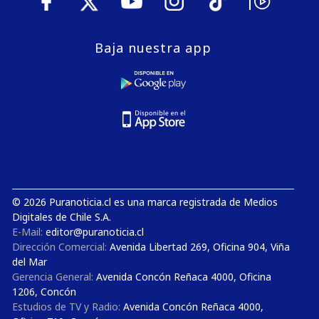
Baja nuestra app
© 2026 Puranoticia.cl es una marca registrada de Medios
Digitales de Chile S.A.
E-Mail:
editor@puranoticia.cl
Dirección Comercial:
Avenida Libertad 269, Oficina 904, Viña
del Mar
Gerencia General:
Avenida Concón Reñaca 4000, Oficina
1206, Concón
Estudios de TV y Radio:
Avenida Concón Reñaca 4000,