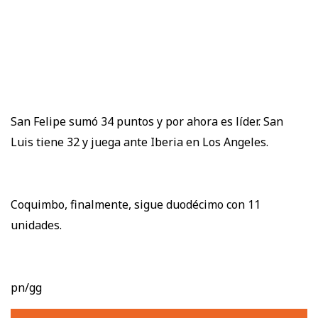
San Felipe sumó 34 puntos y por ahora es líder. San
Luis tiene 32 y juega ante Iberia en Los Angeles.
Coquimbo, finalmente, sigue duodécimo con 11
unidades.
pn/gg