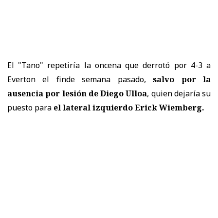
El "Tano" repetiría la oncena que derrotó por 4-3 a
Everton el finde semana pasado,
salvo por la
ausencia por lesión de Diego Ulloa
, quien dejaría su
puesto para
el lateral izquierdo Erick Wiemberg.