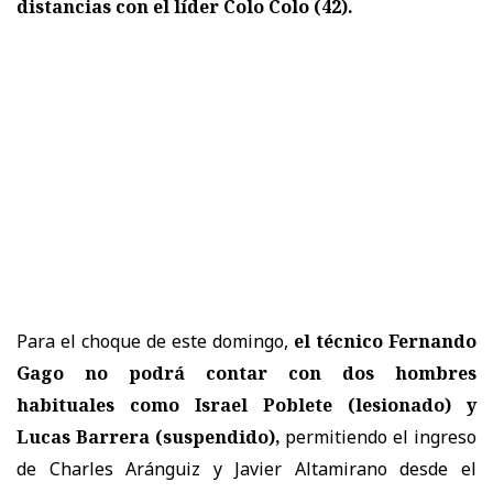
distancias con el líder Colo Colo (42).
Para el choque de este domingo,
el técnico Fernando
Gago no podrá contar con dos hombres
habituales
como Israel Poblete (lesionado) y
Lucas Barrera (suspendido),
permitiendo el ingreso
de Charles Aránguiz y Javier Altamirano desde el