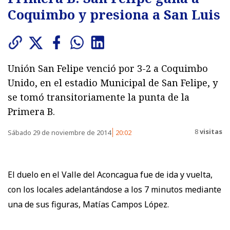
Coquimbo y presiona a San Luis
Unión San Felipe venció por 3-2 a Coquimbo
Unido, en el estadio Municipal de San Felipe, y
se tomó transitoriamente la punta de la
Primera B.
8
visitas
Sábado 29 de noviembre de 2014
20:02
El duelo en el Valle del Aconcagua fue de ida y vuelta,
con los locales adelantándose a los 7 minutos mediante
una de sus figuras, Matías Campos López.