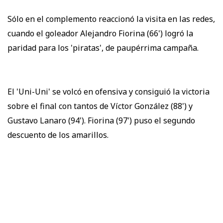
Sólo en el complemento reaccionó la visita en las redes,
cuando el goleador Alejandro Fiorina (66') logró la
paridad para los 'piratas', de paupérrima campaña.
El 'Uni-Uni' se volcó en ofensiva y consiguió la victoria
sobre el final con tantos de Víctor González (88') y
Gustavo Lanaro (94'). Fiorina (97') puso el segundo
descuento de los amarillos.