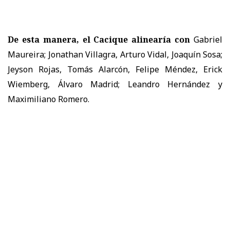
De esta manera, el Cacique alinearía con
Gabriel
Maureira; Jonathan Villagra, Arturo Vidal, Joaquín Sosa;
Jeyson Rojas, Tomás Alarcón, Felipe Méndez, Erick
Wiemberg, Álvaro Madrid; Leandro Hernández y
Maximiliano Romero.