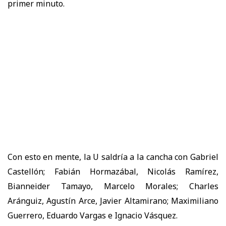
primer minuto.
Con esto en mente, la U saldría a la cancha con Gabriel
Castellón; Fabián Hormazábal, Nicolás Ramírez,
Bianneider Tamayo, Marcelo Morales; Charles
Aránguiz, Agustín Arce, Javier Altamirano; Maximiliano
Guerrero, Eduardo Vargas e Ignacio Vásquez.