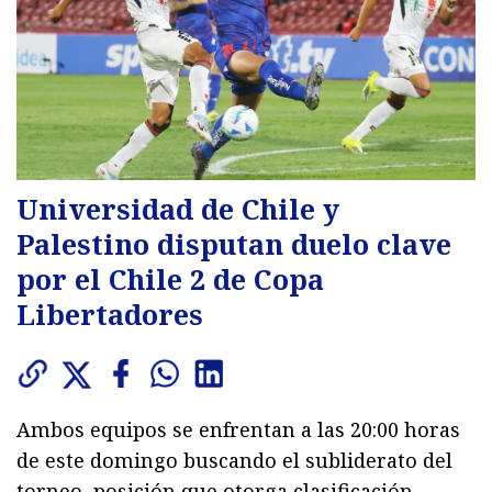
Universidad de Chile y
Palestino disputan duelo clave
por el Chile 2 de Copa
Libertadores
Ambos equipos se enfrentan a las 20:00 horas
de este domingo buscando el subliderato del
torneo, posición que otorga clasificación