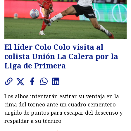
El líder Colo Colo visita al
colista Unión La Calera por la
Liga de Primera
Los albos intentarán estirar su ventaja en la
cima del torneo ante un cuadro cementero
urgido de puntos para escapar del descenso y
respaldar a su técnico.