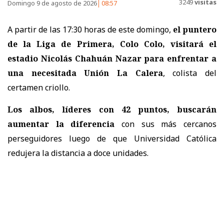
3249
visitas
Domingo 9 de agosto de 2026
08:57
A partir de las 17:30 horas de este domingo,
el puntero
de la Liga de Primera, Colo Colo, visitará el
estadio Nicolás Chahuán Nazar para enfrentar a
una necesitada Unión La Calera
, colista del
certamen criollo.
Los albos, líderes con 42 puntos, buscarán
aumentar la diferencia
con sus más cercanos
perseguidores luego de que Universidad Católica
redujera la distancia a doce unidades.