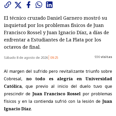
El técnico cruzado Daniel Garnero mostró su
inquietud por los problemas físicos de Juan
Francisco Rossel y Juan Ignacio Díaz, a días de
enfrentar a Estudiantes de La Plata por los
octavos de final.
936
visitas
Sábado 8 de agosto de 2026
09:25
Al margen del sufrido pero revitalizante triunfo sobre
Cobresal,
no todo es alegría en
Universidad
Católica
, que previo al inicio del duelo tuvo que
prescindir de
Juan Francisco Rossel
por problemas
físicos y en la contienda sufrió con la lesión de
Juan
Ignacio Díaz
.