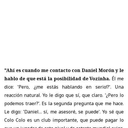
"Ahí es cuando me contacto con Daniel Morón y le
hablo de que está la posibilidad de Vozinha.
Él me
dice: 'Pero, ¿¡me estás hablando en serio!?'. Una
reacción natural. Yo le digo que sí, que claro. '¿Pero lo
podemos traer?'. Es la segunda pregunta que me hace.
Le digo: 'Daniel… sí, me asesoré, se puede'. Yo sé que
Colo Colo es un club importante, que puede pagar lo