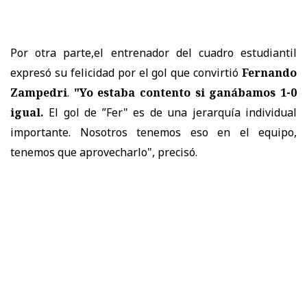
Por otra parte,el entrenador del cuadro estudiantil
expresó su felicidad por el gol que convirtió
Fernando
Zampedri
.
"Yo estaba contento si ganábamos 1-0
igual.
El gol de ”Fer" es de una jerarquía individual
importante. Nosotros tenemos eso en el equipo,
tenemos que aprovecharlo", precisó.