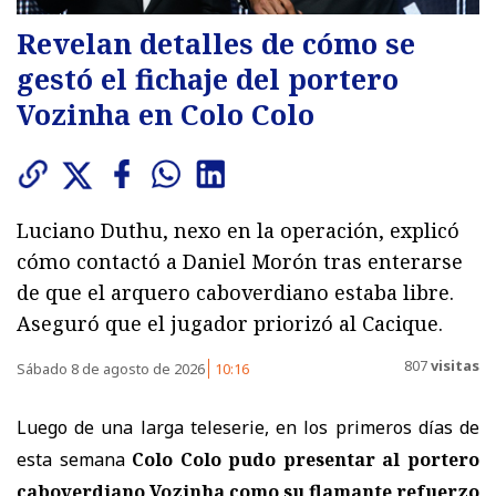
Revelan detalles de cómo se
gestó el fichaje del portero
Vozinha en Colo Colo
Luciano Duthu, nexo en la operación, explicó
cómo contactó a Daniel Morón tras enterarse
de que el arquero caboverdiano estaba libre.
Aseguró que el jugador priorizó al Cacique.
807
visitas
Sábado 8 de agosto de 2026
10:16
Luego de una larga teleserie, en los primeros días de
esta semana
Colo Colo pudo presentar al portero
caboverdiano Vozinha como su flamante refuerzo