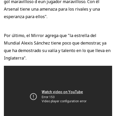
gol maravilloso d eun jugador maravilloso. Con él
Arsenal tiene una amenaza para los rivales y una
esperanza para ellos".
Por último, el Mirror agrega que "la estrella del
Mundial Alexis Sánchez tiene poco que demostrar, ya
que ha demostrado su valía y talento en lo que lleva en
Inglaterra".