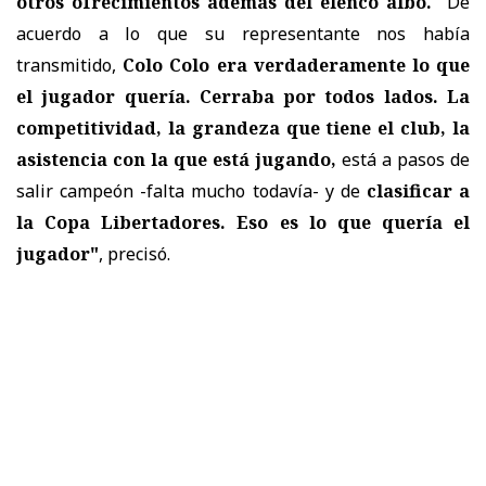
otros ofrecimientos además del elenco albo.
"De
acuerdo a lo que su representante nos había
transmitido,
Colo Colo era verdaderamente lo que
el jugador quería. Cerraba por todos lados. La
competitividad, la grandeza que tiene el club, la
asistencia con la que está jugando,
está a pasos de
salir campeón -falta mucho todavía- y de
clasificar a
la Copa Libertadores. Eso es lo que quería el
jugador"
, precisó.