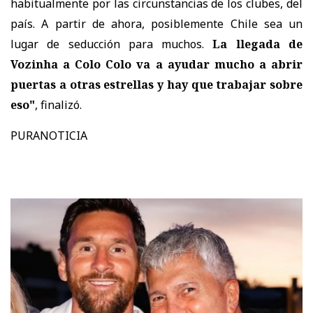
habitualmente por las circunstancias de los clubes, del
país. A partir de ahora, posiblemente Chile sea un
lugar de seducción para muchos.
La llegada de
Vozinha a Colo Colo va a ayudar mucho a abrir
puertas a otras estrellas y hay que trabajar sobre
eso"
, finalizó.
PURANOTICIA