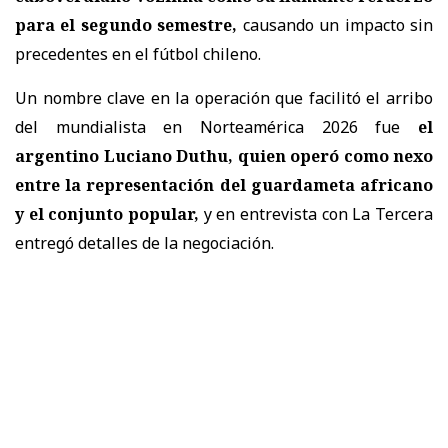
para el segundo semestre,
causando un impacto sin
precedentes en el fútbol chileno.
Un nombre clave en la operación que facilitó el arribo
del mundialista en Norteamérica 2026 fue
el
argentino Luciano Duthu, quien operó como nexo
entre la representación del guardameta africano
y el conjunto popular,
y en entrevista con La Tercera
entregó detalles de la negociación.