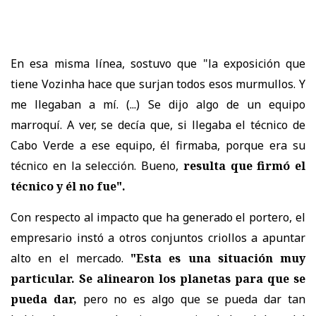
En esa misma línea, sostuvo que "la exposición que
tiene Vozinha hace que surjan todos esos murmullos. Y
me llegaban a mí. (...) Se dijo algo de un equipo
marroquí. A ver, se decía que, si llegaba el técnico de
Cabo Verde a ese equipo, él firmaba, porque era su
técnico en la selección. Bueno,
resulta que firmó el
técnico y él no fue".
Con respecto al impacto que ha generado el portero, el
empresario instó a otros conjuntos criollos a apuntar
alto en el mercado.
"Esta es una situación muy
particular. Se alinearon los planetas para que se
pueda dar,
pero no es algo que se pueda dar tan