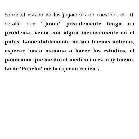
Sobre el estado de los jugadores en cuestión, el DT
detalló que
"'Juani' posiblemente tenga un
problema, venía con algún inconveniente en el
pubis. Lamentablemente no son buenas noticias,
esperar hasta mañana a hacer los estudios, el
panorama que me dio el medico no es muy bueno.
Lo de 'Pancho' me lo dijeron recién".