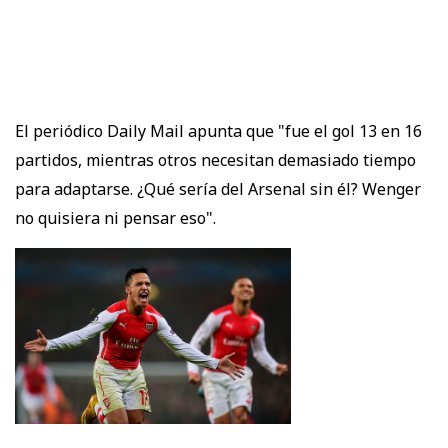
El periódico Daily Mail apunta que "fue el gol 13 en 16
partidos, mientras otros necesitan demasiado tiempo
para adaptarse. ¿Qué sería del Arsenal sin él? Wenger
no quisiera ni pensar eso".