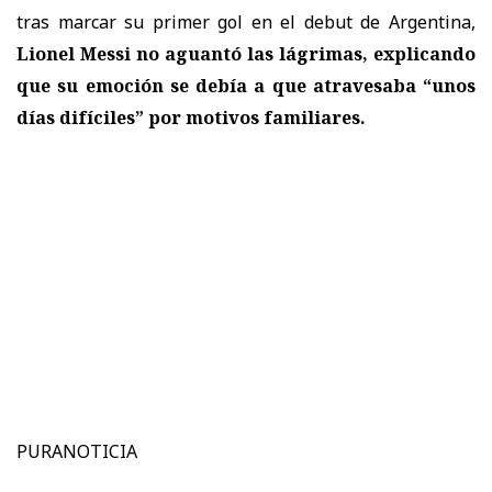
tras marcar su primer gol en el debut de Argentina,
Lionel Messi no aguantó las lágrimas, explicando
que su emoción se debía a que atravesaba “unos
días difíciles” por motivos familiares.
PURANOTICIA