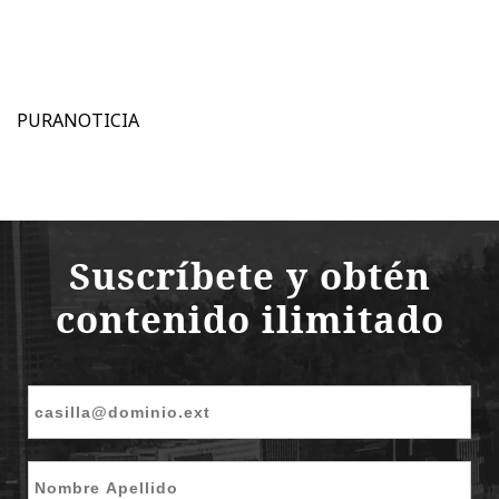
PURANOTICIA