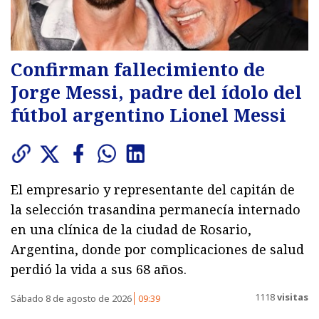
Confirman fallecimiento de
Jorge Messi, padre del ídolo del
fútbol argentino Lionel Messi
El empresario y representante del capitán de
la selección trasandina permanecía internado
en una clínica de la ciudad de Rosario,
Argentina, donde por complicaciones de salud
perdió la vida a sus 68 años.
1118
visitas
Sábado 8 de agosto de 2026
09:39