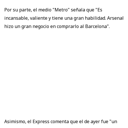
Por su parte, el medio "Metro" señala que "Es
incansable, valiente y tiene una gran habilidad. Arsenal
hizo un gran negocio en comprarlo al Barcelona".
Asimismo, el Express comenta que el de ayer fue "un