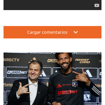
Cargar comentarios