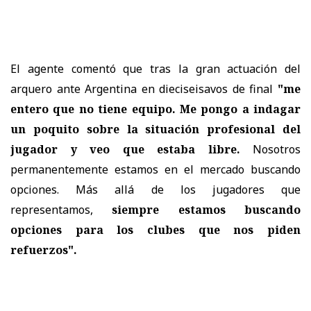
El agente comentó que tras la gran actuación del
arquero ante Argentina en dieciseisavos de final
"me
entero que no tiene equipo. Me pongo a indagar
un poquito sobre la situación profesional del
jugador y veo que estaba libre.
Nosotros
permanentemente estamos en el mercado buscando
opciones. Más allá de los jugadores que
representamos,
siempre estamos buscando
opciones para los clubes que nos piden
refuerzos".