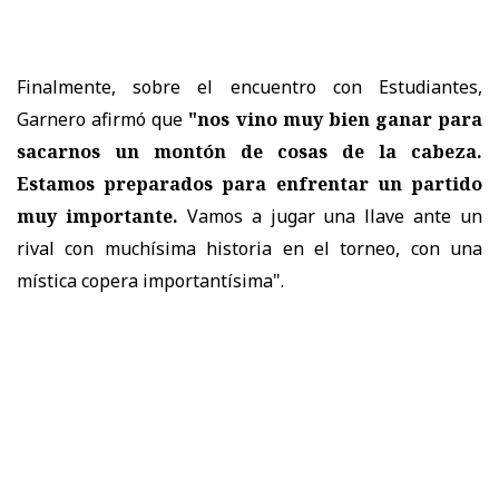
Finalmente, sobre el encuentro con Estudiantes,
Garnero afirmó que
"nos vino muy bien ganar para
sacarnos un montón de cosas de la cabeza.
Estamos preparados para enfrentar un partido
muy importante.
Vamos a jugar una llave ante un
rival con muchísima historia en el torneo, con una
mística copera importantísima".