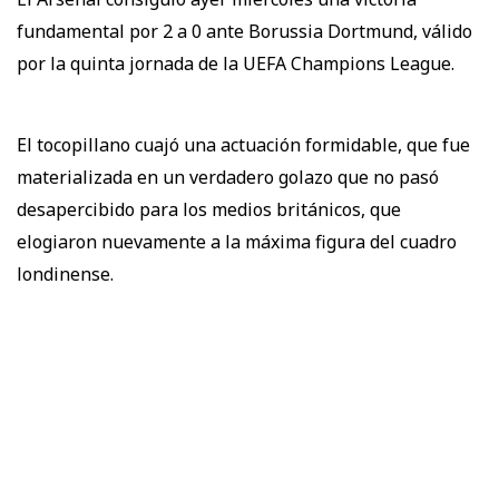
fundamental por 2 a 0 ante Borussia Dortmund, válido
por la quinta jornada de la UEFA Champions League.
El tocopillano cuajó una actuación formidable, que fue
materializada en un verdadero golazo que no pasó
desapercibido para los medios británicos, que
elogiaron nuevamente a la máxima figura del cuadro
londinense.