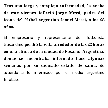
Tras una larga y compleja enfermedad, la noche
de este viernes falleció Jorge Messi, padre del
ícono del fútbol argentino Lionel Messi, a los 68
años.
El empresario y representante del futbolista
trasandino
perdió la vida alrededor de las 22 horas
en una clínica de la ciudad de Rosario, Argentina,
donde se encontraba internado hace algunas
semanas por su delicado estado de salud,
de
acuerdo a lo informado por el medio argentino
Infobae.