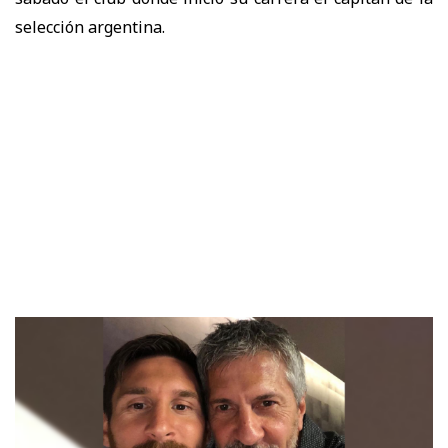
selección argentina.