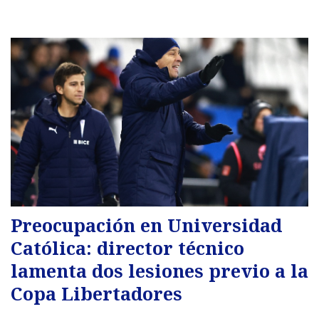
Preocupación en Universidad
Católica: director técnico
lamenta dos lesiones previo a la
Copa Libertadores