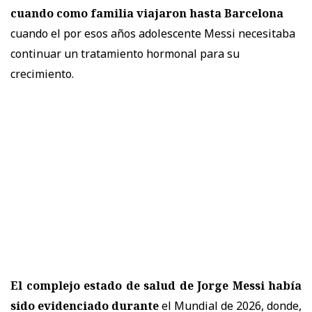
cuando como familia viajaron hasta Barcelona
cuando el por esos años adolescente Messi necesitaba
continuar un tratamiento hormonal para su
crecimiento.
El complejo estado de salud de Jorge Messi había
sido evidenciado durante
el Mundial de 2026, donde,