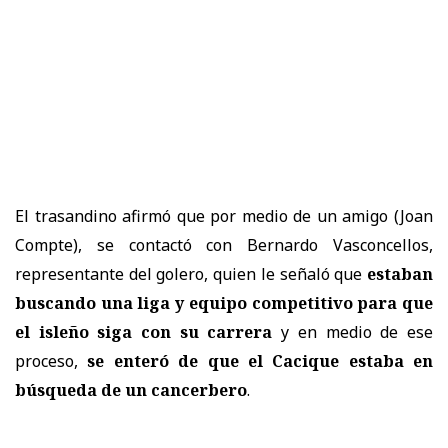
El trasandino afirmó que por medio de un amigo (Joan
Compte), se contactó con Bernardo Vasconcellos,
representante del golero, quien le señaló que
estaban
buscando una liga y equipo competitivo para que
el isleño siga con su carrera
y en medio de ese
proceso,
se enteró de que el Cacique estaba en
búsqueda de un cancerbero
.