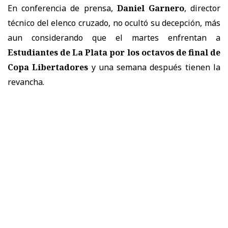
En conferencia de prensa,
Daniel Garnero
, director
técnico del elenco cruzado, no ocultó su decepción, más
aun considerando que el martes enfrentan a
Estudiantes de La Plata por los octavos de final de
Copa Libertadores
y una semana después tienen la
revancha.