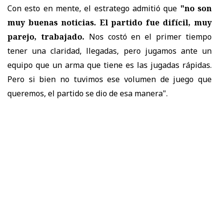
Con esto en mente, el estratego admitió que
"no son
muy buenas noticias. El partido fue difícil, muy
parejo, trabajado.
Nos costó en el primer tiempo
tener una claridad, llegadas, pero jugamos ante un
equipo que un arma que tiene es las jugadas rápidas.
Pero si bien no tuvimos ese volumen de juego que
queremos, el partido se dio de esa manera".