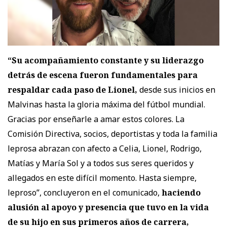
“Su acompañamiento constante y su liderazgo
detrás de escena fueron fundamentales para
respaldar cada paso de Lionel,
desde sus inicios en
Malvinas hasta la gloria máxima del fútbol mundial.
Gracias por enseñarle a amar estos colores. La
Comisión Directiva, socios, deportistas y toda la familia
leprosa abrazan con afecto a Celia, Lionel, Rodrigo,
Matías y María Sol y a todos sus seres queridos y
allegados en este difícil momento. Hasta siempre,
leproso”
, concluyeron en el comunicado,
haciendo
alusión al apoyo y presencia que tuvo en la vida
de su hijo en sus primeros años de carrera,