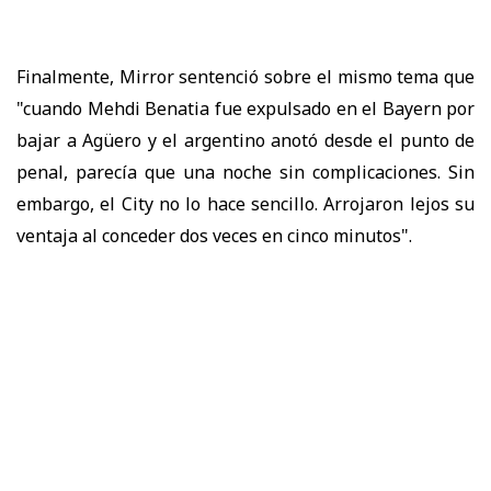
Finalmente, Mirror sentenció sobre el mismo tema que
"cuando Mehdi Benatia fue expulsado en el Bayern por
bajar a Agüero y el argentino anotó desde el punto de
penal, parecía que una noche sin complicaciones. Sin
embargo, el City no lo hace sencillo. Arrojaron lejos su
ventaja al conceder dos veces en cinco minutos".