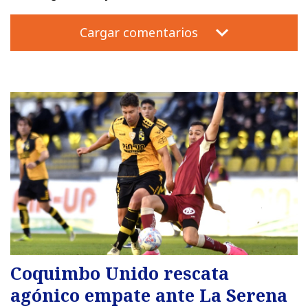
Cargar comentarios
Coquimbo Unido rescata
agónico empate ante La Serena