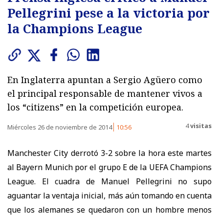
Pellegrini pese a la victoria por
la Champions League
En Inglaterra apuntan a Sergio Agüero como
el principal responsable de mantener vivos a
los “citizens” en la competición europea.
4
visitas
Miércoles 26 de noviembre de 2014
10:56
Manchester City derrotó 3-2 sobre la hora este martes
al Bayern Munich por el grupo E de la UEFA Champions
League. El cuadra de Manuel Pellegrini no supo
aguantar la ventaja inicial, más aún tomando en cuenta
que los alemanes se quedaron con un hombre menos