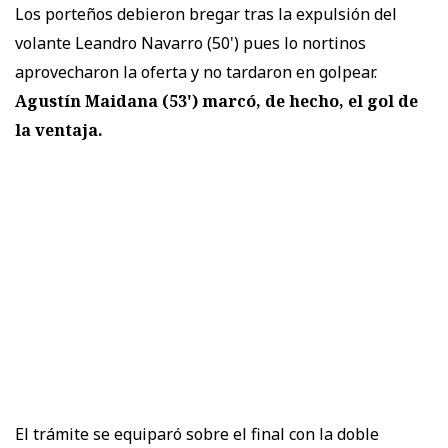
Los porteños debieron bregar tras la expulsión del
volante Leandro Navarro (50') pues lo nortinos
aprovecharon la oferta y no tardaron en golpear.
Agustín Maidana (53') marcó, de hecho, el gol de
la ventaja.
El trámite se equiparó sobre el final con la doble