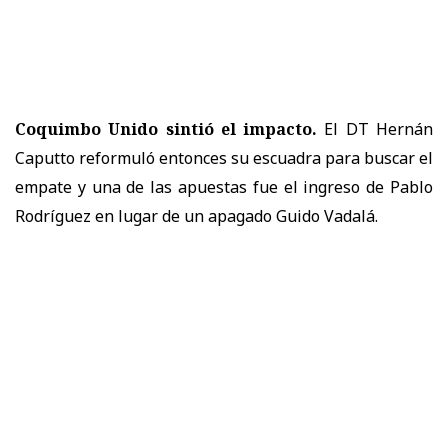
Coquimbo Unido sintió el impacto.
El DT Hernán
Caputto reformuló entonces su escuadra para buscar el
empate y una de las apuestas fue el ingreso de Pablo
Rodríguez en lugar de un apagado Guido Vadalá.