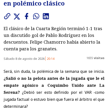
en polémico clásico
El clásico de la Cuarta Región terminó 1-1 tras
un discutido gol de Pablo Rodríguez en los
descuentos. Felipe Chamorro había abierto la
cuenta para los granates.
1655
visitas
Sábado 8 de agosto de 2026
20:14
Será, sin duda, la polémica de la semana que se inicia.
¿Salió o no la pelota antes de la jugada que le el
empate agónico a Coquimbo Unido ante La
Serena?
¿Debió ser esto definido por el VAR -como
jugada factual o estuvo bien que fuera el árbitro el que
determinara?