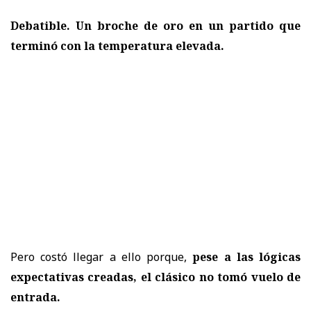
Debatible. Un broche de oro en un partido que
terminó con la temperatura elevada.
Pero costó llegar a ello porque,
pese a las lógicas
expectativas creadas, el clásico no tomó vuelo de
entrada.