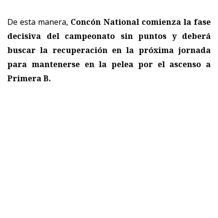
De esta manera,
Concón National comienza la fase
decisiva del campeonato sin puntos y deberá
buscar la recuperación en la próxima jornada
para mantenerse en la pelea por el ascenso a
Primera B.