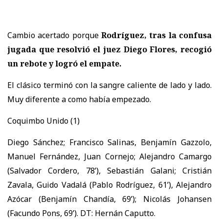
Cambio acertado porque
Rodríguez, tras la confusa
jugada que resolvió el juez Diego Flores, recogió
un rebote y logró el empate.
El clásico terminó con la sangre caliente de lado y lado.
Muy diferente a como había empezado.
Coquimbo Unido (1)
Diego Sánchez; Francisco Salinas, Benjamín Gazzolo,
Manuel Fernández, Juan Cornejo; Alejandro Camargo
(Salvador Cordero, 78’), Sebastián Galani; Cristián
Zavala, Guido Vadalá (Pablo Rodríguez, 61’), Alejandro
Azócar (Benjamín Chandía, 69’); Nicolás Johansen
(Facundo Pons, 69’). DT: Hernán Caputto.