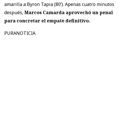
amarilla a Byron Tapia (80’). Apenas cuatro minutos
después,
Marcos Camarda aprovechó un penal
para concretar el empate definitivo.
PURANOTICIA