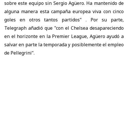
sobre este equipo sin Sergio Agüero. Ha mantenido de
alguna manera esta campaña europea viva con cinco
goles en otros tantos partidos" . Por su parte,
Telegraph añadió que "con el Chelsea desapareciendo
en el horizonte en la Premier League, Agüero ayudó a
salvar en parte la temporada y posiblemente el empleo
de Pellegrini".