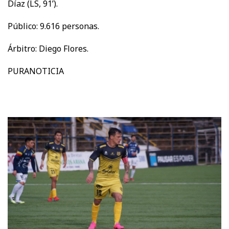
Díaz (LS, 91’).
Público: 9.616 personas.
Árbitro: Diego Flores.
PURANOTICIA