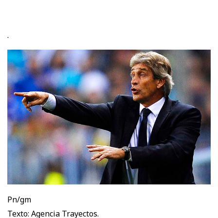
.
Pn/gm
Texto: Agencia Trayectos.