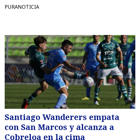
PURANOTICIA
Santiago Wanderers empata
con San Marcos y alcanza a
Cobreloa en la cima