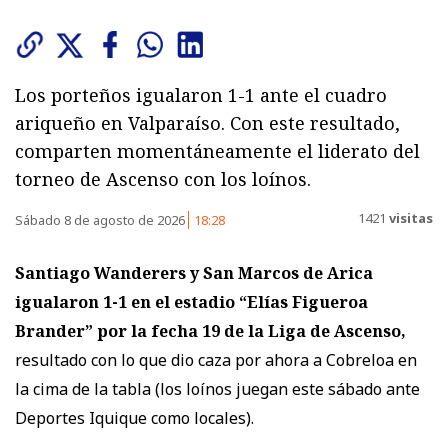
Los porteños igualaron 1-1 ante el cuadro
ariqueño en Valparaíso. Con este resultado,
comparten momentáneamente el liderato del
torneo de Ascenso con los loínos.
1421
visitas
Sábado 8 de agosto de 2026
18:28
Santiago Wanderers y San Marcos de Arica
igualaron 1-1
en el estadio “Elías Figueroa
Brander” por la fecha 19 de la Liga de Ascenso,
resultado con lo que dio caza por ahora a Cobreloa en
la cima de la tabla (los loínos juegan este sábado ante
Deportes Iquique como locales).