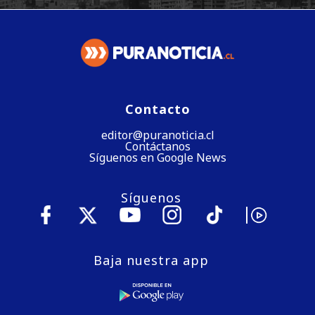
Contacto
editor@puranoticia.cl
Contáctanos
Síguenos en Google News
Síguenos
Baja nuestra app