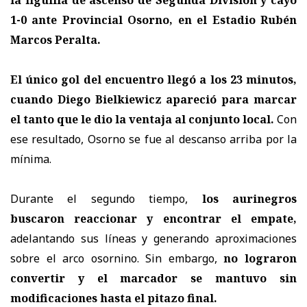
1-0 ante Provincial Osorno, en el Estadio Rubén
Marcos Peralta.
El único gol del encuentro llegó a los 23 minutos,
cuando Diego Bielkiewicz apareció para marcar
el tanto que le dio la ventaja al conjunto local.
Con
ese resultado, Osorno se fue al descanso arriba por la
mínima.
Durante el segundo tiempo,
los aurinegros
buscaron reaccionar y encontrar el empate,
adelantando sus líneas y generando aproximaciones
sobre el arco osornino. Sin embargo,
no lograron
convertir y el marcador se mantuvo sin
modificaciones hasta el pitazo final.