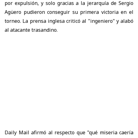
por expulsión, y solo gracias a la jerarquía de Sergio
Agüero pudieron conseguir su primera victoria en el
torneo. La prensa inglesa criticó al "ingeniero" y alabó
al atacante trasandino.
Daily Mail afirmó al respecto que "qué miseria caería