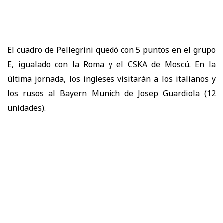
El cuadro de Pellegrini quedó con 5 puntos en el grupo
E, igualado con la Roma y el CSKA de Moscú. En la
última jornada, los ingleses visitarán a los italianos y
los rusos al Bayern Munich de Josep Guardiola (12
unidades).