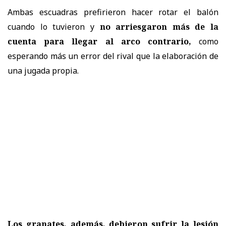
Ambas escuadras prefirieron hacer rotar el balón
cuando lo tuvieron y
no arriesgaron más de la
cuenta para llegar al arco contrario,
como
esperando más un error del rival que la elaboración de
una jugada propia.
Los granates, además, debieron sufrir la lesión