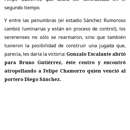
segundo tiempo.
Y entre las penumbras (el estadio Sánchez Rumoroso
cambió luminarias y están en proceso de control), los
serenenses no sólo se rearmaron, sino que también
tuvieron la posibilidad de construir una jugada que,
parecía, les daría la victoria:
Gonzalo Escalante abrió
para Bruno Gutiérrez, éste centro y encontró
atropellando a Felipe Chamorro quien venció al
portero Diego Sánchez.