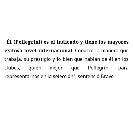
"
Él (Pellegrini) es el indicado y tiene los mayores
éxitosa nivel internacional
. Conozco la manera que
trabaja, su prestigio y lo bien que hablan de él en los
clubes, quién mejor que Pellegrini para
representarnos en la selección", sentenció Bravo.