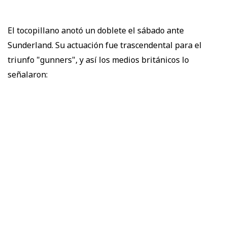
El tocopillano anotó un doblete el sábado ante
Sunderland. Su actuación fue trascendental para el
triunfo "gunners", y así los medios británicos lo
señalaron: