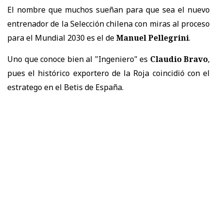
El nombre que muchos sueñan para que sea el nuevo
entrenador de la Selección chilena con miras al proceso
para el Mundial 2030 es el de
Manuel Pellegrini
.
Uno que conoce bien al "Ingeniero" es
Claudio Bravo
,
pues el histórico exportero de la Roja coincidió con el
estratego en el Betis de España.