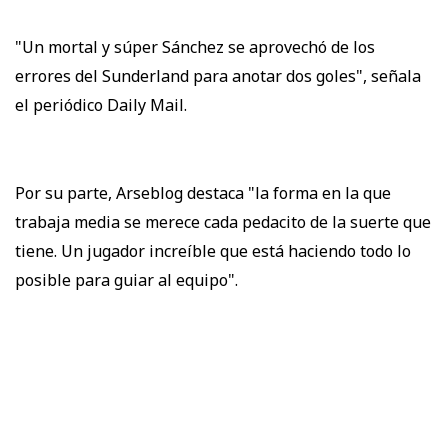
"Un mortal y súper Sánchez se aprovechó de los
errores del Sunderland para anotar dos goles", señala
el periódico Daily Mail.
Por su parte, Arseblog destaca "la forma en la que
trabaja media se merece cada pedacito de la suerte que
tiene. Un jugador increíble que está haciendo todo lo
posible para guiar al equipo".