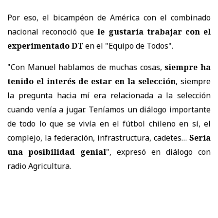
Por eso, el bicampéon de América con el combinado
nacional reconoció que
le gustaría trabajar con el
experimentado DT
en el "Equipo de Todos".
"Con Manuel hablamos de muchas cosas,
siempre ha
tenido el interés de estar en la selección
, siempre
la pregunta hacia mí era relacionada a la selección
cuando venía a jugar. Teníamos un diálogo importante
de todo lo que se vivía en el fútbol chileno en sí, el
complejo, la federación, infrastructura, cadetes…
Sería
una posibilidad genial
", expresó en diálogo con
radio Agricultura.