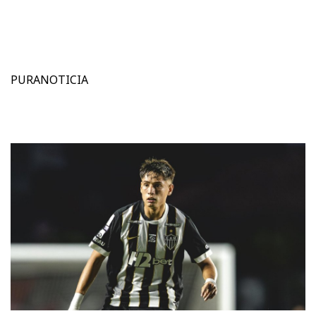
PURANOTICIA