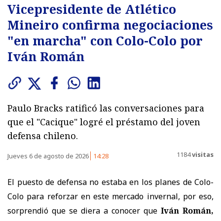
Vicepresidente de Atlético
Mineiro confirma negociaciones
"en marcha" con Colo-Colo por
Iván Román
Paulo Bracks ratificó las conversaciones para
que el "Cacique" logré el préstamo del joven
defensa chileno.
1184
visitas
Jueves 6 de agosto de 2026
14:28
El puesto de defensa no estaba en los planes de Colo-
Colo para reforzar en este mercado invernal, por eso,
sorprendió que se diera a conocer que
Iván Román,