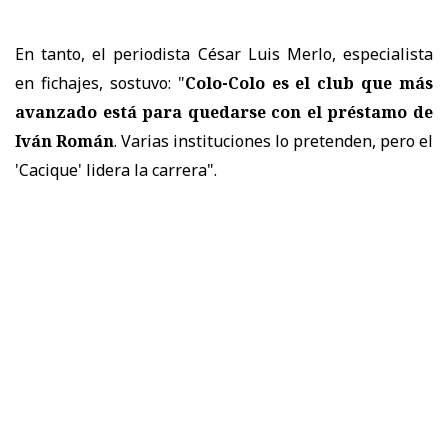
En tanto, el periodista César Luis Merlo, especialista
en fichajes, sostuvo: "
Colo-Colo es el club que más
avanzado está para quedarse con el préstamo de
Iván Román
. Varias instituciones lo pretenden, pero el
'Cacique' lidera la carrera".