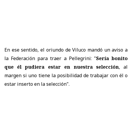
En ese sentido, el oriundo de Viluco mandó un aviso a
la Federación para traer a Pellegrini: "
Sería bonito
que él pudiera estar en nuestra selección
, al
margen si uno tiene la posibilidad de trabajar con él o
estar inserto en la selección".