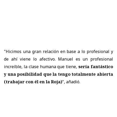
"Hicimos una gran relación en base a lo profesional y
de ahí viene lo afectivo. Manuel es un profesional
increíble, la clase humana que tiene,
sería fantástico
y
una posibilidad que la tengo totalmente abierta
(trabajar con él en la Roja)
", añadió.