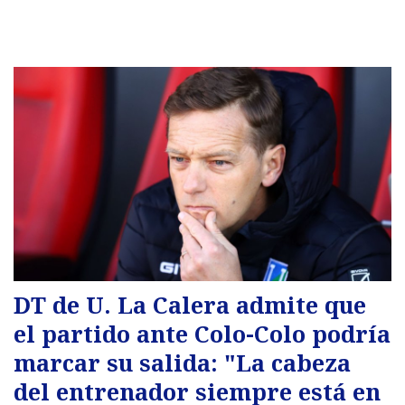
DT de U. La Calera admite que
el partido ante Colo-Colo podría
marcar su salida: "La cabeza
del entrenador siempre está en