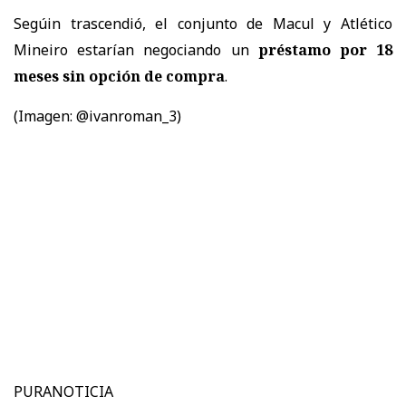
Segúin trascendió, el conjunto de Macul y Atlético
Mineiro estarían negociando un
préstamo por 18
meses sin opción de compra
.
(Imagen: @ivanroman_3)
PURANOTICIA