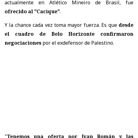
actualmente en Atlético Mineiro de Brasil, fue
ofrecido al "Cacique"
.
Y la chance cada vez toma mayor fuerza. Es que
desde
el cuadro de Belo Horizonte confirmaron
negociaciones
por el exdefensor de Palestino.
"
Tenemos una oferta por Ivan Román y las