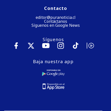
Contacto
editor@puranoticia.cl
Contáctanos
Síguenos en Google News
Síguenos
Baja nuestra app