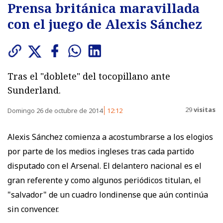
Prensa británica maravillada
con el juego de Alexis Sánchez
Tras el "doblete" del tocopillano ante
Sunderland.
29
visitas
Domingo 26 de octubre de 2014
12:12
Alexis Sánchez comienza a acostumbrarse a los elogios
por parte de los medios ingleses tras cada partido
disputado con el Arsenal. El delantero nacional es el
gran referente y como algunos periódicos titulan, el
"salvador" de un cuadro londinense que aún continúa
sin convencer.