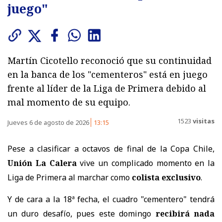
juego"
Martín Cicotello reconoció que su continuidad
en la banca de los "cementeros" está en juego
frente al líder de la Liga de Primera debido al
mal momento de su equipo.
1523
visitas
Jueves 6 de agosto de 2026
13:15
Pese a clasificar a octavos de final de la Copa Chile,
Unión La Calera
vive un complicado momento en la
Liga de Primera al marchar como
colista exclusivo
.
Y de cara a la 18ª fecha, el cuadro "cementero" tendrá
un duro desafío, pues este domingo
recibirá nada