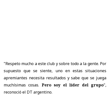
"Respeto mucho a este club y sobre todo a la gente. Por
supuesto que se siente, uno en estas situaciones
apremiantes necesita resultados y sabe que se juega
muchísimas cosas.
Pero soy el líder del grupo
",
reconoció el DT argentino.