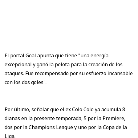
El portal Goal apunta que tiene "una energía
excepcional y ganó la pelota para la creación de los
ataques. Fue recompensado por su esfuerzo incansable
con los dos goles".
Por último, señalar que el ex Colo Colo ya acumula 8
dianas en la presente temporada, 5 por la Premiere,
dos por la Champions League y uno por la Copa de la
Liga.