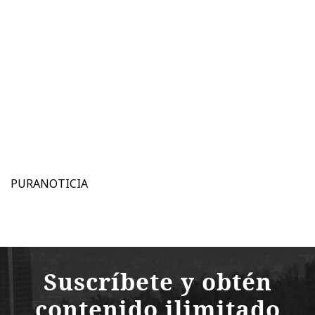
PURANOTICIA