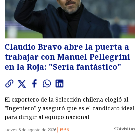
Claudio Bravo abre la puerta a
trabajar con Manuel Pellegrini
en la Roja: "Sería fantástico"
El exportero de la Selección chilena elogió al
"Ingeniero" y aseguró que es el candidato ideal
para dirigir al equipo nacional.
974
visitas
Jueves 6 de agosto de 2026
15:56