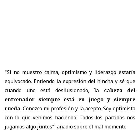
"Si no muestro calma, optimismo y liderazgo estaría
equivocado. Entiendo la expresión del hincha y sé que
cuando uno está desilusionado,
la cabeza del
entrenador siempre está en juego y siempre
rueda
. Conozco mi profesión y la acepto. Soy optimista
con lo que venimos haciendo. Todos los partidos nos
jugamos algo juntos", añadió sobre el mal momento.