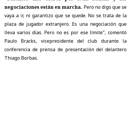
negociaciones están en marcha.
Pero no digo que se
vaya a ir, ni garantizo que se quede. No se trata de la
plaza de jugador extranjero. Es una negociación que
lleva varios días. Pero no es por ese límite", comentó
Paulo Bracks, vicepresidente del club durante la
conferencia de prensa de presentación del delantero
Thiago Borbas.