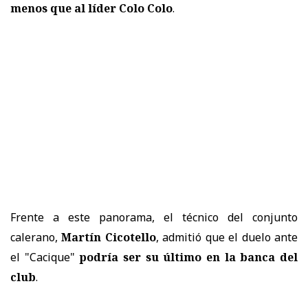
menos que al líder Colo Colo
.
Frente a este panorama, el técnico del conjunto
calerano,
Martín Cicotello
, admitió que el duelo ante
el "Cacique"
podría ser su último en la banca del
club
.