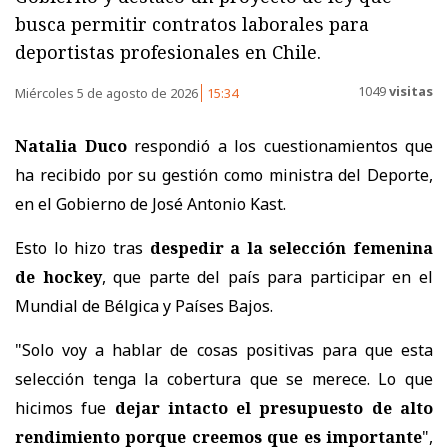
busca permitir contratos laborales para
deportistas profesionales en Chile.
1049
visitas
Miércoles 5 de agosto de 2026
15:34
Natalia Duco
respondió a los cuestionamientos que
ha recibido por su gestión como ministra del Deporte,
en el Gobierno de José Antonio Kast.
Esto lo hizo tras
despedir a la selección femenina
de hockey
, que parte del país para participar en el
Mundial de Bélgica y Países Bajos.
"Solo voy a hablar de cosas positivas para que esta
selección tenga la cobertura que se merece. Lo que
hicimos fue
dejar intacto el presupuesto de alto
rendimiento porque creemos que es importante
",