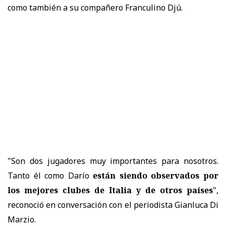
como también a su compañero Franculino Djú.
"Son dos jugadores muy importantes para nosotros.
Tanto él como Darío
están siendo observados por
los mejores clubes de Italia y de otros países
",
reconoció en conversación con el periodista Gianluca Di
Marzio.