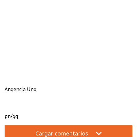
Angencia Uno
pn/gg
Cargar comentarios