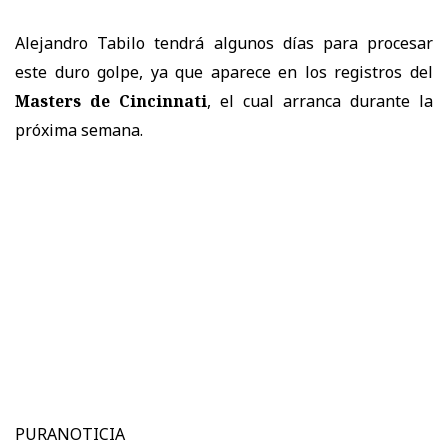
Alejandro Tabilo tendrá algunos días para procesar
este duro golpe, ya que aparece en los registros del
Masters de Cincinnati
, el cual arranca durante la
próxima semana.
PURANOTICIA