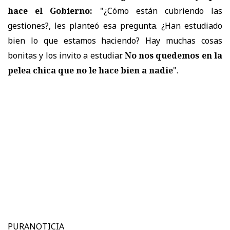
hace el Gobierno:
"¿Cómo están cubriendo las
gestiones?, les planteó esa pregunta. ¿Han estudiado
bien lo que estamos haciendo? Hay muchas cosas
bonitas y los invito a estudiar.
No nos quedemos en la
pelea chica que no le hace bien a nadie
".
PURANOTICIA