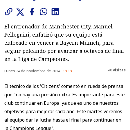
El entrenador de Manchester City, Manuel
Pellegrini, enfatizó que su equipo está
enfocado en vencer a Bayern Münich, para
seguir peleando por avanzar a octavos de final
en la Liga de Campeones.
40
visitas
Lunes 24 de noviembre de 2014
18:18
El técnico de los 'Citizens' comentó en rueda de prensa
que "no hay una presión extra. Es importante para este
club continuar en Europa, ya que es uno de nuestros
objetivos para mejorar cada año. Este martes veremos
al equipo dar la lucha hasta el final para continuar en
la Champions League".