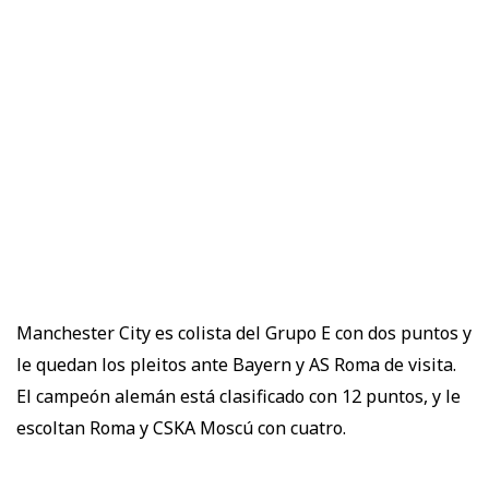
Manchester City es colista del Grupo E con dos puntos y
le quedan los pleitos ante Bayern y AS Roma de visita.
El campeón alemán está clasificado con 12 puntos, y le
escoltan Roma y CSKA Moscú con cuatro.