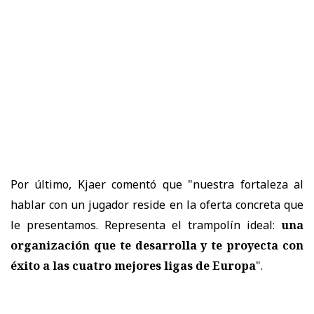
Por último, Kjaer comentó que "nuestra fortaleza al
hablar con un jugador reside en la oferta concreta que
le presentamos. Representa el trampolín ideal:
una
organización que te desarrolla y te proyecta con
éxito a las cuatro mejores ligas de Europa
".