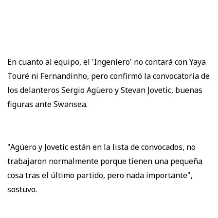
En cuanto al equipo, el 'Ingeniero' no contará con Yaya
Touré ni Fernandinho, pero confirmó la convocatoria de
los delanteros Sergio Agüero y Stevan Jovetic, buenas
figuras ante Swansea.
"Agüero y Jovetic están en la lista de convocados, no
trabajaron normalmente porque tienen una pequeña
cosa tras el último partido, pero nada importante",
sostuvo.