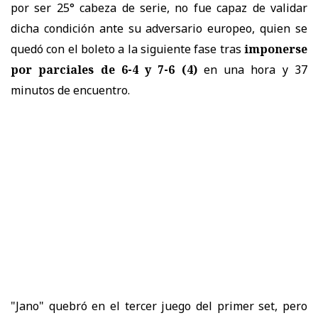
por ser 25° cabeza de serie, no fue capaz de validar
dicha condición ante su adversario europeo, quien se
quedó con el boleto a la siguiente fase tras
imponerse
por parciales de 6-4 y 7-6 (4)
en una hora y 37
minutos de encuentro.
"Jano" quebró en el tercer juego del primer set, pero