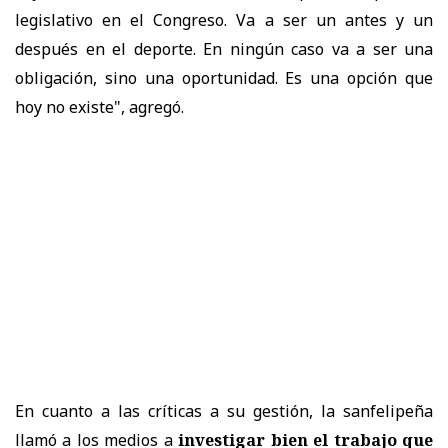
legislativo en el Congreso. Va a ser un antes y un
después en el deporte. En ningún caso va a ser una
obligación, sino una oportunidad. Es una opción que
hoy no existe", agregó.
En cuanto a las críticas a su gestión, la sanfelipeña
llamó a los medios a
investigar bien el trabajo que