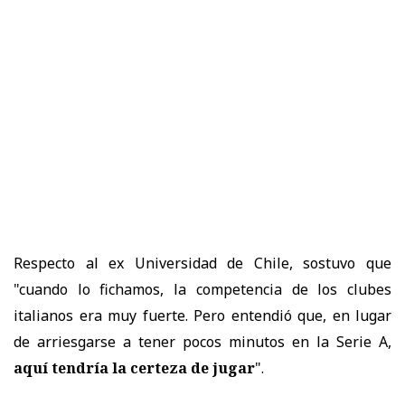
Respecto al ex Universidad de Chile, sostuvo que
"cuando lo fichamos, la competencia de los clubes
italianos era muy fuerte. Pero entendió que, en lugar
de arriesgarse a tener pocos minutos en la Serie A,
aquí tendría la certeza de jugar
".