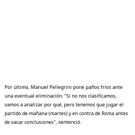
Por último, Manuel Pellegrini pone paños fríos ante
una eventual eliminación. "Si no nos clasificamos,
vamos a analizar por qué, pero tenemos que jugar el
partido de mañana (martes) y en contra de Roma antes
de sacar conclusiones", sentenció.