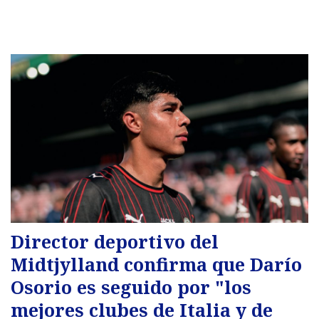
Director deportivo del
Midtjylland confirma que Darío
Osorio es seguido por "los
mejores clubes de Italia y de