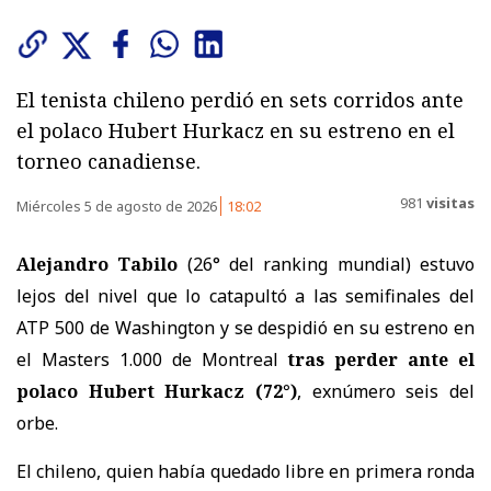
El tenista chileno perdió en sets corridos ante
el polaco Hubert Hurkacz en su estreno en el
torneo canadiense.
981
visitas
Miércoles 5 de agosto de 2026
18:02
Alejandro Tabilo
(26° del ranking mundial) estuvo
lejos del nivel que lo catapultó a las semifinales del
ATP 500 de Washington y se despidió en su estreno en
el Masters 1.000 de Montreal
tras perder ante el
polaco Hubert Hurkacz (72°)
, exnúmero seis del
orbe.
El chileno, quien había quedado libre en primera ronda