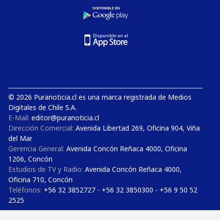
© 2026 Puranoticia.cl es una marca registrada de Medios
Digitales de Chile S.A.
E-Mail:
editor@puranoticia.cl
Dirección Comercial:
Avenida Libertad 269, Oficina 904, Viña
del Mar
Gerencia General:
Avenida Concón Reñaca 4000, Oficina
1206, Concón
Estudios de TV y Radio:
Avenida Concón Reñaca 4000,
Oficina 710, Concón
Teléfonos:
+56 32 3852727 - +56 32 3850300 - +56 9 50 52
2525