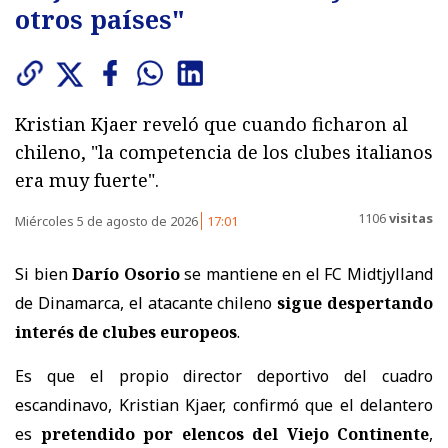
otros países"
Kristian Kjaer reveló que cuando ficharon al
chileno, "la competencia de los clubes italianos
era muy fuerte".
1106
visitas
Miércoles 5 de agosto de 2026
17:01
Si bien
Darío Osorio
se mantiene en el FC Midtjylland
de Dinamarca, el atacante chileno
sigue despertando
interés de clubes europeos
.
Es que el propio director deportivo del cuadro
escandinavo, Kristian Kjaer, confirmó que el delantero
es
pretendido por elencos del Viejo Continente
,