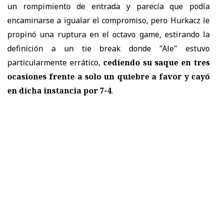
un rompimiento de entrada y parecía que podía
encaminarse a igualar el compromiso, pero Hurkacz le
propinó una ruptura en el octavo game, estirando la
definición a un tie break donde "Ale" estuvo
particularmente errático,
cediendo su saque en tres
ocasiones frente a solo un quiebre a favor y cayó
en dicha instancia por 7-4
.