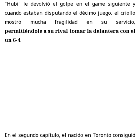
"Hubi" le devolvió el golpe en el game siguiente y
cuando estaban disputando el décimo juego, el criollo
mostró mucha fragilidad en su servicio,
permitiéndole a su rival tomar la delantera con el
un 6-4
.
En el segundo capítulo, el nacido en Toronto consiguió