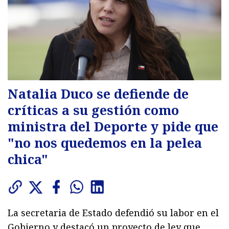
Natalia Duco se defiende de
críticas a su gestión como
ministra del Deporte y pide que
"no nos quedemos en la pelea
chica"
La secretaria de Estado defendió su labor en el
Gobierno y destacó un proyecto de ley que