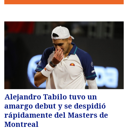
Alejandro Tabilo tuvo un
amargo debut y se despidió
rápidamente del Masters de
Montreal