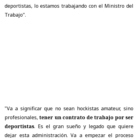
deportistas, lo estamos trabajando con el Ministro del
Trabajo".
"Va a significar que no sean hockistas amateur, sino
profesionales,
tener un contrato de trabajo por ser
deportistas
. Es el gran sueño y legado que quiere
dejar esta administración. Va a empezar el proceso