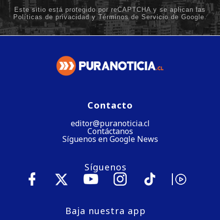
Contacto
editor@puranoticia.cl
Contáctanos
Síguenos en Google News
Síguenos
Baja nuestra app