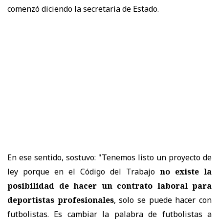
comenzó diciendo la secretaria de Estado.
En ese sentido, sostuvo: "Tenemos listo un proyecto de
ley porque en el Código del Trabajo
no existe la
posibilidad de hacer un contrato laboral para
deportistas profesionales
, solo se puede hacer con
futbolistas. Es cambiar la palabra de futbolistas a