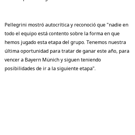
Pellegrini mostró autocrítica y reconoció que "nadie en
todo el equipo está contento sobre la forma en que
hemos jugado esta etapa del grupo. Tenemos nuestra
última oportunidad para tratar de ganar este año, para
vencer a Bayern Münich y siguen teniendo
posibilidades de ir a la siguiente etapa".