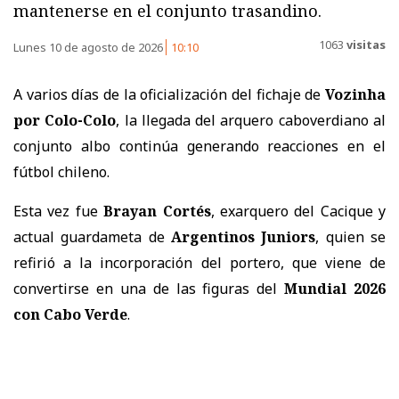
mantenerse en el conjunto trasandino.
1063
visitas
Lunes 10 de agosto de 2026
10:10
A varios días de la oficialización del fichaje de
Vozinha
por Colo-Colo
, la llegada del arquero caboverdiano al
conjunto albo continúa generando reacciones en el
fútbol chileno.
Esta vez fue
Brayan Cortés
, exarquero del Cacique y
actual guardameta de
Argentinos Juniors
, quien se
refirió a la incorporación del portero, que viene de
convertirse en una de las figuras del
Mundial 2026
con Cabo Verde
.