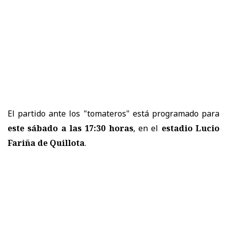
El partido ante los "tomateros" está programado para
este sábado a las 17:30 horas
, en el
estadio Lucio
Fariña de Quillota
.