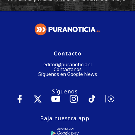
Contacto
editor@puranoticia.cl
Contáctanos
Síguenos en Google News
Síguenos
Baja nuestra app