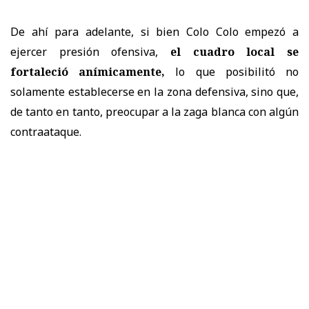
De ahí para adelante, si bien Colo Colo empezó a
ejercer presión ofensiva,
el cuadro local se
fortaleció anímicamente,
lo que posibilitó no
solamente establecerse en la zona defensiva, sino que,
de tanto en tanto, preocupar a la zaga blanca con algún
contraataque.