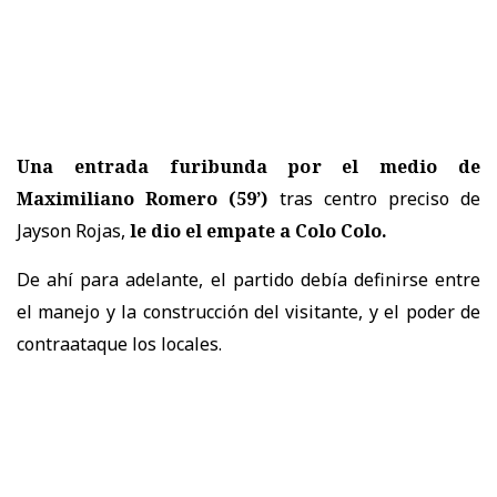
Una entrada furibunda por el medio de
Maximiliano Romero (59’)
tras centro preciso de
Jayson Rojas,
le dio el empate a Colo Colo.
De ahí para adelante, el partido debía definirse entre
el manejo y la construcción del visitante, y el poder de
contraataque los locales.