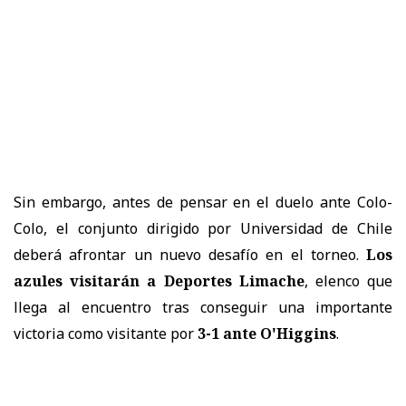
Sin embargo, antes de pensar en el duelo ante Colo-
Colo, el conjunto dirigido por Universidad de Chile
deberá afrontar un nuevo desafío en el torneo.
Los
azules visitarán a Deportes Limache
, elenco que
llega al encuentro tras conseguir una importante
victoria como visitante por
3-1 ante O'Higgins
.