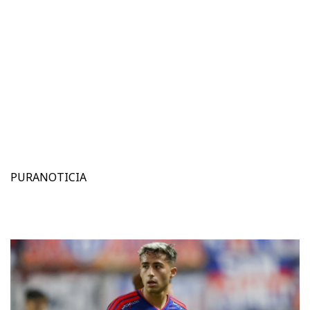
PURANOTICIA