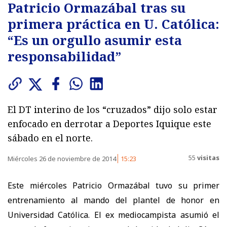
Patricio Ormazábal tras su
primera práctica en U. Católica:
“Es un orgullo asumir esta
responsabilidad”
El DT interino de los “cruzados” dijo solo estar
enfocado en derrotar a Deportes Iquique este
sábado en el norte.
55
visitas
Miércoles 26 de noviembre de 2014
15:23
Este miércoles Patricio Ormazábal tuvo su primer
entrenamiento al mando del plantel de honor en
Universidad Católica. El ex mediocampista asumió el