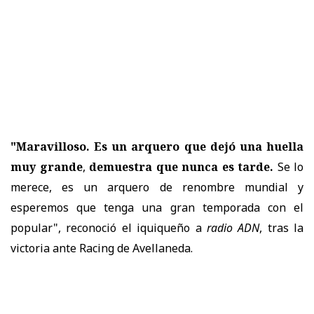
"Maravilloso. Es un arquero que dejó una huella
muy grande
,
demuestra que nunca es tarde.
Se lo
merece, es un arquero de renombre mundial y
esperemos que tenga una gran temporada con el
popular", reconoció el iquiqueño a
radio ADN
, tras la
victoria ante Racing de Avellaneda.