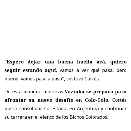
"Espero dejar una buena huella acá, quiero
seguir estando aquí
, vamos a ver qué pasa, pero
bueno, vamos paso a paso", sostuvo Cortés.
De esta manera, mientras
Vozinha se prepara para
afrontar su nuevo desafío en Colo-Colo
, Cortés
busca consolidar su estadía en Argentina y continuar
su carrera en el elenco de los Bichos Colorados.