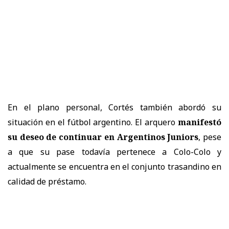
En el plano personal, Cortés también abordó su
situación en el fútbol argentino. El arquero
manifestó
su deseo de continuar en Argentinos Juniors
, pese
a que su pase todavía pertenece a Colo-Colo y
actualmente se encuentra en el conjunto trasandino en
calidad de préstamo.