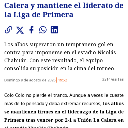
Calera y mantiene el liderato de
la Liga de Primera
Los albos superaron un tempranero gol en
contra para imponerse en el estadio Nicolás
Chahuán. Con este resultado, el equipo
consolida su posición en la cima del torneo.
3214
visitas
Domingo 9 de agosto de 2026
19:52
Colo Colo no pierde el tranco. Aunque a veces le cueste
más de lo pensado y deba extremar recursos,
los albos
se mantienen firmes en el liderazgo de la Liga de
Primera tras vencer por 2-1 a Unión La Calera
en