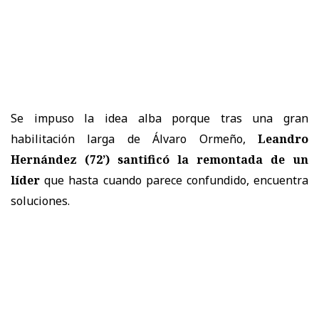
Se impuso la idea alba porque tras una gran
habilitación larga de Álvaro Ormeño,
Leandro
Hernández (72’) santificó la remontada de un
líder
que hasta cuando parece confundido, encuentra
soluciones.