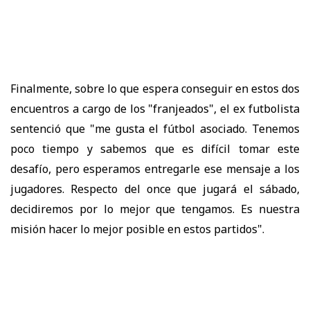
Finalmente, sobre lo que espera conseguir en estos dos
encuentros a cargo de los "franjeados", el ex futbolista
sentenció que "me gusta el fútbol asociado. Tenemos
poco tiempo y sabemos que es difícil tomar este
desafío, pero esperamos entregarle ese mensaje a los
jugadores. Respecto del once que jugará el sábado,
decidiremos por lo mejor que tengamos. Es nuestra
misión hacer lo mejor posible en estos partidos".