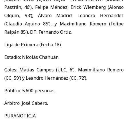
Pastrán, 46’), Felipe Méndez, Erick Wiemberg (Alonso
Olguín, 93’); Álvaro Madrid; Leandro Hernández
(Claudio Aquino 85’), y Maximiliano Romero (Felipe
Raipán,85’). DT: Fernando Ortiz.
Liga de Primera (Fecha 18).
Estadio: Nicolás Chahuán.
Goles: Matías Campos (ULC, 6’), Maximiliano Romero
(CC, 59’) y Leandro Hernández (CC, 72’).
Público: 5.600 personas.
Árbitro: José Cabero.
PURANOTICIA