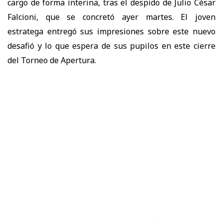
cargo de forma interina, tras el despido de Julio César
Falcioni, que se concretó ayer martes. El joven
estratega entregó sus impresiones sobre este nuevo
desafió y lo que espera de sus pupilos en este cierre
del Torneo de Apertura.