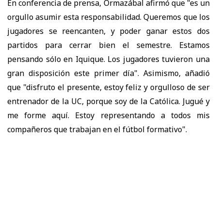
En conferencia de prensa, Ormazábal afirmó que "es un
orgullo asumir esta responsabilidad. Queremos que los
jugadores se reencanten, y poder ganar estos dos
partidos para cerrar bien el semestre. Estamos
pensando sólo en Iquique. Los jugadores tuvieron una
gran disposición este primer día". Asimismo, añadió
que "disfruto el presente, estoy feliz y orgulloso de ser
entrenador de la UC, porque soy de la Católica. Jugué y
me forme aquí. Estoy representando a todos mis
compañeros que trabajan en el fútbol formativo".