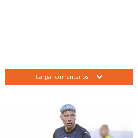
Cargar comentarios