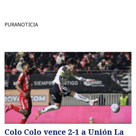
PURANOTICIA
Colo Colo vence 2-1 a Unión La