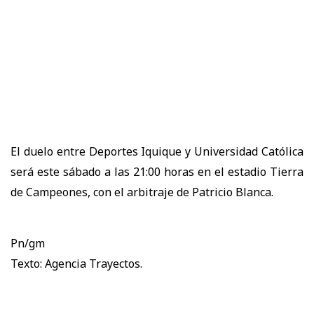
El duelo entre Deportes Iquique y Universidad Católica
será este sábado a las 21:00 horas en el estadio Tierra
de Campeones, con el arbitraje de Patricio Blanca.
Pn/gm
Texto: Agencia Trayectos.