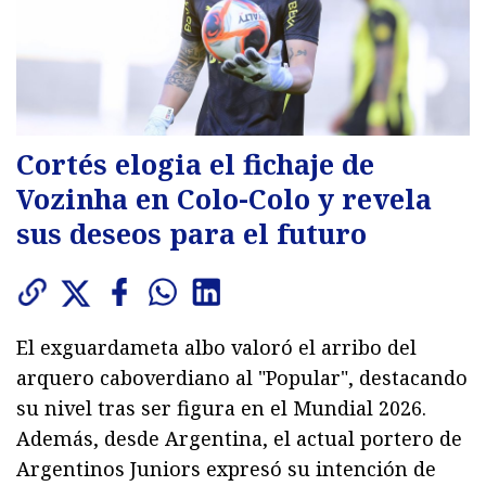
Cortés elogia el fichaje de
Vozinha en Colo-Colo y revela
sus deseos para el futuro
El exguardameta albo valoró el arribo del
arquero caboverdiano al "Popular", destacando
su nivel tras ser figura en el Mundial 2026.
Además, desde Argentina, el actual portero de
Argentinos Juniors expresó su intención de