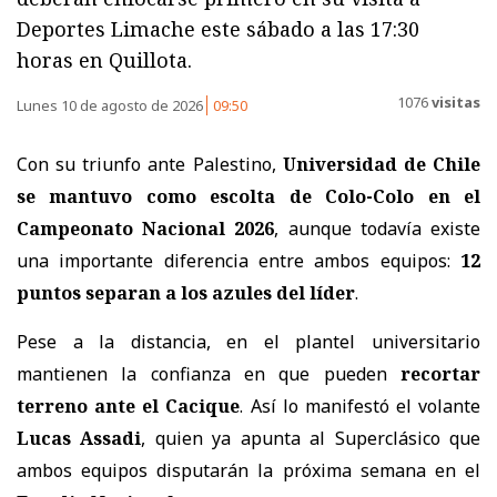
Deportes Limache este sábado a las 17:30
horas en Quillota.
1076
visitas
Lunes 10 de agosto de 2026
09:50
Con su triunfo ante Palestino,
Universidad de Chile
se mantuvo como escolta de Colo-Colo en el
Campeonato Nacional 2026
, aunque todavía existe
una importante diferencia entre ambos equipos:
12
puntos separan a los azules del líder
.
Pese a la distancia, en el plantel universitario
mantienen la confianza en que pueden
recortar
terreno ante el Cacique
. Así lo manifestó el volante
Lucas Assadi
, quien ya apunta al Superclásico que
ambos equipos disputarán la próxima semana en el