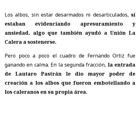
Los albos, sin estar desarmados ni desarticulados,
sí
estaban evidenciando apresuramiento y
ansiedad, algo que también ayudó a Unión La
Calera a sostenerse.
Pero poco a poco el cuadro de Fernando Ortiz fue
ganando en calma. En la segunda fracción,
la entrada
de Lautaro Pastrán le dio mayor poder de
creación a los albos que fueron embotellando a
los caleranos en su propia área.