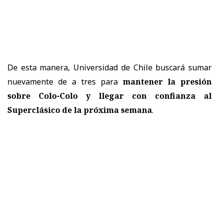
De esta manera, Universidad de Chile buscará sumar
nuevamente de a tres para
mantener la presión
sobre Colo-Colo y llegar con confianza al
Superclásico de la próxima semana
.