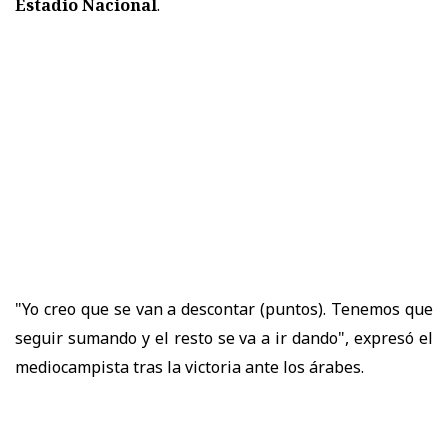
Estadio Nacional
.
"Yo creo que se van a descontar (puntos). Tenemos que
seguir sumando y el resto se va a ir dando", expresó el
mediocampista tras la victoria ante los árabes.