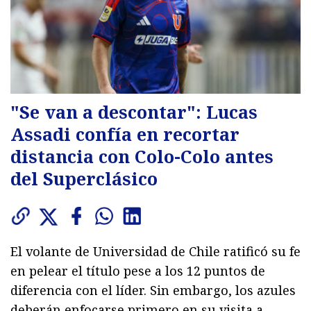
"Se van a descontar": Lucas
Assadi confía en recortar
distancia con Colo-Colo antes
del Superclásico
El volante de Universidad de Chile ratificó su fe
en pelear el título pese a los 12 puntos de
diferencia con el líder. Sin embargo, los azules
deberán enfocarse primero en su visita a