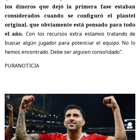
los dineros que dejó la primera fase estaban
considerados cuando se configuró el plantel
original, que obviamente está pensado para todo
el año.
Con los recursos extra estamos tratando de
buscar algún jugador para potenciar el equipo. No lo
hemos encontrado. Debe ser alguien consolidado".
PURANOTICIA