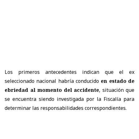
Los primeros antecedentes indican que el ex
seleccionado nacional habría conducido
en estado de
ebriedad al momento del accidente
, situación que
se encuentra siendo investigada por la Fiscalía para
determinar las responsabilidades correspondientes.