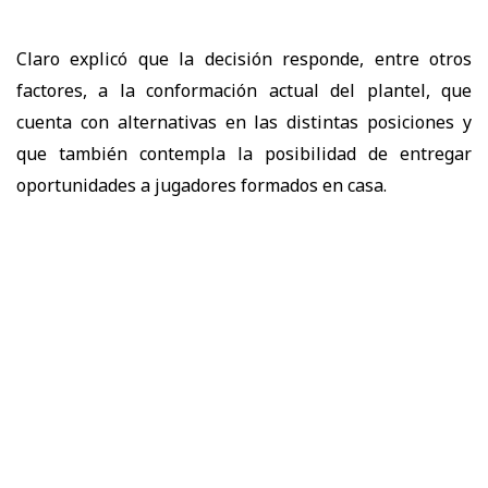
Claro explicó que la decisión responde, entre otros
factores, a la conformación actual del plantel, que
cuenta con alternativas en las distintas posiciones y
que también contempla la posibilidad de entregar
oportunidades a jugadores formados en casa.