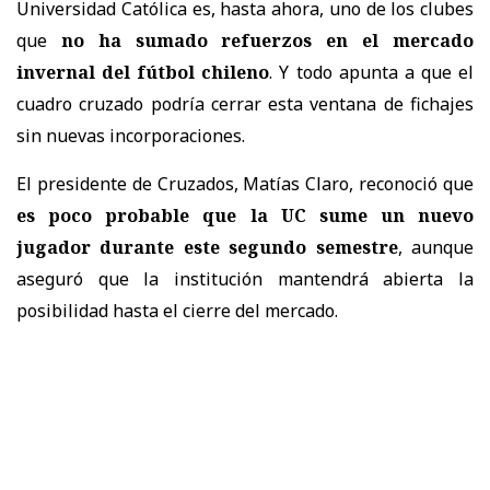
Universidad Católica es, hasta ahora, uno de los clubes
que
no ha sumado refuerzos en el mercado
invernal del fútbol chileno
. Y todo apunta a que el
cuadro cruzado podría cerrar esta ventana de fichajes
sin nuevas incorporaciones.
El presidente de Cruzados, Matías Claro, reconoció que
es poco probable que la UC sume un nuevo
jugador durante este segundo semestre
, aunque
aseguró que la institución mantendrá abierta la
posibilidad hasta el cierre del mercado.