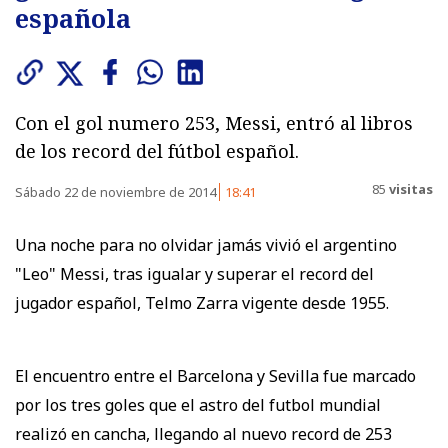
española
Con el gol numero 253, Messi, entró al libros
de los record del fútbol español.
85
visitas
Sábado 22 de noviembre de 2014
18:41
Una noche para no olvidar jamás vivió el argentino
"Leo" Messi, tras igualar y superar el record del
jugador español, Telmo Zarra vigente desde 1955.
El encuentro entre el Barcelona y Sevilla fue marcado
por los tres goles que el astro del futbol mundial
realizó en cancha, llegando al nuevo record de 253