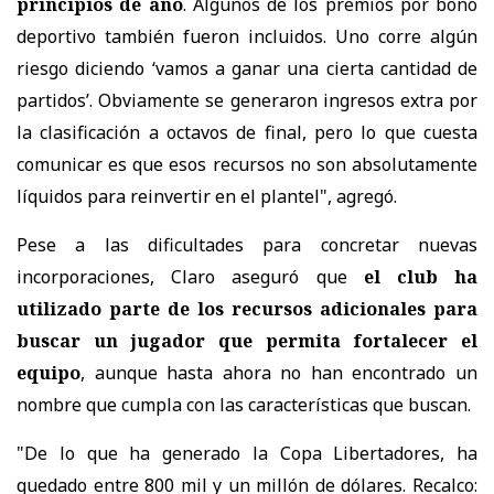
principios de año
. Algunos de los premios por bono
deportivo también fueron incluidos. Uno corre algún
riesgo diciendo ‘vamos a ganar una cierta cantidad de
partidos’. Obviamente se generaron ingresos extra por
la clasificación a octavos de final, pero lo que cuesta
comunicar es que esos recursos no son absolutamente
líquidos para reinvertir en el plantel", agregó.
Pese a las dificultades para concretar nuevas
incorporaciones, Claro aseguró que
el club ha
utilizado parte de los recursos adicionales para
buscar un jugador que permita fortalecer el
equipo
, aunque hasta ahora no han encontrado un
nombre que cumpla con las características que buscan.
"De lo que ha generado la Copa Libertadores, ha
quedado entre 800 mil y un millón de dólares. Recalco: