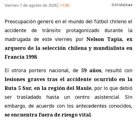
844
visitas
Viernes 7 de agosto de 2026
11:00
Preocupación generó en el mundo del fútbol chileno el
accidente de tránsito protagonizado durante la
madrugada de este viernes por
Nelson Tapia, ex
arquero de la selección chilena y mundialista en
Francia 1998
.
El otrora portero nacional, de
59 años
, resultó con
lesiones graves tras el accidente ocurrido en la
Ruta 5 Sur, en la región del Maule
, por lo que debió
ser trasladado hasta un centro asistencial. Sin
embargo, de acuerdo con los antecedentes conocidos,
se encuentra fuera de riesgo vital
.