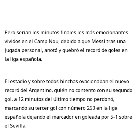
Pero serían los minutos finales los más emocionantes
vividos en el Camp Nou, debido a que Messi tras una
jugada personal, anotó y quebró el record de goles en
la liga española.
El estadio y sobre todos hinchas ovacionaban el nuevo
record del Argentino, quién no contento con su segundo
gol, a 12 minutos del último tiempo no perdonó,
marcando su tercer gol con número 253 en la liga
española dejando el marcador en goleada por 5-1 sobre
el Sevilla.