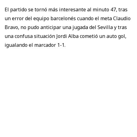
El partido se tornó más interesante al minuto 47, tras
un error del equipo barcelonés cuando el meta Claudio
Bravo, no pudo anticipar una jugada del Sevilla y tras
una confusa situación Jordi Alba cometió un auto gol,
igualando el marcador 1-1.