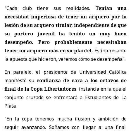
"Cada club tiene sus realidades.
Tenían una
necesidad imperiosa de traer un arquero por la
lesión de su arquero titular, independiente de que
su portero juvenil ha tenido un muy buen
desempeño. Pero probablemente necesitaban
tener un arquero más en su plantel.
Es interesante
la apuesta que hicieron, veremos cómo se desempeña".
En paralelo, el presidente de Universidad Católica
manifestó su
confianza de cara a los octavos de
final de la Copa Libertadores
, instancia en la que el
conjunto cruzado se enfrentará a Estudiantes de La
Plata.
"En la copa tenemos mucha ilusión y ambición de
seguir avanzando. Soñamos con llegar a una final.