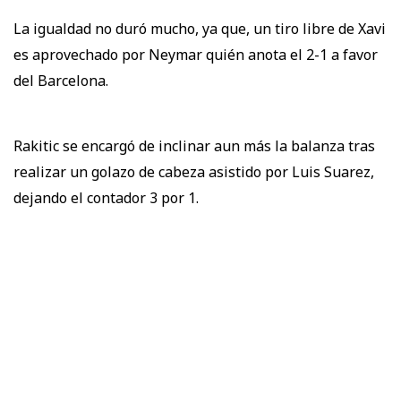
La igualdad no duró mucho, ya que, un tiro libre de Xavi
es aprovechado por Neymar quién anota el 2-1 a favor
del Barcelona.
Rakitic se encargó de inclinar aun más la balanza tras
realizar un golazo de cabeza asistido por Luis Suarez,
dejando el contador 3 por 1.