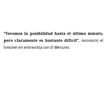
"Veremos la posibilidad hasta el último minuto,
pero claramente es bastante difícil"
, reconoció el
timonel en entrevista con
El Mercurio.