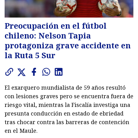
Preocupación en el fútbol
chileno: Nelson Tapia
protagoniza grave accidente en
la Ruta 5 Sur
El exarquero mundialista de 59 años resultó
con lesiones graves pero se encuentra fuera de
riesgo vital, mientras la Fiscalía investiga una
presunta conducción en estado de ebriedad
tras chocar contra las barreras de contención
en el Maule.