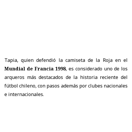
Tapia, quien defendió la camiseta de la Roja en el
Mundial de Francia 1998
, es considerado uno de los
arqueros más destacados de la historia reciente del
fútbol chileno, con pasos además por clubes nacionales
e internacionales.