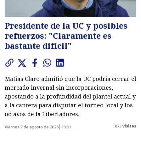
Presidente de la UC y posibles
refuerzos: "Claramente es
bastante difícil"
Matías Claro admitió que la UC podría cerrar el
mercado invernal sin incorporaciones,
apostando a la profundidad del plantel actual y
a la cantera para disputar el torneo local y los
octavos de la Libertadores.
873
visitas
Viernes 7 de agosto de 2026
10:01