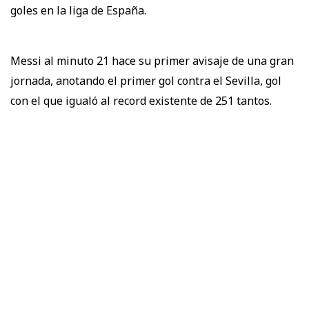
goles en la liga de España.
Messi al minuto 21 hace su primer avisaje de una gran
jornada, anotando el primer gol contra el Sevilla, gol
con el que igualó al record existente de 251 tantos.