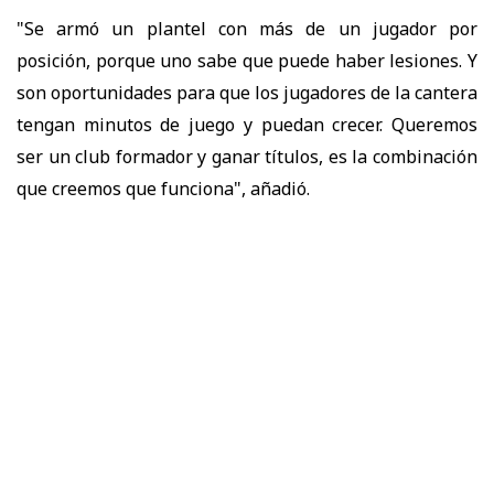
"Se armó un plantel con más de un jugador por
posición, porque uno sabe que puede haber lesiones. Y
son oportunidades para que los jugadores de la cantera
tengan minutos de juego y puedan crecer. Queremos
ser un club formador y ganar títulos, es la combinación
que creemos que funciona", añadió.