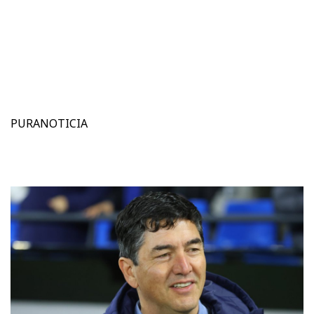
PURANOTICIA