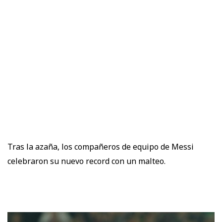
Tras la azaña, los compañeros de equipo de Messi
celebraron su nuevo record con un malteo.