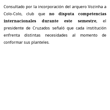
Consultado por la incorporación del arquero Vozinha a
Colo-Colo, club que
no disputa competencias
internacionales durante este semestre
, el
presidente de Cruzados señaló que cada institución
enfrenta distintas necesidades al momento de
conformar sus planteles.