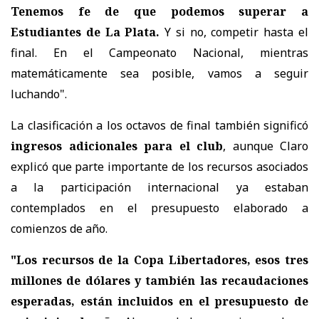
Tenemos fe de que podemos superar a
Estudiantes de La Plata.
Y si no, competir hasta el
final. En el Campeonato Nacional, mientras
matemáticamente sea posible, vamos a seguir
luchando".
La clasificación a los octavos de final también significó
ingresos adicionales para el club
, aunque Claro
explicó que parte importante de los recursos asociados
a la participación internacional ya estaban
contemplados en el presupuesto elaborado a
comienzos de año.
"Los recursos de la Copa Libertadores, esos tres
millones de dólares y también las recaudaciones
esperadas, están incluidos en el presupuesto de