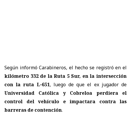
Según informó Carabineros, el hecho se registró en el
kilómetro 332 de la Ruta 5 Sur, en la intersección
con la ruta L-651
, luego de que el ex jugador de
Universidad Católica y Cobreloa perdiera el
control del vehículo e impactara contra las
barreras de contención
.