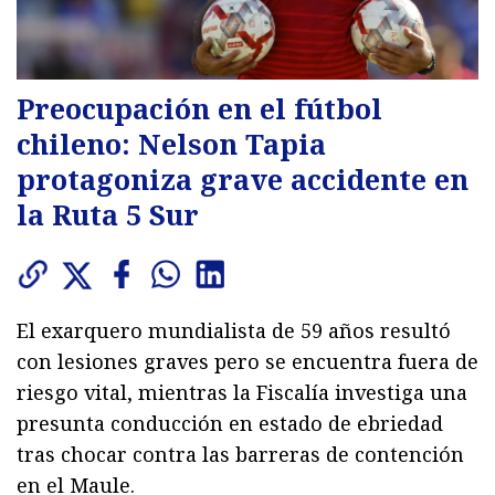
Preocupación en el fútbol
chileno: Nelson Tapia
protagoniza grave accidente en
la Ruta 5 Sur
El exarquero mundialista de 59 años resultó
con lesiones graves pero se encuentra fuera de
riesgo vital, mientras la Fiscalía investiga una
presunta conducción en estado de ebriedad
tras chocar contra las barreras de contención
en el Maule.