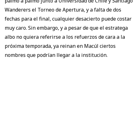
palmo a palmo junto a Universidad de Chile y Santiago
Wanderers el Torneo de Apertura, y a falta de dos
fechas para el final, cualquier desacierto puede costar
muy caro. Sin embargo, y a pesar de que el estratega
albo no quiera referirse a los refuerzos de cara a la
próxima temporada, ya reinan en Macúl ciertos
nombres que podrían llegar a la institución.