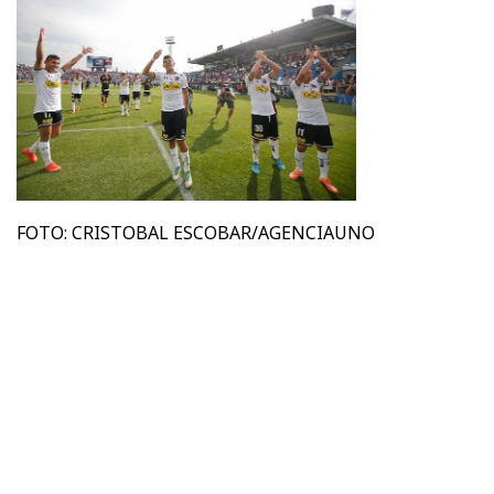
FOTO: CRISTOBAL ESCOBAR/AGENCIAUNO