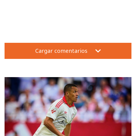
Cargar comentarios