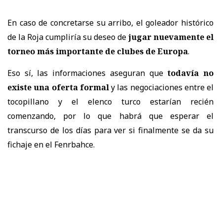
En caso de concretarse su arribo, el goleador histórico
de la Roja cumpliría su deseo de
jugar nuevamente el
torneo más importante de clubes de Europa
.
Eso sí, las informaciones aseguran que
todavía no
existe una oferta formal
y las negociaciones entre el
tocopillano y el elenco turco estarían recién
comenzando, por lo que habrá que esperar el
transcurso de los días para ver si finalmente se da su
fichaje en el Fenrbahce.