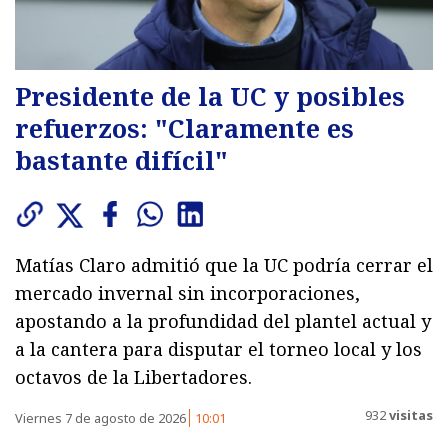
Presidente de la UC y posibles
refuerzos: "Claramente es
bastante difícil"
Matías Claro admitió que la UC podría cerrar el
mercado invernal sin incorporaciones,
apostando a la profundidad del plantel actual y
a la cantera para disputar el torneo local y los
octavos de la Libertadores.
932
visitas
Viernes 7 de agosto de 2026
10:01