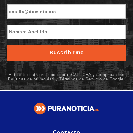
Contacto