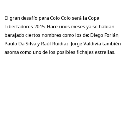
El gran desafío para Colo Colo será la Copa
Libertadores 2015. Hace unos meses ya se habían
barajado ciertos nombres como los de: Diego Forlán,
Paulo Da Silva y Raúl Ruidiaz. Jorge Valdivia también
asoma como uno de los posibles fichajes estrellas.