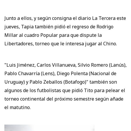
Junto a ellos, y según consigna el diario La Tercera este
jueves, Tapia también pidió el regreso de Rodrigo
Millar al cuadro Popular para que dispute la
Libertadores, torneo que le interesa jugar al Chino.
"Luis Jiménez, Carlos Villanueva, Silvio Romero (Lanús),
Pablo Chavarría (Lens), Diego Polenta (Nacional de
Uruguay) y Pablo Zeballos (Botafogo)" también son
algunos de los futbolistas que pidió Tito para pelear el
torneo continental del próximo semestre según añade
el matutino.