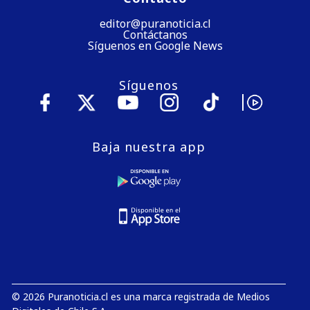
editor@puranoticia.cl
Contáctanos
Síguenos en Google News
Síguenos
Baja nuestra app
© 2026 Puranoticia.cl es una marca registrada de Medios