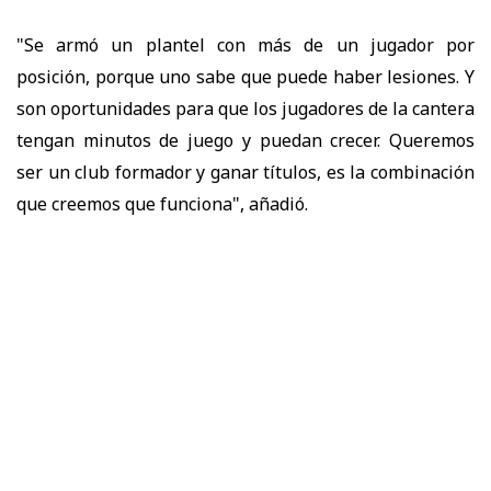
"Se armó un plantel con más de un jugador por
posición, porque uno sabe que puede haber lesiones. Y
son oportunidades para que los jugadores de la cantera
tengan minutos de juego y puedan crecer. Queremos
ser un club formador y ganar títulos, es la combinación
que creemos que funciona", añadió.