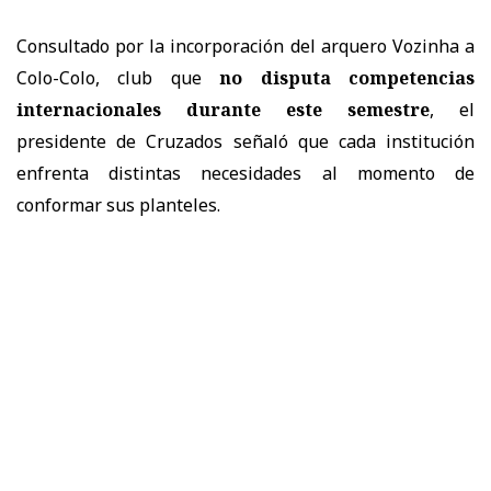
Consultado por la incorporación del arquero Vozinha a
Colo-Colo, club que
no disputa competencias
internacionales durante este semestre
, el
presidente de Cruzados señaló que cada institución
enfrenta distintas necesidades al momento de
conformar sus planteles.