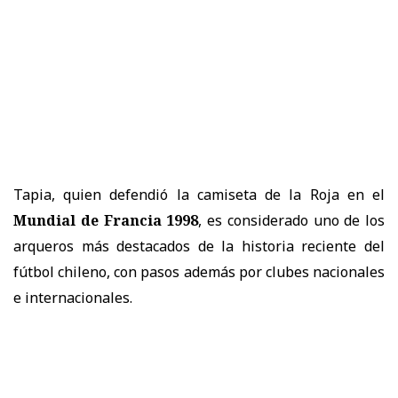
Tapia, quien defendió la camiseta de la Roja en el
Mundial de Francia 1998
, es considerado uno de los
arqueros más destacados de la historia reciente del
fútbol chileno, con pasos además por clubes nacionales
e internacionales.