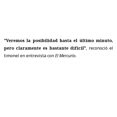
"Veremos la posibilidad hasta el último minuto,
pero claramente es bastante difícil"
, reconoció el
timonel en entrevista con
El Mercurio.