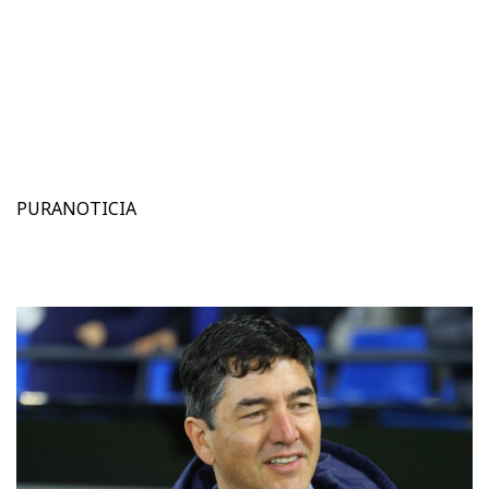
PURANOTICIA