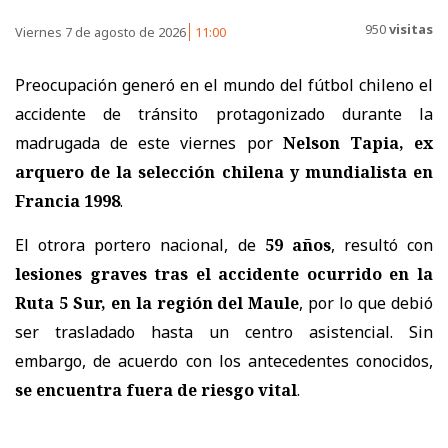
950
visitas
Viernes 7 de agosto de 2026
11:00
Preocupación generó en el mundo del fútbol chileno el
accidente de tránsito protagonizado durante la
madrugada de este viernes por
Nelson Tapia, ex
arquero de la selección chilena y mundialista en
Francia 1998
.
El otrora portero nacional, de
59 años
, resultó con
lesiones graves tras el accidente ocurrido en la
Ruta 5 Sur, en la región del Maule
, por lo que debió
ser trasladado hasta un centro asistencial. Sin
embargo, de acuerdo con los antecedentes conocidos,
se encuentra fuera de riesgo vital
.