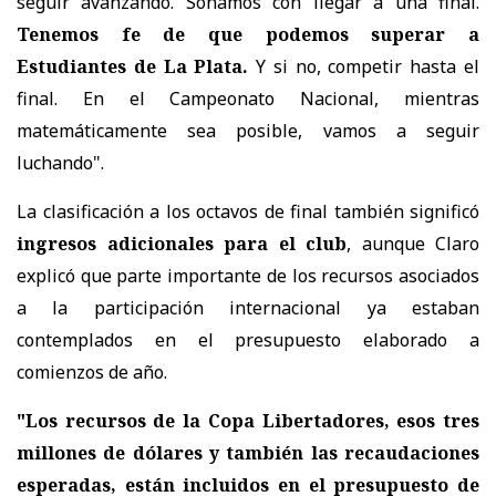
seguir avanzando. Soñamos con llegar a una final.
Tenemos fe de que podemos superar a
Estudiantes de La Plata.
Y si no, competir hasta el
final. En el Campeonato Nacional, mientras
matemáticamente sea posible, vamos a seguir
luchando".
La clasificación a los octavos de final también significó
ingresos adicionales para el club
, aunque Claro
explicó que parte importante de los recursos asociados
a la participación internacional ya estaban
contemplados en el presupuesto elaborado a
comienzos de año.
"Los recursos de la Copa Libertadores, esos tres
millones de dólares y también las recaudaciones
esperadas, están incluidos en el presupuesto de