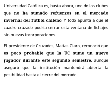
Universidad Católica es, hasta ahora, uno de los clubes
que
no ha sumado refuerzos en el mercado
invernal del fútbol chileno
. Y todo apunta a que el
cuadro cruzado podría cerrar esta ventana de fichajes
sin nuevas incorporaciones.
El presidente de Cruzados, Matías Claro, reconoció que
es poco probable que la UC sume un nuevo
jugador durante este segundo semestre
, aunque
aseguró que la institución mantendrá abierta la
posibilidad hasta el cierre del mercado.