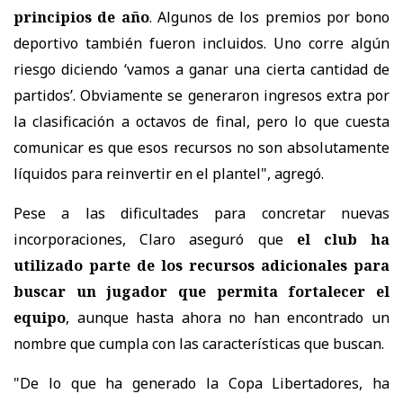
principios de año
. Algunos de los premios por bono
deportivo también fueron incluidos. Uno corre algún
riesgo diciendo ‘vamos a ganar una cierta cantidad de
partidos’. Obviamente se generaron ingresos extra por
la clasificación a octavos de final, pero lo que cuesta
comunicar es que esos recursos no son absolutamente
líquidos para reinvertir en el plantel", agregó.
Pese a las dificultades para concretar nuevas
incorporaciones, Claro aseguró que
el club ha
utilizado parte de los recursos adicionales para
buscar un jugador que permita fortalecer el
equipo
, aunque hasta ahora no han encontrado un
nombre que cumpla con las características que buscan.
"De lo que ha generado la Copa Libertadores, ha