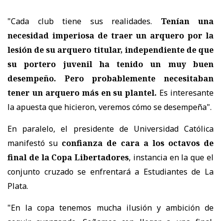
"Cada club tiene sus realidades.
Tenían una
necesidad imperiosa de traer un arquero por la
lesión de su arquero titular, independiente de que
su portero juvenil ha tenido un muy buen
desempeño. Pero probablemente necesitaban
tener un arquero más en su plantel.
Es interesante
la apuesta que hicieron, veremos cómo se desempeña".
En paralelo, el presidente de Universidad Católica
manifestó su
confianza de cara a los octavos de
final de la Copa Libertadores
, instancia en la que el
conjunto cruzado se enfrentará a Estudiantes de La
Plata.
"En la copa tenemos mucha ilusión y ambición de