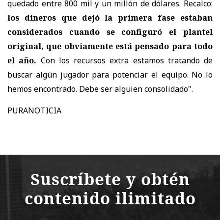
quedado entre 800 mil y un millón de dólares. Recalco:
los dineros que dejó la primera fase estaban
considerados cuando se configuró el plantel
original, que obviamente está pensado para todo
el año.
Con los recursos extra estamos tratando de
buscar algún jugador para potenciar el equipo. No lo
hemos encontrado. Debe ser alguien consolidado".
PURANOTICIA