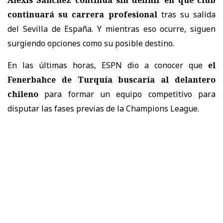
Alexis Sánchez continúa sin definir en qué club
continuará su carrera profesional
tras su salida
del Sevilla de España. Y mientras eso ocurre, siguen
surgiendo opciones como su posible destino.
En las últimas horas, ESPN dio a conocer que
el
Fenerbahce de Turquía buscaría al delantero
chileno
para formar un equipo competitivo para
disputar las fases previas de la Champions League.