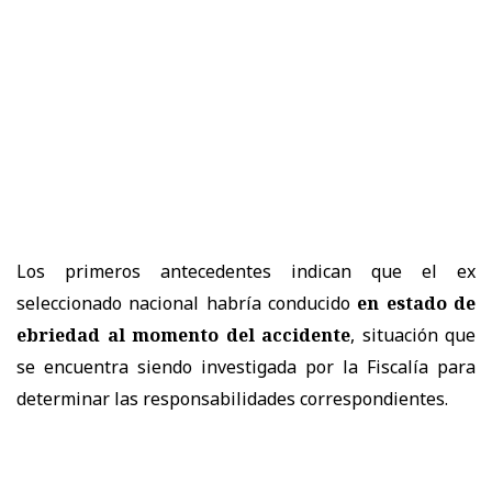
Los primeros antecedentes indican que el ex
seleccionado nacional habría conducido
en estado de
ebriedad al momento del accidente
, situación que
se encuentra siendo investigada por la Fiscalía para
determinar las responsabilidades correspondientes.