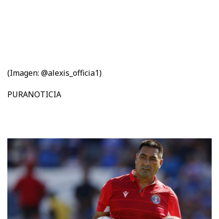
(Imagen: @alexis_officia1)
PURANOTICIA