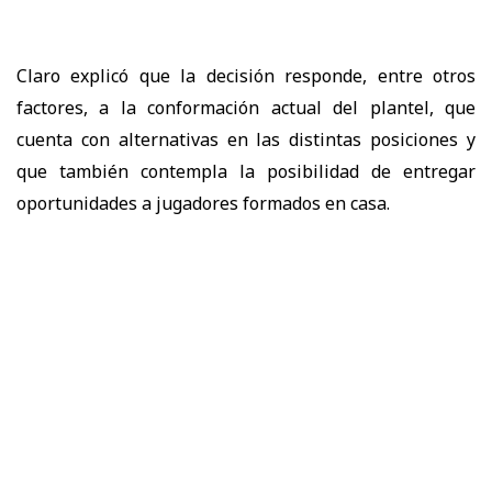
Claro explicó que la decisión responde, entre otros
factores, a la conformación actual del plantel, que
cuenta con alternativas en las distintas posiciones y
que también contempla la posibilidad de entregar
oportunidades a jugadores formados en casa.