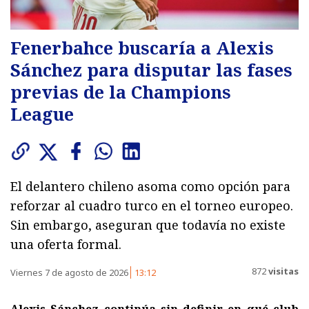
Fenerbahce buscaría a Alexis
Sánchez para disputar las fases
previas de la Champions
League
El delantero chileno asoma como opción para
reforzar al cuadro turco en el torneo europeo.
Sin embargo, aseguran que todavía no existe
una oferta formal.
872
visitas
Viernes 7 de agosto de 2026
13:12