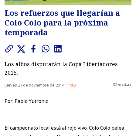
Los refuerzos que llegarían a
Colo Colo para la próxima
temporada
Los albos disputarán la Copa Libertadores
2015.
32
visitas
Jueves 27 de noviembre de 2014
11:03
Por: Pablo Yutronic
El campeonato local está al rojo vivo. Colo Colo pelea