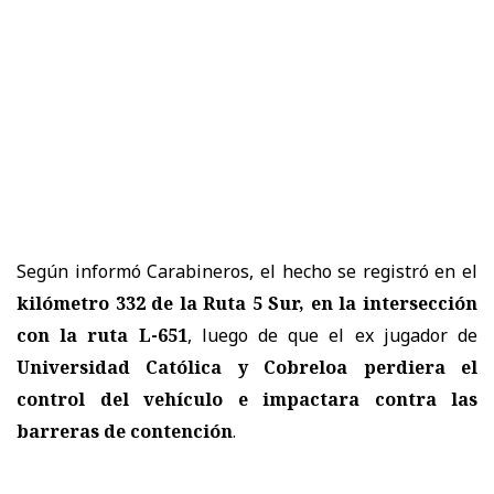
Según informó Carabineros, el hecho se registró en el
kilómetro 332 de la Ruta 5 Sur, en la intersección
con la ruta L-651
, luego de que el ex jugador de
Universidad Católica y Cobreloa perdiera el
control del vehículo e impactara contra las
barreras de contención
.