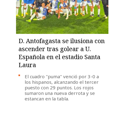
D. Antofagasta se ilusiona con
ascender tras golear a U.
Española en el estadio Santa
Laura
El cuadro "puma" venció por 3-0 a
los hispanos, alcanzando el tercer
puesto con 29 puntos. Los rojos
sumaron una nueva derrota y se
estancan en la tabla.