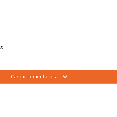
to
Cargar comentarios