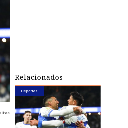
Relacionados
Deportes
sitas