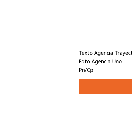
Texto Agencia Trayec
Foto Agencia Uno
Pn/Cp