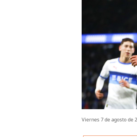
Viernes 7 de agosto de