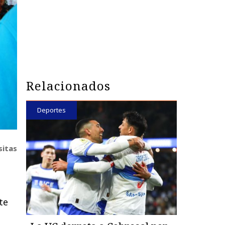
Relacionados
Deportes
sitas
te