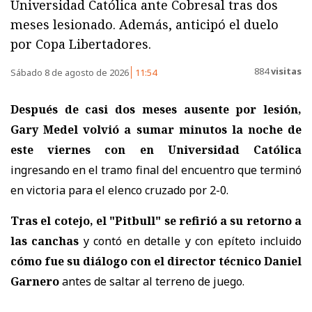
Universidad Católica ante Cobresal tras dos
meses lesionado. Además, anticipó el duelo
por Copa Libertadores.
884
visitas
Sábado 8 de agosto de 2026
11:54
Después de casi dos meses ausente por lesión,
Gary Medel volvió a sumar minutos la noche de
este viernes con en Universidad Católica
ingresando en el tramo final del encuentro que terminó
en victoria para el elenco cruzado por 2-0.
Tras el cotejo, el "Pitbull" se refirió a su retorno a
las canchas
y contó en detalle y con epíteto incluido
cómo fue su diálogo con el director técnico Daniel
Garnero
antes de saltar al terreno de juego.