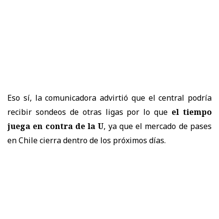
Eso sí, la comunicadora advirtió que el central podría
recibir sondeos de otras ligas por lo que
el tiempo
juega en contra de la U
, ya que el mercado de pases
en Chile cierra dentro de los próximos días.