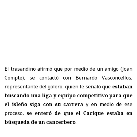
El trasandino afirmó que por medio de un amigo (Joan
Compte), se contactó con Bernardo Vasconcellos,
representante del golero, quien le señaló que
estaban
buscando una liga y equipo competitivo para que
el isleño siga con su carrera
y en medio de ese
proceso,
se enteró de que el Cacique estaba en
búsqueda de un cancerbero
.