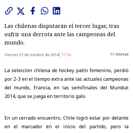
Las chilenas disputarán el tercer lugar, tras
sufrir una derrota ante las campeonas del
mundo.
61
visitas
Viernes 31 de octubre de 2014
17:24
La selección chilena de hockey patín femenino, perdió
por 2-3 en el tiempo extra ante las actuales campeonas
del mundo, Francia, en las semifinales del Mundial
2014, que se juega en territorio galo.
En un cerrado encuentro, Chile logró estar por delante
en el marcador en el inicio del partido, pero la