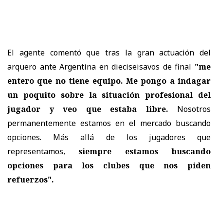
El agente comentó que tras la gran actuación del
arquero ante Argentina en dieciseisavos de final
"me
entero que no tiene equipo. Me pongo a indagar
un poquito sobre la situación profesional del
jugador y veo que estaba libre.
Nosotros
permanentemente estamos en el mercado buscando
opciones. Más allá de los jugadores que
representamos,
siempre estamos buscando
opciones para los clubes que nos piden
refuerzos".