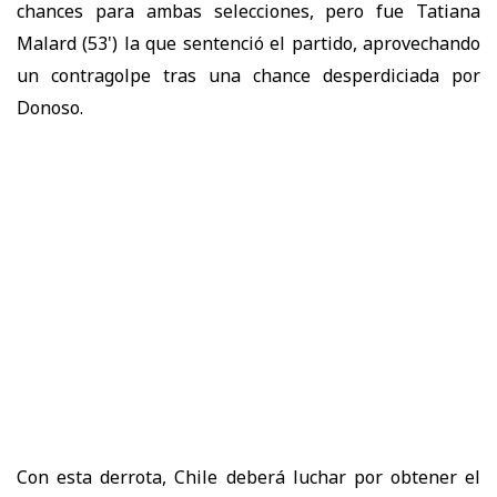
chances para ambas selecciones, pero fue Tatiana
Malard (53') la que sentenció el partido, aprovechando
un contragolpe tras una chance desperdiciada por
Donoso.
Con esta derrota, Chile deberá luchar por obtener el