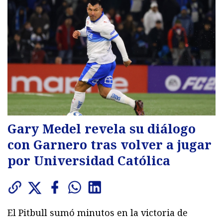
Gary Medel revela su diálogo
con Garnero tras volver a jugar
por Universidad Católica
El Pitbull sumó minutos en la victoria de