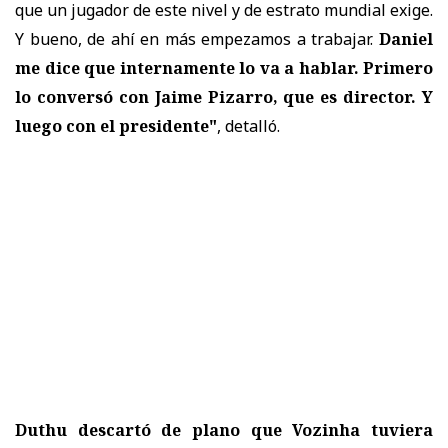
que un jugador de este nivel y de estrato mundial exige.
Y bueno, de ahí en más empezamos a trabajar.
Daniel
me dice que internamente lo va a hablar. Primero
lo conversó con Jaime Pizarro, que es director. Y
luego con el presidente"
, detalló.
Duthu descartó de plano que Vozinha tuviera