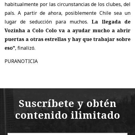
habitualmente por las circunstancias de los clubes, del
país. A partir de ahora, posiblemente Chile sea un
lugar de seducción para muchos.
La llegada de
Vozinha a Colo Colo va a ayudar mucho a abrir
puertas a otras estrellas y hay que trabajar sobre
eso"
, finalizó.
PURANOTICIA