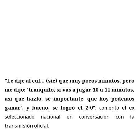
"Le dije al cul... (sic) que muy pocos minutos, pero
me dijo: 'tranquilo, si vas a jugar 10 u 11 minutos,
así que hazlo, sé importante, que hoy podemos
ganar', y bueno, se logró el 2-0"
, comentó el ex
seleccionado nacional en conversación con la
transmisión oficial.