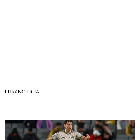
PURANOTICIA