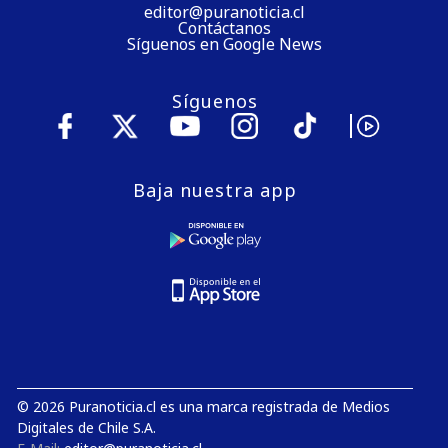
editor@puranoticia.cl
Contáctanos
Síguenos en Google News
Síguenos
Baja nuestra app
© 2026 Puranoticia.cl es una marca registrada de Medios
Digitales de Chile S.A.