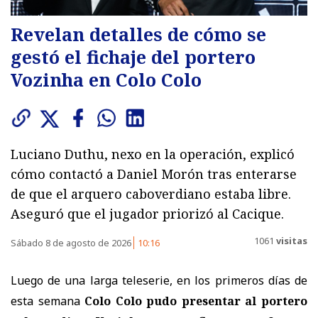
Revelan detalles de cómo se
gestó el fichaje del portero
Vozinha en Colo Colo
Luciano Duthu, nexo en la operación, explicó
cómo contactó a Daniel Morón tras enterarse
de que el arquero caboverdiano estaba libre.
Aseguró que el jugador priorizó al Cacique.
1061
visitas
Sábado 8 de agosto de 2026
10:16
Luego de una larga teleserie, en los primeros días de
esta semana
Colo Colo pudo presentar al portero