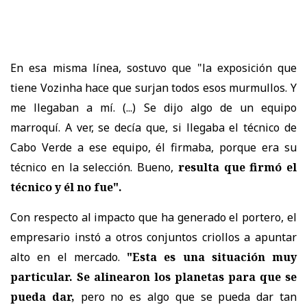
En esa misma línea, sostuvo que "la exposición que
tiene Vozinha hace que surjan todos esos murmullos. Y
me llegaban a mí. (...) Se dijo algo de un equipo
marroquí. A ver, se decía que, si llegaba el técnico de
Cabo Verde a ese equipo, él firmaba, porque era su
técnico en la selección. Bueno,
resulta que firmó el
técnico y él no fue".
Con respecto al impacto que ha generado el portero, el
empresario instó a otros conjuntos criollos a apuntar
alto en el mercado.
"Esta es una situación muy
particular. Se alinearon los planetas para que se
pueda dar,
pero no es algo que se pueda dar tan