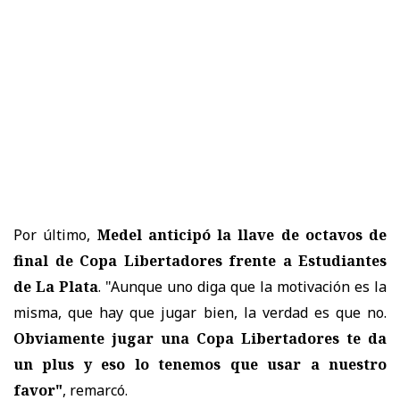
Por último,
Medel anticipó la llave de octavos de
final de Copa Libertadores frente a Estudiantes
de La Plata
. "Aunque uno diga que la motivación es la
misma, que hay que jugar bien, la verdad es que no.
Obviamente jugar una Copa Libertadores te da
un plus y eso lo tenemos que usar a nuestro
favor"
, remarcó.