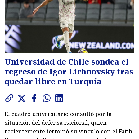
Universidad de Chile sondea el
regreso de Igor Lichnovsky tras
quedar libre en Turquía
El cuadro universitario consultó por la
situación del defensa nacional, quien
recientemente terminó su vínculo con el Fatih