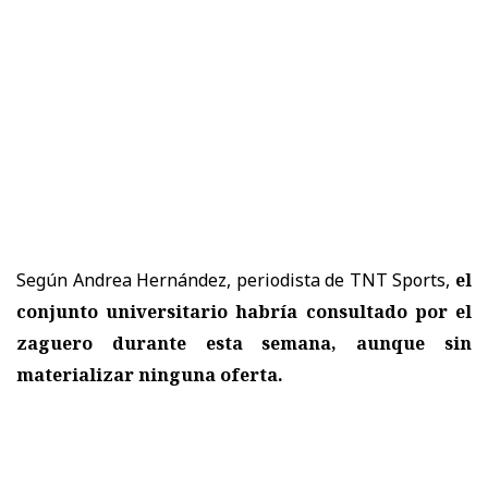
Según Andrea Hernández, periodista de TNT Sports,
el
conjunto universitario habría consultado por el
zaguero
durante esta semana, aunque sin
materializar ninguna oferta.