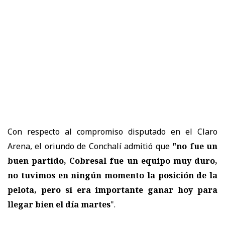
Con respecto al compromiso disputado en el Claro
Arena, el oriundo de Conchalí admitió que
"no fue un
buen partido, Cobresal fue un equipo muy duro,
no tuvimos en ningún momento la posición de la
pelota, pero
sí era importante ganar hoy para
llegar bien el día martes
".