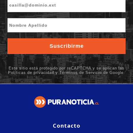
Contacto