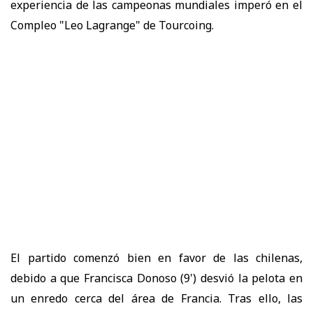
experiencia de las campeonas mundiales imperó en el
Compleo "Leo Lagrange" de Tourcoing.
El partido comenzó bien en favor de las chilenas,
debido a que Francisca Donoso (9') desvió la pelota en
un enredo cerca del área de Francia. Tras ello, las