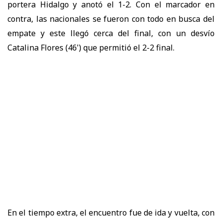
portera Hidalgo y anotó el 1-2. Con el marcador en
contra, las nacionales se fueron con todo en busca del
empate y este llegó cerca del final, con un desvío
Catalina Flores (46') que permitió el 2-2 final.
En el tiempo extra, el encuentro fue de ida y vuelta, con