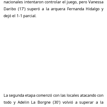
nacionales intentaron controlar el juego, pero Vanessa
Daribo (17') superó a la arquera Fernanda Hidalgo y
dejó el 1-1 parcial.
La segunda etapa comenzó con las locales atacando con
todo y Adelin La Borgne (30') volvió a superar a la