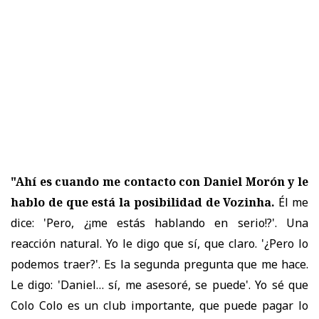
"Ahí es cuando me contacto con Daniel Morón y le
hablo de que está la posibilidad de Vozinha.
Él me
dice: 'Pero, ¿¡me estás hablando en serio!?'. Una
reacción natural. Yo le digo que sí, que claro. '¿Pero lo
podemos traer?'. Es la segunda pregunta que me hace.
Le digo: 'Daniel… sí, me asesoré, se puede'. Yo sé que
Colo Colo es un club importante, que puede pagar lo