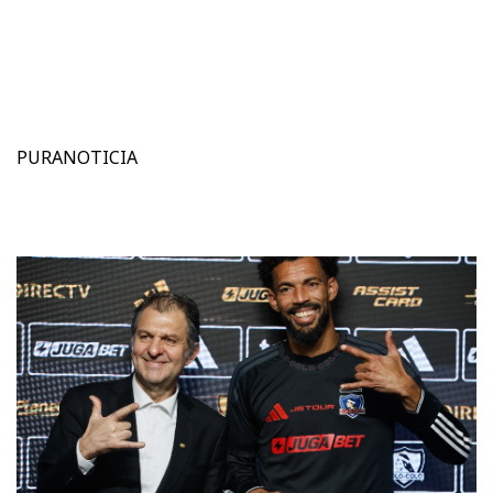
PURANOTICIA