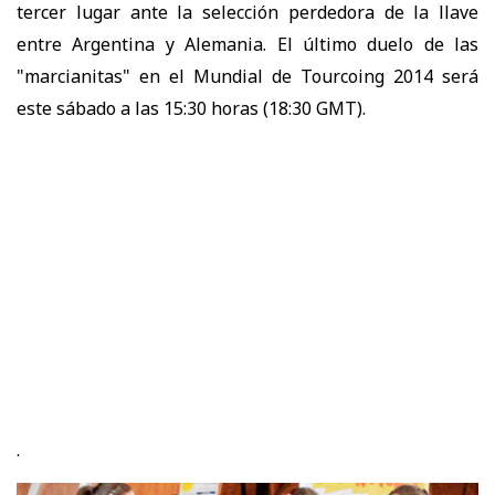
tercer lugar ante la selección perdedora de la llave
entre Argentina y Alemania. El último duelo de las
"marcianitas" en el Mundial de Tourcoing 2014 será
este sábado a las 15:30 horas (18:30 GMT).
.