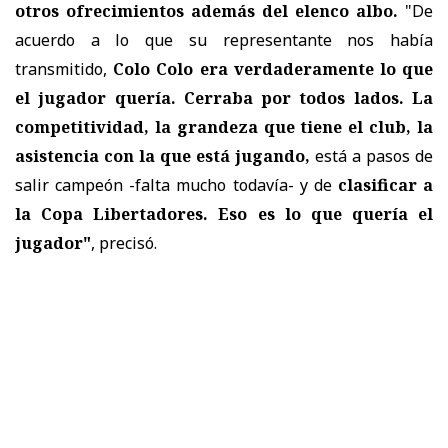
otros ofrecimientos además del elenco albo.
"De
acuerdo a lo que su representante nos había
transmitido,
Colo Colo era verdaderamente lo que
el jugador quería. Cerraba por todos lados. La
competitividad, la grandeza que tiene el club, la
asistencia con la que está jugando,
está a pasos de
salir campeón -falta mucho todavía- y de
clasificar a
la Copa Libertadores. Eso es lo que quería el
jugador"
, precisó.