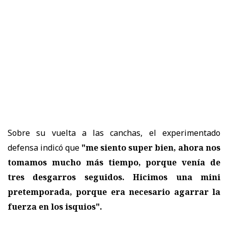
Sobre su vuelta a las canchas, el experimentado
defensa indicó que
"me siento super bien, ahora nos
tomamos mucho más tiempo, porque venía de
tres desgarros seguidos. Hicimos una mini
pretemporada, porque era necesario agarrar la
fuerza en los isquios".