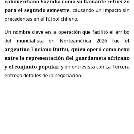
caboverdiano Vozinha como su flamante refuerzo
para el segundo semestre,
causando un impacto sin
precedentes en el fútbol chileno.
Un nombre clave en la operación que facilitó el arribo
del mundialista en Norteamérica 2026 fue
el
argentino Luciano Duthu, quien operó como nexo
entre la representación del guardameta africano
y el conjunto popular,
y en entrevista con La Tercera
entregó detalles de la negociación.