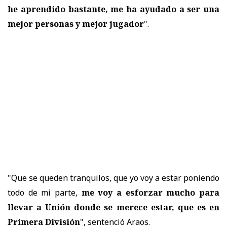
he aprendido bastante, me ha ayudado a ser una
mejor personas y mejor jugador
".
"Que se queden tranquilos, que yo voy a estar poniendo
todo de mi parte,
me voy a esforzar mucho para
llevar a Unión donde se merece estar, que es en
Primera División
", sentenció Araos.