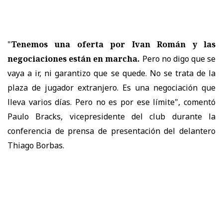
"
Tenemos una oferta por Ivan Román y las
negociaciones están en marcha.
Pero no digo que se
vaya a ir, ni garantizo que se quede. No se trata de la
plaza de jugador extranjero. Es una negociación que
lleva varios días. Pero no es por ese límite", comentó
Paulo Bracks, vicepresidente del club durante la
conferencia de prensa de presentación del delantero
Thiago Borbas.