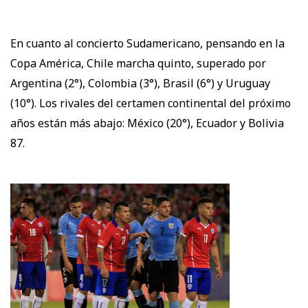
En cuanto al concierto Sudamericano, pensando en la
Copa América, Chile marcha quinto, superado por
Argentina (2°), Colombia (3°), Brasil (6°) y Uruguay
(10°). Los rivales del certamen continental del próximo
años están más abajo: México (20°), Ecuador y Bolivia
87.