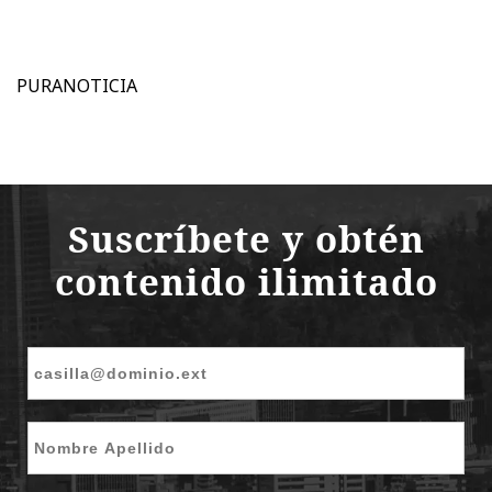
PURANOTICIA