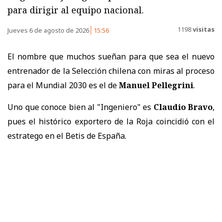
para dirigir al equipo nacional.
1198
visitas
Jueves 6 de agosto de 2026
15:56
El nombre que muchos sueñan para que sea el nuevo
entrenador de la Selección chilena con miras al proceso
para el Mundial 2030 es el de
Manuel Pellegrini
.
Uno que conoce bien al "Ingeniero" es
Claudio Bravo
,
pues el histórico exportero de la Roja coincidió con el
estratego en el Betis de España.