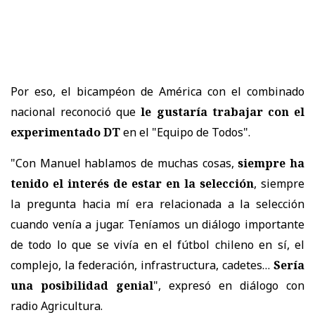
Por eso, el bicampéon de América con el combinado
nacional reconoció que
le gustaría trabajar con el
experimentado DT
en el "Equipo de Todos".
"Con Manuel hablamos de muchas cosas,
siempre ha
tenido el interés de estar en la selección
, siempre
la pregunta hacia mí era relacionada a la selección
cuando venía a jugar. Teníamos un diálogo importante
de todo lo que se vivía en el fútbol chileno en sí, el
complejo, la federación, infrastructura, cadetes…
Sería
una posibilidad genial
", expresó en diálogo con
radio Agricultura.