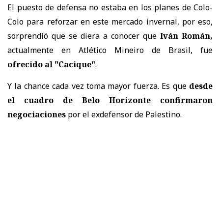
El puesto de defensa no estaba en los planes de Colo-
Colo para reforzar en este mercado invernal, por eso,
sorprendió que se diera a conocer que
Iván Román,
actualmente en Atlético Mineiro de Brasil, fue
ofrecido al "Cacique"
.
Y la chance cada vez toma mayor fuerza. Es que
desde
el cuadro de Belo Horizonte confirmaron
negociaciones
por el exdefensor de Palestino.