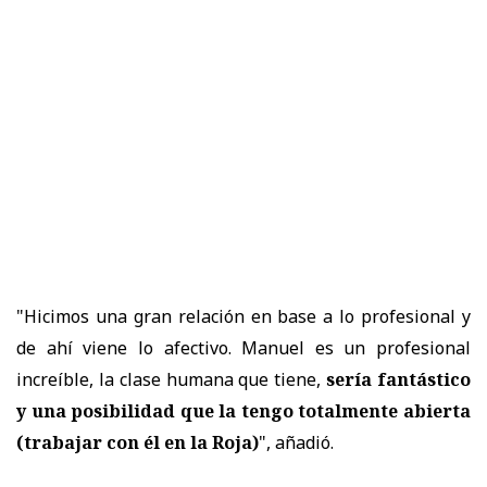
"Hicimos una gran relación en base a lo profesional y
de ahí viene lo afectivo. Manuel es un profesional
increíble, la clase humana que tiene,
sería fantástico
y
una posibilidad que la tengo totalmente abierta
(trabajar con él en la Roja)
", añadió.