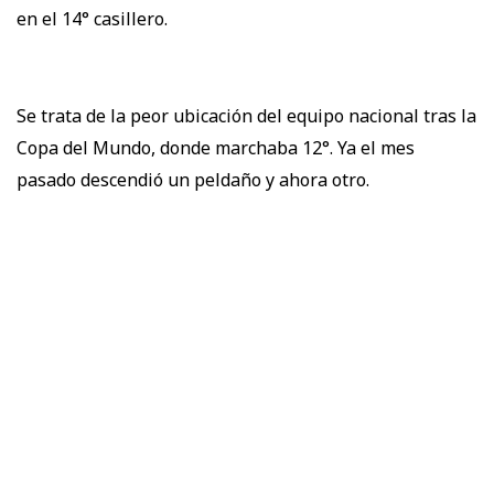
en el 14° casillero.
Se trata de la peor ubicación del equipo nacional tras la
Copa del Mundo, donde marchaba 12°. Ya el mes
pasado descendió un peldaño y ahora otro.