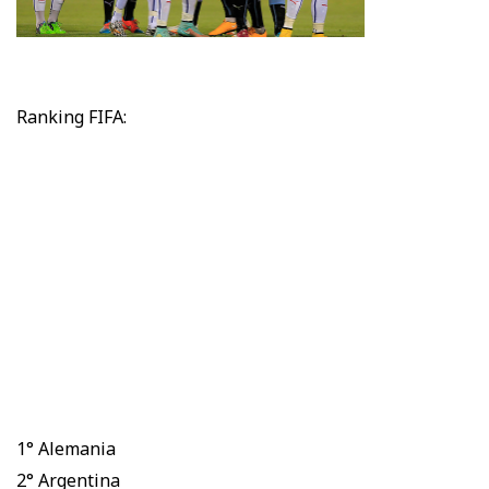
Ranking FIFA:
1° Alemania
2° Argentina