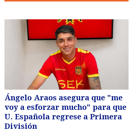
Ángelo Araos asegura que "me
voy a esforzar mucho" para que
U. Española regrese a Primera
División