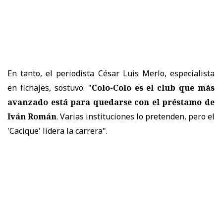
En tanto, el periodista César Luis Merlo, especialista
en fichajes, sostuvo: "
Colo-Colo es el club que más
avanzado está para quedarse con el préstamo de
Iván Román
. Varias instituciones lo pretenden, pero el
'Cacique' lidera la carrera".