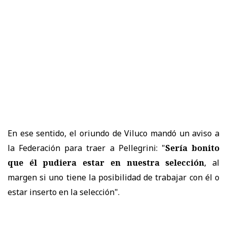
En ese sentido, el oriundo de Viluco mandó un aviso a
la Federación para traer a Pellegrini: "
Sería bonito
que él pudiera estar en nuestra selección
, al
margen si uno tiene la posibilidad de trabajar con él o
estar inserto en la selección".