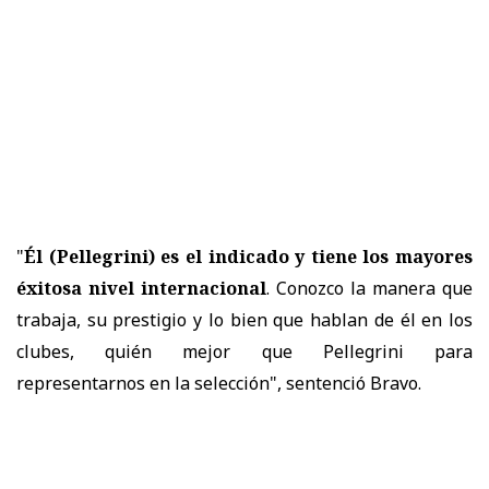
"
Él (Pellegrini) es el indicado y tiene los mayores
éxitosa nivel internacional
. Conozco la manera que
trabaja, su prestigio y lo bien que hablan de él en los
clubes, quién mejor que Pellegrini para
representarnos en la selección", sentenció Bravo.