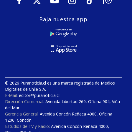
Baja nuestra app
© 2026 Puranoticia.cl es una marca registrada de Medios
Digitales de Chile S.A.
E-Mail:
editor@puranoticia.cl
Dirección Comercial:
Avenida Libertad 269, Oficina 904, Viña
del Mar
Gerencia General:
Avenida Concón Reñaca 4000, Oficina
1206, Concón
Estudios de TV y Radio:
Avenida Concón Reñaca 4000,