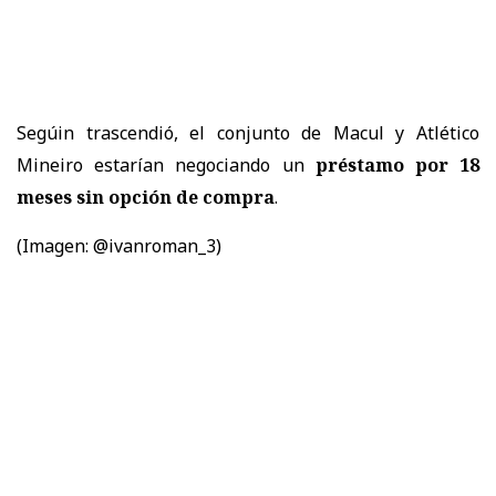
Segúin trascendió, el conjunto de Macul y Atlético
Mineiro estarían negociando un
préstamo por 18
meses sin opción de compra
.
(Imagen: @ivanroman_3)