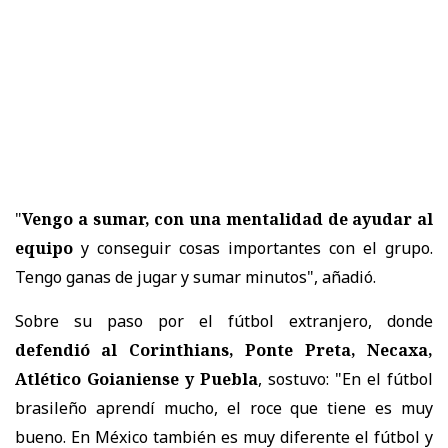
"
Vengo a sumar, con una mentalidad de ayudar al
equipo
y conseguir cosas importantes con el grupo.
Tengo ganas de jugar y sumar minutos", añadió.
Sobre su paso por el fútbol extranjero, donde
defendió al Corinthians, Ponte Preta, Necaxa,
Atlético Goianiense y Puebla
, sostuvo: "En el fútbol
brasileño aprendí mucho, el roce que tiene es muy
bueno. En México también es muy diferente el fútbol y