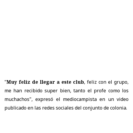
"
Muy feliz de llegar a este club
, feliz con el grupo,
me han recibido super bien, tanto el profe como los
muchachos", expresó el mediocampista en un video
publicado en las redes sociales del conjunto de colonia.