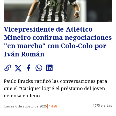
Vicepresidente de Atlético
Mineiro confirma negociaciones
"en marcha" con Colo-Colo por
Iván Román
Paulo Bracks ratificó las conversaciones para
que el "Cacique" logré el préstamo del joven
defensa chileno.
1275
visitas
Jueves 6 de agosto de 2026
14:28