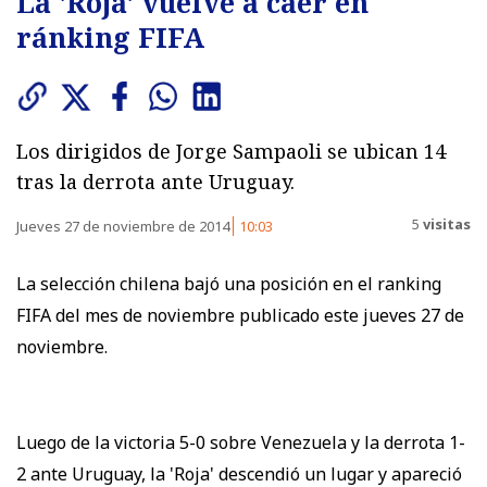
La 'Roja' vuelve a caer en
ránking FIFA
Los dirigidos de Jorge Sampaoli se ubican 14
tras la derrota ante Uruguay.
5
visitas
Jueves 27 de noviembre de 2014
10:03
La selección chilena bajó una posición en el ranking
FIFA del mes de noviembre publicado este jueves 27 de
noviembre.
Luego de la victoria 5-0 sobre Venezuela y la derrota 1-
2 ante Uruguay, la 'Roja' descendió un lugar y apareció