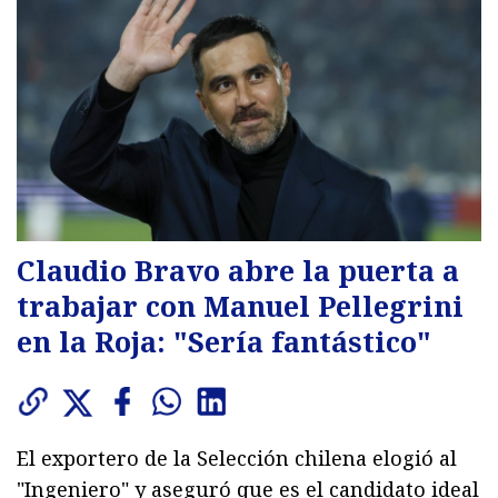
Claudio Bravo abre la puerta a
trabajar con Manuel Pellegrini
en la Roja: "Sería fantástico"
El exportero de la Selección chilena elogió al
"Ingeniero" y aseguró que es el candidato ideal