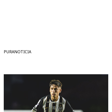
PURANOTICIA