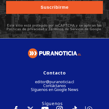
Contacto
editor@puranoticia.cl
Contáctanos
Síguenos en Google News
Síguenos