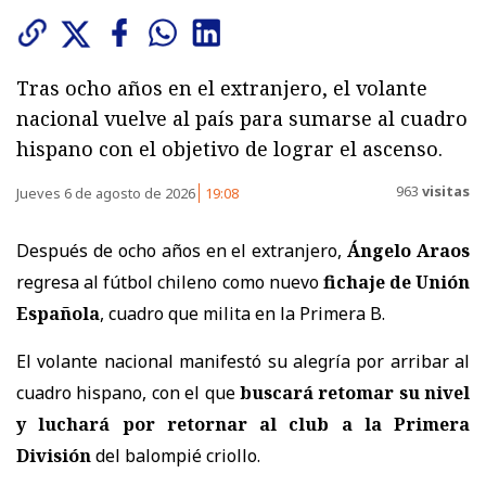
Tras ocho años en el extranjero, el volante
nacional vuelve al país para sumarse al cuadro
hispano con el objetivo de lograr el ascenso.
963
visitas
Jueves 6 de agosto de 2026
19:08
Después de ocho años en el extranjero,
Ángelo Araos
regresa al fútbol chileno como nuevo
fichaje de Unión
Española
, cuadro que milita en la Primera B.
El volante nacional manifestó su alegría por arribar al
cuadro hispano, con el que
buscará retomar su nivel
y luchará por retornar al club a la Primera
División
del balompié criollo.