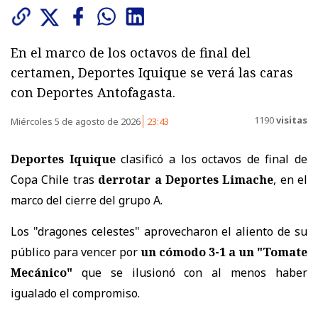
En el marco de los octavos de final del
certamen, Deportes Iquique se verá las caras
con Deportes Antofagasta.
1190
visitas
Miércoles 5 de agosto de 2026
23:43
Deportes Iquique
clasificó a los octavos de final de
Copa Chile tras
derrotar a Deportes Limache
, en el
marco del cierre del grupo A.
Los "dragones celestes" aprovecharon el aliento de su
público para vencer por
un cómodo 3-1 a un "Tomate
Mecánico"
que se ilusionó con al menos haber
igualado el compromiso.