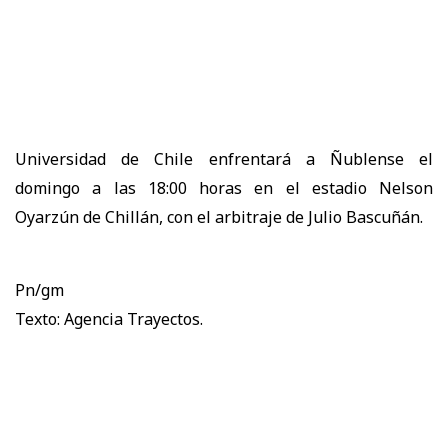
Universidad de Chile enfrentará a Ñublense el
domingo a las 18:00 horas en el estadio Nelson
Oyarzún de Chillán, con el arbitraje de Julio Bascuñán.
Pn/gm
Texto: Agencia Trayectos.