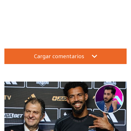
Cargar comentarios