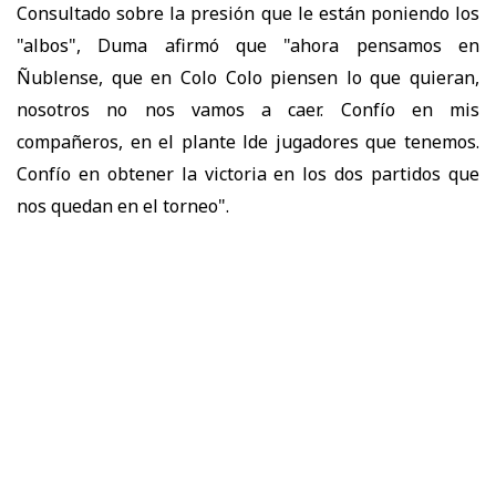
Consultado sobre la presión que le están poniendo los
"albos", Duma afirmó que "ahora pensamos en
Ñublense, que en Colo Colo piensen lo que quieran,
nosotros no nos vamos a caer. Confío en mis
compañeros, en el plante lde jugadores que tenemos.
Confío en obtener la victoria en los dos partidos que
nos quedan en el torneo".