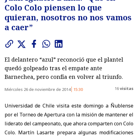
Colo Colo piensen lo que
quieran, nosotros no nos vamos
a caer”
El delantero “azul” reconoció que el plantel
quedó golpeado tras el empate ante
Barnechea, pero confía en volver al triunfo.
16
visitas
Miércoles 26 de noviembre de 2014
15:30
Universidad de Chile visita este domingo a Ñublense
por el Torneo de Apertura con la misión de mantener el
liderato del campeonato, que ahora comparten con Colo
Colo. Martín Lasarte prepara algunas modificaciones