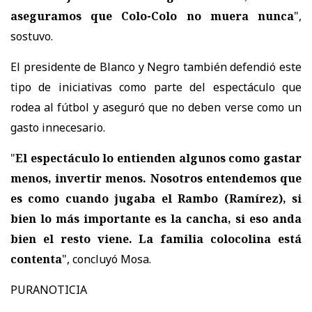
aseguramos que Colo-Colo no muera nunca
",
sostuvo.
El presidente de Blanco y Negro también defendió este
tipo de iniciativas como parte del espectáculo que
rodea al fútbol y aseguró que no deben verse como un
gasto innecesario.
"
El espectáculo lo entienden algunos como gastar
menos, invertir menos. Nosotros entendemos que
es como cuando jugaba el Rambo (Ramírez), si
bien lo más importante es la cancha, si eso anda
bien el resto viene. La familia colocolina está
contenta
", concluyó Mosa.
PURANOTICIA