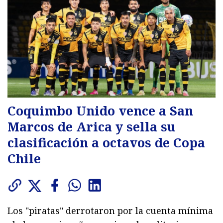
Coquimbo Unido vence a San
Marcos de Arica y sella su
clasificación a octavos de Copa
Chile
Los "piratas" derrotaron por la cuenta mínima