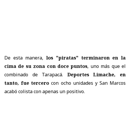
De esta manera,
los "piratas" terminaron en la
cima de su zona con doce puntos
, uno más que el
combinado de Tarapacá.
Deportes Limache, en
tanto, fue tercero
con ocho unidades y San Marcos
acabó colista con apenas un positivo.