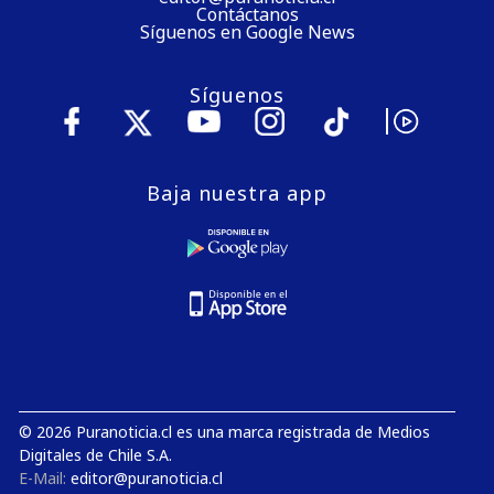
Contáctanos
Síguenos en Google News
Síguenos
Baja nuestra app
© 2026 Puranoticia.cl es una marca registrada de Medios
Digitales de Chile S.A.
E-Mail:
editor@puranoticia.cl