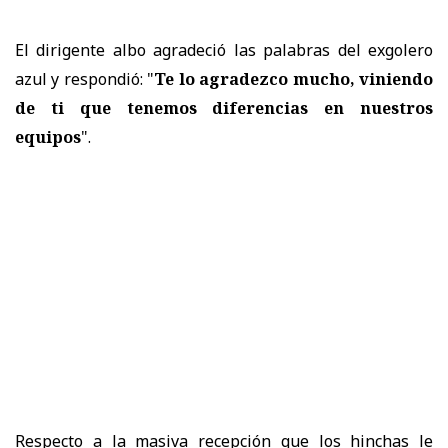
El dirigente albo agradeció las palabras del exgolero
azul y respondió: "
Te lo agradezco mucho, viniendo
de ti que tenemos diferencias en nuestros
equipos
".
Respecto a la
masiva recepción que los hinchas le