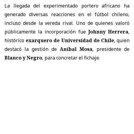
La llegada del experimentado portero africano ha
generado diversas reacciones en el fútbol chileno,
incluso desde la vereda rival. Uno de quienes valoró
públicamente la incorporación fue
Johnny Herrera
,
histórico
exarquero de
Universidad de Chile
, quien
destacó la gestión de
Aníbal Mosa
, presidente de
Blanco y Negro
, para concretar el fichaje.