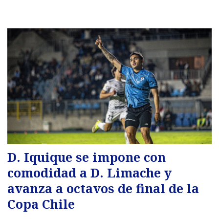
D. Iquique se impone con
comodidad a D. Limache y
avanza a octavos de final de la
Copa Chile