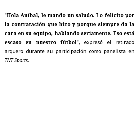
"
Hola Aníbal, le mando un saludo. Lo felicito por
la contratación que hizo y porque siempre da la
cara en su equipo, hablando seriamente. Eso está
escaso en nuestro fútbol
", expresó el retirado
arquero durante su participación como panelista en
TNT Sports.