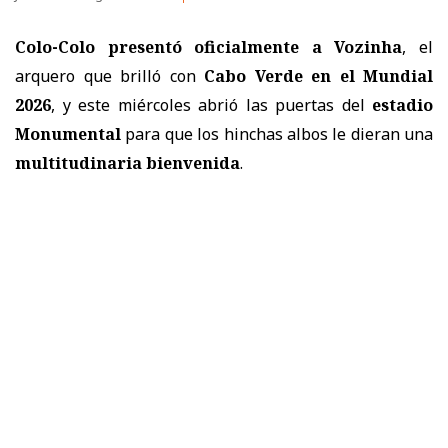
Colo-Colo presentó oficialmente a Vozinha
, el
arquero que brilló con
Cabo Verde en el Mundial
2026
, y este miércoles abrió las puertas del
estadio
Monumental
para que los hinchas albos le dieran una
multitudinaria bienvenida
.