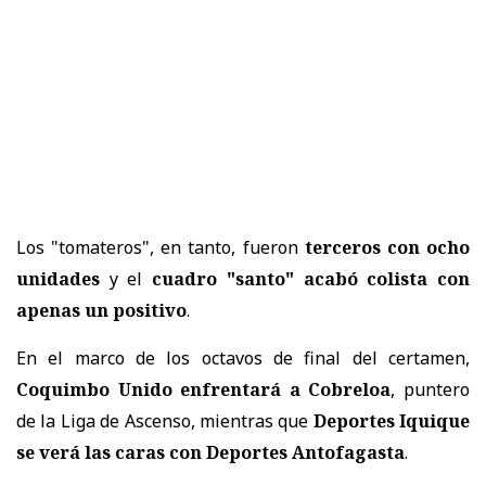
Los "tomateros", en tanto, fueron
terceros con ocho
unidades
y el
cuadro "santo" acabó colista con
apenas un positivo
.
En el marco de los octavos de final del certamen,
Coquimbo Unido enfrentará a Cobreloa
, puntero
de la Liga de Ascenso, mientras que
Deportes Iquique
se verá las caras con Deportes Antofagasta
.