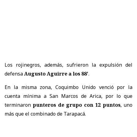
Los rojinegros, además, sufrieron la expulsión del
defensa
Augusto Aguirre a los 88'
.
En la misma zona, Coquimbo Unido venció por la
cuenta mínima a San Marcos de Arica, por lo que
terminaron
punteros de grupo con 12 puntos
, uno
más que el combinado de Tarapacá.