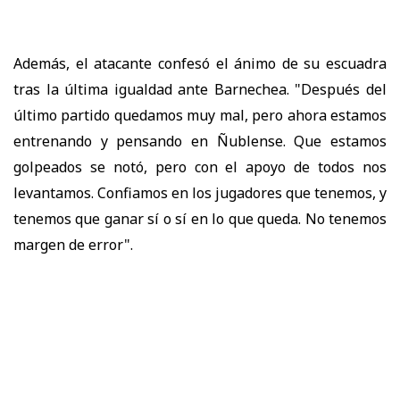
Además, el atacante confesó el ánimo de su escuadra
tras la última igualdad ante Barnechea. "Después del
último partido quedamos muy mal, pero ahora estamos
entrenando y pensando en Ñublense. Que estamos
golpeados se notó, pero con el apoyo de todos nos
levantamos. Confiamos en los jugadores que tenemos, y
tenemos que ganar sí o sí en lo que queda. No tenemos
margen de error".