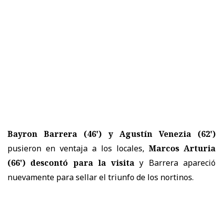
Bayron Barrera (46') y Agustín Venezia (62')
pusieron en ventaja a los locales,
Marcos Arturia
(66') descontó para la visita
y Barrera apareció
nuevamente para sellar el triunfo de los nortinos.