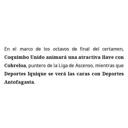
En el marco de los octavos de final del certamen,
Coquimbo Unido animará una atractiva llave con
Cobreloa
, puntero de la Liga de Ascenso, mientras que
Deportes Iquique se verá las caras con Deportes
Antofagasta
.