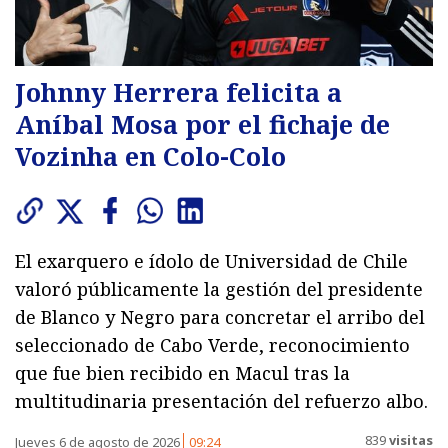
Johnny Herrera felicita a
Aníbal Mosa por el fichaje de
Vozinha en Colo-Colo
El exarquero e ídolo de Universidad de Chile
valoró públicamente la gestión del presidente
de Blanco y Negro para concretar el arribo del
seleccionado de Cabo Verde, reconocimiento
que fue bien recibido en Macul tras la
multitudinaria presentación del refuerzo albo.
839
visitas
Jueves 6 de agosto de 2026
09:24