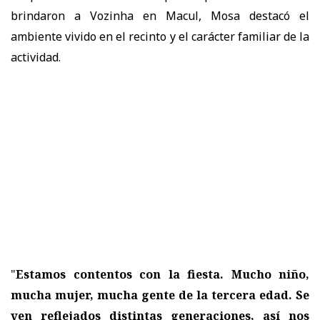
brindaron a Vozinha en Macul
, Mosa destacó el
ambiente vivido en el recinto y el carácter familiar de la
actividad.
"
Estamos contentos con la fiesta. Mucho niño,
mucha mujer, mucha gente de la tercera edad. Se
ven reflejados distintas generaciones, así nos