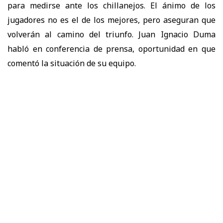
para medirse ante los chillanejos. El ánimo de los
jugadores no es el de los mejores, pero aseguran que
volverán al camino del triunfo. Juan Ignacio Duma
habló en conferencia de prensa, oportunidad en que
comentó la situación de su equipo.