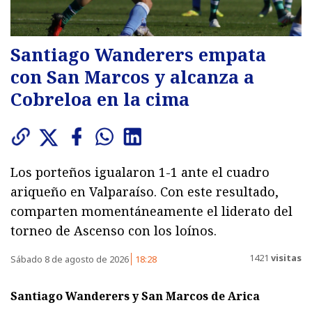
Santiago Wanderers empata
con San Marcos y alcanza a
Cobreloa en la cima
Los porteños igualaron 1-1 ante el cuadro
ariqueño en Valparaíso. Con este resultado,
comparten momentáneamente el liderato del
torneo de Ascenso con los loínos.
1421
visitas
Sábado 8 de agosto de 2026
18:28
Santiago Wanderers y San Marcos de Arica