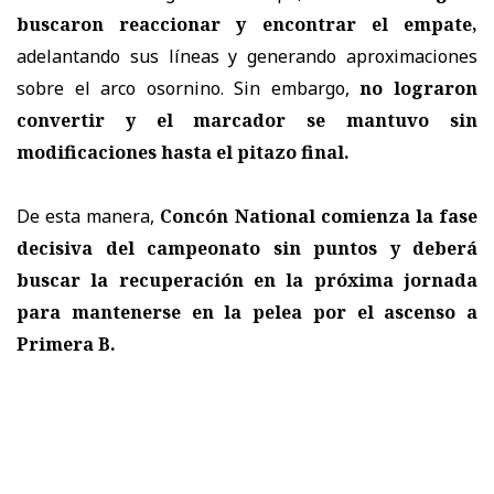
buscaron reaccionar y encontrar el empate,
adelantando sus líneas y generando aproximaciones
sobre el arco osornino. Sin embargo,
no lograron
convertir y el marcador se mantuvo sin
modificaciones hasta el pitazo final.
De esta manera,
Concón National comienza la fase
decisiva del campeonato sin puntos y deberá
buscar la recuperación en la próxima jornada
para mantenerse en la pelea por el ascenso a
Primera B.