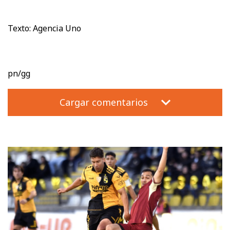
Texto: Agencia Uno
pn/gg
Cargar comentarios