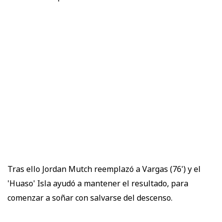
Tras ello Jordan Mutch reemplazó a Vargas (76') y el
'Huaso' Isla ayudó a mantener el resultado, para
comenzar a soñar con salvarse del descenso.