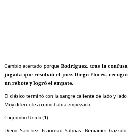
Cambio acertado porque
Rodríguez, tras la confusa
jugada que resolvió el juez Diego Flores, recogió
un rebote y logró el empate.
El clásico terminó con la sangre caliente de lado y lado.
Muy diferente a como había empezado.
Coquimbo Unido (1)
Diego Sánchez; Francisco Salinas, Benjamín Gazzolo,