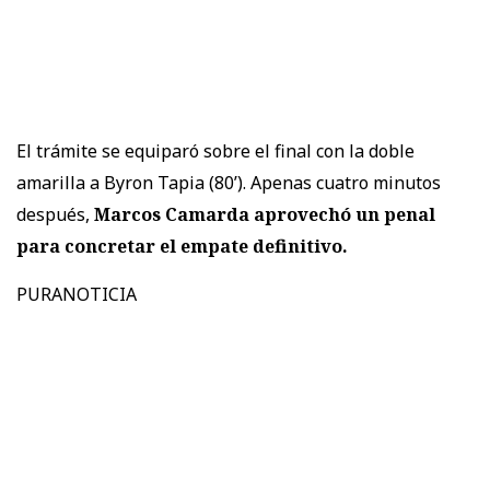
El trámite se equiparó sobre el final con la doble
amarilla a Byron Tapia (80’). Apenas cuatro minutos
después,
Marcos Camarda aprovechó un penal
para concretar el empate definitivo.
PURANOTICIA