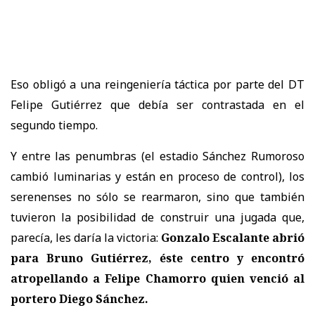
Eso obligó a una reingeniería táctica por parte del DT
Felipe Gutiérrez que debía ser contrastada en el
segundo tiempo.
Y entre las penumbras (el estadio Sánchez Rumoroso
cambió luminarias y están en proceso de control), los
serenenses no sólo se rearmaron, sino que también
tuvieron la posibilidad de construir una jugada que,
parecía, les daría la victoria:
Gonzalo Escalante abrió
para Bruno Gutiérrez, éste centro y encontró
atropellando a Felipe Chamorro quien venció al
portero Diego Sánchez.