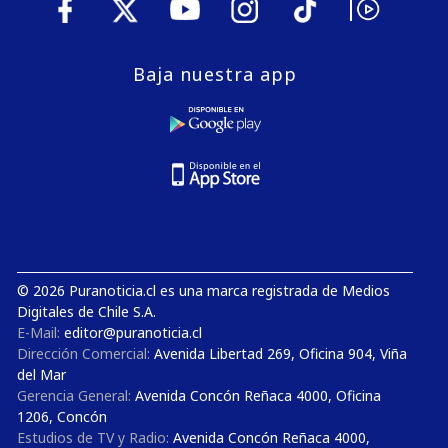
Baja nuestra app
© 2026 Puranoticia.cl es una marca registrada de Medios
Digitales de Chile S.A.
E-Mail:
editor@puranoticia.cl
Dirección Comercial:
Avenida Libertad 269, Oficina 904, Viña
del Mar
Gerencia General:
Avenida Concón Reñaca 4000, Oficina
1206, Concón
Estudios de TV y Radio:
Avenida Concón Reñaca 4000,