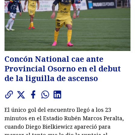
Concón National cae ante
Provincial Osorno en el debut
de la liguilla de ascenso
El único gol del encuentro llegó a los 23
minutos en el Estadio Rubén Marcos Peralta,
cuando Diego Bielkiewicz apareció para