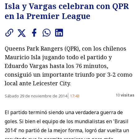
Isla y Vargas celebran con QPR
en la Premier League
Queens Park Rangers (QPR), con los chilenos
Mauricio Isla jugando todo el partido y
Eduardo Vargas hasta los 76 minutos,
consiguió un importante triunfo por 3-2 como
local ante Leicester City.
10
visitas
Sábado 29 de noviembre de 2014
17:43
El partido terminó siendo una verdadera guerra de
goles. Si bien el equipo de los mundialistas en 'Brasil
2014' no partió de la mejor forma, logró dar vuelta un