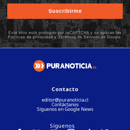
Contacto
editor@puranoticia.cl
Contáctanos
Síguenos en Google News
Síguenos