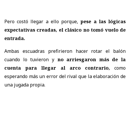
Pero costó llegar a ello porque,
pese a las lógicas
expectativas creadas, el clásico no tomó vuelo de
entrada.
Ambas escuadras prefirieron hacer rotar el balón
cuando lo tuvieron y
no arriesgaron más de la
cuenta para llegar al arco contrario,
como
esperando más un error del rival que la elaboración de
una jugada propia.