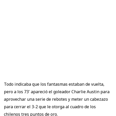
Todo indicaba que los fantasmas estaban de vuelta,
pero a los 73' apareció el goleador Charlie Austin para
aprovechar una serie de rebotes y meter un cabezazo
para cerrar el 3-2 que le otorga al cuadro de los
chilenos tres puntos de oro.