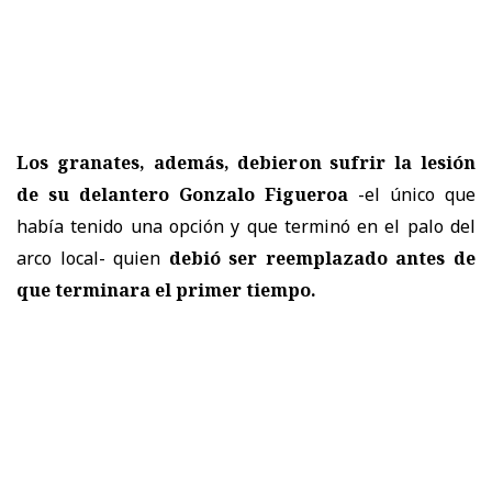
Los granates, además, debieron sufrir la lesión
de su delantero Gonzalo Figueroa
-el único que
había tenido una opción y que terminó en el palo del
arco local- quien
debió ser reemplazado antes de
que terminara el primer tiempo.