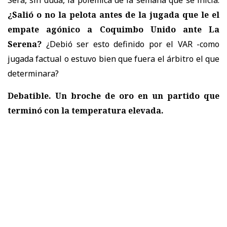
¿Salió o no la pelota antes de la jugada que le el
empate agónico a Coquimbo Unido ante La
Serena?
¿Debió ser esto definido por el VAR -como
jugada factual o estuvo bien que fuera el árbitro el que
determinara?
Debatible. Un broche de oro en un partido que
terminó con la temperatura elevada.