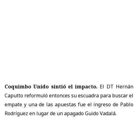
Coquimbo Unido sintió el impacto.
El DT Hernán
Caputto reformuló entonces su escuadra para buscar el
empate y una de las apuestas fue el ingreso de Pablo
Rodríguez en lugar de un apagado Guido Vadalá.