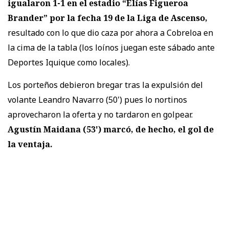
igualaron 1-1
en el estadio “Elías Figueroa
Brander” por la fecha 19 de la Liga de Ascenso,
resultado con lo que dio caza por ahora a Cobreloa en
la cima de la tabla (los loínos juegan este sábado ante
Deportes Iquique como locales).
Los porteños debieron bregar tras la expulsión del
volante Leandro Navarro (50') pues lo nortinos
aprovecharon la oferta y no tardaron en golpear.
Agustín Maidana (53') marcó, de hecho, el gol de
la ventaja.