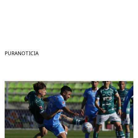
PURANOTICIA