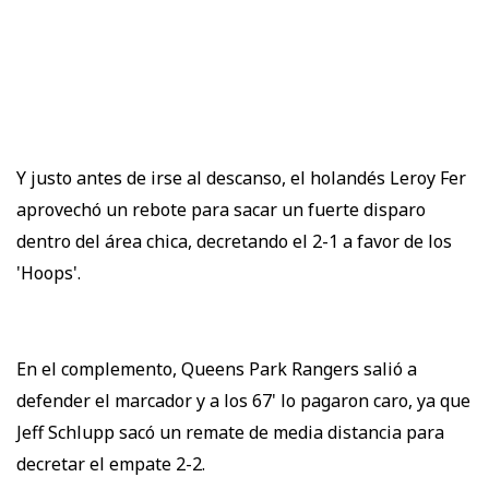
Y justo antes de irse al descanso, el holandés Leroy Fer
aprovechó un rebote para sacar un fuerte disparo
dentro del área chica, decretando el 2-1 a favor de los
'Hoops'.
En el complemento, Queens Park Rangers salió a
defender el marcador y a los 67' lo pagaron caro, ya que
Jeff Schlupp sacó un remate de media distancia para
decretar el empate 2-2.