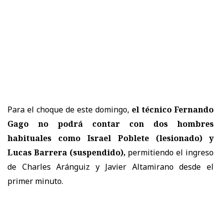
Para el choque de este domingo,
el técnico Fernando
Gago no podrá contar con dos hombres
habituales
como Israel Poblete (lesionado) y
Lucas Barrera (suspendido),
permitiendo el ingreso
de Charles Aránguiz y Javier Altamirano desde el
primer minuto.