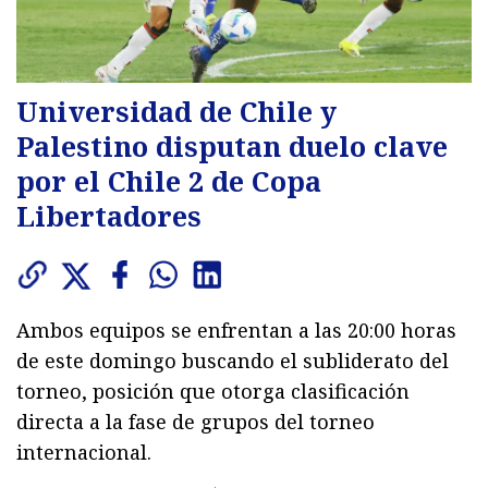
Universidad de Chile y
Palestino disputan duelo clave
por el Chile 2 de Copa
Libertadores
Ambos equipos se enfrentan a las 20:00 horas
de este domingo buscando el subliderato del
torneo, posición que otorga clasificación
directa a la fase de grupos del torneo
internacional.