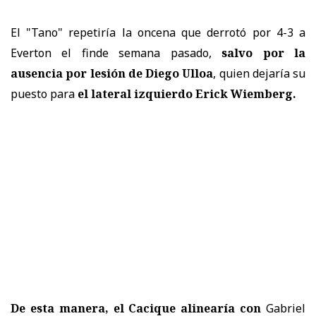
El "Tano" repetiría la oncena que derrotó por 4-3 a
Everton el finde semana pasado,
salvo por la
ausencia por lesión de Diego Ulloa
, quien dejaría su
puesto para
el lateral izquierdo Erick Wiemberg.
De esta manera, el Cacique alinearía con
Gabriel