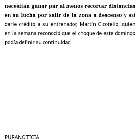
necesitan ganar par al menos recortar distancias
en su lucha por salir de la zona a descenso
y así
darle crédito a su entrenador, Martín Cicotello, quien
en la semana reconoció que el choque de este domingo
podía definir su continuidad.
PURANOTICIA