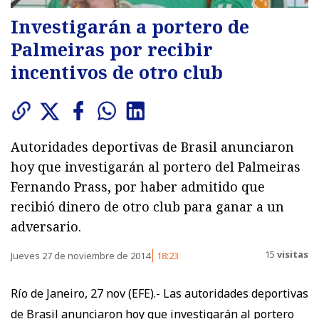
Investigarán a portero de
Palmeiras por recibir
incentivos de otro club
Autoridades deportivas de Brasil anunciaron
hoy que investigarán al portero del Palmeiras
Fernando Prass, por haber admitido que
recibió dinero de otro club para ganar a un
adversario.
15
visitas
Jueves 27 de noviembre de 2014
18:23
Río de Janeiro, 27 nov (EFE).- Las autoridades deportivas
de Brasil anunciaron hoy que investigarán al portero