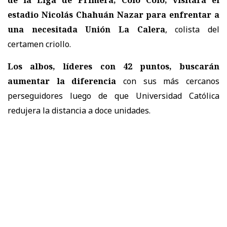
estadio Nicolás Chahuán Nazar para enfrentar a
una necesitada Unión La Calera
, colista del
certamen criollo.
Los albos, líderes con 42 puntos, buscarán
aumentar la diferencia
con sus más cercanos
perseguidores luego de que Universidad Católica
redujera la distancia a doce unidades.