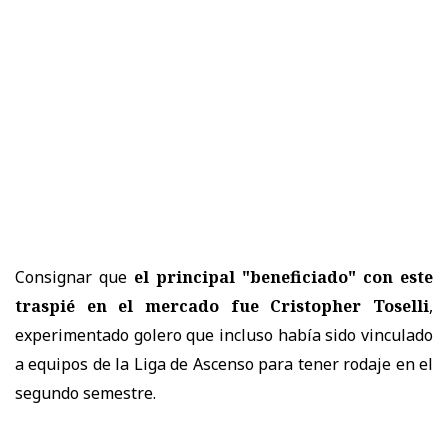
Consignar que
el principal "beneficiado" con este
traspié en el mercado fue
Cristopher Toselli
,
experimentado golero que incluso había sido vinculado
a equipos de la Liga de Ascenso para tener rodaje en el
segundo semestre.