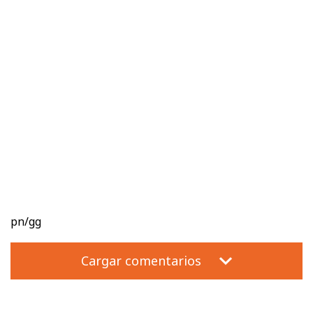
pn/gg
Cargar comentarios