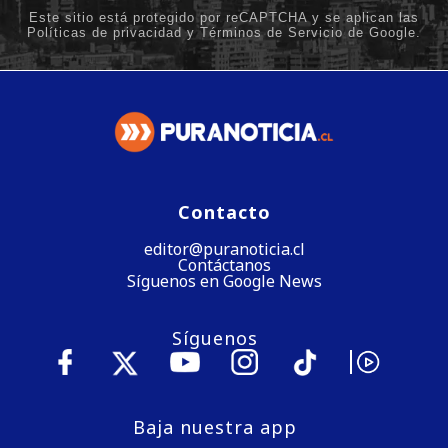
Contacto
editor@puranoticia.cl
Contáctanos
Síguenos en Google News
Síguenos
Baja nuestra app