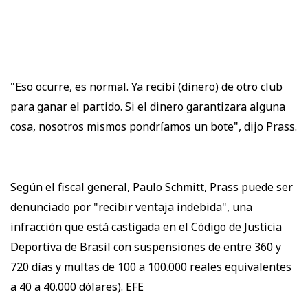
"Eso ocurre, es normal. Ya recibí (dinero) de otro club
para ganar el partido. Si el dinero garantizara alguna
cosa, nosotros mismos pondríamos un bote", dijo Prass.
Según el fiscal general, Paulo Schmitt, Prass puede ser
denunciado por "recibir ventaja indebida", una
infracción que está castigada en el Código de Justicia
Deportiva de Brasil con suspensiones de entre 360 y
720 días y multas de 100 a 100.000 reales equivalentes
a 40 a 40.000 dólares). EFE