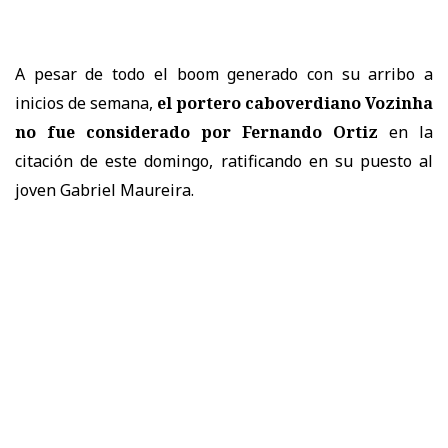
A pesar de todo el boom generado con su arribo a
inicios de semana,
el portero caboverdiano Vozinha
no fue considerado por Fernando Ortiz
en la
citación de este domingo, ratificando en su puesto al
joven Gabriel Maureira.