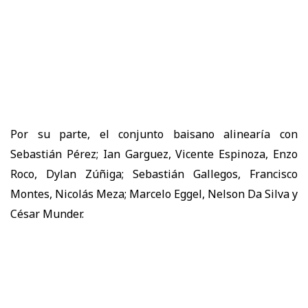
Por su parte, el conjunto baisano alinearía con
Sebastián Pérez; Ian Garguez, Vicente Espinoza, Enzo
Roco, Dylan Zúñiga; Sebastián Gallegos, Francisco
Montes, Nicolás Meza; Marcelo Eggel, Nelson Da Silva y
César Munder.