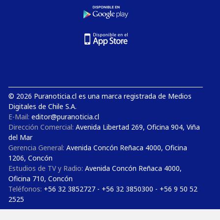
© 2026 Puranoticia.cl es una marca registrada de Medios
Digitales de Chile S.A.
E-Mail:
editor@puranoticia.cl
Dirección Comercial:
Avenida Libertad 269, Oficina 904, Viña
del Mar
Gerencia General:
Avenida Concón Reñaca 4000, Oficina
1206, Concón
Estudios de TV y Radio:
Avenida Concón Reñaca 4000,
Oficina 710, Concón
Teléfonos:
+56 32 3852727 - +56 32 3850300 - +56 9 50 52
2525