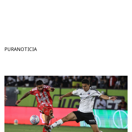
PURANOTICIA