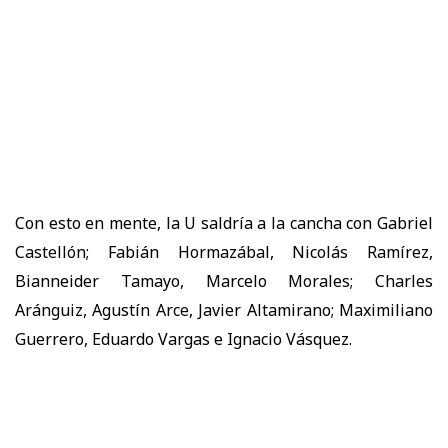
Con esto en mente, la U saldría a la cancha con Gabriel
Castellón; Fabián Hormazábal, Nicolás Ramírez,
Bianneider Tamayo, Marcelo Morales; Charles
Aránguiz, Agustín Arce, Javier Altamirano; Maximiliano
Guerrero, Eduardo Vargas e Ignacio Vásquez.