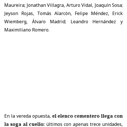
Maureira; Jonathan Villagra, Arturo Vidal, Joaquín Sosa;
Jeyson Rojas, Tomás Alarcón, Felipe Méndez, Erick
Wiemberg, Álvaro Madrid; Leandro Hernández y
Maximiliano Romero.
En la vereda opuesta,
el elenco cementero llega con
la soga al cuello:
últimos con apenas trece unidades,