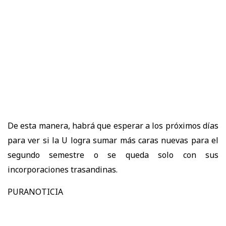
De esta manera, habrá que esperar a los próximos días
para ver si la U logra sumar más caras nuevas para el
segundo semestre o se queda solo con sus
incorporaciones trasandinas.
PURANOTICIA