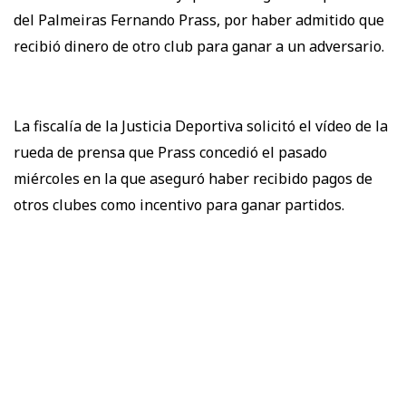
del Palmeiras Fernando Prass, por haber admitido que
recibió dinero de otro club para ganar a un adversario.
La fiscalía de la Justicia Deportiva solicitó el vídeo de la
rueda de prensa que Prass concedió el pasado
miércoles en la que aseguró haber recibido pagos de
otros clubes como incentivo para ganar partidos.