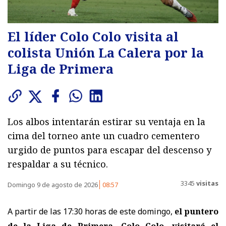
El líder Colo Colo visita al
colista Unión La Calera por la
Liga de Primera
Los albos intentarán estirar su ventaja en la
cima del torneo ante un cuadro cementero
urgido de puntos para escapar del descenso y
respaldar a su técnico.
3345
visitas
Domingo 9 de agosto de 2026
08:57
A partir de las 17:30 horas de este domingo,
el puntero
de la Liga de Primera, Colo Colo, visitará el