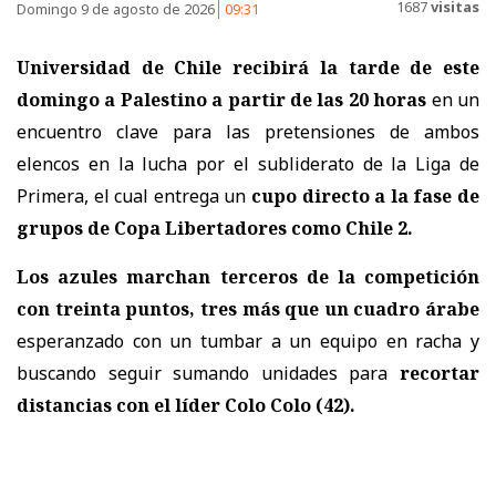
1687
visitas
Domingo 9 de agosto de 2026
09:31
Universidad de Chile recibirá la tarde de este
domingo a Palestino
a partir de las 20 horas
en un
encuentro clave para las pretensiones de ambos
elencos en la lucha por el subliderato de la Liga de
Primera, el cual entrega un
cupo directo a la fase de
grupos de Copa Libertadores como Chile 2.
Los azules marchan terceros de la competición
con treinta puntos, tres más que un cuadro árabe
esperanzado con un tumbar a un equipo en racha y
buscando seguir sumando unidades para
recortar
distancias con el líder Colo Colo (42).