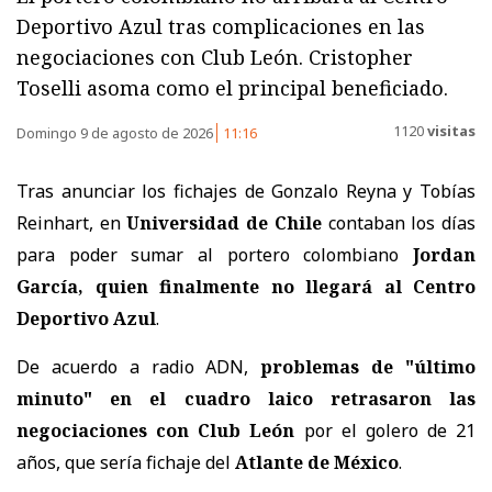
Deportivo Azul tras complicaciones en las
negociaciones con Club León. Cristopher
Toselli asoma como el principal beneficiado.
1120
visitas
Domingo 9 de agosto de 2026
11:16
Tras anunciar los fichajes de Gonzalo Reyna y Tobías
Reinhart, en
Universidad de Chile
contaban los días
para poder sumar al portero colombiano
Jordan
García, quien finalmente no llegará al Centro
Deportivo Azul
.
De acuerdo a radio ADN,
problemas de "último
minuto" en el cuadro laico retrasaron las
negociaciones con
Club León
por el golero de 21
años, que sería fichaje del
Atlante de México
.