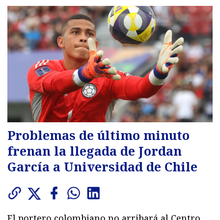
Problemas de último minuto
frenan la llegada de Jordan
García a Universidad de Chile
El portero colombiano no arribará al Centro