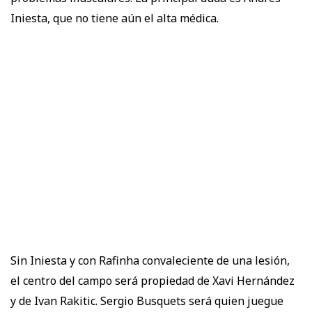
Iniesta, que no tiene aún el alta médica.
Sin Iniesta y con Rafinha convaleciente de una lesión,
el centro del campo será propiedad de Xavi Hernández
y de Ivan Rakitic. Sergio Busquets será quien juegue