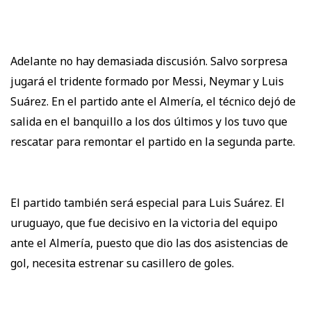
Adelante no hay demasiada discusión. Salvo sorpresa
jugará el tridente formado por Messi, Neymar y Luis
Suárez. En el partido ante el Almería, el técnico dejó de
salida en el banquillo a los dos últimos y los tuvo que
rescatar para remontar el partido en la segunda parte.
El partido también será especial para Luis Suárez. El
uruguayo, que fue decisivo en la victoria del equipo
ante el Almería, puesto que dio las dos asistencias de
gol, necesita estrenar su casillero de goles.