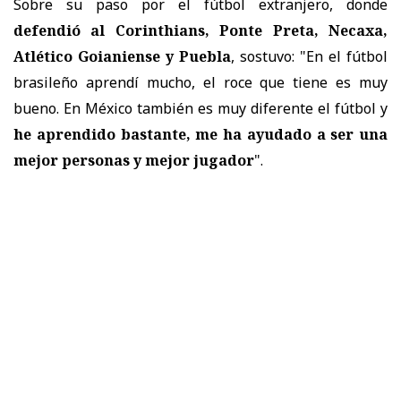
Sobre su paso por el fútbol extranjero, donde
defendió al Corinthians, Ponte Preta, Necaxa,
Atlético Goianiense y Puebla
, sostuvo: "En el fútbol
brasileño aprendí mucho, el roce que tiene es muy
bueno. En México también es muy diferente el fútbol y
he aprendido bastante, me ha ayudado a ser una
mejor personas y mejor jugador
".