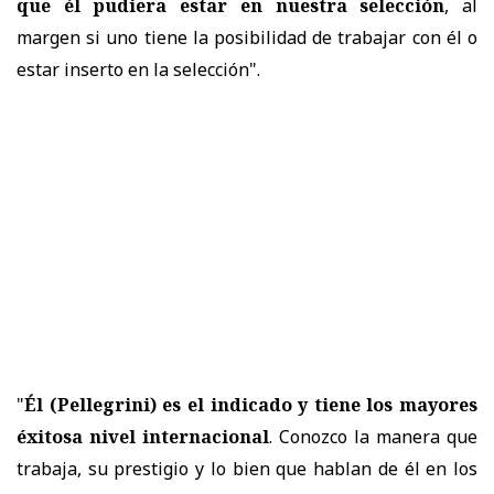
que él pudiera estar en nuestra selección
, al
margen si uno tiene la posibilidad de trabajar con él o
estar inserto en la selección".
"
Él (Pellegrini) es el indicado y tiene los mayores
éxitosa nivel internacional
. Conozco la manera que
trabaja, su prestigio y lo bien que hablan de él en los