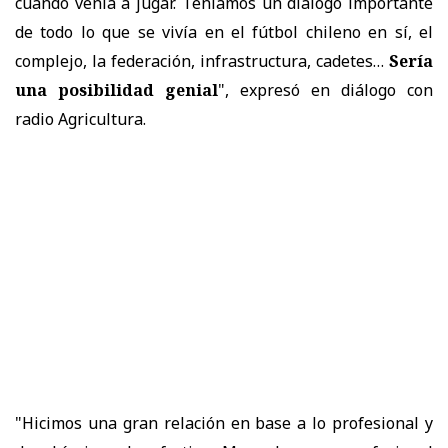
cuando venía a jugar. Teníamos un diálogo importante
de todo lo que se vivía en el fútbol chileno en sí, el
complejo, la federación, infrastructura, cadetes…
Sería
una posibilidad genial
", expresó en diálogo con
radio Agricultura.
"Hicimos una gran relación en base a lo profesional y