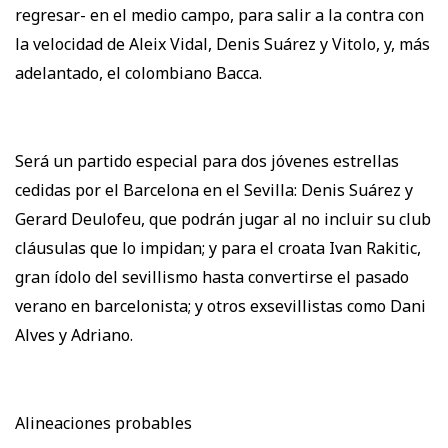
regresar- en el medio campo, para salir a la contra con
la velocidad de Aleix Vidal, Denis Suárez y Vitolo, y, más
adelantado, el colombiano Bacca.
Será un partido especial para dos jóvenes estrellas
cedidas por el Barcelona en el Sevilla: Denis Suárez y
Gerard Deulofeu, que podrán jugar al no incluir su club
cláusulas que lo impidan; y para el croata Ivan Rakitic,
gran ídolo del sevillismo hasta convertirse el pasado
verano en barcelonista; y otros exsevillistas como Dani
Alves y Adriano.
Alineaciones probables