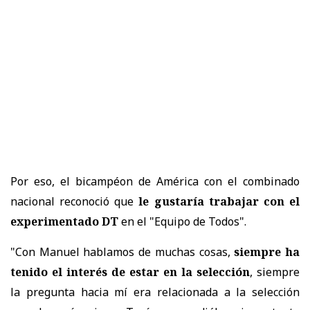
Por eso, el bicampéon de América con el combinado
nacional reconoció que
le gustaría trabajar con el
experimentado DT
en el "Equipo de Todos".
"Con Manuel hablamos de muchas cosas,
siempre ha
tenido el interés de estar en la selección
, siempre
la pregunta hacia mí era relacionada a la selección