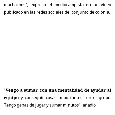
muchachos", expresó el mediocampista en un video
publicado en las redes sociales del conjunto de colonia.
"
Vengo a sumar, con una mentalidad de ayudar al
equipo
y conseguir cosas importantes con el grupo.
Tengo ganas de jugar y sumar minutos", añadió.