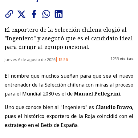
El exportero de la Selección chilena elogió al
"Ingeniero" y aseguró que es el candidato ideal
para dirigir al equipo nacional.
1239
visitas
Jueves 6 de agosto de 2026
15:56
El nombre que muchos sueñan para que sea el nuevo
entrenador de la Selección chilena con miras al proceso
para el Mundial 2030 es el de
Manuel Pellegrini
.
Uno que conoce bien al "Ingeniero" es
Claudio Bravo
,
pues el histórico exportero de la Roja coincidió con el
estratego en el Betis de España.