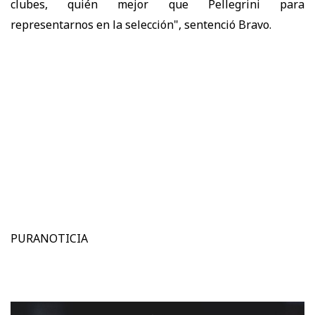
clubes, quién mejor que Pellegrini para
representarnos en la selección", sentenció Bravo.
PURANOTICIA