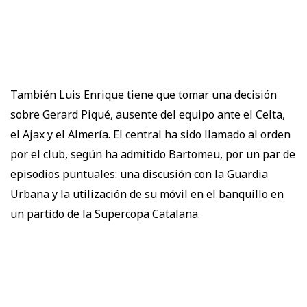
También Luis Enrique tiene que tomar una decisión
sobre Gerard Piqué, ausente del equipo ante el Celta,
el Ajax y el Almería. El central ha sido llamado al orden
por el club, según ha admitido Bartomeu, por un par de
episodios puntuales: una discusión con la Guardia
Urbana y la utilización de su móvil en el banquillo en
un partido de la Supercopa Catalana.