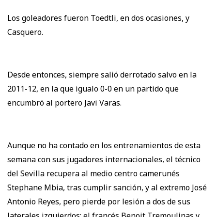
Los goleadores fueron Toedtli, en dos ocasiones, y
Casquero.
Desde entonces, siempre salió derrotado salvo en la
2011-12, en la que igualo 0-0 en un partido que
encumbró al portero Javi Varas.
Aunque no ha contado en los entrenamientos de esta
semana con sus jugadores internacionales, el técnico
del Sevilla recupera al medio centro camerunés
Stephane Mbia, tras cumplir sanción, y al extremo José
Antonio Reyes, pero pierde por lesión a dos de sus
laterales izquierdos: el francés Benoit Tremoulinas y