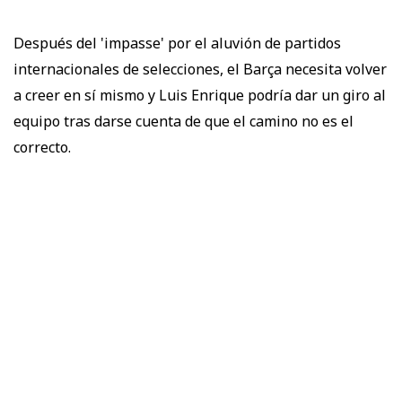
Después del 'impasse' por el aluvión de partidos
internacionales de selecciones, el Barça necesita volver
a creer en sí mismo y Luis Enrique podría dar un giro al
equipo tras darse cuenta de que el camino no es el
correcto.