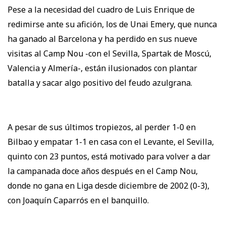
Pese a la necesidad del cuadro de Luis Enrique de
redimirse ante su afición, los de Unai Emery, que nunca
ha ganado al Barcelona y ha perdido en sus nueve
visitas al Camp Nou -con el Sevilla, Spartak de Moscú,
Valencia y Almería-, están ilusionados con plantar
batalla y sacar algo positivo del feudo azulgrana.
A pesar de sus últimos tropiezos, al perder 1-0 en
Bilbao y empatar 1-1 en casa con el Levante, el Sevilla,
quinto con 23 puntos, está motivado para volver a dar
la campanada doce años después en el Camp Nou,
donde no gana en Liga desde diciembre de 2002 (0-3),
con Joaquín Caparrós en el banquillo.