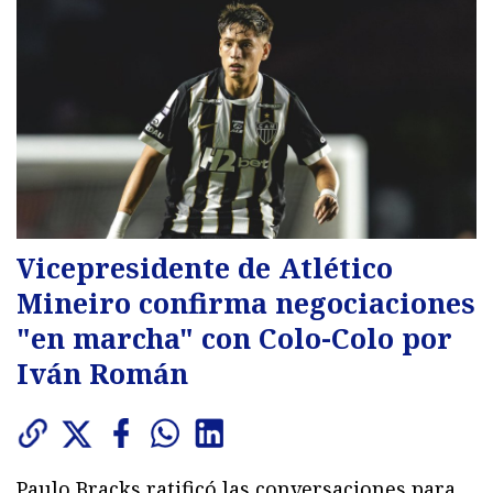
Vicepresidente de Atlético
Mineiro confirma negociaciones
"en marcha" con Colo-Colo por
Iván Román
Paulo Bracks ratificó las conversaciones para