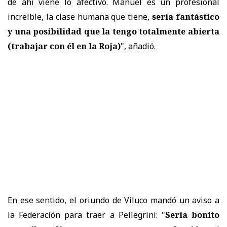
de ahí viene lo afectivo. Manuel es un profesional
increíble, la clase humana que tiene,
sería fantástico
y
una posibilidad que la tengo totalmente abierta
(trabajar con él en la Roja)
", añadió.
En ese sentido, el oriundo de Viluco mandó un aviso a
la Federación para traer a Pellegrini: "
Sería bonito