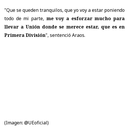
"Que se queden tranquilos, que yo voy a estar poniendo
todo de mi parte,
me voy a esforzar mucho para
llevar a Unión donde se merece estar, que es en
Primera División
", sentenció Araos.
(Imagen: @UEoficial)