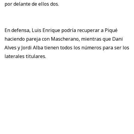
por delante de ellos dos.
En defensa, Luis Enrique podría recuperar a Piqué
haciendo pareja con Mascherano, mientras que Dani
Alves y Jordi Alba tienen todos los números para ser los
laterales titulares.