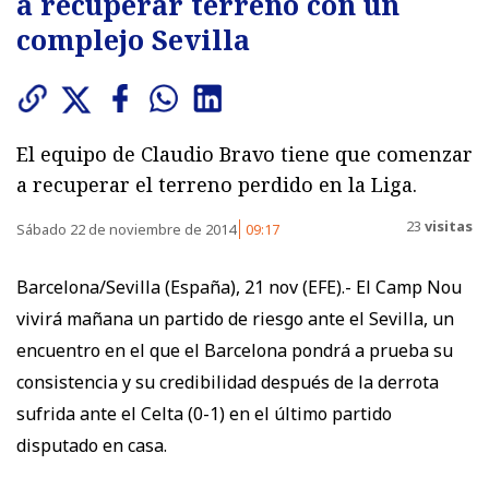
a recuperar terreno con un
complejo Sevilla
El equipo de Claudio Bravo tiene que comenzar
a recuperar el terreno perdido en la Liga.
23
visitas
Sábado 22 de noviembre de 2014
09:17
Barcelona/Sevilla (España), 21 nov (EFE).- El Camp Nou
vivirá mañana un partido de riesgo ante el Sevilla, un
encuentro en el que el Barcelona pondrá a prueba su
consistencia y su credibilidad después de la derrota
sufrida ante el Celta (0-1) en el último partido
disputado en casa.