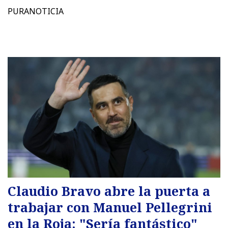
PURANOTICIA
Claudio Bravo abre la puerta a
trabajar con Manuel Pellegrini
en la Roja: "Sería fantástico"