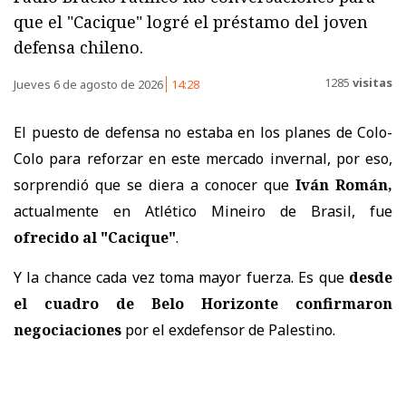
que el "Cacique" logré el préstamo del joven
defensa chileno.
1285
visitas
Jueves 6 de agosto de 2026
14:28
El puesto de defensa no estaba en los planes de Colo-
Colo para reforzar en este mercado invernal, por eso,
sorprendió que se diera a conocer que
Iván Román,
actualmente en Atlético Mineiro de Brasil, fue
ofrecido al "Cacique"
.
Y la chance cada vez toma mayor fuerza. Es que
desde
el cuadro de Belo Horizonte confirmaron
negociaciones
por el exdefensor de Palestino.