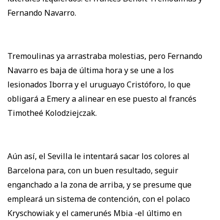
Fernando Navarro.
Tremoulinas ya arrastraba molestias, pero Fernando
Navarro es baja de última hora y se une a los
lesionados Iborra y el uruguayo Cristóforo, lo que
obligará a Emery a alinear en ese puesto al francés
Timotheé Kolodziejczak.
Aún así, el Sevilla le intentará sacar los colores al
Barcelona para, con un buen resultado, seguir
enganchado a la zona de arriba, y se presume que
empleará un sistema de contención, con el polaco
Kryschowiak y el camerunés Mbia -el último en