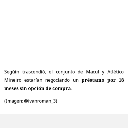
Segúin trascendió, el conjunto de Macul y Atlético
Mineiro estarían negociando un
préstamo por 18
meses sin opción de compra
.
(Imagen: @ivanroman_3)