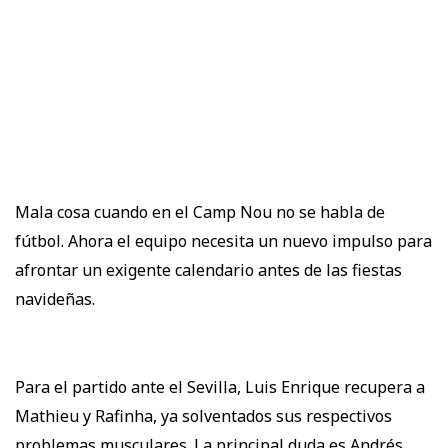
Mala cosa cuando en el Camp Nou no se habla de
fútbol. Ahora el equipo necesita un nuevo impulso para
afrontar un exigente calendario antes de las fiestas
navideñas.
Para el partido ante el Sevilla, Luis Enrique recupera a
Mathieu y Rafinha, ya solventados sus respectivos
problemas musculares. La principal duda es Andrés