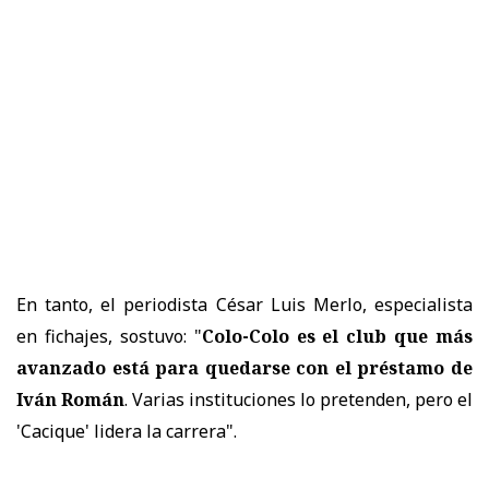
En tanto, el periodista César Luis Merlo, especialista
en fichajes, sostuvo: "
Colo-Colo es el club que más
avanzado está para quedarse con el préstamo de
Iván Román
. Varias instituciones lo pretenden, pero el
'Cacique' lidera la carrera".