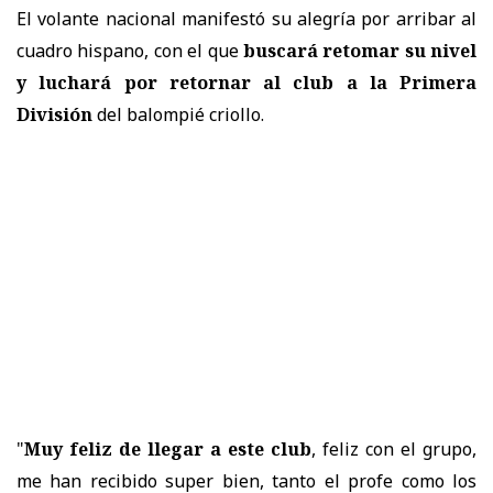
El volante nacional manifestó su alegría por arribar al
cuadro hispano, con el que
buscará retomar su nivel
y luchará por retornar al club a la Primera
División
del balompié criollo.
"
Muy feliz de llegar a este club
, feliz con el grupo,
me han recibido super bien, tanto el profe como los