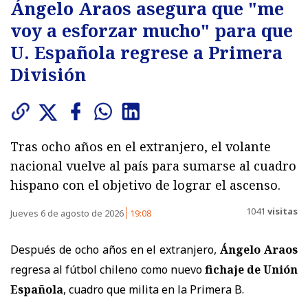
Ángelo Araos asegura que "me
voy a esforzar mucho" para que
U. Española regrese a Primera
División
Tras ocho años en el extranjero, el volante
nacional vuelve al país para sumarse al cuadro
hispano con el objetivo de lograr el ascenso.
1041
visitas
Jueves 6 de agosto de 2026
19:08
Después de ocho años en el extranjero,
Ángelo Araos
regresa al fútbol chileno como nuevo
fichaje de Unión
Española
, cuadro que milita en la Primera B.