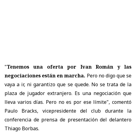
"
Tenemos una oferta por Ivan Román y las
negociaciones están en marcha.
Pero no digo que se
vaya a ir, ni garantizo que se quede. No se trata de la
plaza de jugador extranjero. Es una negociación que
lleva varios días. Pero no es por ese límite", comentó
Paulo Bracks, vicepresidente del club durante la
conferencia de prensa de presentación del delantero
Thiago Borbas.