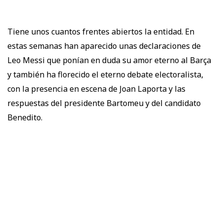
Tiene unos cuantos frentes abiertos la entidad. En
estas semanas han aparecido unas declaraciones de
Leo Messi que ponían en duda su amor eterno al Barça
y también ha florecido el eterno debate electoralista,
con la presencia en escena de Joan Laporta y las
respuestas del presidente Bartomeu y del candidato
Benedito.