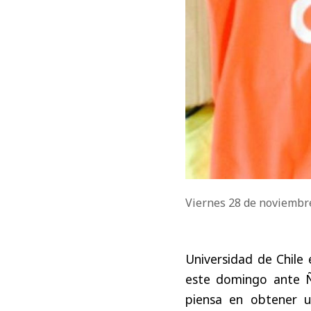
Viernes 28 de noviembr
Universidad de Chile
este domingo ante Ñ
piensa en obtener u