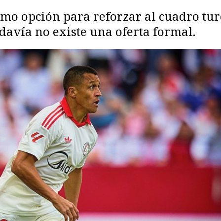
mo opción para reforzar al cuadro tur
avía no existe una oferta formal.