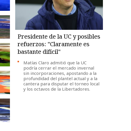
Presidente de la UC y posibles
refuerzos: "Claramente es
bastante difícil"
Matías Claro admitió que la UC
podría cerrar el mercado invernal
sin incorporaciones, apostando a la
profundidad del plantel actual y a la
cantera para disputar el torneo local
y los octavos de la Libertadores.