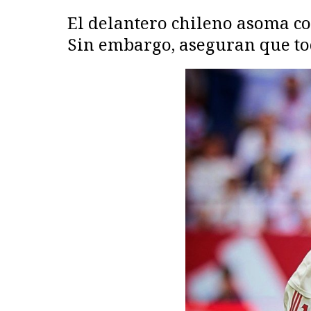
El delantero chileno asoma co
Sin embargo, aseguran que tod