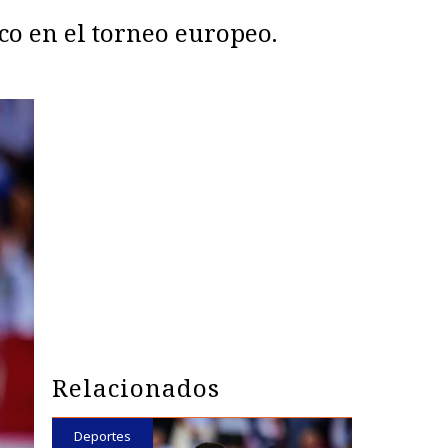
co en el torneo europeo.
Relacionados
Deportes