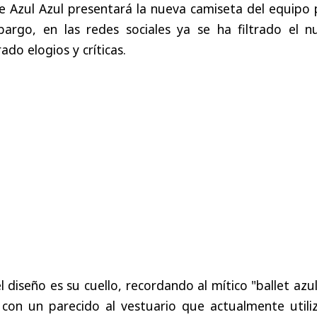
e Azul Azul presentará la nueva camiseta del equipo 
argo, en las redes sociales ya se ha filtrado el n
do elogios y críticas.
diseño es su cuello, recordando al mítico "ballet azu
 con un parecido al vestuario que actualmente utiliz