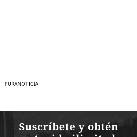
PURANOTICIA