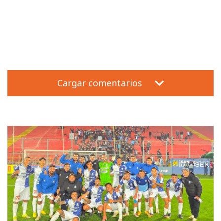
Cargar comentarios