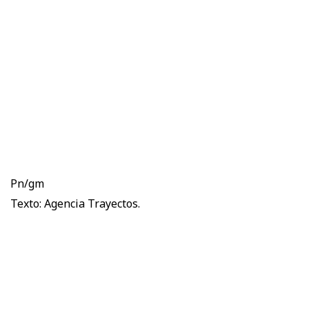
Pn/gm
Texto: Agencia Trayectos.