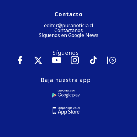
Contacto
editor@puranoticia.cl
Contáctanos
Síguenos en Google News
Síguenos
Baja nuestra app