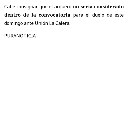
Cabe consignar que el arquero
no sería considerado
dentro de la convocatoria
para el duelo de este
domingo ante Unión La Calera.
PURANOTICIA