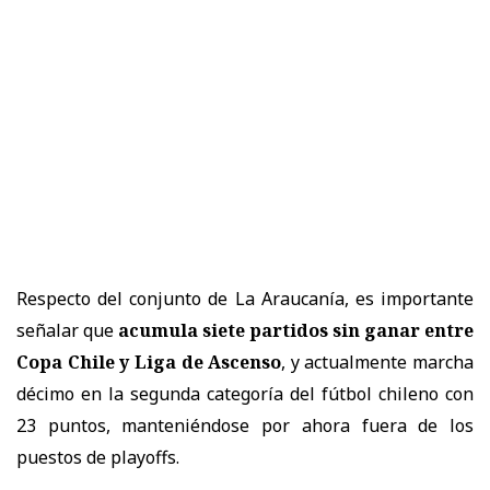
Respecto del conjunto de La Araucanía, es importante
señalar que
acumula siete partidos sin ganar entre
Copa Chile y Liga de Ascenso
, y actualmente marcha
décimo en la segunda categoría del fútbol chileno con
23 puntos, manteniéndose por ahora fuera de los
puestos de playoffs.