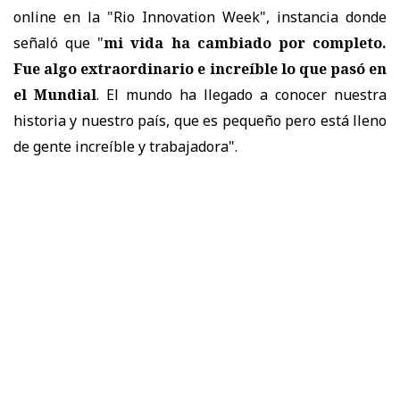
online en la "Rio Innovation Week", instancia donde
señaló que "
mi vida ha cambiado por completo.
Fue algo extraordinario e increíble lo que pasó en
el Mundial
. El mundo ha llegado a conocer nuestra
historia y nuestro país, que es pequeño pero está lleno
de gente increíble y trabajadora".