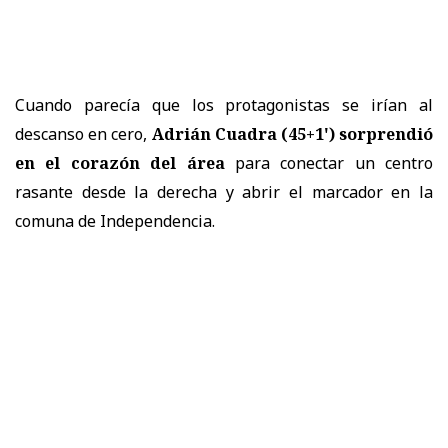
Cuando parecía que los protagonistas se irían al
descanso en cero,
Adrián Cuadra (45+1') sorprendió
en el corazón del área
para conectar un centro
rasante desde la derecha y abrir el marcador en la
comuna de Independencia.