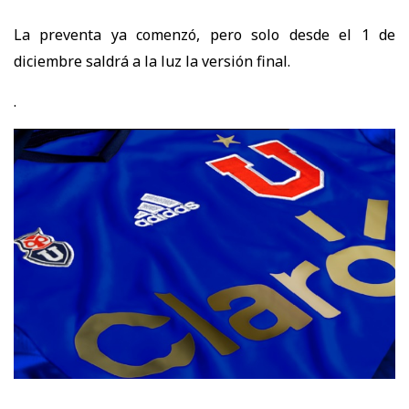
La preventa ya comenzó, pero solo desde el 1 de
diciembre saldrá a la luz la versión final.
.