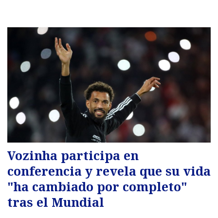
Vozinha participa en
conferencia y revela que su vida
"ha cambiado por completo"
tras el Mundial