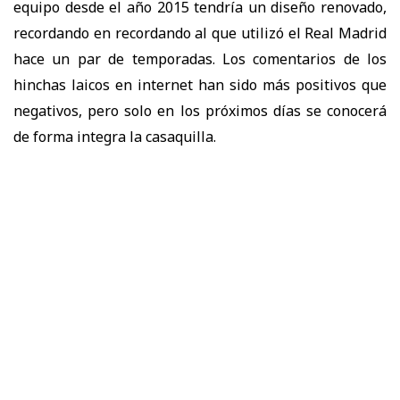
equipo desde el año 2015 tendría un diseño renovado,
recordando en recordando al que utilizó el Real Madrid
hace un par de temporadas. Los comentarios de los
hinchas laicos en internet han sido más positivos que
negativos, pero solo en los próximos días se conocerá
de forma integra la casaquilla.