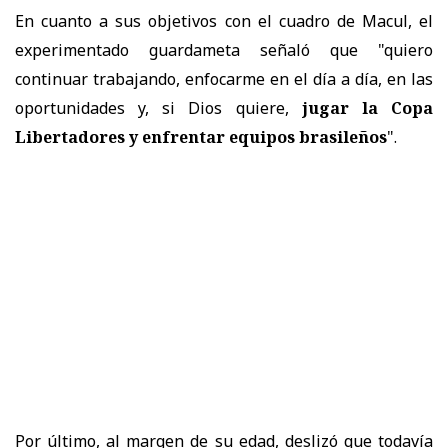
En cuanto a sus objetivos con el cuadro de Macul, el
experimentado guardameta señaló que "quiero
continuar trabajando, enfocarme en el día a día, en las
oportunidades y, si Dios quiere,
jugar la Copa
Libertadores y enfrentar equipos brasileños
".
Por último, al margen de su edad, deslizó que todavía