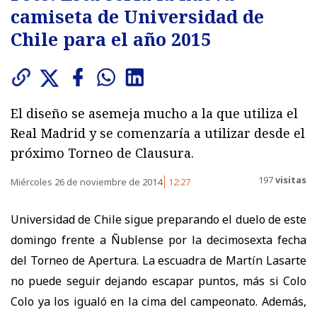
camiseta de Universidad de
Chile para el año 2015
El diseño se asemeja mucho a la que utiliza el
Real Madrid y se comenzaría a utilizar desde el
próximo Torneo de Clausura.
197
visitas
Miércoles 26 de noviembre de 2014
12:27
Universidad de Chile sigue preparando el duelo de este
domingo frente a Ñublense por la decimosexta fecha
del Torneo de Apertura. La escuadra de Martín Lasarte
no puede seguir dejando escapar puntos, más si Colo
Colo ya los igualó en la cima del campeonato. Además,