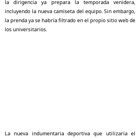
la dirigencia ya prepara la temporada venidera,
incluyendo la nueva camiseta del equipo. Sin embargo,
la prenda ya se habría filtrado en el propio sitio web de
los universitarios.
La nueva indumentaria deportiva que utilizaría el