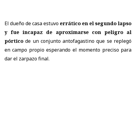
El dueño de casa estuvo
errático en el segundo lapso
y fue incapaz de aproximarse con peligro al
pórtico
de un conjunto antofagastino que se replegó
en campo propio esperando el momento preciso para
dar el zarpazo final.