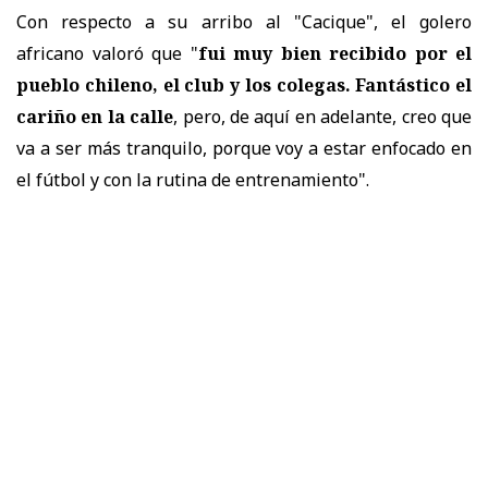
Con respecto a su arribo al "Cacique", el golero
africano valoró que "
fui muy bien recibido por el
pueblo chileno, el club y los colegas. Fantástico el
cariño en la calle
, pero, de aquí en adelante, creo que
va a ser más tranquilo, porque voy a estar enfocado en
el fútbol y con la rutina de entrenamiento".