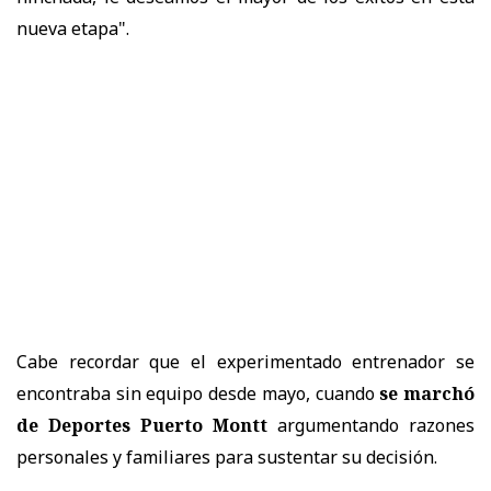
nueva etapa".
Cabe recordar que el experimentado entrenador se
encontraba sin equipo desde mayo, cuando
se marchó
de Deportes Puerto Montt
argumentando razones
personales y familiares para sustentar su decisión.