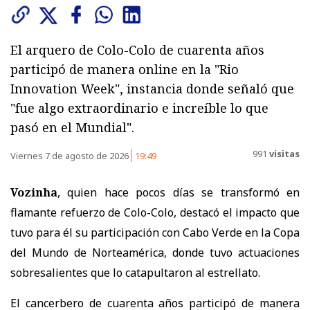
El arquero de Colo-Colo de cuarenta años
participó de manera online en la "Rio
Innovation Week", instancia donde señaló que
"fue algo extraordinario e increíble lo que
pasó en el Mundial".
991
visitas
Viernes 7 de agosto de 2026
19:49
Vozinha
, quien hace pocos días se transformó en
flamante refuerzo de Colo-Colo, destacó el impacto que
tuvo para él su participación con Cabo Verde en la Copa
del Mundo de Norteamérica, donde tuvo actuaciones
sobresalientes que lo catapultaron al estrellato.
El cancerbero de cuarenta años participó de manera