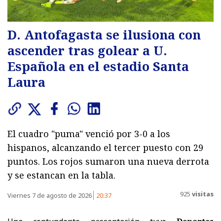
D. Antofagasta se ilusiona con
ascender tras golear a U.
Española en el estadio Santa
Laura
El cuadro "puma" venció por 3-0 a los
hispanos, alcanzando el tercer puesto con 29
puntos. Los rojos sumaron una nueva derrota
y se estancan en la tabla.
925
visitas
Viernes 7 de agosto de 2026
20:37