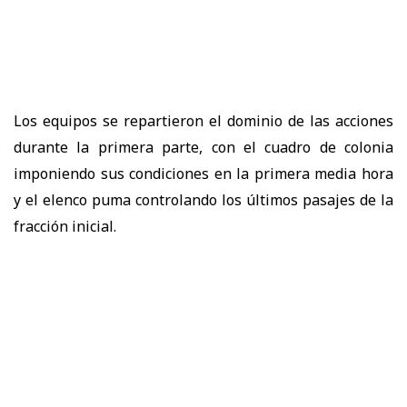
Los equipos se repartieron el dominio de las acciones
durante la primera parte, con el cuadro de colonia
imponiendo sus condiciones en la primera media hora
y el elenco puma controlando los últimos pasajes de la
fracción inicial.