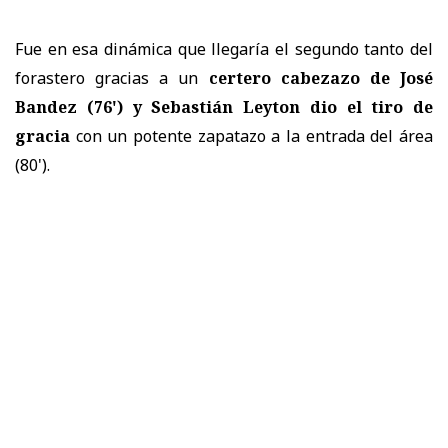
Fue en esa dinámica que llegaría el segundo tanto del
forastero gracias a un
certero cabezazo de José
Bandez (76') y Sebastián Leyton dio el tiro de
gracia
con un potente zapatazo a la entrada del área
(80').