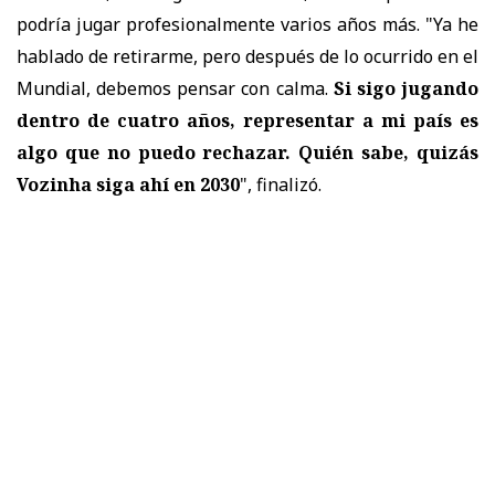
podría jugar profesionalmente varios años más. "Ya he
hablado de retirarme, pero después de lo ocurrido en el
Mundial, debemos pensar con calma.
Si sigo jugando
dentro de cuatro años, representar a mi país es
algo que no puedo rechazar. Quién sabe, quizás
Vozinha siga ahí en 2030
", finalizó.