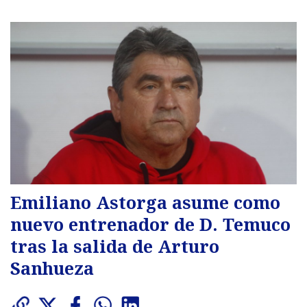
Emiliano Astorga asume como
nuevo entrenador de D. Temuco
tras la salida de Arturo
Sanhueza