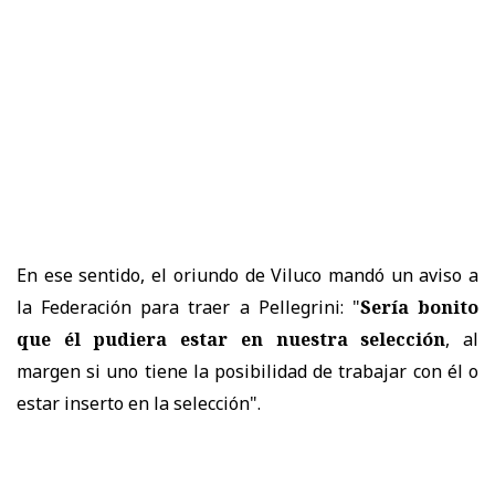
En ese sentido, el oriundo de Viluco mandó un aviso a
la Federación para traer a Pellegrini: "
Sería bonito
que él pudiera estar en nuestra selección
, al
margen si uno tiene la posibilidad de trabajar con él o
estar inserto en la selección".