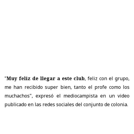
"
Muy feliz de llegar a este club
, feliz con el grupo,
me han recibido super bien, tanto el profe como los
muchachos", expresó el mediocampista en un video
publicado en las redes sociales del conjunto de colonia.