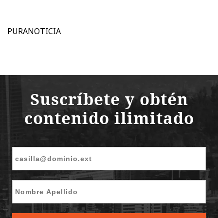
PURANOTICIA