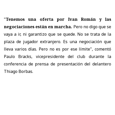
"
Tenemos una oferta por Ivan Román y las
negociaciones están en marcha.
Pero no digo que se
vaya a ir, ni garantizo que se quede. No se trata de la
plaza de jugador extranjero. Es una negociación que
lleva varios días. Pero no es por ese límite", comentó
Paulo Bracks, vicepresidente del club durante la
conferencia de prensa de presentación del delantero
Thiago Borbas.