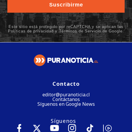
Contacto
editor@puranoticia.cl
Contáctanos
Síguenos en Google News
Síguenos