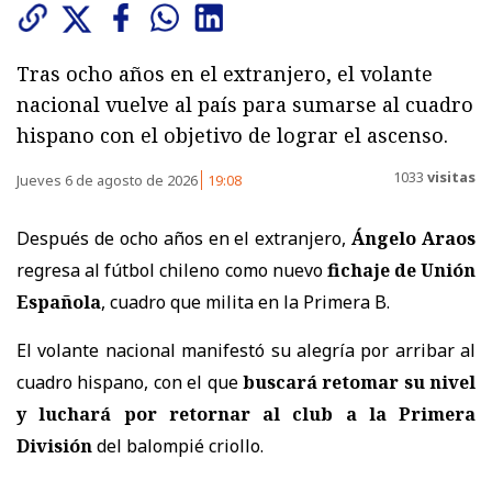
Tras ocho años en el extranjero, el volante
nacional vuelve al país para sumarse al cuadro
hispano con el objetivo de lograr el ascenso.
1033
visitas
Jueves 6 de agosto de 2026
19:08
Después de ocho años en el extranjero,
Ángelo Araos
regresa al fútbol chileno como nuevo
fichaje de Unión
Española
, cuadro que milita en la Primera B.
El volante nacional manifestó su alegría por arribar al
cuadro hispano, con el que
buscará retomar su nivel
y luchará por retornar al club a la Primera
División
del balompié criollo.