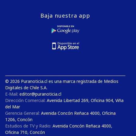
Baja nuestra app
© 2026 Puranoticia.cl es una marca registrada de Medios
Digitales de Chile S.A.
E-Mail:
editor@puranoticia.cl
Dirección Comercial:
Avenida Libertad 269, Oficina 904, Viña
del Mar
Gerencia General:
Avenida Concón Reñaca 4000, Oficina
1206, Concón
Estudios de TV y Radio:
Avenida Concón Reñaca 4000,
Oficina 710, Concón