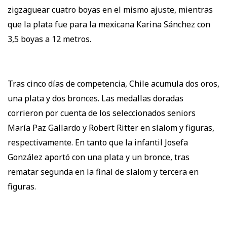
zigzaguear cuatro boyas en el mismo ajuste, mientras
que la plata fue para la mexicana Karina Sánchez con
3,5 boyas a 12 metros.
Tras cinco días de competencia, Chile acumula dos oros,
una plata y dos bronces. Las medallas doradas
corrieron por cuenta de los seleccionados seniors
María Paz Gallardo y Robert Ritter en slalom y figuras,
respectivamente. En tanto que la infantil Josefa
González aportó con una plata y un bronce, tras
rematar segunda en la final de slalom y tercera en
figuras.