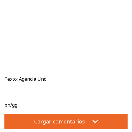
Texto: Agencia Uno
pn/gg
Cargar comentarios