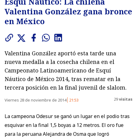
Esquí Náutico: La chilena
Valentina González gana bronce
Valentina González aportó esta tarde una
nueva medalla a la cosecha chilena en el
Campeonato Latinoamericano de Esquí
Náutico de México 2014, tras rematar en la
tercera posición en la final juvenil de slalom.
29
visitas
Viernes 28 de noviembre de 2014
21:53
La campeona Odesur se ganó un lugar en el podio tras
esquivar en la final 1,5 boyas a 12 metros. El oro fue
para la peruana Alejandra de Osma que logró