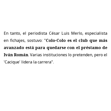
En tanto, el periodista César Luis Merlo, especialista
en fichajes, sostuvo: "
Colo-Colo es el club que más
avanzado está para quedarse con el préstamo de
Iván Román
. Varias instituciones lo pretenden, pero el
'Cacique' lidera la carrera".