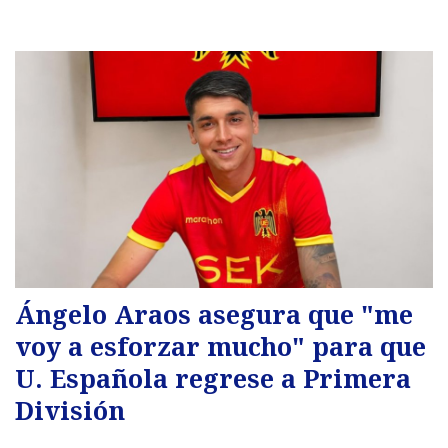
Ángelo Araos asegura que "me
voy a esforzar mucho" para que
U. Española regrese a Primera
División