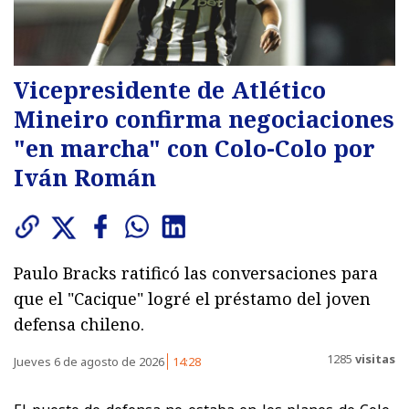
Vicepresidente de Atlético
Mineiro confirma negociaciones
"en marcha" con Colo-Colo por
Iván Román
Paulo Bracks ratificó las conversaciones para
que el "Cacique" logré el préstamo del joven
defensa chileno.
1285
visitas
Jueves 6 de agosto de 2026
14:28