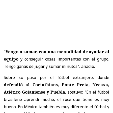
"
Vengo a sumar, con una mentalidad de ayudar al
equipo
y conseguir cosas importantes con el grupo.
Tengo ganas de jugar y sumar minutos", añadió.
Sobre su paso por el fútbol extranjero, donde
defendió al Corinthians, Ponte Preta, Necaxa,
Atlético Goianiense y Puebla
, sostuvo: "En el fútbol
brasileño aprendí mucho, el roce que tiene es muy
bueno. En México también es muy diferente el fútbol y