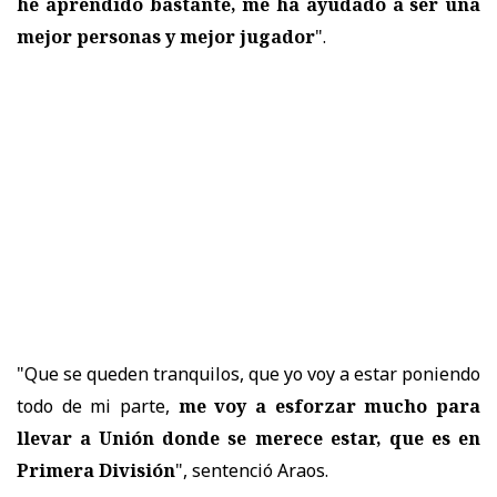
he aprendido bastante, me ha ayudado a ser una
mejor personas y mejor jugador
".
"Que se queden tranquilos, que yo voy a estar poniendo
todo de mi parte,
me voy a esforzar mucho para
llevar a Unión donde se merece estar, que es en
Primera División
", sentenció Araos.