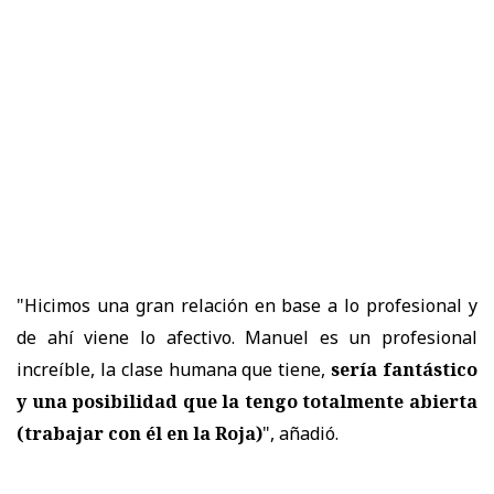
"Hicimos una gran relación en base a lo profesional y
de ahí viene lo afectivo. Manuel es un profesional
increíble, la clase humana que tiene,
sería fantástico
y
una posibilidad que la tengo totalmente abierta
(trabajar con él en la Roja)
", añadió.