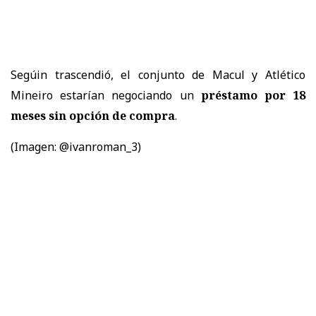
Segúin trascendió, el conjunto de Macul y Atlético
Mineiro estarían negociando un
préstamo por 18
meses sin opción de compra
.
(Imagen: @ivanroman_3)