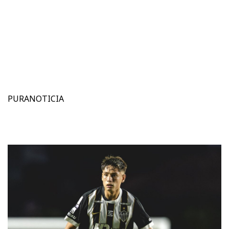
PURANOTICIA