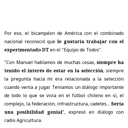
Por eso, el bicampéon de América con el combinado
nacional reconoció que
le gustaría trabajar con el
experimentado DT
en el "Equipo de Todos".
"Con Manuel hablamos de muchas cosas,
siempre ha
tenido el interés de estar en la selección
, siempre
la pregunta hacia mí era relacionada a la selección
cuando venía a jugar. Teníamos un diálogo importante
de todo lo que se vivía en el fútbol chileno en sí, el
complejo, la federación, infrastructura, cadetes…
Sería
una posibilidad genial
", expresó en diálogo con
radio Agricultura.