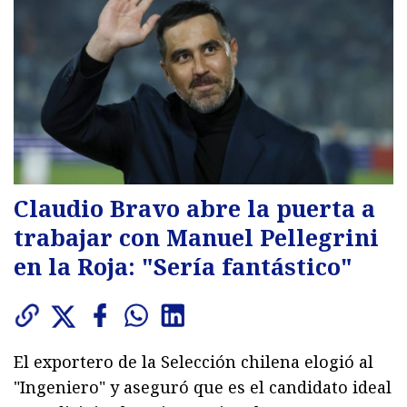
Claudio Bravo abre la puerta a
trabajar con Manuel Pellegrini
en la Roja: "Sería fantástico"
El exportero de la Selección chilena elogió al
"Ingeniero" y aseguró que es el candidato ideal