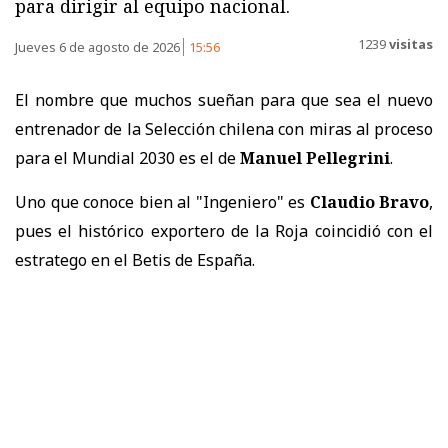
para dirigir al equipo nacional.
1239
visitas
Jueves 6 de agosto de 2026
15:56
El nombre que muchos sueñan para que sea el nuevo
entrenador de la Selección chilena con miras al proceso
para el Mundial 2030 es el de
Manuel Pellegrini
.
Uno que conoce bien al "Ingeniero" es
Claudio Bravo
,
pues el histórico exportero de la Roja coincidió con el
estratego en el Betis de España.