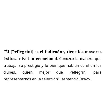
"
Él (Pellegrini) es el indicado y tiene los mayores
éxitosa nivel internacional
. Conozco la manera que
trabaja, su prestigio y lo bien que hablan de él en los
clubes, quién mejor que Pellegrini para
representarnos en la selección", sentenció Bravo.