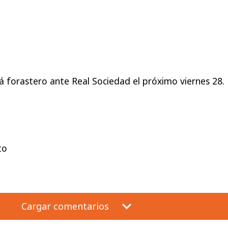
á forastero ante Real Sociedad el próximo viernes 28.
to
Cargar comentarios