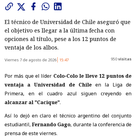
El técnico de Universidad de Chile aseguró que
el objetivo es llegar a la última fecha con
opciones al título, pese a los 12 puntos de
ventaja de los albos.
950
visitas
Viernes 7 de agosto de 2026
15:47
Por más que el líder
Colo-Colo le lleve 12 puntos de
ventaja a Universidad de Chile
en la Liga de
Primera, en el cuadro azul siguen creyendo en
alcanzar al "Cacique"
.
Así lo dejó en claro el técnico argentino del conjunto
estudiantil,
Fernando Gago
, durante la conferencia de
prensa de este viernes.