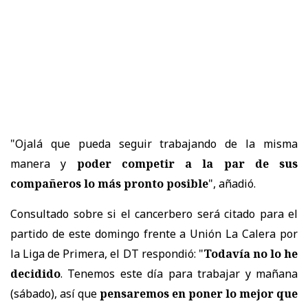
"Ojalá que pueda seguir trabajando de la misma
manera y
poder competir a la par de sus
compañeros lo más pronto posible
", añadió.
Consultado sobre si el cancerbero será citado para el
partido de este domingo frente a Unión La Calera por
la Liga de Primera, el DT respondió: "
Todavía no lo he
decidido
. Tenemos este día para trabajar y mañana
(sábado), así que
pensaremos en poner lo mejor que