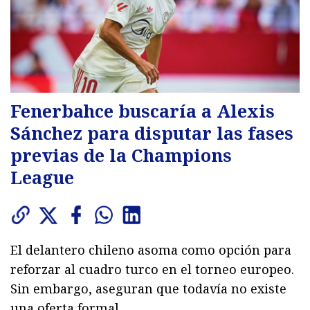
Fenerbahce buscaría a Alexis
Sánchez para disputar las fases
previas de la Champions
League
El delantero chileno asoma como opción para
reforzar al cuadro turco en el torneo europeo.
Sin embargo, aseguran que todavía no existe
una oferta formal.