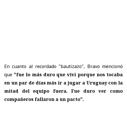
En cuanto al recordado "bautizazo", Bravo mencionó
que
"fue lo más duro que viví porque nos tocaba
en un par de días más ir a jugar a Uruguay con la
mitad del equipo fuera. Fue duro ver como
compañeros fallaron a un pacto".