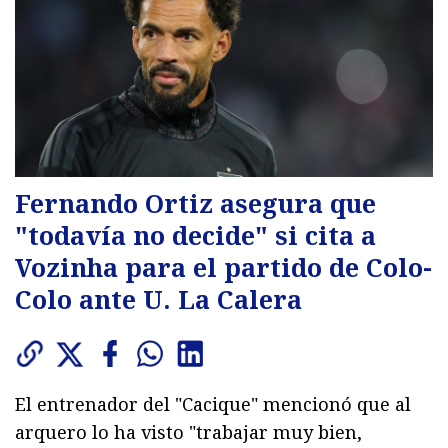
Fernando Ortiz asegura que
"todavía no decide" si cita a
Vozinha para el partido de Colo-
Colo ante U. La Calera
El entrenador del "Cacique" mencionó que al
arquero lo ha visto "trabajar muy bien,