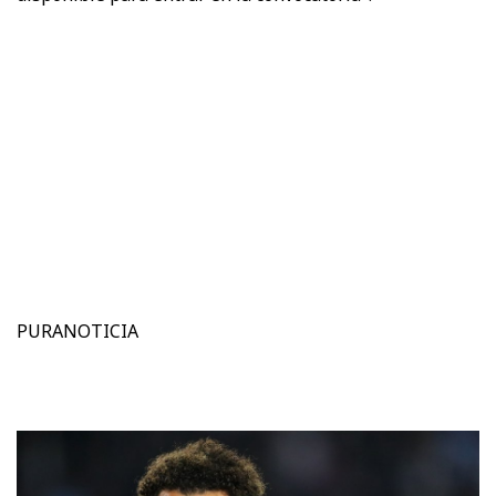
PURANOTICIA