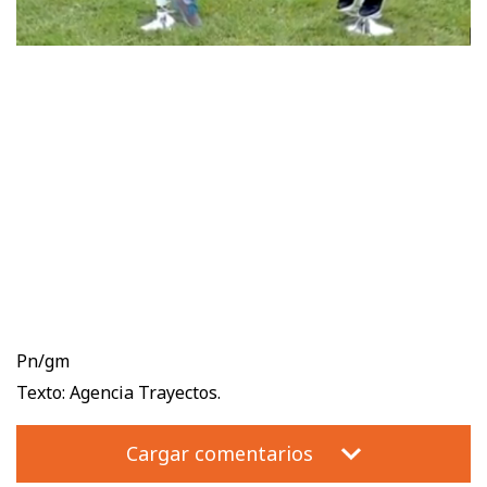
Pn/gm
Texto: Agencia Trayectos.
Cargar comentarios