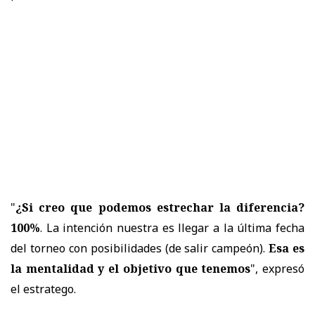
"
¿Si creo que podemos estrechar la diferencia?
100%
. La intención nuestra es llegar a la última fecha
del torneo con posibilidades (de salir campeón).
Esa es
la mentalidad y el objetivo que tenemos
", expresó
el estratego.