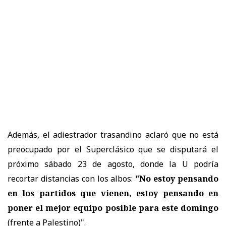
Además, el adiestrador trasandino aclaró que no está
preocupado por el Superclásico que se disputará el
próximo sábado 23 de agosto, donde la U podría
recortar distancias con los albos:
"No estoy pensando
en los partidos que vienen, estoy pensando en
poner el mejor equipo posible para este domingo
(frente a Palestino)".