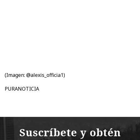
(Imagen: @alexis_officia1)
PURANOTICIA