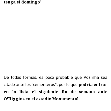
tenga el domingo
".
De todas formas, es poco probable que Vozinha sea
citado ante los "cementeros", por lo que
podría entrar
en la lista el siguiente fin de semana ante
O'Higgins en el estadio Monumental
.