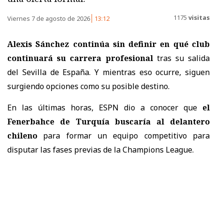
1175
visitas
Viernes 7 de agosto de 2026
13:12
Alexis Sánchez continúa sin definir en qué club
continuará su carrera profesional
tras su salida
del Sevilla de España. Y mientras eso ocurre, siguen
surgiendo opciones como su posible destino.
En las últimas horas, ESPN dio a conocer que
el
Fenerbahce de Turquía buscaría al delantero
chileno
para formar un equipo competitivo para
disputar las fases previas de la Champions League.