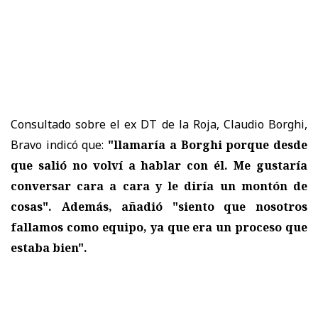
Consultado sobre el ex DT de la Roja, Claudio Borghi,
Bravo indicó que:
"llamaría a Borghi porque desde
que salió no volví a hablar con él. Me gustaría
conversar cara a cara y le diría un montón de
cosas". Además, añadió "siento que nosotros
fallamos como equipo, ya que era un proceso que
estaba bien".