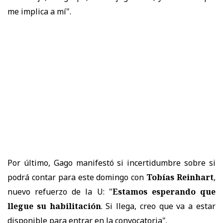
me implica a mí".
Por último, Gago manifestó si incertidumbre sobre si
podrá contar para este domingo con
Tobías Reinhart
,
nuevo refuerzo de la U: "
Estamos esperando que
llegue su habilitación
. Si llega, creo que va a estar
disponible para entrar en la convocatoria".