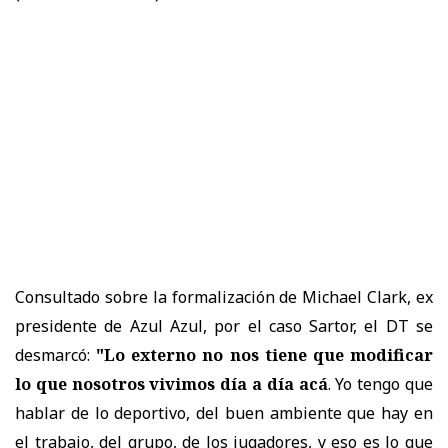
Consultado sobre la formalización de Michael Clark, ex
presidente de Azul Azul, por el caso Sartor, el DT se
desmarcó:
"Lo externo no nos tiene que modificar
lo que nosotros vivimos día a día acá
. Yo tengo que
hablar de lo deportivo, del buen ambiente que hay en
el trabajo, del grupo, de los jugadores, y eso es lo que