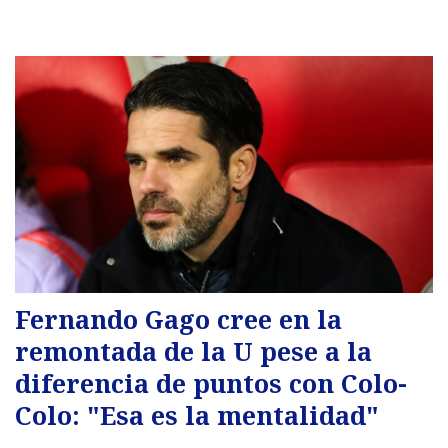
Fernando Gago cree en la
remontada de la U pese a la
diferencia de puntos con Colo-
Colo: "Esa es la mentalidad"