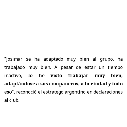
"Josimar se ha adaptado muy bien al grupo, ha
trabajado muy bien. A pesar de estar un tiempo
inactivo,
lo he visto trabajar muy bien,
adaptándose a sus compañeros, a la ciudad y todo
eso
", reconoció el estratego argentino en declaraciones
al club.