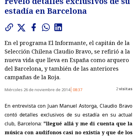
reveló detalles exclusivos de su
estadía en Barcelona
En el programa El Informante, el capitán de la
Selección Chilena Claudio Bravo, se refirió a la
nueva vida que lleva en España como arquero
del Barcelona, y también de las anteriores
campañas de la Roja.
2
visitas
Miércoles 26 de noviembre de 2014
08:37
En entrevista con Juan Manuel Astorga, Claudio Bravo
contó detalles exclusivos de su estadía en su actual
club, Barcelona:
"llegué allá y me di cuenta que la
música con audífonos casi no existía y que de los