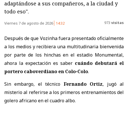
adaptándose a sus compañeros, a la ciudad y
todo eso".
973
visitas
Viernes 7 de agosto de 2026
14:32
Después de que Vozinha fuera presentado oficialmente
a los medios y recibiera una multitudinaria bienvenida
por parte de los hinchas en el estadio Monumental,
ahora la expectación es saber
cuándo debutará el
portero caboverdiano en Colo-Colo
.
Sin embargo, el técnico
Fernando Ortiz
, jugó al
misterio al referirse a los primeros entrenamientos del
golero africano en el cuadro albo.