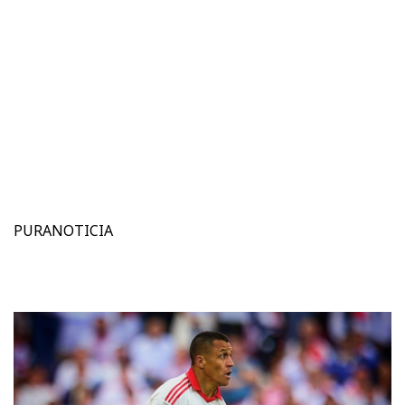
PURANOTICIA