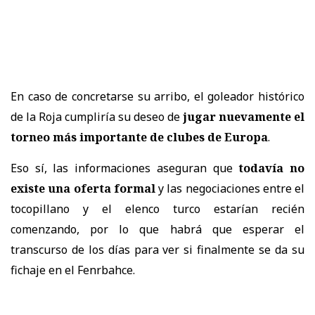
En caso de concretarse su arribo, el goleador histórico
de la Roja cumpliría su deseo de
jugar nuevamente el
torneo más importante de clubes de Europa
.
Eso sí, las informaciones aseguran que
todavía no
existe una oferta formal
y las negociaciones entre el
tocopillano y el elenco turco estarían recién
comenzando, por lo que habrá que esperar el
transcurso de los días para ver si finalmente se da su
fichaje en el Fenrbahce.