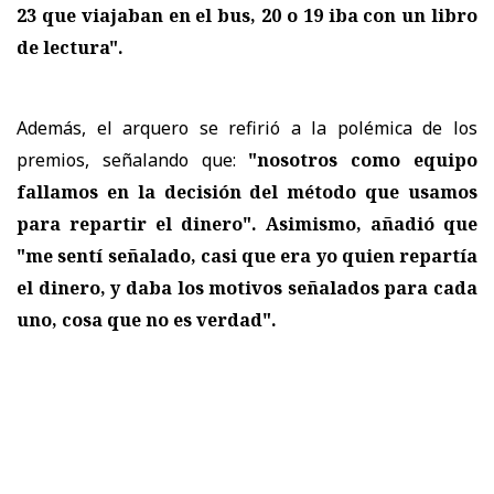
23 que viajaban en el bus, 20 o 19 iba con un libro
de lectura".
Además, el arquero se refirió a la polémica de los
premios, señalando que:
"nosotros como equipo
fallamos en la decisión del método que usamos
para repartir el dinero". Asimismo, añadió que
"me sentí señalado, casi que era yo quien repartía
el dinero, y daba los motivos señalados para cada
uno, cosa que no es verdad".