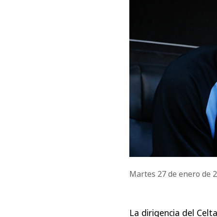
Martes 27 de enero de 
La dirigencia del Cel