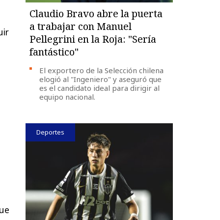
Claudio Bravo abre la puerta
a trabajar con Manuel
uir
Pellegrini en la Roja: "Sería
fantástico"
El exportero de la Selección chilena
elogió al "Ingeniero" y aseguró que
es el candidato ideal para dirigir al
equipo nacional.
Deportes
que