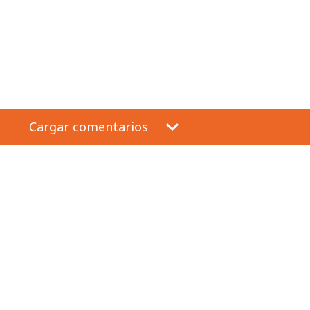
Cargar comentarios