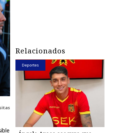
Relacionados
Deportes
sitas
ible