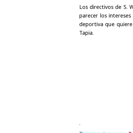
Los directivos de S. 
parecer los intereses
deportiva que quiere
Tapia.
.