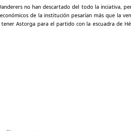
Wanderers no han descartado del todo la inciativa, pe
 económicos de la institución pesarían más que la ve
 tener Astorga para el partido con la escuadra de Hé