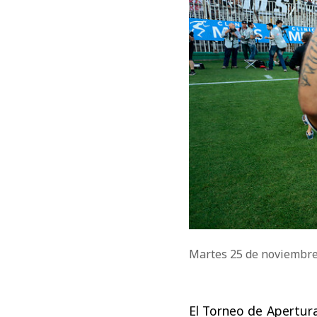
Martes 25 de noviembr
El Torneo de Apertura 