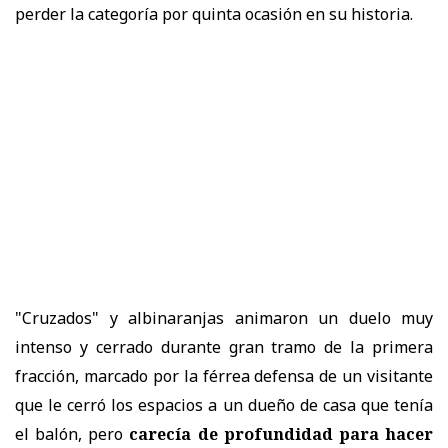
perder la categoría por quinta ocasión en su historia.
"Cruzados" y albinaranjas animaron un duelo muy
intenso y cerrado durante gran tramo de la primera
fracción, marcado por la férrea defensa de un visitante
que le cerró los espacios a un dueño de casa que tenía
el balón, pero
carecía de profundidad para hacer