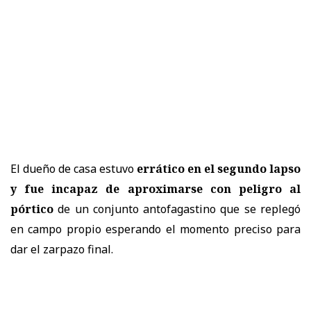
El dueño de casa estuvo
errático en el segundo lapso
y fue incapaz de aproximarse con peligro al
pórtico
de un conjunto antofagastino que se replegó
en campo propio esperando el momento preciso para
dar el zarpazo final.