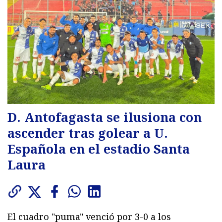
D. Antofagasta se ilusiona con
ascender tras golear a U.
Española en el estadio Santa
Laura
El cuadro "puma" venció por 3-0 a los