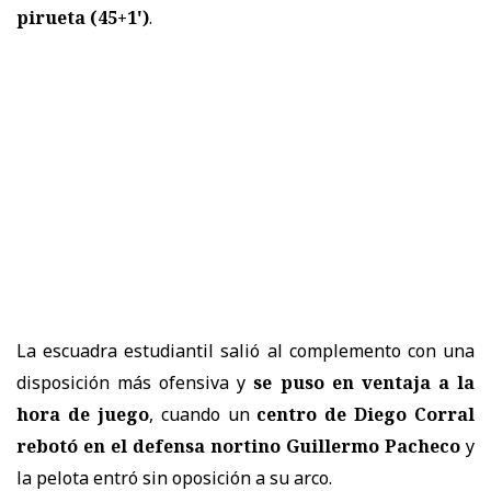
pirueta (45+1')
.
La escuadra estudiantil salió al complemento con una
disposición más ofensiva y
se puso en ventaja a la
hora de juego
, cuando un
centro de Diego Corral
rebotó en el defensa nortino Guillermo Pacheco
y
la pelota entró sin oposición a su arco.