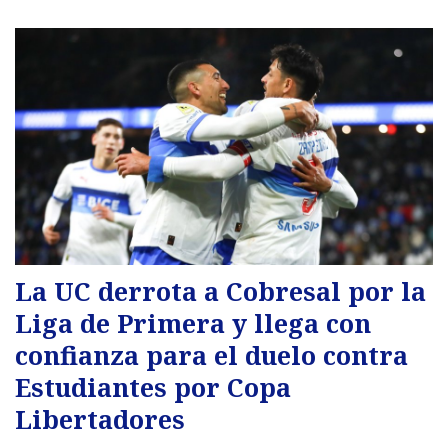
La UC derrota a Cobresal por la
Liga de Primera y llega con
confianza para el duelo contra
Estudiantes por Copa
Libertadores