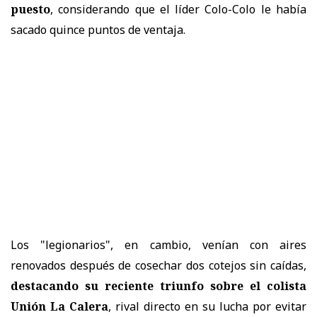
puesto
, considerando que el líder Colo-Colo le había
sacado quince puntos de ventaja.
Los "legionarios", en cambio, venían con aires
renovados después de cosechar dos cotejos sin caídas,
destacando su reciente triunfo sobre el colista
Unión La Calera
, rival directo en su lucha por evitar