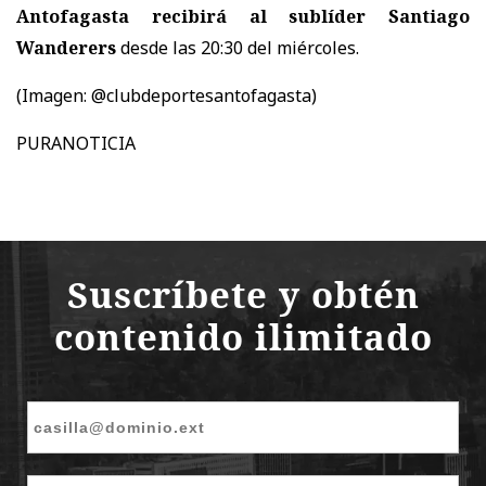
Antofagasta recibirá al sublíder Santiago
Wanderers
desde las 20:30 del miércoles.
(Imagen: @clubdeportesantofagasta)
PURANOTICIA