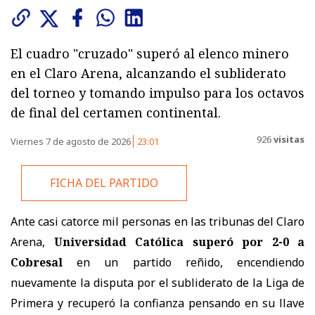
El cuadro "cruzado" superó al elenco minero
en el Claro Arena, alcanzando el subliderato
del torneo y tomando impulso para los octavos
de final del certamen continental.
926
visitas
Viernes 7 de agosto de 2026
23:01
FICHA DEL PARTIDO
Ante casi catorce mil personas en las tribunas del Claro
Arena,
Universidad Católica superó por 2-0 a
Cobresal
en un partido reñido, encendiendo
nuevamente la disputa por el subliderato de la Liga de
Primera y recuperó la confianza pensando en su llave