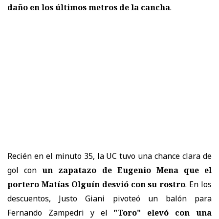
daño en los últimos metros de la cancha
.
Recién en el minuto 35, la UC tuvo una chance clara de
gol con
un zapatazo de Eugenio Mena que el
portero Matías Olguín desvió con su rostro
. En los
descuentos, Justo Giani pivoteó un balón para
Fernando Zampedri y el
"Toro" elevó con una