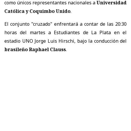
como únicos representantes nacionales a
Universidad
Católica y Coquimbo Unido
.
El conjunto "cruzado" enfrentará a contar de las 20:30
horas del martes a Estudiantes de La Plata en el
estadio UNO Jorge Luis Hirschi, bajo la conducción del
brasileño Raphael Clauss
.