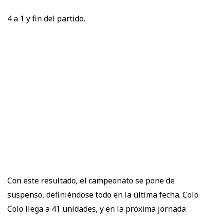
4 a 1 y fin del partido.
Con este resultado, el campeonato se pone de
suspenso, definiéndose todo en la última fecha. Colo
Colo llega a 41 unidades, y en la próxima jornada