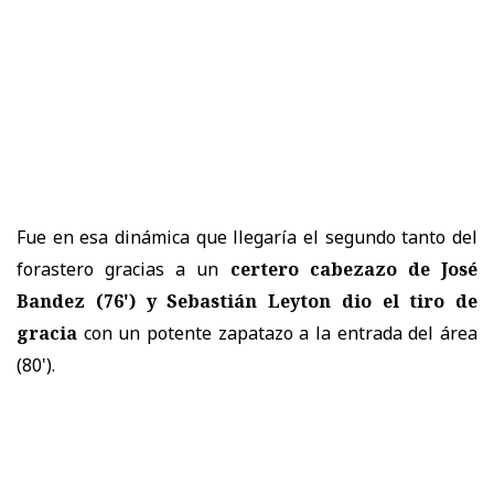
Fue en esa dinámica que llegaría el segundo tanto del
forastero gracias a un
certero cabezazo de José
Bandez (76') y Sebastián Leyton dio el tiro de
gracia
con un potente zapatazo a la entrada del área
(80').