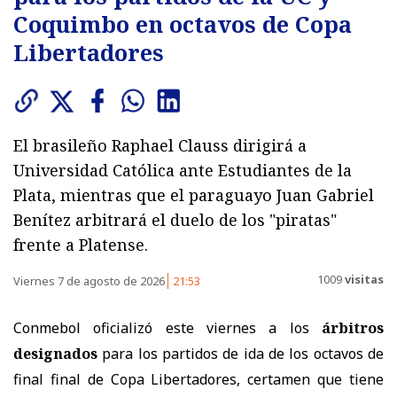
Coquimbo en octavos de Copa
Libertadores
El brasileño Raphael Clauss dirigirá a
Universidad Católica ante Estudiantes de la
Plata, mientras que el paraguayo Juan Gabriel
Benítez arbitrará el duelo de los "piratas"
frente a Platense.
1009
visitas
Viernes 7 de agosto de 2026
21:53
Conmebol oficializó este viernes a los
árbitros
designados
para los partidos de ida de los octavos de
final final de Copa Libertadores, certamen que tiene