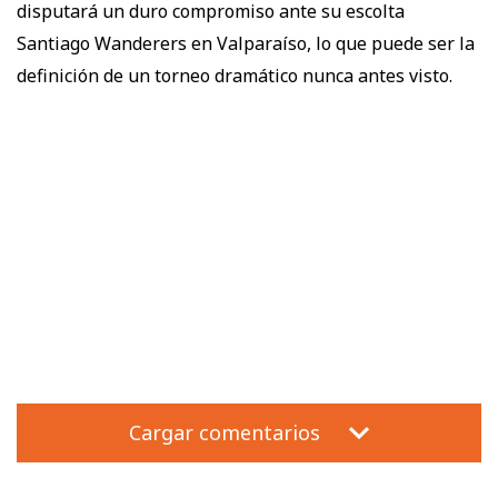
disputará un duro compromiso ante su escolta
Santiago Wanderers en Valparaíso, lo que puede ser la
definición de un torneo dramático nunca antes visto.
Cargar comentarios