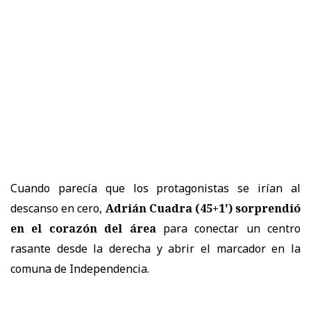
Cuando parecía que los protagonistas se irían al
descanso en cero,
Adrián Cuadra (45+1') sorprendió
en el corazón del área
para conectar un centro
rasante desde la derecha y abrir el marcador en la
comuna de Independencia.