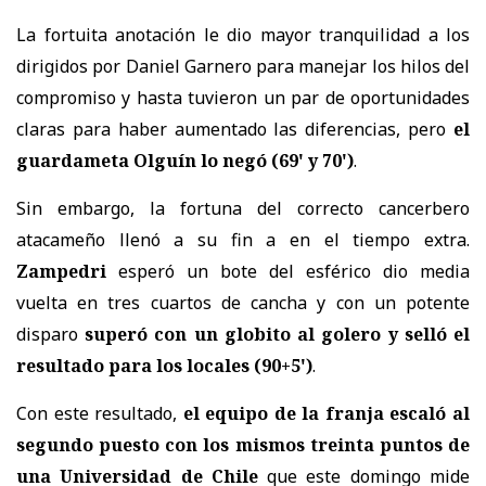
La fortuita anotación le dio mayor tranquilidad a los
dirigidos por Daniel Garnero para manejar los hilos del
compromiso y hasta tuvieron un par de oportunidades
claras para haber aumentado las diferencias, pero
el
guardameta Olguín lo negó (69' y 70')
.
Sin embargo, la fortuna del correcto cancerbero
atacameño llenó a su fin a en el tiempo extra.
Zampedri
esperó un bote del esférico dio media
vuelta en tres cuartos de cancha y con un potente
disparo
superó con un globito al golero y selló el
resultado para los locales (90+5')
.
Con este resultado,
el equipo de la franja escaló al
segundo puesto con los mismos treinta puntos de
una Universidad de Chile
que este domingo mide