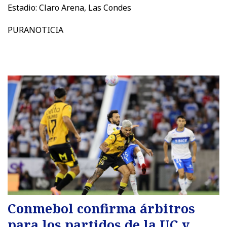
Estadio: Claro Arena, Las Condes
PURANOTICIA
Conmebol confirma árbitros
para los partidos de la UC y