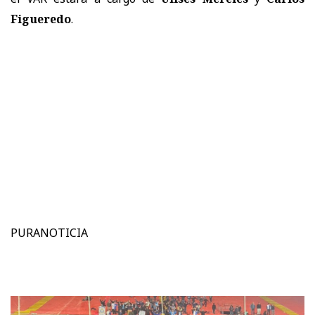
Figueredo
.
PURANOTICIA