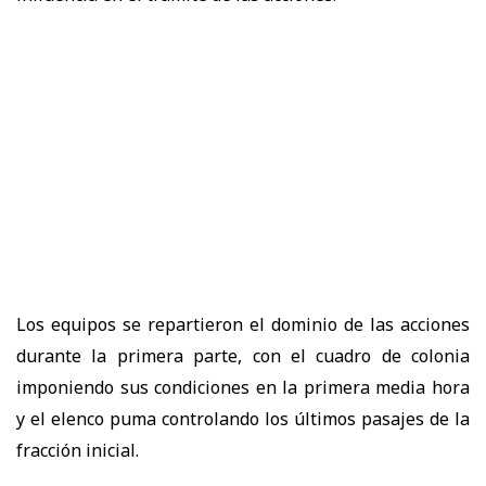
Los equipos se repartieron el dominio de las acciones
durante la primera parte, con el cuadro de colonia
imponiendo sus condiciones en la primera media hora
y el elenco puma controlando los últimos pasajes de la
fracción inicial.