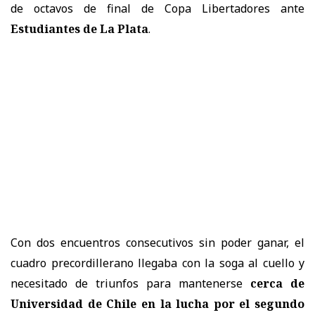
de octavos de final de Copa Libertadores ante
Estudiantes de La Plata
.
Con dos encuentros consecutivos sin poder ganar, el
cuadro precordillerano llegaba con la soga al cuello y
necesitado de triunfos para mantenerse
cerca de
Universidad de Chile en la lucha por el segundo