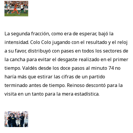
La segunda fracción, como era de esperar, bajó la
intensidad. Colo Colo jugando con el resultado y el reloj
a su favor, distribuyó con pases en todos los sectores de
la cancha para evitar el desgaste realizado en el primer
tiempo. Valdés desde los doce pasos al minuto 74 no
haría más que estirar las cifras de un partido
terminado antes de tiempo. Reinoso descontó para la
visita en un tanto para la mera estadística.