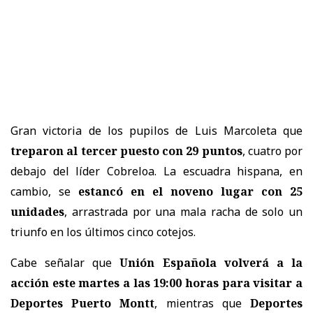
Gran victoria de los pupilos de Luis Marcoleta que
treparon al tercer puesto con 29 puntos
, cuatro por
debajo del líder Cobreloa. La escuadra hispana, en
cambio, se
estancó en el noveno lugar con 25
unidades
, arrastrada por una mala racha de solo un
triunfo en los últimos cinco cotejos.
Cabe señalar que
Unión Española volverá a la
acción este martes a las 19:00 horas para visitar a
Deportes Puerto Montt
, mientras que
Deportes