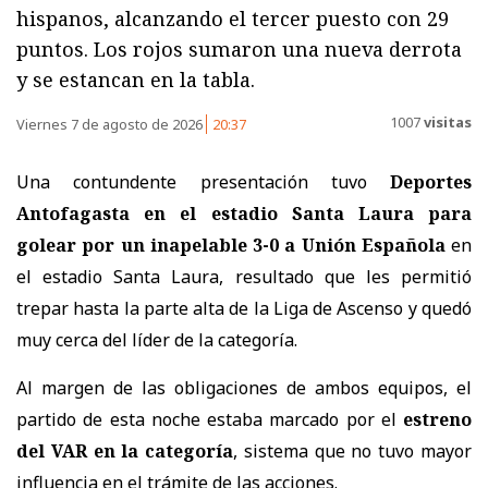
hispanos, alcanzando el tercer puesto con 29
puntos. Los rojos sumaron una nueva derrota
y se estancan en la tabla.
1007
visitas
Viernes 7 de agosto de 2026
20:37
Una contundente presentación tuvo
Deportes
Antofagasta en el estadio Santa Laura para
golear por un inapelable 3-0 a Unión Española
en
el estadio Santa Laura, resultado que les permitió
trepar hasta la parte alta de la Liga de Ascenso y quedó
muy cerca del líder de la categoría.
Al margen de las obligaciones de ambos equipos, el
partido de esta noche estaba marcado por el
estreno
del VAR en la categoría
, sistema que no tuvo mayor
influencia en el trámite de las acciones.