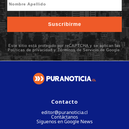
Contacto
editor@puranoticia.cl
Contáctanos
Síguenos en Google News