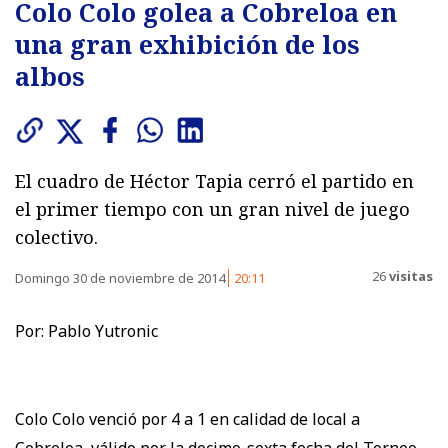
Colo Colo golea a Cobreloa en
una gran exhibición de los
albos
El cuadro de Héctor Tapia cerró el partido en
el primer tiempo con un gran nivel de juego
colectivo.
26
visitas
Domingo 30 de noviembre de 2014
20:11
Por: Pablo Yutronic
Colo Colo venció por 4 a 1 en calidad de local a