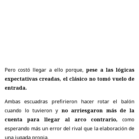
Pero costó llegar a ello porque,
pese a las lógicas
expectativas creadas, el clásico no tomó vuelo de
entrada.
Ambas escuadras prefirieron hacer rotar el balón
cuando lo tuvieron y
no arriesgaron más de la
cuenta para llegar al arco contrario,
como
esperando más un error del rival que la elaboración de
una jugada propia.