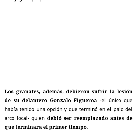
Los granates, además, debieron sufrir la lesión
de su delantero Gonzalo Figueroa
-el único que
había tenido una opción y que terminó en el palo del
arco local- quien
debió ser reemplazado antes de
que terminara el primer tiempo.