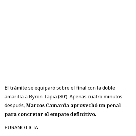
El trámite se equiparó sobre el final con la doble
amarilla a Byron Tapia (80’). Apenas cuatro minutos
después,
Marcos Camarda aprovechó un penal
para concretar el empate definitivo.
PURANOTICIA