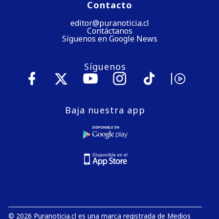
Contacto
editor@puranoticia.cl
Contáctanos
Síguenos en Google News
Síguenos
Baja nuestra app
© 2026 Puranoticia.cl es una marca registrada de Medios