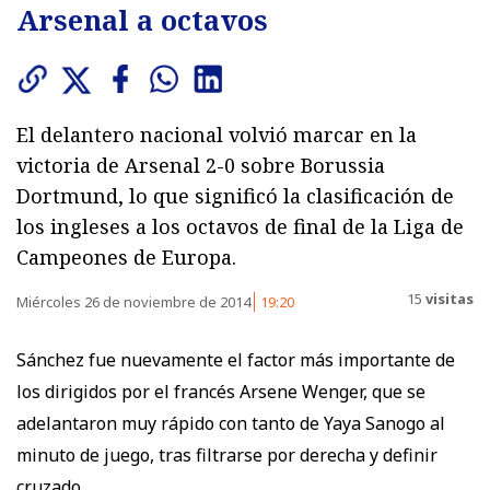
Arsenal a octavos
El delantero nacional volvió marcar en la
victoria de Arsenal 2-0 sobre Borussia
Dortmund, lo que significó la clasificación de
los ingleses a los octavos de final de la Liga de
Campeones de Europa.
15
visitas
Miércoles 26 de noviembre de 2014
19:20
Sánchez fue nuevamente el factor más importante de
los dirigidos por el francés Arsene Wenger, que se
adelantaron muy rápido con tanto de Yaya Sanogo al
minuto de juego, tras filtrarse por derecha y definir
cruzado.