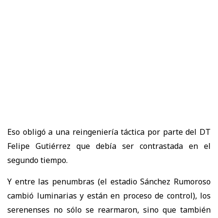
Eso obligó a una reingeniería táctica por parte del DT
Felipe Gutiérrez que debía ser contrastada en el
segundo tiempo.
Y entre las penumbras (el estadio Sánchez Rumoroso
cambió luminarias y están en proceso de control), los
serenenses no sólo se rearmaron, sino que también