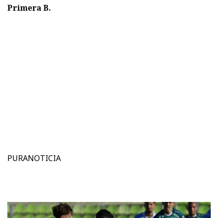
Primera B.
PURANOTICIA