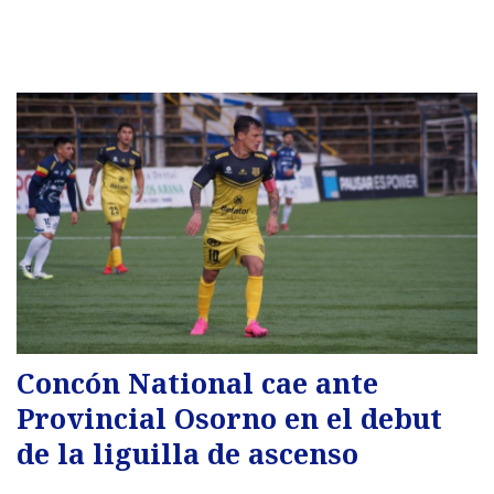
Concón National cae ante
Provincial Osorno en el debut
de la liguilla de ascenso