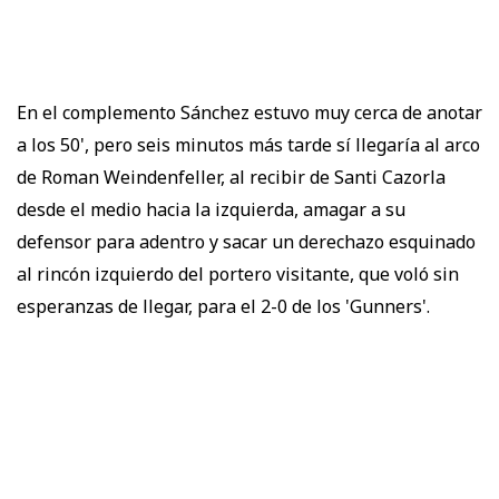
En el complemento Sánchez estuvo muy cerca de anotar
a los 50', pero seis minutos más tarde sí llegaría al arco
de Roman Weindenfeller, al recibir de Santi Cazorla
desde el medio hacia la izquierda, amagar a su
defensor para adentro y sacar un derechazo esquinado
al rincón izquierdo del portero visitante, que voló sin
esperanzas de llegar, para el 2-0 de los 'Gunners'.