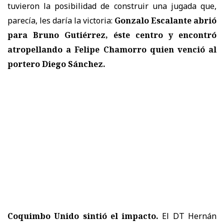
tuvieron la posibilidad de construir una jugada que,
parecía, les daría la victoria:
Gonzalo Escalante abrió
para Bruno Gutiérrez, éste centro y encontró
atropellando a Felipe Chamorro quien venció al
portero Diego Sánchez.
Coquimbo Unido sintió el impacto.
El DT Hernán