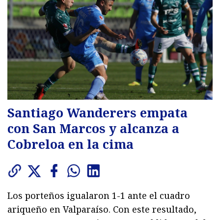
Santiago Wanderers empata
con San Marcos y alcanza a
Cobreloa en la cima
Los porteños igualaron 1-1 ante el cuadro
ariqueño en Valparaíso. Con este resultado,