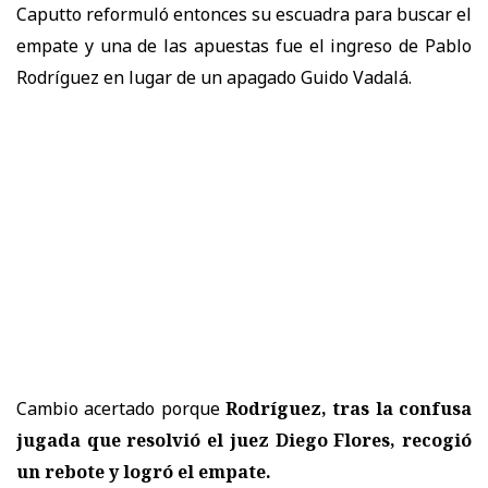
Caputto reformuló entonces su escuadra para buscar el
empate y una de las apuestas fue el ingreso de Pablo
Rodríguez en lugar de un apagado Guido Vadalá.
Cambio acertado porque
Rodríguez, tras la confusa
jugada que resolvió el juez Diego Flores, recogió
un rebote y logró el empate.