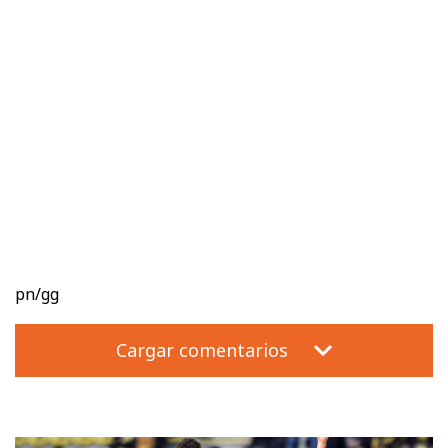
pn/gg
Cargar comentarios