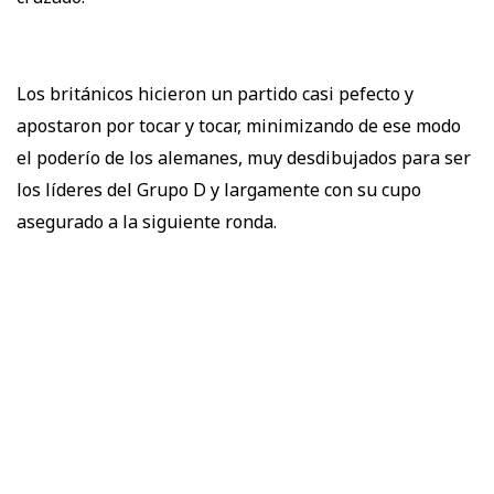
Los británicos hicieron un partido casi pefecto y
apostaron por tocar y tocar, minimizando de ese modo
el poderío de los alemanes, muy desdibujados para ser
los líderes del Grupo D y largamente con su cupo
asegurado a la siguiente ronda.