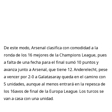
De este modo, Arsenal clasifica con comodidad a la
ronda de los 16 mejores de la Champions League, pues
a falta de una fecha para el final sumó 10 puntos y
avanza junto a Arsenal, que tiene 12. Anderelecht, pese
a vencer por 2-0 a Galatasaray queda en el camino con
5 unidades, aunque al menos entrará en la repesca de
los 16avos de final de la Europa League. Los turcos se
van a casa con una unidad.