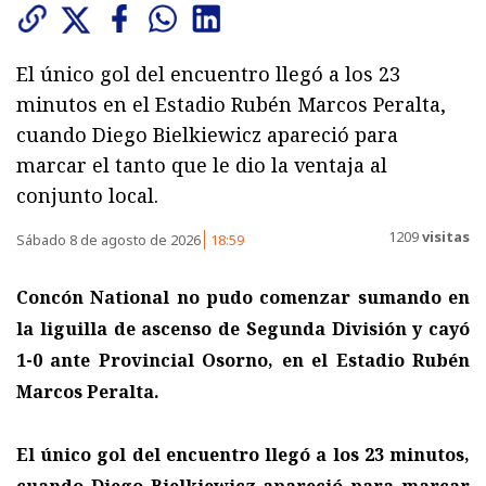
El único gol del encuentro llegó a los 23
minutos en el Estadio Rubén Marcos Peralta,
cuando Diego Bielkiewicz apareció para
marcar el tanto que le dio la ventaja al
conjunto local.
1209
visitas
Sábado 8 de agosto de 2026
18:59
Concón National no pudo comenzar sumando en
la liguilla de ascenso de Segunda División y cayó
1-0 ante Provincial Osorno, en el Estadio Rubén
Marcos Peralta.
El único gol del encuentro llegó a los 23 minutos,
cuando Diego Bielkiewicz apareció para marcar