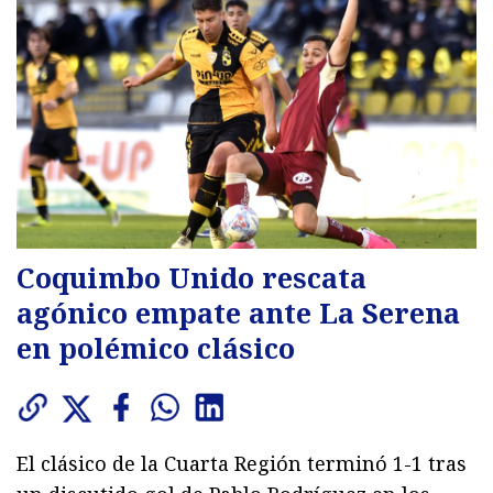
Coquimbo Unido rescata
agónico empate ante La Serena
en polémico clásico
El clásico de la Cuarta Región terminó 1-1 tras