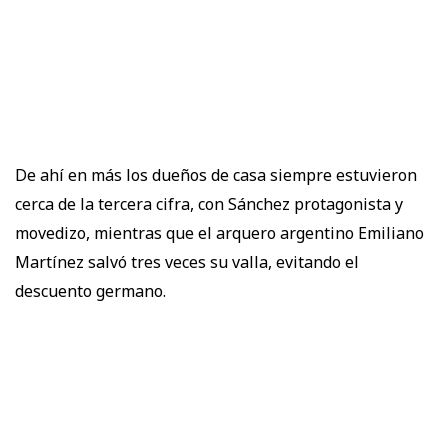
De ahí en más los dueños de casa siempre estuvieron
cerca de la tercera cifra, con Sánchez protagonista y
movedizo, mientras que el arquero argentino Emiliano
Martínez salvó tres veces su valla, evitando el
descuento germano.