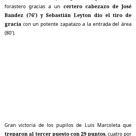
forastero gracias a un
certero cabezazo de José
Bandez (76') y Sebastián Leyton dio el tiro de
gracia
con un potente zapatazo a la entrada del área
(80').
Gran victoria de los pupilos de Luis Marcoleta que
treparon al tercer puesto con 29 puntos
, cuatro por