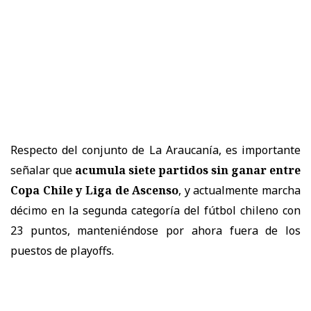
Respecto del conjunto de La Araucanía, es importante
señalar que
acumula siete partidos sin ganar entre
Copa Chile y Liga de Ascenso
, y actualmente marcha
décimo en la segunda categoría del fútbol chileno con
23 puntos, manteniéndose por ahora fuera de los
puestos de playoffs.