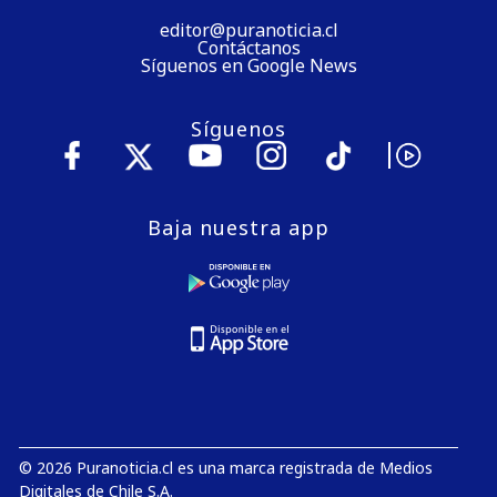
editor@puranoticia.cl
Contáctanos
Síguenos en Google News
Síguenos
Baja nuestra app
© 2026 Puranoticia.cl es una marca registrada de Medios
Digitales de Chile S.A.