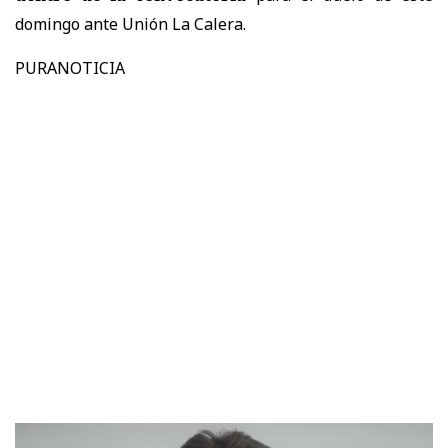
domingo ante Unión La Calera.
PURANOTICIA