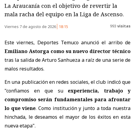
La Araucanía con el objetivo de revertir la
mala racha del equipo en la Liga de Ascenso.
993
visitas
Viernes 7 de agosto de 2026
18:15
Este viernes, Deportes Temuco anunció el arribo de
Emiliano Astorga como su nuevo director técnico
tras la salida de Arturo Sanhueza a raíz de una serie de
malos resultados.
En una publicación en redes sociales, el club indicó que
"c
onfiamos en que su
experiencia, trabajo y
compromiso serán fundamentales para afrontar
lo que viene
. Como institución y junto a toda nuestra
hinchada, le deseamos el mayor de los éxitos en esta
nueva etapa".