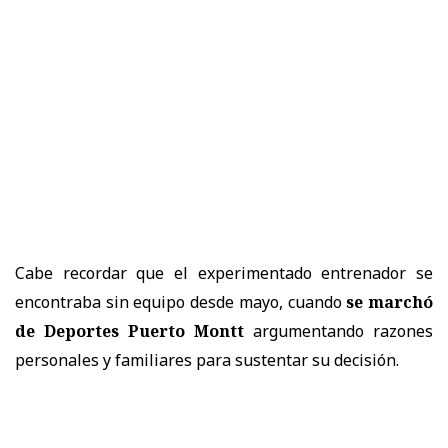
Cabe recordar que el experimentado entrenador se
encontraba sin equipo desde mayo, cuando
se marchó
de Deportes Puerto Montt
argumentando razones
personales y familiares para sustentar su decisión.