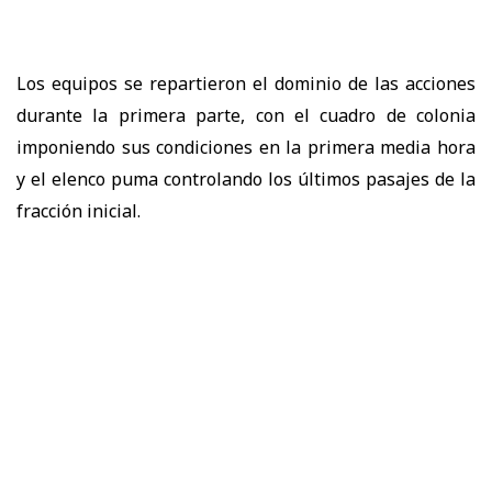
Los equipos se repartieron el dominio de las acciones
durante la primera parte, con el cuadro de colonia
imponiendo sus condiciones en la primera media hora
y el elenco puma controlando los últimos pasajes de la
fracción inicial.