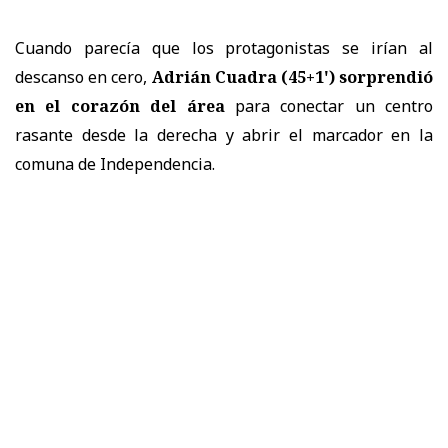
Cuando parecía que los protagonistas se irían al
descanso en cero,
Adrián Cuadra (45+1') sorprendió
en el corazón del área
para conectar un centro
rasante desde la derecha y abrir el marcador en la
comuna de Independencia.