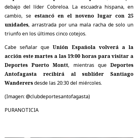
debajo del líder Cobreloa. La escuadra hispana, en
cambio, se
estancó en el noveno lugar con 25
unidades
, arrastrada por una mala racha de solo un
triunfo en los últimos cinco cotejos.
Cabe señalar que
Unión Española volverá a la
acción este martes a las 19:00 horas para visitar a
Deportes Puerto Montt
, mientras que
Deportes
Antofagasta recibirá al sublíder Santiago
Wanderers
desde las 20:30 del miércoles.
(Imagen: @clubdeportesantofagasta)
PURANOTICIA