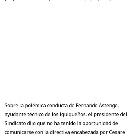
Sobre la polémica conducta de Fernando Astengo,
ayudante técnico de los iquiqueños, el presidente del
Sindicato dijo que no ha tenido la oportunidad de
comunicarse con la directiva encabezada por Cesare