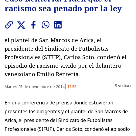
racismo sea penado por la ley
el plantel de San Marcos de Arica, el
presidente del Sindicato de Futbolistas
Profesionales (SIFUP), Carlos Soto, condenó el
episodio de racismo vivido por el delantero
venezolano Emilio Rentería.
5
visitas
Martes 25 de noviembre de 2014
17:55
En una conferencia de prensa donde estuvieron
presentes los dirigentes y el plantel de San Marcos de
Arica, el presidente del Sindicato de Futbolistas
Profesionales (SIFUP), Carlos Soto, condenó el episodio