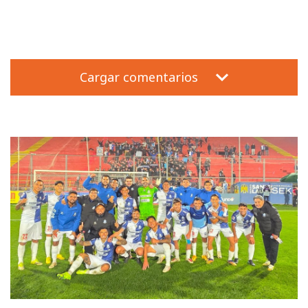
Cargar comentarios