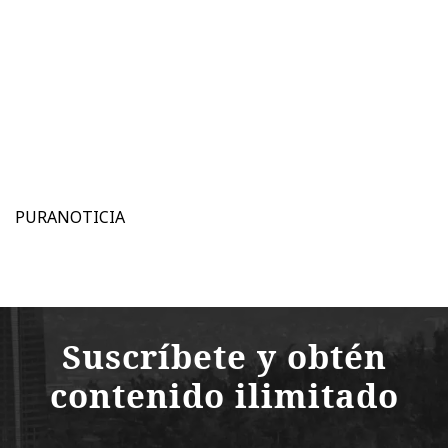
PURANOTICIA