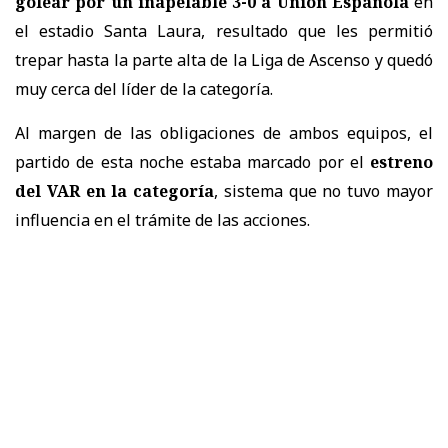
golear por un inapelable 3-0 a Unión Española
en
el estadio Santa Laura, resultado que les permitió
trepar hasta la parte alta de la Liga de Ascenso y quedó
muy cerca del líder de la categoría.
Al margen de las obligaciones de ambos equipos, el
partido de esta noche estaba marcado por el
estreno
del VAR en la categoría
, sistema que no tuvo mayor
influencia en el trámite de las acciones.