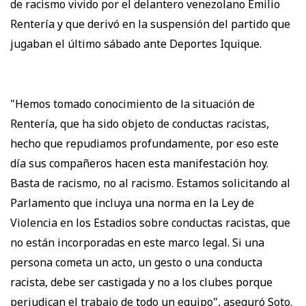
de racismo vivido por el delantero venezolano Emilio
Rentería y que derivó en la suspensión del partido que
jugaban el último sábado ante Deportes Iquique.
"Hemos tomado conocimiento de la situación de
Rentería, que ha sido objeto de conductas racistas,
hecho que repudiamos profundamente, por eso este
día sus compañeros hacen esta manifestación hoy.
Basta de racismo, no al racismo. Estamos solicitando al
Parlamento que incluya una norma en la Ley de
Violencia en los Estadios sobre conductas racistas, que
no están incorporadas en este marco legal. Si una
persona cometa un acto, un gesto o una conducta
racista, debe ser castigada y no a los clubes porque
perjudican el trabajo de todo un equipo", aseguró Soto.