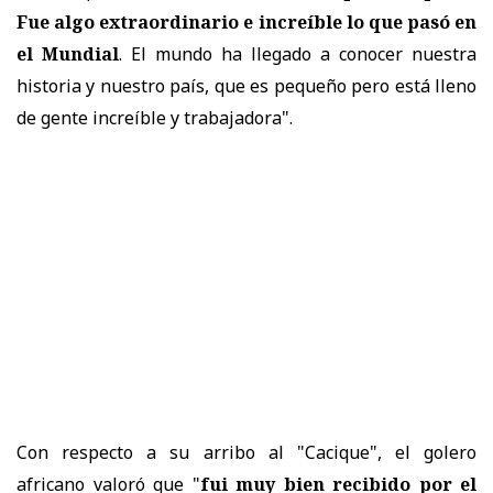
Fue algo extraordinario e increíble lo que pasó en
el Mundial
. El mundo ha llegado a conocer nuestra
historia y nuestro país, que es pequeño pero está lleno
de gente increíble y trabajadora".
Con respecto a su arribo al "Cacique", el golero
africano valoró que "
fui muy bien recibido por el