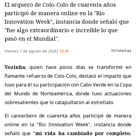
El arquero de Colo-Colo de cuarenta años
participó de manera online en la "Rio
Innovation Week", instancia donde señaló que
"fue algo extraordinario e increíble lo que
pasó en el Mundial".
984
visitas
Viernes 7 de agosto de 2026
19:49
Vozinha
, quien hace pocos días se transformó en
flamante refuerzo de Colo-Colo, destacó el impacto que
tuvo para él su participación con Cabo Verde en la Copa
del Mundo de Norteamérica, donde tuvo actuaciones
sobresalientes que lo catapultaron al estrellato.
El cancerbero de cuarenta años participó de manera
online en la "Rio Innovation Week", instancia donde
señaló que "
mi vida ha cambiado por completo.