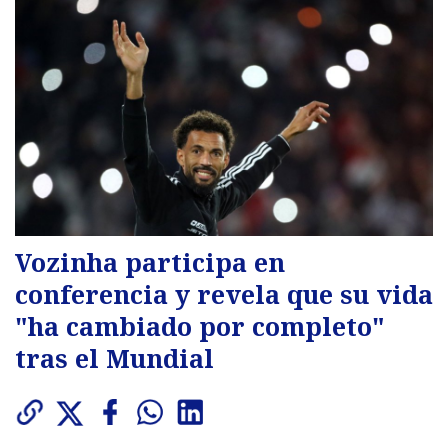
Vozinha participa en
conferencia y revela que su vida
"ha cambiado por completo"
tras el Mundial