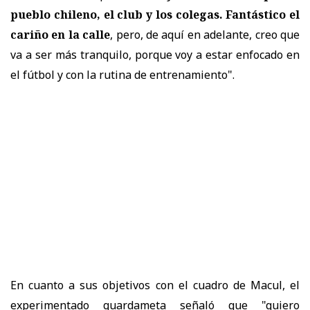
pueblo chileno, el club y los colegas. Fantástico el
cariño en la calle
, pero, de aquí en adelante, creo que
va a ser más tranquilo, porque voy a estar enfocado en
el fútbol y con la rutina de entrenamiento".
En cuanto a sus objetivos con el cuadro de Macul, el
experimentado guardameta señaló que "quiero