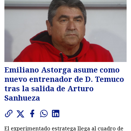
Emiliano Astorga asume como
nuevo entrenador de D. Temuco
tras la salida de Arturo
Sanhueza
El experimentado estratega llega al cuadro de