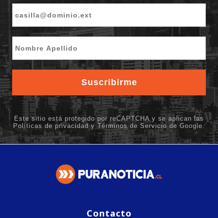
Contacto