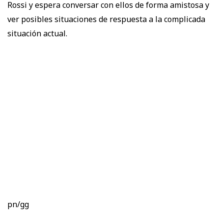
Rossi y espera conversar con ellos de forma amistosa y
ver posibles situaciones de respuesta a la complicada
situación actual.
pn/gg