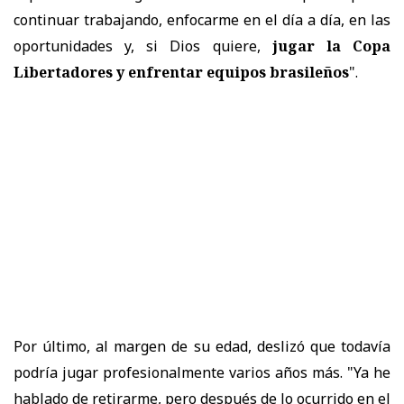
continuar trabajando, enfocarme en el día a día, en las
oportunidades y, si Dios quiere,
jugar la Copa
Libertadores y enfrentar equipos brasileños
".
Por último, al margen de su edad, deslizó que todavía
podría jugar profesionalmente varios años más. "Ya he
hablado de retirarme, pero después de lo ocurrido en el