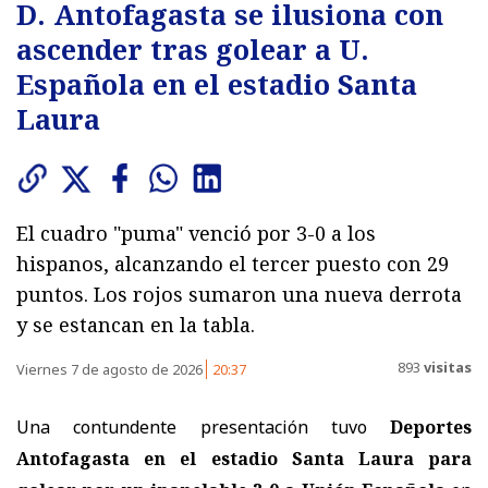
D. Antofagasta se ilusiona con
ascender tras golear a U.
Española en el estadio Santa
Laura
El cuadro "puma" venció por 3-0 a los
hispanos, alcanzando el tercer puesto con 29
puntos. Los rojos sumaron una nueva derrota
y se estancan en la tabla.
893
visitas
Viernes 7 de agosto de 2026
20:37
Una contundente presentación tuvo
Deportes
Antofagasta en el estadio Santa Laura para