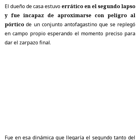
El dueño de casa estuvo
errático en el segundo lapso
y fue incapaz de aproximarse con peligro al
pórtico
de un conjunto antofagastino que se replegó
en campo propio esperando el momento preciso para
dar el zarpazo final.
Fue en esa dinámica que llegaría el segundo tanto del