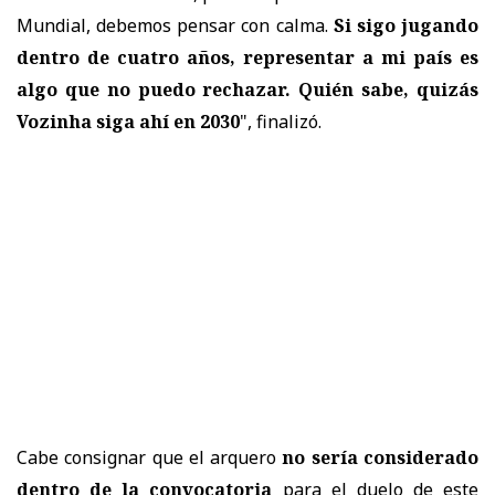
Mundial, debemos pensar con calma.
Si sigo jugando
dentro de cuatro años, representar a mi país es
algo que no puedo rechazar. Quién sabe, quizás
Vozinha siga ahí en 2030
", finalizó.
Cabe consignar que el arquero
no sería considerado
dentro de la convocatoria
para el duelo de este