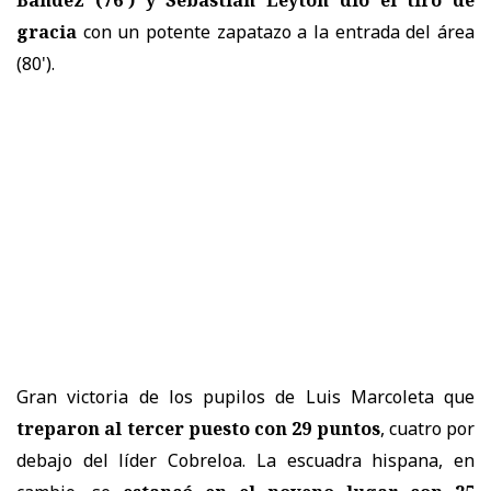
gracia
con un potente zapatazo a la entrada del área
(80').
Gran victoria de los pupilos de Luis Marcoleta que
treparon al tercer puesto con 29 puntos
, cuatro por
debajo del líder Cobreloa. La escuadra hispana, en