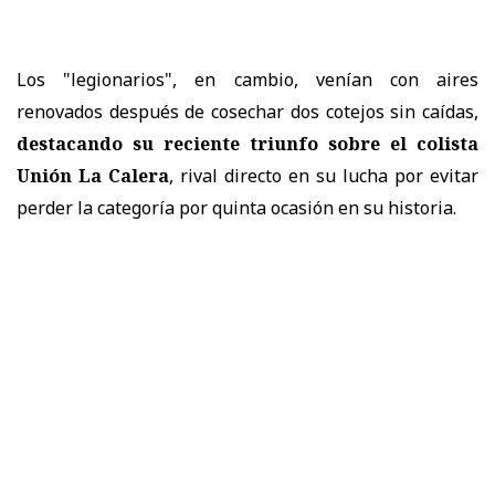
Los "legionarios", en cambio, venían con aires
renovados después de cosechar dos cotejos sin caídas,
destacando su reciente triunfo sobre el colista
Unión La Calera
, rival directo en su lucha por evitar
perder la categoría por quinta ocasión en su historia.