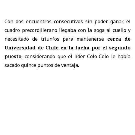
Con dos encuentros consecutivos sin poder ganar, el
cuadro precordillerano llegaba con la soga al cuello y
necesitado de triunfos para mantenerse
cerca de
Universidad de Chile en la lucha por el segundo
puesto
, considerando que el líder Colo-Colo le había
sacado quince puntos de ventaja.