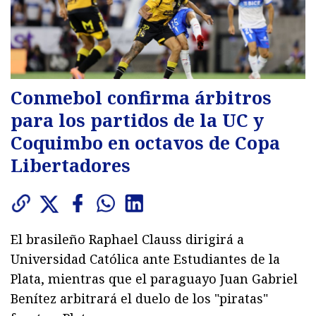
Conmebol confirma árbitros
para los partidos de la UC y
Coquimbo en octavos de Copa
Libertadores
El brasileño Raphael Clauss dirigirá a
Universidad Católica ante Estudiantes de la
Plata, mientras que el paraguayo Juan Gabriel
Benítez arbitrará el duelo de los "piratas"