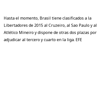
Hasta el momento, Brasil tiene clasificados a la
Libertadores de 2015 al Cruzeiro, al Sao Paulo y al
Atlético Mineiro y dispone de otras dos plazas por
adjudicar al tercero y cuarto en la liga. EFE