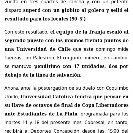
vuelta en tres cuartos de cancha y con un potente
disparo
superó con un globito al golero y selló el
resultado para los locales (90+5')
.
Con este resultado,
el equipo de la franja escaló al
segundo puesto con los mismos treinta puntos de
una Universidad de Chile
que este domingo mide
fuerzas con Palestino. El conjunto minero, en cambio,
se mantuvo
penúltimo con 17 unidades, dos por
debajo de la línea de salvación
.
Ahora, ante la postergación de su duelo con Coquimbo
Unido,
Universidad Católica tendrá que pensar en
su llave de octavos de final de Copa Libertadores
ante Estudiantes de La Plata
, programada para los
martes 11 y 18 del presente mes. Cobresal, en tanto,
recibirá a Deportes Concepción desde las 15:00 del