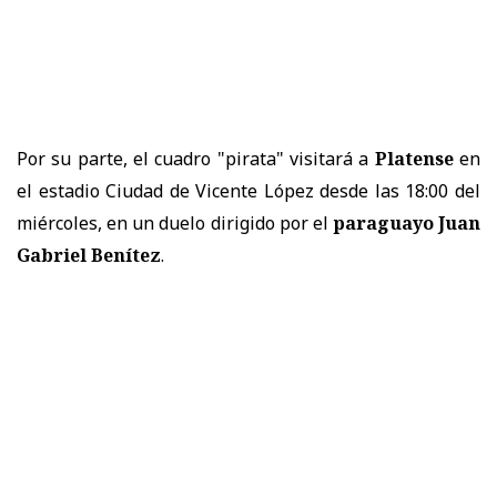
Por su parte, el cuadro "pirata" visitará a
Platense
en
el estadio Ciudad de Vicente López desde las 18:00 del
miércoles, en un duelo dirigido por el
paraguayo Juan
Gabriel Benítez
.