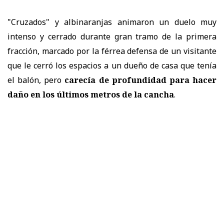
"Cruzados" y albinaranjas animaron un duelo muy
intenso y cerrado durante gran tramo de la primera
fracción, marcado por la férrea defensa de un visitante
que le cerró los espacios a un dueño de casa que tenía
el balón, pero
carecía de profundidad para hacer
daño en los últimos metros de la cancha
.