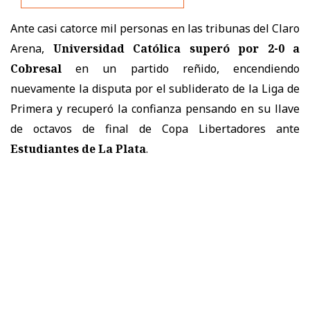
Ante casi catorce mil personas en las tribunas del Claro
Arena,
Universidad Católica superó por 2-0 a
Cobresal
en un partido reñido, encendiendo
nuevamente la disputa por el subliderato de la Liga de
Primera y recuperó la confianza pensando en su llave
de octavos de final de Copa Libertadores ante
Estudiantes de La Plata
.