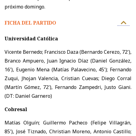
próximo domingo.
FICHA DEL PARTIDO
Universidad Católica
Vicente Bernedo; Francisco Daza (Bernardo Cerezo, 72'),
Branco Ampuero, Juan Ignacio Díaz (Daniel González,
16'), Eugenio Mena (Matías Palavecino, 45'); Fernando
Zuqui, Jhojan Valencia, Cristian Cuevas; Diego Corral
(Martín Gómez, 72'), Fernando Zampedri, Justo Giani.
(DT: Daniel Garnero)
Cobresal
Matías Olguín; Guillermo Pacheco (Felipe Villagrán,
85'), José Tiznado, Christian Moreno, Antonio Castillo;