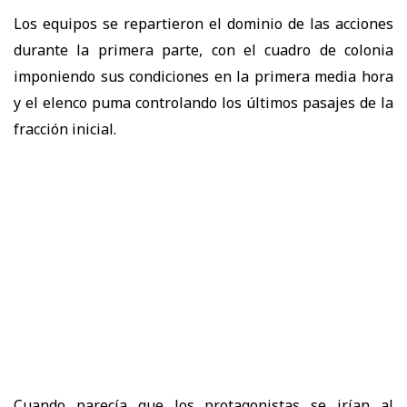
Los equipos se repartieron el dominio de las acciones
durante la primera parte, con el cuadro de colonia
imponiendo sus condiciones en la primera media hora
y el elenco puma controlando los últimos pasajes de la
fracción inicial.
Cuando parecía que los protagonistas se irían al