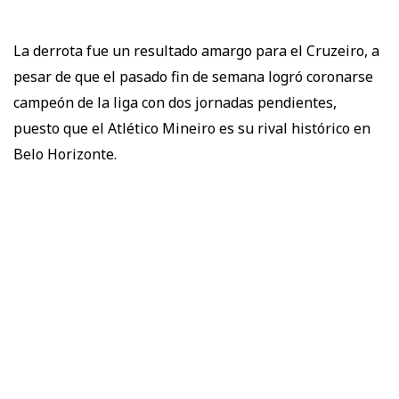
La derrota fue un resultado amargo para el Cruzeiro, a
pesar de que el pasado fin de semana logró coronarse
campeón de la liga con dos jornadas pendientes,
puesto que el Atlético Mineiro es su rival histórico en
Belo Horizonte.