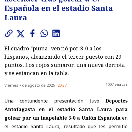
Española en el estadio Santa
Laura
El cuadro "puma" venció por 3-0 a los
hispanos, alcanzando el tercer puesto con 29
puntos. Los rojos sumaron una nueva derrota
y se estancan en la tabla.
1007
visitas
Viernes 7 de agosto de 2026
20:37
Una contundente presentación tuvo
Deportes
Antofagasta en el estadio Santa Laura para
golear por un inapelable 3-0 a Unión Española
en
el estadio Santa Laura, resultado que les permitió