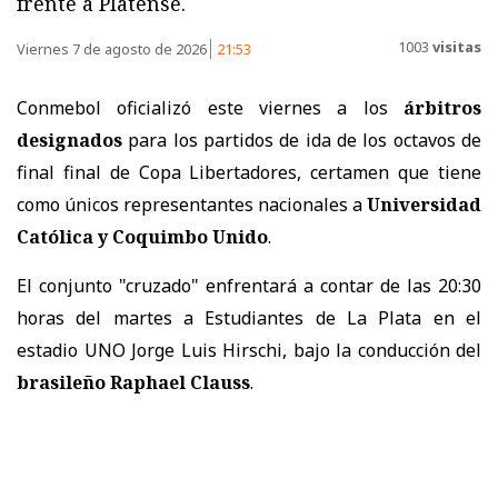
frente a Platense.
1003
visitas
Viernes 7 de agosto de 2026
21:53
Conmebol oficializó este viernes a los
árbitros
designados
para los partidos de ida de los octavos de
final final de Copa Libertadores, certamen que tiene
como únicos representantes nacionales a
Universidad
Católica y Coquimbo Unido
.
El conjunto "cruzado" enfrentará a contar de las 20:30
horas del martes a Estudiantes de La Plata en el
estadio UNO Jorge Luis Hirschi, bajo la conducción del
brasileño Raphael Clauss
.