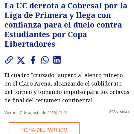
La UC derrota a Cobresal por la
Liga de Primera y llega con
confianza para el duelo contra
Estudiantes por Copa
Libertadores
El cuadro "cruzado" superó al elenco minero
en el Claro Arena, alcanzando el subliderato
del torneo y tomando impulso para los octavos
de final del certamen continental.
898
visitas
Viernes 7 de agosto de 2026
23:01
FICHA DEL PARTIDO