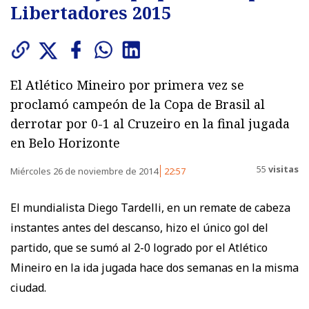
Libertadores 2015
El Atlético Mineiro por primera vez se
proclamó campeón de la Copa de Brasil al
derrotar por 0-1 al Cruzeiro en la final jugada
en Belo Horizonte
55
visitas
Miércoles 26 de noviembre de 2014
22:57
El mundialista Diego Tardelli, en un remate de cabeza
instantes antes del descanso, hizo el único gol del
partido, que se sumó al 2-0 logrado por el Atlético
Mineiro en la ida jugada hace dos semanas en la misma
ciudad.