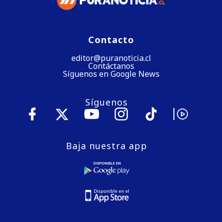
Contacto
editor@puranoticia.cl
Contáctanos
Síguenos en Google News
Síguenos
Baja nuestra app