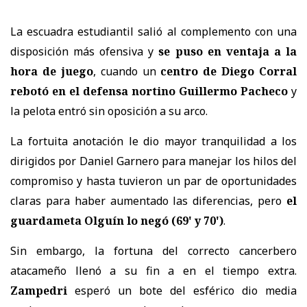
La escuadra estudiantil salió al complemento con una
disposición más ofensiva y
se puso en ventaja a la
hora de juego
, cuando un
centro de Diego Corral
rebotó en el defensa nortino Guillermo Pacheco
y
la pelota entró sin oposición a su arco.
La fortuita anotación le dio mayor tranquilidad a los
dirigidos por Daniel Garnero para manejar los hilos del
compromiso y hasta tuvieron un par de oportunidades
claras para haber aumentado las diferencias, pero
el
guardameta Olguín lo negó (69' y 70')
.
Sin embargo, la fortuna del correcto cancerbero
atacameño llenó a su fin a en el tiempo extra.
Zampedri
esperó un bote del esférico dio media