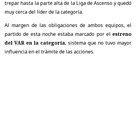
trepar hasta la parte alta de la Liga de Ascenso y quedó
muy cerca del líder de la categoría.
Al margen de las obligaciones de ambos equipos, el
partido de esta noche estaba marcado por el
estreno
del VAR en la categoría
, sistema que no tuvo mayor
influencia en el trámite de las acciones.