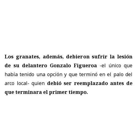
Los granates, además, debieron sufrir la lesión
de su delantero Gonzalo Figueroa
-el único que
había tenido una opción y que terminó en el palo del
arco local- quien
debió ser reemplazado antes de
que terminara el primer tiempo.