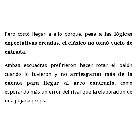
Pero costó llegar a ello porque,
pese a las lógicas
expectativas creadas, el clásico no tomó vuelo de
entrada.
Ambas escuadras prefirieron hacer rotar el balón
cuando lo tuvieron y
no arriesgaron más de la
cuenta para llegar al arco contrario,
como
esperando más un error del rival que la elaboración de
una jugada propia.