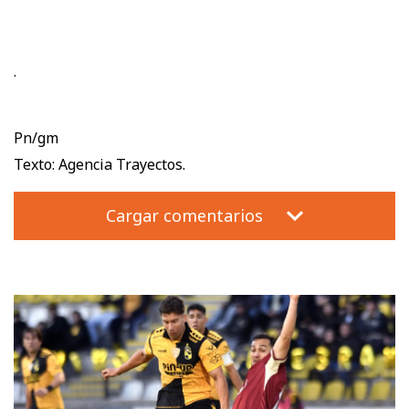
.
Pn/gm
Texto: Agencia Trayectos.
Cargar comentarios