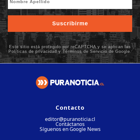
Contacto
editor@puranoticia.cl
Contáctanos
Síguenos en Google News