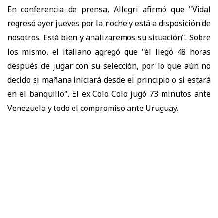
En conferencia de prensa, Allegri afirmó que "Vidal
regresó ayer jueves por la noche y está a disposición de
nosotros. Está bien y analizaremos su situación". Sobre
los mismo, el italiano agregó que "él llegó 48 horas
después de jugar con su selección, por lo que aún no
decido si mañana iniciará desde el principio o si estará
en el banquillo". El ex Colo Colo jugó 73 minutos ante
Venezuela y todo el compromiso ante Uruguay.