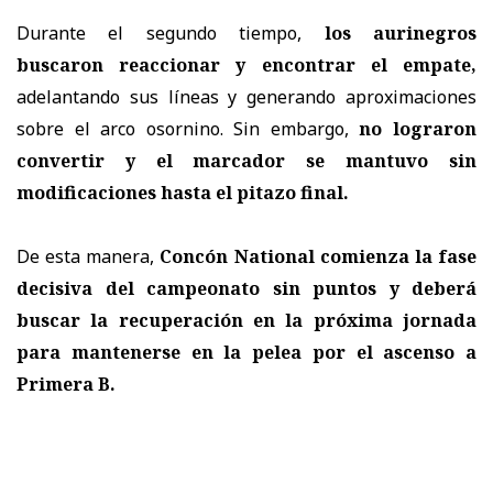
Durante el segundo tiempo,
los aurinegros
buscaron reaccionar y encontrar el empate,
adelantando sus líneas y generando aproximaciones
sobre el arco osornino. Sin embargo,
no lograron
convertir y el marcador se mantuvo sin
modificaciones hasta el pitazo final.
De esta manera,
Concón National comienza la fase
decisiva del campeonato sin puntos y deberá
buscar la recuperación en la próxima jornada
para mantenerse en la pelea por el ascenso a
Primera B.