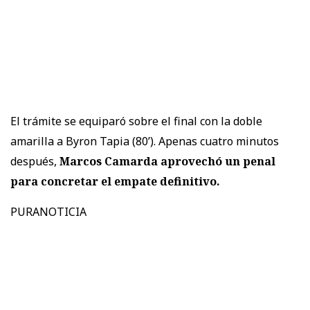
El trámite se equiparó sobre el final con la doble
amarilla a Byron Tapia (80’). Apenas cuatro minutos
después,
Marcos Camarda aprovechó un penal
para concretar el empate definitivo.
PURANOTICIA