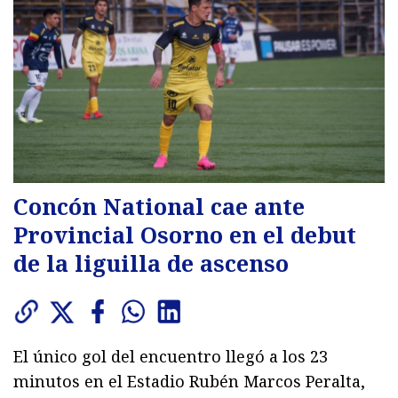
Concón National cae ante
Provincial Osorno en el debut
de la liguilla de ascenso
El único gol del encuentro llegó a los 23
minutos en el Estadio Rubén Marcos Peralta,