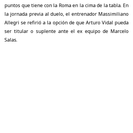
puntos que tiene con la Roma en la cima de la tabla. En
la jornada previa al duelo, el entrenador Massimiliano
Allegri se refirió a la opción de que Arturo Vidal pueda
ser titular o suplente ante el ex equipo de Marcelo
Salas.