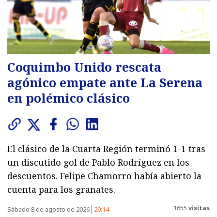
Coquimbo Unido rescata
agónico empate ante La Serena
en polémico clásico
El clásico de la Cuarta Región terminó 1-1 tras
un discutido gol de Pablo Rodríguez en los
descuentos. Felipe Chamorro había abierto la
cuenta para los granates.
1655
visitas
Sábado 8 de agosto de 2026
20:14