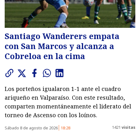
Santiago Wanderers empata
con San Marcos y alcanza a
Cobreloa en la cima
Los porteños igualaron 1-1 ante el cuadro
ariqueño en Valparaíso. Con este resultado,
comparten momentáneamente el liderato del
torneo de Ascenso con los loínos.
1421
visitas
Sábado 8 de agosto de 2026
18:28