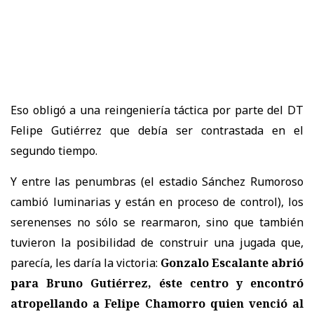
Eso obligó a una reingeniería táctica por parte del DT
Felipe Gutiérrez que debía ser contrastada en el
segundo tiempo.
Y entre las penumbras (el estadio Sánchez Rumoroso
cambió luminarias y están en proceso de control), los
serenenses no sólo se rearmaron, sino que también
tuvieron la posibilidad de construir una jugada que,
parecía, les daría la victoria:
Gonzalo Escalante abrió
para Bruno Gutiérrez, éste centro y encontró
atropellando a Felipe Chamorro quien venció al