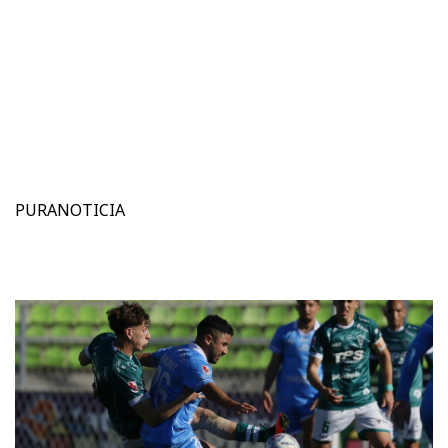
PURANOTICIA