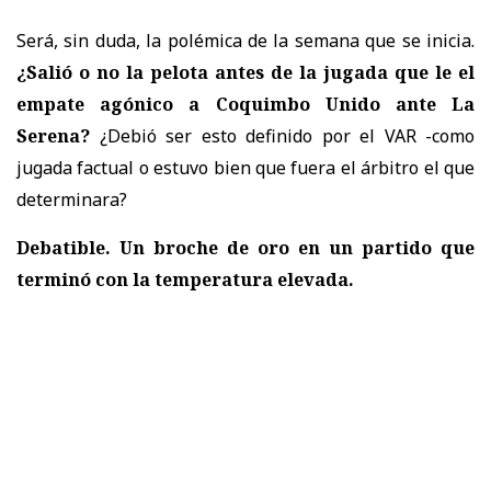
Será, sin duda, la polémica de la semana que se inicia.
¿Salió o no la pelota antes de la jugada que le el
empate agónico a Coquimbo Unido ante La
Serena?
¿Debió ser esto definido por el VAR -como
jugada factual o estuvo bien que fuera el árbitro el que
determinara?
Debatible. Un broche de oro en un partido que
terminó con la temperatura elevada.