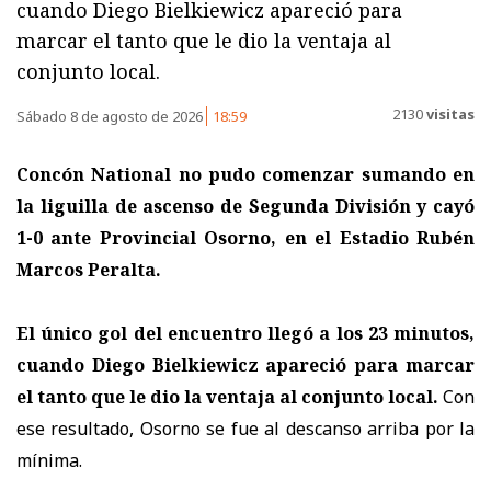
cuando Diego Bielkiewicz apareció para
marcar el tanto que le dio la ventaja al
conjunto local.
2130
visitas
Sábado 8 de agosto de 2026
18:59
Concón National no pudo comenzar sumando en
la liguilla de ascenso de Segunda División y cayó
1-0 ante Provincial Osorno, en el Estadio Rubén
Marcos Peralta.
El único gol del encuentro llegó a los 23 minutos,
cuando Diego Bielkiewicz apareció para marcar
el tanto que le dio la ventaja al conjunto local.
Con
ese resultado, Osorno se fue al descanso arriba por la
mínima.