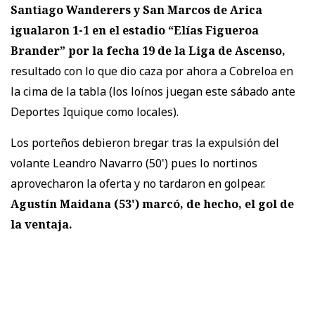
Santiago Wanderers y San Marcos de Arica
igualaron 1-1
en el estadio “Elías Figueroa
Brander” por la fecha 19 de la Liga de Ascenso,
resultado con lo que dio caza por ahora a Cobreloa en
la cima de la tabla (los loínos juegan este sábado ante
Deportes Iquique como locales).
Los porteños debieron bregar tras la expulsión del
volante Leandro Navarro (50') pues lo nortinos
aprovecharon la oferta y no tardaron en golpear.
Agustín Maidana (53') marcó, de hecho, el gol de
la ventaja.