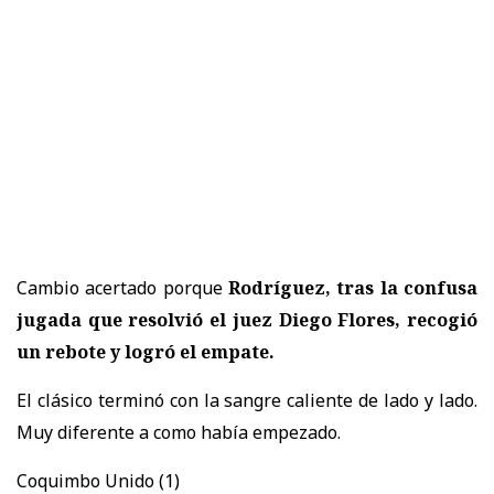
Cambio acertado porque
Rodríguez, tras la confusa
jugada que resolvió el juez Diego Flores, recogió
un rebote y logró el empate.
El clásico terminó con la sangre caliente de lado y lado.
Muy diferente a como había empezado.
Coquimbo Unido (1)