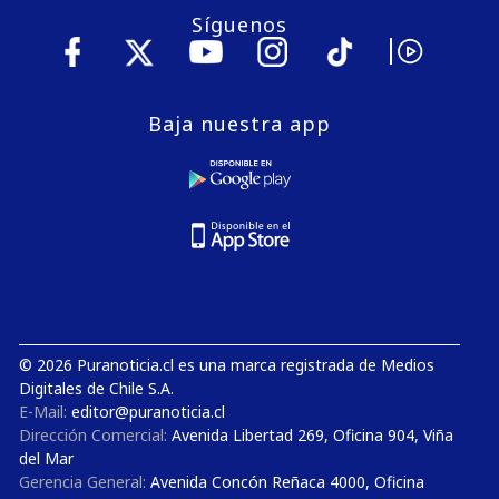
Síguenos
Baja nuestra app
© 2026 Puranoticia.cl es una marca registrada de Medios
Digitales de Chile S.A.
E-Mail:
editor@puranoticia.cl
Dirección Comercial:
Avenida Libertad 269, Oficina 904, Viña
del Mar
Gerencia General:
Avenida Concón Reñaca 4000, Oficina