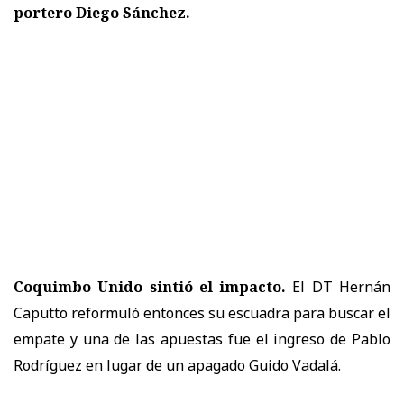
portero Diego Sánchez.
Coquimbo Unido sintió el impacto.
El DT Hernán
Caputto reformuló entonces su escuadra para buscar el
empate y una de las apuestas fue el ingreso de Pablo
Rodríguez en lugar de un apagado Guido Vadalá.