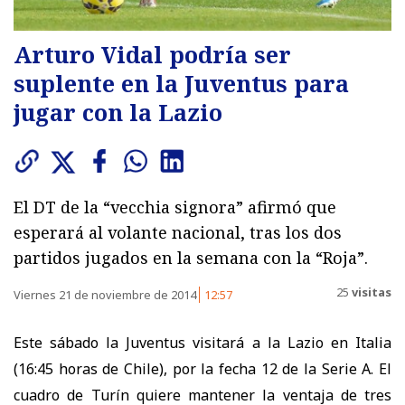
Arturo Vidal podría ser
suplente en la Juventus para
jugar con la Lazio
El DT de la “vecchia signora” afirmó que
esperará al volante nacional, tras los dos
partidos jugados en la semana con la “Roja”.
25
visitas
Viernes 21 de noviembre de 2014
12:57
Este sábado la Juventus visitará a la Lazio en Italia
(16:45 horas de Chile), por la fecha 12 de la Serie A. El
cuadro de Turín quiere mantener la ventaja de tres