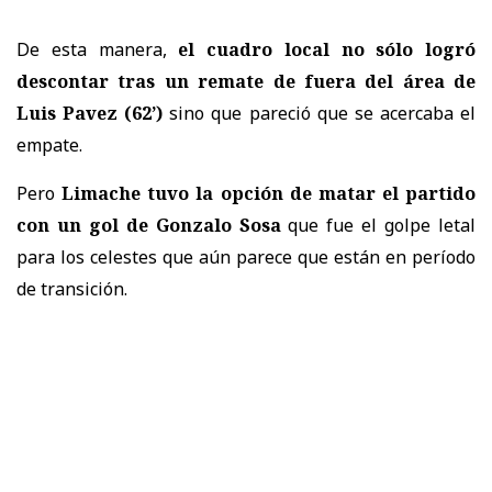
De esta manera,
el cuadro local no sólo logró
descontar tras un remate de fuera del área de
Luis Pavez (62’)
sino que pareció que se acercaba el
empate.
Pero
Limache tuvo la opción de matar el partido
con un gol de Gonzalo Sosa
que fue el golpe letal
para los celestes que aún parece que están en período
de transición.