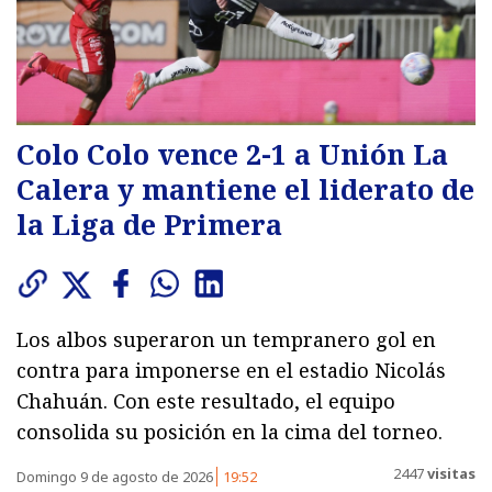
Colo Colo vence 2-1 a Unión La
Calera y mantiene el liderato de
la Liga de Primera
Los albos superaron un tempranero gol en
contra para imponerse en el estadio Nicolás
Chahuán. Con este resultado, el equipo
consolida su posición en la cima del torneo.
2447
visitas
Domingo 9 de agosto de 2026
19:52