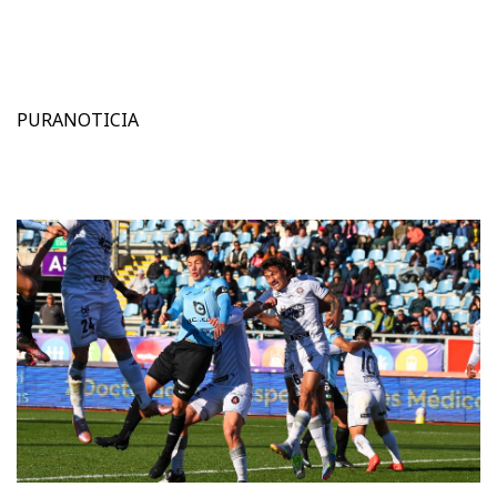
PURANOTICIA