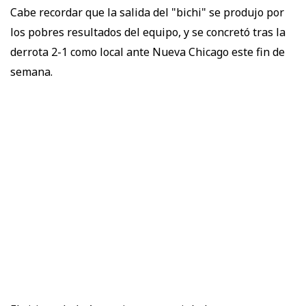
Cabe recordar que la salida del "bichi" se produjo por
los pobres resultados del equipo, y se concretó tras la
derrota 2-1 como local ante Nueva Chicago este fin de
semana.