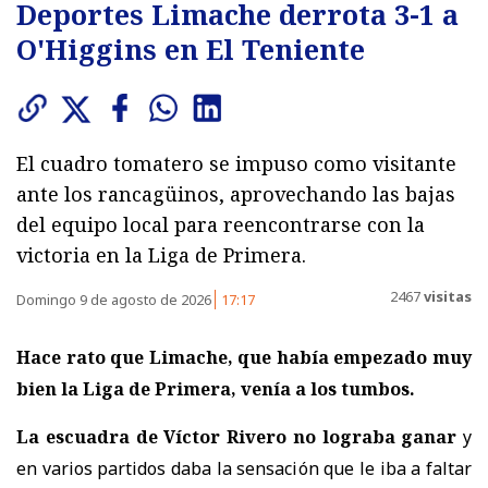
Deportes Limache derrota 3-1 a
O'Higgins en El Teniente
El cuadro tomatero se impuso como visitante
ante los rancagüinos, aprovechando las bajas
del equipo local para reencontrarse con la
victoria en la Liga de Primera.
2467
visitas
Domingo 9 de agosto de 2026
17:17
Hace rato que Limache, que había empezado muy
bien la Liga de Primera, venía a los tumbos.
La escuadra de Víctor Rivero no lograba ganar
y
en varios partidos daba la sensación que le iba a faltar