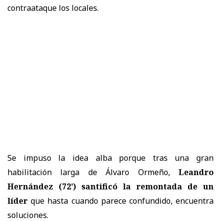
contraataque los locales.
Se impuso la idea alba porque tras una gran
habilitación larga de Álvaro Ormeño,
Leandro
Hernández (72’) santificó la remontada de un
líder
que hasta cuando parece confundido, encuentra
soluciones.