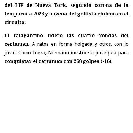
del LIV de Nueva York, segunda corona de la
temporada 2026 y novena del golfista chileno en el
circuito.
El talagantino lideró las cuatro rondas del
certamen.
A ratos en forma holgada y otros, con lo
justo. Como fuera, Niemann mostró su jerarquía para
conquistar el certamen con 268 golpes (-16)
.