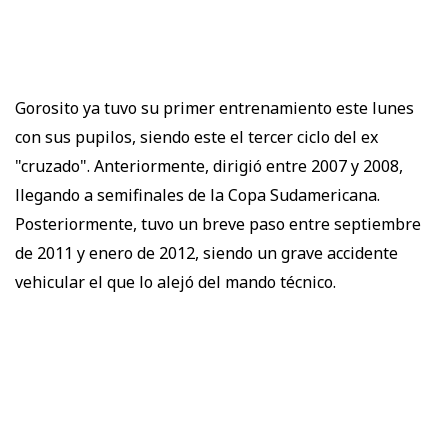
Gorosito ya tuvo su primer entrenamiento este lunes
con sus pupilos, siendo este el tercer ciclo del ex
"cruzado". Anteriormente, dirigió entre 2007 y 2008,
llegando a semifinales de la Copa Sudamericana.
Posteriormente, tuvo un breve paso entre septiembre
de 2011 y enero de 2012, siendo un grave accidente
vehicular el que lo alejó del mando técnico.