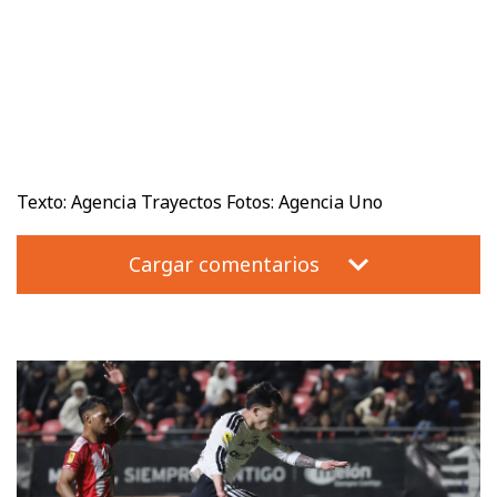
Texto: Agencia Trayectos Fotos: Agencia Uno
Cargar comentarios