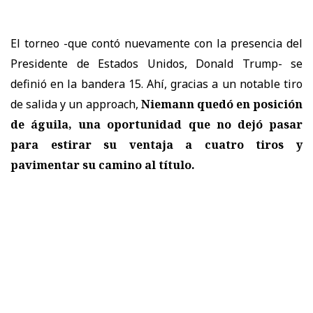
El torneo -que contó nuevamente con la presencia del
Presidente de Estados Unidos, Donald Trump- se
definió en la bandera 15. Ahí, gracias a un notable tiro
de salida y un approach,
Niemann quedó en posición
de águila, una oportunidad que no dejó pasar
para estirar su ventaja a cuatro tiros y
pavimentar su camino al título.