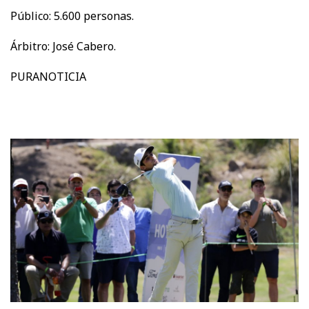
Público: 5.600 personas.
Árbitro: José Cabero.
PURANOTICIA