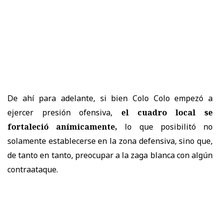
De ahí para adelante, si bien Colo Colo empezó a
ejercer presión ofensiva,
el cuadro local se
fortaleció anímicamente,
lo que posibilitó no
solamente establecerse en la zona defensiva, sino que,
de tanto en tanto, preocupar a la zaga blanca con algún
contraataque.