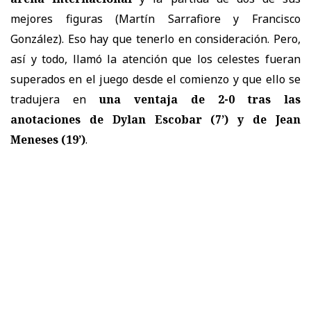
mejores figuras (Martín Sarrafiore y Francisco
González). Eso hay que tenerlo en consideración. Pero,
así y todo, llamó la atención que los celestes fueran
superados en el juego desde el comienzo y que ello se
tradujera en
una ventaja de 2-0 tras las
anotaciones de Dylan Escobar (7’) y de Jean
Meneses (19’)
.