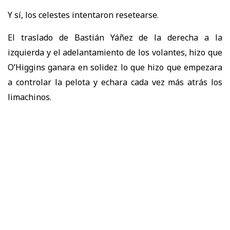
Y sí, los celestes intentaron resetearse.
El traslado de Bastián Yáñez de la derecha a la
izquierda y el adelantamiento de los volantes, hizo que
O’Higgins ganara en solidez lo que hizo que empezara
a controlar la pelota y echara cada vez más atrás los
limachinos.