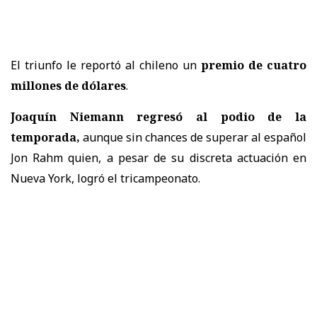
El triunfo le reportó al chileno un
premio de cuatro
millones de dólares
.
Joaquín Niemann regresó al podio de la
temporada,
aunque sin chances de superar al español
Jon Rahm quien, a pesar de su discreta actuación en
Nueva York, logró el tricampeonato.