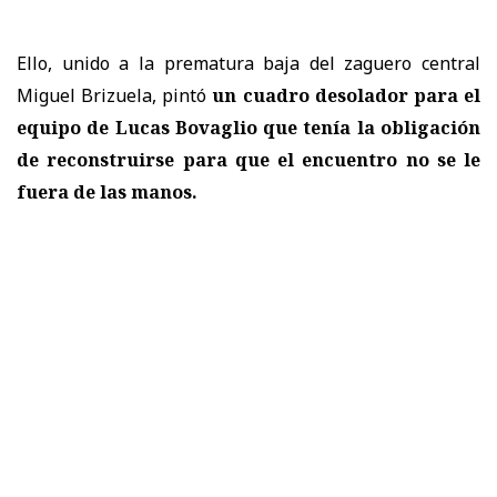
Ello, unido a la prematura baja del zaguero central
Miguel Brizuela, pintó
un cuadro desolador para el
equipo de Lucas Bovaglio que tenía la obligación
de reconstruirse para que el encuentro no se le
fuera de las manos.