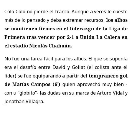
Colo Colo no pierde el tranco. Aunque a veces le cueste
más de lo pensado y deba extremar recursos,
los albos
se mantienen firmes en el liderazgo de la Liga de
Primera tras vencer por 2-1 a Unión La Calera
en
el estadio Nicolás Chahuán.
No fue una tarea fácil para los albos. El que se suponía
era el desafío entre David y Goliat (el colista ante el
líder) se fue equiparando a partir del
tempranero gol
de Matías Campos (6’)
quien aprovechó muy bien -
con u “globito”- las dudas en su marca de Arturo Vidal y
Jonathan Villagra.