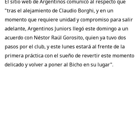
El sitio web de Argentinos comunicó al respecto que
"tras el alejamiento de Claudio Borghi, y en un
momento que requiere unidad y compromiso para salir
adelante, Argentinos Juniors llegó este domingo a un
acuerdo con Néstor Raúl Gorosito, quien ya tuvo dos
pasos por el club, y este lunes estará al frente de la
primera práctica con el sueño de revertir este momento
delicado y volver a poner al Bicho en su lugar".