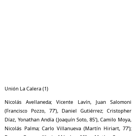
Unión La Calera (1)
Nicolás Avellaneda; Vicente Lavín, Juan Salomoni
(Francisco Pozzo, 77’), Daniel Gutiérrez; Cristopher
Díaz, Yonathan Andía (Joaquín Soto, 85’), Camilo Moya,
Nicolás Palma; Carlo Villanueva (Martín Hiriart, 77’);