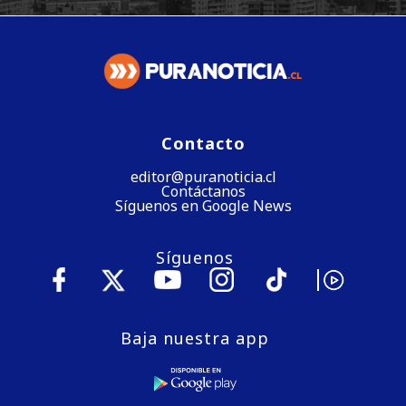
Contacto
editor@puranoticia.cl
Contáctanos
Síguenos en Google News
Síguenos
Baja nuestra app