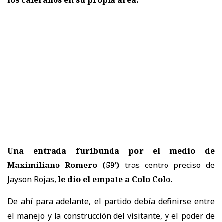
Una entrada furibunda por el medio de
Maximiliano Romero (59’)
tras centro preciso de
Jayson Rojas,
le dio el empate a Colo Colo.
De ahí para adelante, el partido debía definirse entre
el manejo y la construcción del visitante, y el poder de