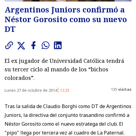
Argentinos Juniors confirmó a
Néstor Gorosito como su nuevo
DT
El ex jugador de Universidad Católica tendrá
su tercer ciclo al mando de los “bichos
colorados”.
135
visitas
Lunes 27 de octubre de 2014
12:23
Tras la salida de Claudio Borghi como DT de Argentinos
Juniors, la directiva del conjunto trasandino confirmó a
Néstor Gorosito como el nuevo estratega del club. El
"pipo" llega por tercera vez al cuadro de La Paternal.