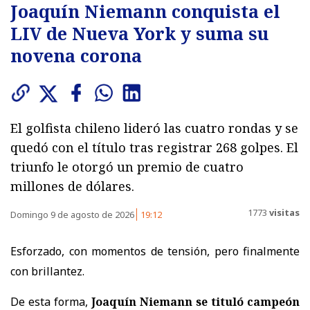
Joaquín Niemann conquista el
LIV de Nueva York y suma su
novena corona
El golfista chileno lideró las cuatro rondas y se
quedó con el título tras registrar 268 golpes. El
triunfo le otorgó un premio de cuatro
millones de dólares.
1773
visitas
Domingo 9 de agosto de 2026
19:12
Esforzado, con momentos de tensión, pero finalmente
con brillantez.
De esta forma,
Joaquín Niemann se tituló campeón