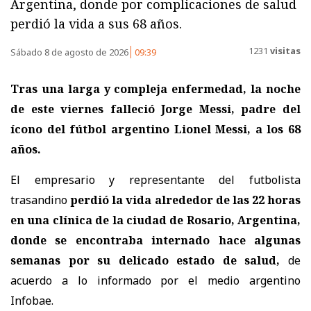
Argentina, donde por complicaciones de salud
perdió la vida a sus 68 años.
1231
visitas
Sábado 8 de agosto de 2026
09:39
Tras una larga y compleja enfermedad, la noche
de este viernes falleció Jorge Messi, padre del
ícono del fútbol argentino Lionel Messi, a los 68
años.
El empresario y representante del futbolista
trasandino
perdió la vida alrededor de las 22 horas
en una clínica de la ciudad de Rosario, Argentina,
donde se encontraba internado hace algunas
semanas por su delicado estado de salud,
de
acuerdo a lo informado por el medio argentino
Infobae.