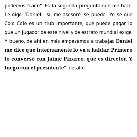
podemos traer?'. Es la segunda pregunta que me hace.
Le digo: 'Daniel… sí, me asesoré, se puede'. Yo sé que
Colo Colo es un club importante, que puede pagar lo
que un jugador de este nivel y de estrato mundial exige.
Y bueno, de ahí en más empezamos a trabajar.
Daniel
me dice que internamente lo va a hablar. Primero
lo conversó con Jaime Pizarro, que es director. Y
luego con el presidente"
, detalló.