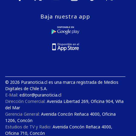
Baja nuestra app
© 2026 Puranoticia.cl es una marca registrada de Medios
Digitales de Chile S.A.
E-Mail:
editor@puranoticia.cl
Dirección Comercial:
Avenida Libertad 269, Oficina 904, Viña
del Mar
Gerencia General:
Avenida Concón Reñaca 4000, Oficina
1206, Concón
Estudios de TV y Radio:
Avenida Concón Reñaca 4000,
Oficina 710, Concón