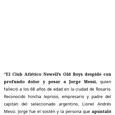
“
El Club Atlético Newell’s Old Boys despide con
profundo dolor y pesar a Jorge Messi,
quien
falleció a los 68 años de edad en la ciudad de Rosario
.
Reconocido hincha leproso, empresario y padre del
capitán del seleccionado argentino, Lionel Andrés
Messi.
Jorge fue el sostén y la persona que
apuntaló