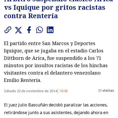
vs Iquique por gritos racistas
contra Rentería
El partido entre San Marcos y Deportes
Iquique, que se jugaba en el estadio Carlos
Dittborn de Arica, fue suspendido a los 71
minutos por insultos racistas de los hinchas
visitantes contra el delantero venezolano
Emilio Rentería.
33
visitas
Sábado 22 de noviembre de 2014
19:18
El juez Julio Bascuñán decidió paralizar las acciones,
retirándose junto a sus asistentes, dejando ahora en