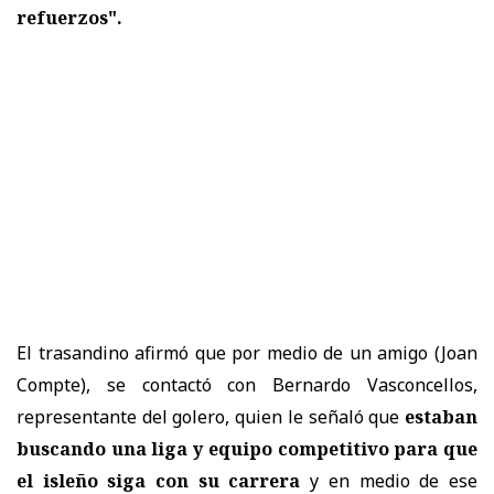
refuerzos".
El trasandino afirmó que por medio de un amigo (Joan
Compte), se contactó con Bernardo Vasconcellos,
representante del golero, quien le señaló que
estaban
buscando una liga y equipo competitivo para que
el isleño siga con su carrera
y en medio de ese