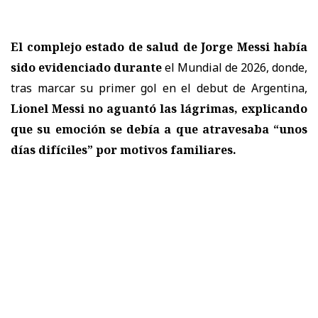
El complejo estado de salud de Jorge Messi había
sido evidenciado durante
el Mundial de 2026, donde,
tras marcar su primer gol en el debut de Argentina,
Lionel Messi no aguantó las lágrimas, explicando
que su emoción se debía a que atravesaba “unos
días difíciles” por motivos familiares.