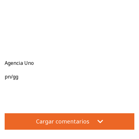
Agencia Uno
pn/gg
Cargar comentarios