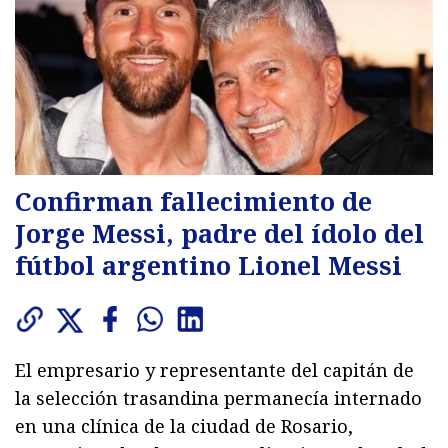
Confirman fallecimiento de
Jorge Messi, padre del ídolo del
fútbol argentino Lionel Messi
El empresario y representante del capitán de
la selección trasandina permanecía internado
en una clínica de la ciudad de Rosario,