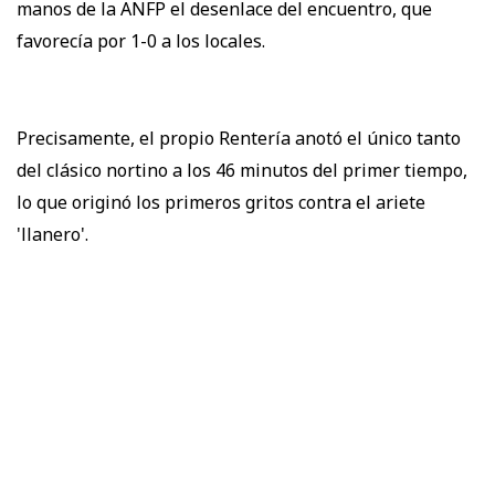
manos de la ANFP el desenlace del encuentro, que
favorecía por 1-0 a los locales.
Precisamente, el propio Rentería anotó el único tanto
del clásico nortino a los 46 minutos del primer tiempo,
lo que originó los primeros gritos contra el ariete
'llanero'.