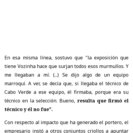
En esa misma línea, sostuvo que "la exposición que
tiene Vozinha hace que surjan todos esos murmullos. Y
me llegaban a mí. (...) Se dijo algo de un equipo
marroquí. A ver, se decía que, si llegaba el técnico de
Cabo Verde a ese equipo, él firmaba, porque era su
técnico en la selección. Bueno,
resulta que firmó el
técnico y él no fue".
Con respecto al impacto que ha generado el portero, el
empresario instó a otros conjuntos criollos a apuntar