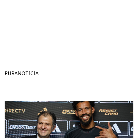
PURANOTICIA