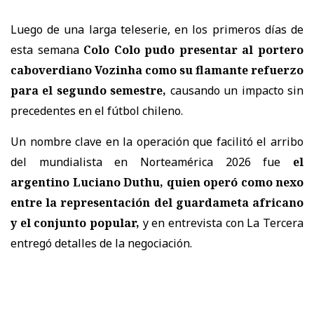
Luego de una larga teleserie, en los primeros días de
esta semana
Colo Colo pudo presentar al portero
caboverdiano Vozinha como su flamante refuerzo
para el segundo semestre,
causando un impacto sin
precedentes en el fútbol chileno.
Un nombre clave en la operación que facilitó el arribo
del mundialista en Norteamérica 2026 fue
el
argentino Luciano Duthu, quien operó como nexo
entre la representación del guardameta africano
y el conjunto popular,
y en entrevista con La Tercera
entregó detalles de la negociación.