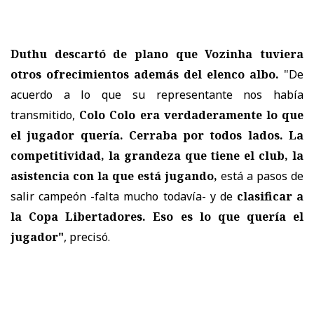
Duthu descartó de plano que Vozinha tuviera
otros ofrecimientos además del elenco albo.
"De
acuerdo a lo que su representante nos había
transmitido,
Colo Colo era verdaderamente lo que
el jugador quería. Cerraba por todos lados. La
competitividad, la grandeza que tiene el club, la
asistencia con la que está jugando,
está a pasos de
salir campeón -falta mucho todavía- y de
clasificar a
la Copa Libertadores. Eso es lo que quería el
jugador"
, precisó.