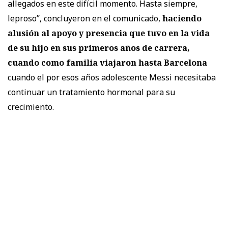
allegados en este difícil momento. Hasta siempre,
leproso”
, concluyeron en el comunicado,
haciendo
alusión al apoyo y presencia que tuvo en la vida
de su hijo en sus primeros años de carrera,
cuando como familia viajaron hasta Barcelona
cuando el por esos años adolescente Messi necesitaba
continuar un tratamiento hormonal para su
crecimiento.