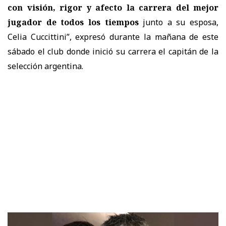
con visión, rigor y afecto la carrera del mejor
jugador de todos los tiempos
junto a su esposa,
Celia Cuccittini
”, expresó durante la mañana de este
sábado el club donde inició su carrera el capitán de la
selección argentina.