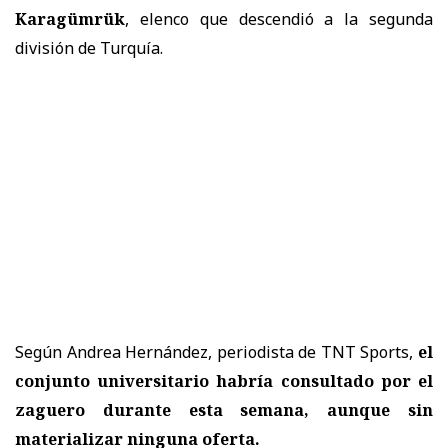
Karagümrük
, elenco que descendió a la segunda
división de Turquía.
Según Andrea Hernández, periodista de TNT Sports,
el
conjunto universitario habría consultado por el
zaguero
durante esta semana, aunque sin
materializar ninguna oferta.