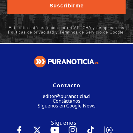
Contacto
editor@puranoticia.cl
Contáctanos
Síguenos en Google News
Síguenos