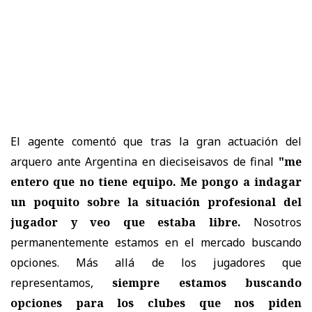
El agente comentó que tras la gran actuación del
arquero ante Argentina en dieciseisavos de final
"me
entero que no tiene equipo. Me pongo a indagar
un poquito sobre la situación profesional del
jugador y veo que estaba libre.
Nosotros
permanentemente estamos en el mercado buscando
opciones. Más allá de los jugadores que
representamos,
siempre estamos buscando
opciones para los clubes que nos piden