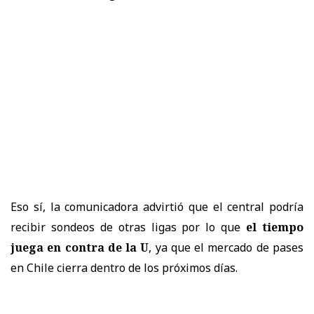
Eso sí, la comunicadora advirtió que el central podría
recibir sondeos de otras ligas por lo que
el tiempo
juega en contra de la U
, ya que el mercado de pases
en Chile cierra dentro de los próximos días.