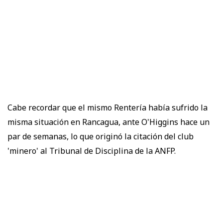
Cabe recordar que el mismo Rentería había sufrido la
misma situación en Rancagua, ante O'Higgins hace un
par de semanas, lo que originó la citación del club
'minero' al Tribunal de Disciplina de la ANFP.