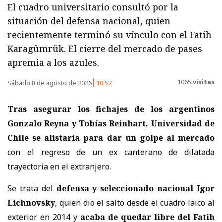
El cuadro universitario consultó por la
situación del defensa nacional, quien
recientemente terminó su vínculo con el Fatih
Karagümrük. El cierre del mercado de pases
apremia a los azules.
1065
visitas
Sábado 8 de agosto de 2026
10:52
Tras asegurar los fichajes de los argentinos
Gonzalo Reyna y Tobías Reinhart, Universidad de
Chile se alistaría para dar un golpe al mercado
con el regreso de un ex canterano de dilatada
trayectoria en el extranjero.
Se trata del
defensa y seleccionado nacional Igor
Lichnovsky
, quien dio el salto desde el cuadro laico al
exterior en 2014 y
acaba de quedar libre del Fatih