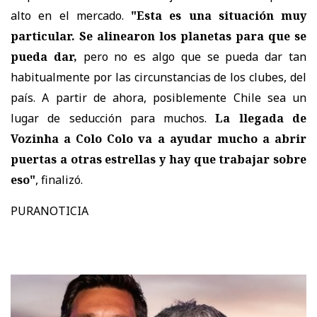
alto en el mercado.
"Esta es una situación muy
particular. Se alinearon los planetas para que se
pueda dar,
pero no es algo que se pueda dar tan
habitualmente por las circunstancias de los clubes, del
país. A partir de ahora, posiblemente Chile sea un
lugar de seducción para muchos.
La llegada de
Vozinha a Colo Colo va a ayudar mucho a abrir
puertas a otras estrellas y hay que trabajar sobre
eso"
, finalizó.
PURANOTICIA