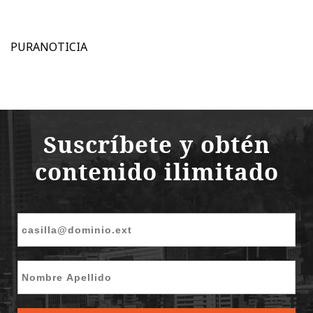
PURANOTICIA