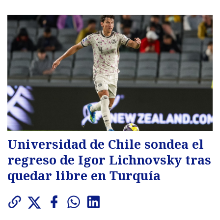
Universidad de Chile sondea el
regreso de Igor Lichnovsky tras
quedar libre en Turquía