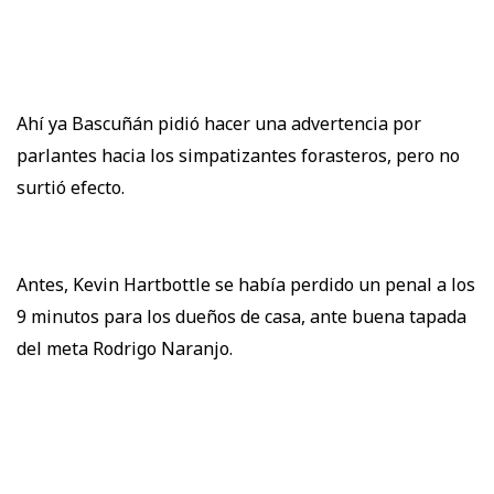
Ahí ya Bascuñán pidió hacer una advertencia por
parlantes hacia los simpatizantes forasteros, pero no
surtió efecto.
Antes, Kevin Hartbottle se había perdido un penal a los
9 minutos para los dueños de casa, ante buena tapada
del meta Rodrigo Naranjo.