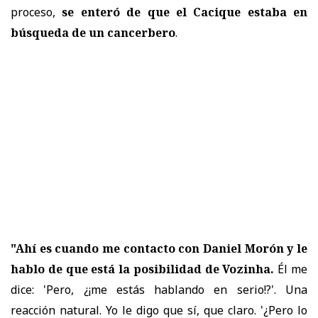
proceso,
se enteró de que el Cacique estaba en
búsqueda de un cancerbero
.
"Ahí es cuando me contacto con Daniel Morón y le
hablo de que está la posibilidad de Vozinha.
Él me
dice: 'Pero, ¿¡me estás hablando en serio!?'. Una
reacción natural. Yo le digo que sí, que claro. '¿Pero lo