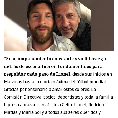
“Su acompañamiento constante y su liderazgo
detrás de escena fueron fundamentales para
respaldar cada paso de Lionel,
desde sus inicios en
Malvinas hasta la gloria máxima del fútbol mundial.
Gracias por enseñarle a amar estos colores. La
Comisión Directiva, socios, deportistas y toda la familia
leprosa abrazan con afecto a Celia, Lionel, Rodrigo,
Matías y María Sol y a todos sus seres queridos y