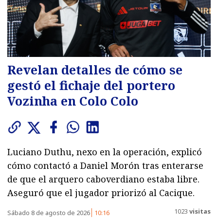
Revelan detalles de cómo se
gestó el fichaje del portero
Vozinha en Colo Colo
Luciano Duthu, nexo en la operación, explicó
cómo contactó a Daniel Morón tras enterarse
de que el arquero caboverdiano estaba libre.
Aseguró que el jugador priorizó al Cacique.
1023
visitas
Sábado 8 de agosto de 2026
10:16