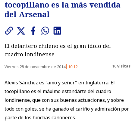
tocopillano es la más vendida
del Arsenal
El delantero chileno es el gran ídolo del
cuadro londinense.
16
visitas
Viernes 28 de noviembre de 2014
10:12
Alexis Sánchez es "amo y señor" en Inglaterra. El
tocopillano es el máximo estandárte del cuadro
londinense, que con sus buenas actuaciones, y sobre
todo con goles, se ha ganado el cariño y admiración por
parte de los hinchas cañoneros.