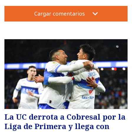
Cargar comentarios
La UC derrota a Cobresal por la
Liga de Primera y llega con