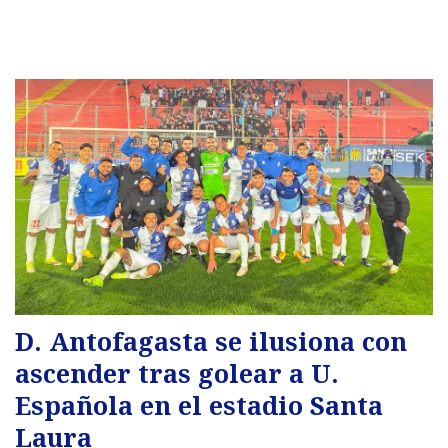
D. Antofagasta se ilusiona con
ascender tras golear a U.
Española en el estadio Santa
Laura