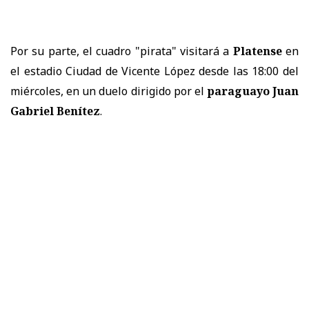
Por su parte, el cuadro "pirata" visitará a
Platense
en
el estadio Ciudad de Vicente López desde las 18:00 del
miércoles, en un duelo dirigido por el
paraguayo Juan
Gabriel Benítez
.