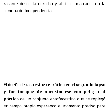
rasante desde la derecha y abrir el marcador en la
comuna de Independencia.
El dueño de casa estuvo
errático en el segundo lapso
y fue incapaz de aproximarse con peligro al
pórtico
de un conjunto antofagastino que se replegó
en campo propio esperando el momento preciso para