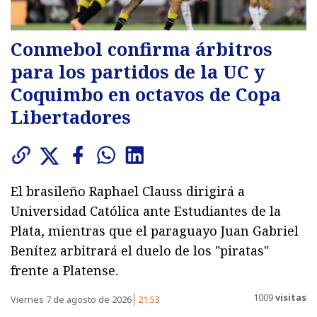
Conmebol confirma árbitros
para los partidos de la UC y
Coquimbo en octavos de Copa
Libertadores
El brasileño Raphael Clauss dirigirá a
Universidad Católica ante Estudiantes de la
Plata, mientras que el paraguayo Juan Gabriel
Benítez arbitrará el duelo de los "piratas"
frente a Platense.
1009
visitas
Viernes 7 de agosto de 2026
21:53