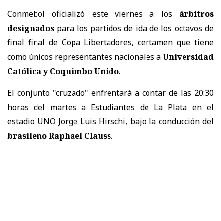
Conmebol oficializó este viernes a los
árbitros
designados
para los partidos de ida de los octavos de
final final de Copa Libertadores, certamen que tiene
como únicos representantes nacionales a
Universidad
Católica y Coquimbo Unido
.
El conjunto "cruzado" enfrentará a contar de las 20:30
horas del martes a Estudiantes de La Plata en el
estadio UNO Jorge Luis Hirschi, bajo la conducción del
brasileño Raphael Clauss
.