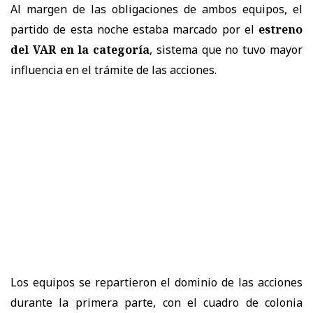
Al margen de las obligaciones de ambos equipos, el
partido de esta noche estaba marcado por el
estreno
del VAR en la categoría
, sistema que no tuvo mayor
influencia en el trámite de las acciones.
Los equipos se repartieron el dominio de las acciones
durante la primera parte, con el cuadro de colonia