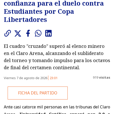
confianza para el duelo contra
Estudiantes por Copa
Libertadores
El cuadro "cruzado" superó al elenco minero
en el Claro Arena, alcanzando el subliderato
del torneo y tomando impulso para los octavos
de final del certamen continental.
919
visitas
Viernes 7 de agosto de 2026
23:01
FICHA DEL PARTIDO
Ante casi catorce mil personas en las tribunas del Claro