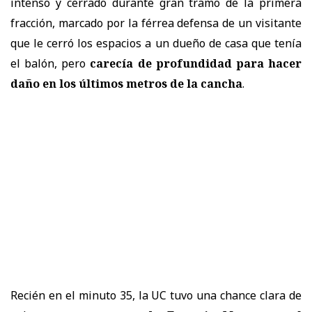
intenso y cerrado durante gran tramo de la primera
fracción, marcado por la férrea defensa de un visitante
que le cerró los espacios a un dueño de casa que tenía
el balón, pero
carecía de profundidad para hacer
daño en los últimos metros de la cancha
.
Recién en el minuto 35, la UC tuvo una chance clara de