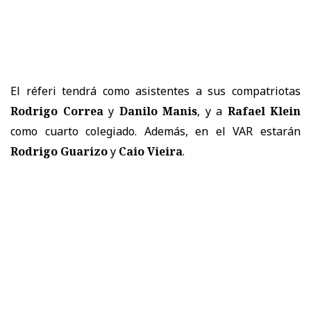
El réferi tendrá como asistentes a sus compatriotas
Rodrigo Correa
y
Danilo Manis
, y a
Rafael Klein
como cuarto colegiado. Además, en el VAR estarán
Rodrigo Guarizo
y
Caio Vieira
.