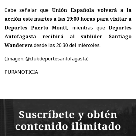
Cabe señalar que
Unión Española volverá a la
acción este martes a las 19:00 horas para visitar a
Deportes Puerto Montt
, mientras que
Deportes
Antofagasta recibirá al sublíder Santiago
Wanderers
desde las 20:30 del miércoles.
(Imagen: @clubdeportesantofagasta)
PURANOTICIA