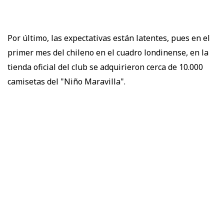
Por último, las expectativas están latentes, pues en el
primer mes del chileno en el cuadro londinense, en la
tienda oficial del club se adquirieron cerca de 10.000
camisetas del "Niño Maravilla".