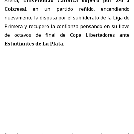
Arena,
Universidad Católica superó por 2-0 a
Cobresal
en un partido reñido, encendiendo
nuevamente la disputa por el subliderato de la Liga de
Primera y recuperó la confianza pensando en su llave
de octavos de final de Copa Libertadores ante
Estudiantes de La Plata
.