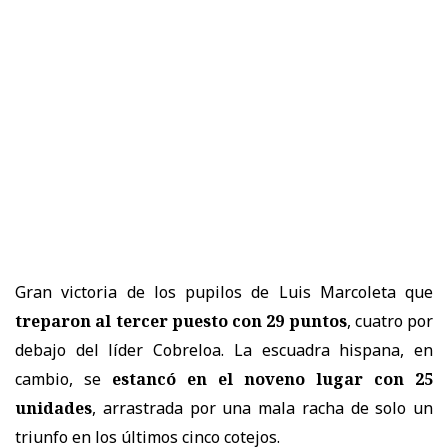
Gran victoria de los pupilos de Luis Marcoleta que
treparon al tercer puesto con 29 puntos
, cuatro por
debajo del líder Cobreloa. La escuadra hispana, en
cambio, se
estancó en el noveno lugar con 25
unidades
, arrastrada por una mala racha de solo un
triunfo en los últimos cinco cotejos.