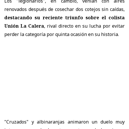
Los "legionarios", en cambio, venían con aires
renovados después de cosechar dos cotejos sin caídas,
destacando su reciente triunfo sobre el colista
Unión La Calera
, rival directo en su lucha por evitar
perder la categoría por quinta ocasión en su historia.
"Cruzados" y albinaranjas animaron un duelo muy