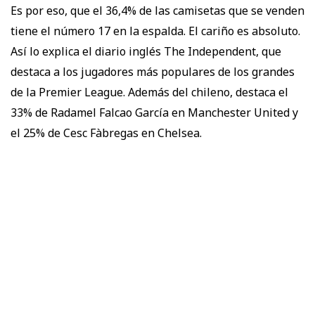
Es por eso, que el 36,4% de las camisetas que se venden
tiene el número 17 en la espalda. El cariño es absoluto.
Así lo explica el diario inglés The Independent, que
destaca a los jugadores más populares de los grandes
de la Premier League. Además del chileno, destaca el
33% de Radamel Falcao García en Manchester United y
el 25% de Cesc Fàbregas en Chelsea.