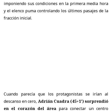
imponiendo sus condiciones en la primera media hora
y el elenco puma controlando los últimos pasajes de la
fracción inicial.
Cuando parecía que los protagonistas se irían al
descanso en cero,
Adrián Cuadra (45+1') sorprendió
en el corazón del área
para conectar un centro