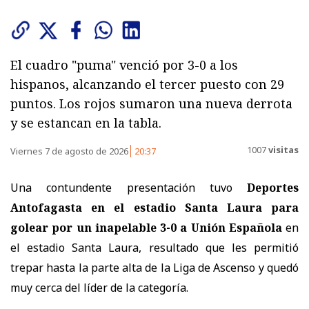
El cuadro "puma" venció por 3-0 a los
hispanos, alcanzando el tercer puesto con 29
puntos. Los rojos sumaron una nueva derrota
y se estancan en la tabla.
1007
visitas
Viernes 7 de agosto de 2026
20:37
Una contundente presentación tuvo
Deportes
Antofagasta en el estadio Santa Laura para
golear por un inapelable 3-0 a Unión Española
en
el estadio Santa Laura, resultado que les permitió
trepar hasta la parte alta de la Liga de Ascenso y quedó
muy cerca del líder de la categoría.