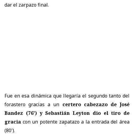
dar el zarpazo final.
Fue en esa dinámica que llegaría el segundo tanto del
forastero gracias a un
certero cabezazo de José
Bandez (76') y Sebastián Leyton dio el tiro de
gracia
con un potente zapatazo a la entrada del área
(80').