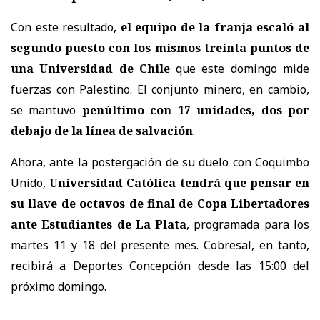
Con este resultado,
el equipo de la franja escaló al
segundo puesto con los mismos treinta puntos de
una Universidad de Chile
que este domingo mide
fuerzas con Palestino. El conjunto minero, en cambio,
se mantuvo
penúltimo con 17 unidades, dos por
debajo de la línea de salvación
.
Ahora, ante la postergación de su duelo con Coquimbo
Unido,
Universidad Católica tendrá que pensar en
su llave de octavos de final de Copa Libertadores
ante Estudiantes de La Plata
, programada para los
martes 11 y 18 del presente mes. Cobresal, en tanto,
recibirá a Deportes Concepción desde las 15:00 del
próximo domingo.