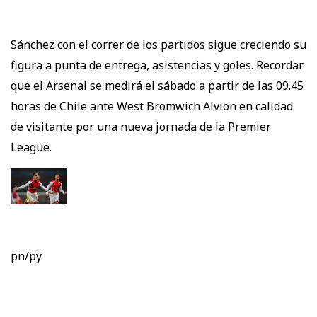
Sánchez con el correr de los partidos sigue creciendo su
figura a punta de entrega, asistencias y goles. Recordar
que el Arsenal se medirá el sábado a partir de las 09.45
horas de Chile ante West Bromwich Alvion en calidad
de visitante por una nueva jornada de la Premier
League.
pn/py