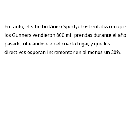
En tanto, el sitio británico Sportyghost enfatiza en que
los Gunners vendieron 800 mil prendas durante el año
pasado, ubicándose en el cuarto lugar, y que los
directivos esperan incrementar en al menos un 20%.