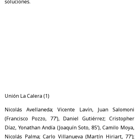
soluciones.
Unión La Calera (1)
Nicolás Avellaneda; Vicente Lavín, Juan Salomoni
(Francisco Pozzo, 77’), Daniel Gutiérrez; Cristopher
Díaz, Yonathan Andía (Joaquín Soto, 85’), Camilo Moya,
Nicolás Palma; Carlo Villanueva (Martín Hiriart, 77’);