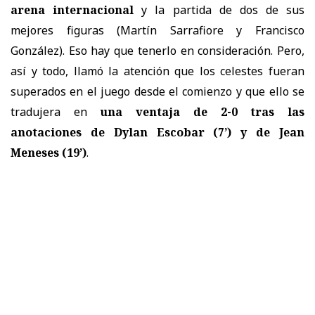
arena internacional
y la partida de dos de sus
mejores figuras (Martín Sarrafiore y Francisco
González). Eso hay que tenerlo en consideración. Pero,
así y todo, llamó la atención que los celestes fueran
superados en el juego desde el comienzo y que ello se
tradujera en
una ventaja de 2-0 tras las
anotaciones de Dylan Escobar (7’) y de Jean
Meneses (19’)
.