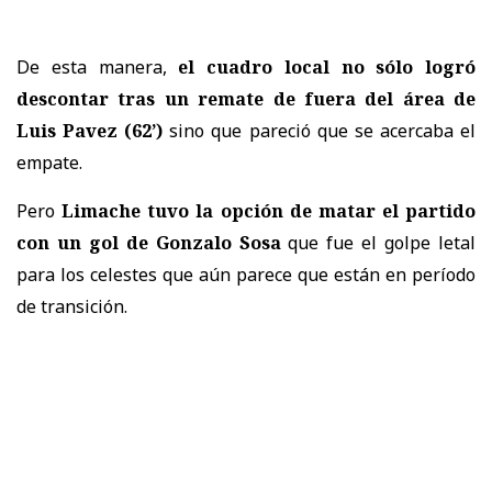
De esta manera,
el cuadro local no sólo logró
descontar tras un remate de fuera del área de
Luis Pavez (62’)
sino que pareció que se acercaba el
empate.
Pero
Limache tuvo la opción de matar el partido
con un gol de Gonzalo Sosa
que fue el golpe letal
para los celestes que aún parece que están en período
de transición.