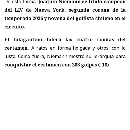
De esta forma,
Joaquín Niemann se tituló campeón
del LIV de Nueva York, segunda corona de la
temporada 2026 y novena del golfista chileno en el
circuito.
El talagantino lideró las cuatro rondas del
certamen.
A ratos en forma holgada y otros, con lo
justo. Como fuera, Niemann mostró su jerarquía para
conquistar el certamen con 268 golpes (-16)
.