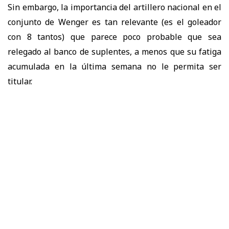
Sin embargo, la importancia del artillero nacional en el
conjunto de Wenger es tan relevante (es el goleador
con 8 tantos) que parece poco probable que sea
relegado al banco de suplentes, a menos que su fatiga
acumulada en la última semana no le permita ser
titular.