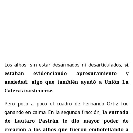
Los albos, sin estar desarmados ni desarticulados,
sí
estaban evidenciando apresuramiento y
ansiedad, algo que también ayudó a Unión La
Calera a sostenerse.
Pero poco a poco el cuadro de Fernando Ortiz fue
ganando en calma. En la segunda fracción,
la entrada
de Lautaro Pastrán le dio mayor poder de
creación a los albos que fueron embotellando a