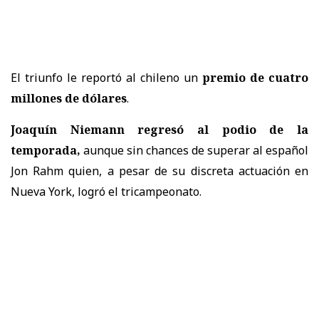
El triunfo le reportó al chileno un
premio de cuatro
millones de dólares
.
Joaquín Niemann regresó al podio de la
temporada,
aunque sin chances de superar al español
Jon Rahm quien, a pesar de su discreta actuación en
Nueva York, logró el tricampeonato.