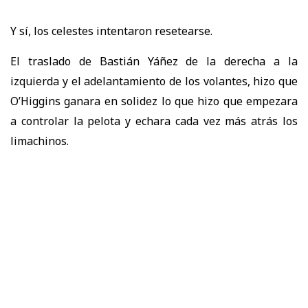
Y sí, los celestes intentaron resetearse.
El traslado de Bastián Yáñez de la derecha a la
izquierda y el adelantamiento de los volantes, hizo que
O’Higgins ganara en solidez lo que hizo que empezara
a controlar la pelota y echara cada vez más atrás los
limachinos.