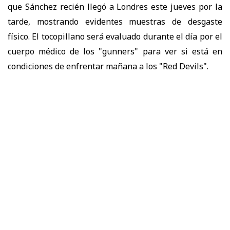
que Sánchez recién llegó a Londres este jueves por la
tarde, mostrando evidentes muestras de desgaste
físico. El tocopillano será evaluado durante el día por el
cuerpo médico de los "gunners" para ver si está en
condiciones de enfrentar mañana a los "Red Devils".