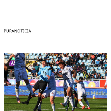
PURANOTICIA