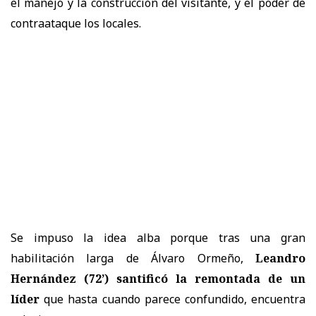
el manejo y la construcción del visitante, y el poder de
contraataque los locales.
Se impuso la idea alba porque tras una gran
habilitación larga de Álvaro Ormeño,
Leandro
Hernández (72’) santificó la remontada de un
líder
que hasta cuando parece confundido, encuentra