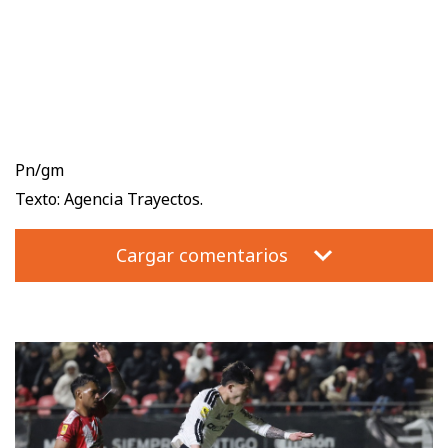
Pn/gm
Texto: Agencia Trayectos.
Cargar comentarios