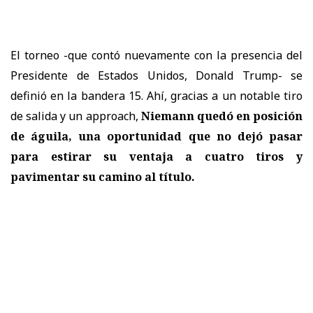
El torneo -que contó nuevamente con la presencia del
Presidente de Estados Unidos, Donald Trump- se
definió en la bandera 15. Ahí, gracias a un notable tiro
de salida y un approach,
Niemann quedó en posición
de águila, una oportunidad que no dejó pasar
para estirar su ventaja a cuatro tiros y
pavimentar su camino al título.