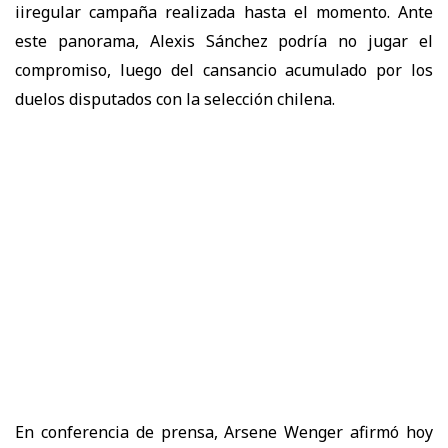
iiregular campaña realizada hasta el momento. Ante
este panorama, Alexis Sánchez podría no jugar el
compromiso, luego del cansancio acumulado por los
duelos disputados con la selección chilena.
En conferencia de prensa, Arsene Wenger afirmó hoy