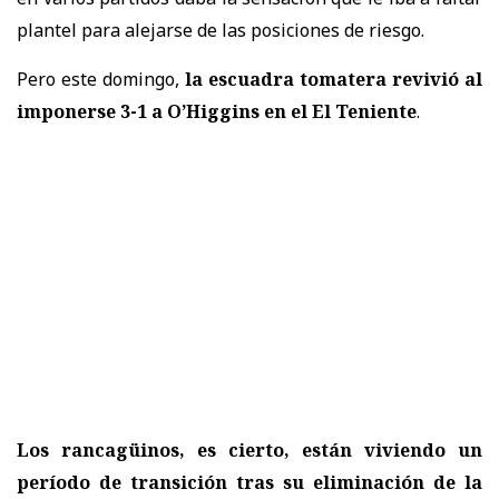
plantel para alejarse de las posiciones de riesgo.
Pero este domingo,
la escuadra tomatera revivió al
imponerse 3-1 a O’Higgins en el El Teniente
.
Los rancagüinos, es cierto, están viviendo un
período de transición tras su eliminación de la