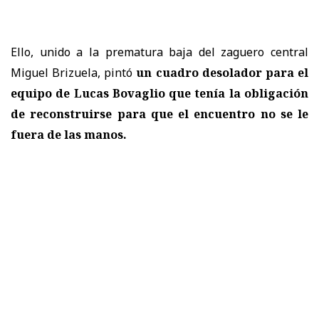
Ello, unido a la prematura baja del zaguero central
Miguel Brizuela, pintó
un cuadro desolador para el
equipo de Lucas Bovaglio que tenía la obligación
de reconstruirse para que el encuentro no se le
fuera de las manos.