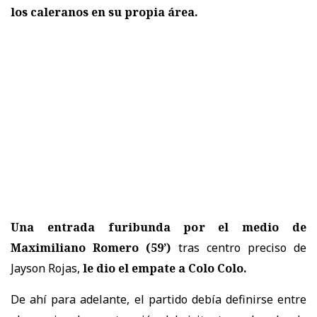
los caleranos en su propia área.
Una entrada furibunda por el medio de
Maximiliano Romero (59’)
tras centro preciso de
Jayson Rojas,
le dio el empate a Colo Colo.
De ahí para adelante, el partido debía definirse entre