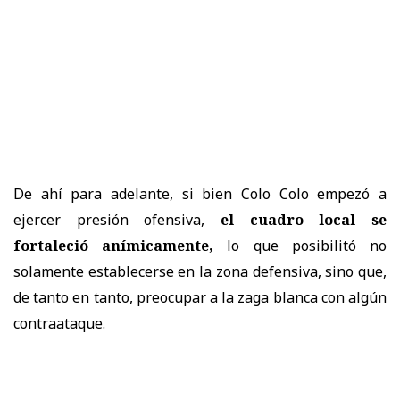
De ahí para adelante, si bien Colo Colo empezó a
ejercer presión ofensiva,
el cuadro local se
fortaleció anímicamente,
lo que posibilitó no
solamente establecerse en la zona defensiva, sino que,
de tanto en tanto, preocupar a la zaga blanca con algún
contraataque.