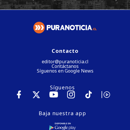
Contacto
editor@puranoticia.cl
Contáctanos
Síguenos en Google News
Síguenos
Baja nuestra app