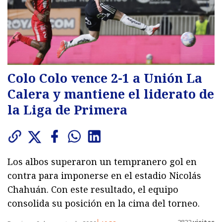
Colo Colo vence 2-1 a Unión La
Calera y mantiene el liderato de
la Liga de Primera
Los albos superaron un tempranero gol en
contra para imponerse en el estadio Nicolás
Chahuán. Con este resultado, el equipo
consolida su posición en la cima del torneo.