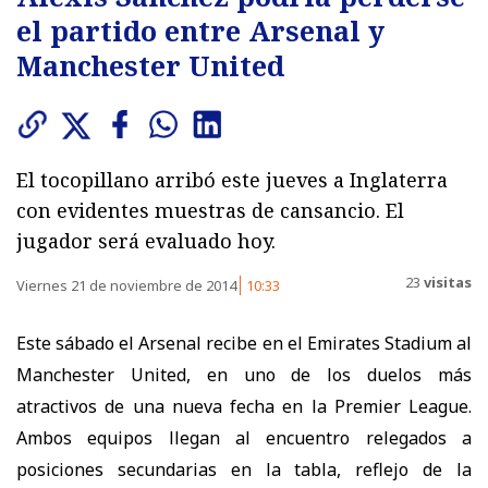
el partido entre Arsenal y
Manchester United
El tocopillano arribó este jueves a Inglaterra
con evidentes muestras de cansancio. El
jugador será evaluado hoy.
23
visitas
Viernes 21 de noviembre de 2014
10:33
Este sábado el Arsenal recibe en el Emirates Stadium al
Manchester United, en uno de los duelos más
atractivos de una nueva fecha en la Premier League.
Ambos equipos llegan al encuentro relegados a
posiciones secundarias en la tabla, reflejo de la