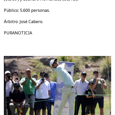
Público: 5.600 personas.
Árbitro: José Cabero.
PURANOTICIA