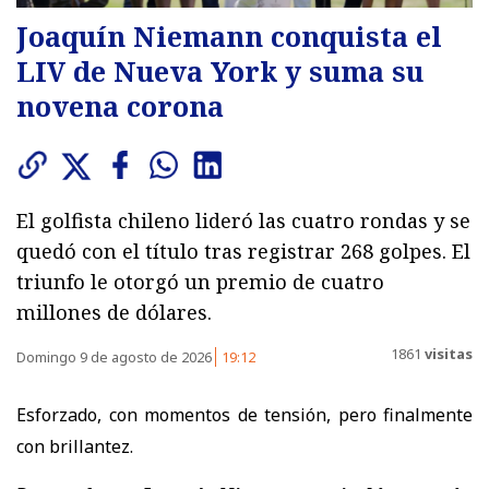
Joaquín Niemann conquista el
LIV de Nueva York y suma su
novena corona
El golfista chileno lideró las cuatro rondas y se
quedó con el título tras registrar 268 golpes. El
triunfo le otorgó un premio de cuatro
millones de dólares.
1861
visitas
Domingo 9 de agosto de 2026
19:12
Esforzado, con momentos de tensión, pero finalmente
con brillantez.