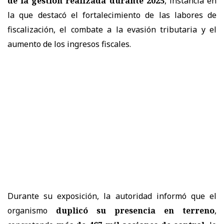
de la gestión realizada durante 2025
, instancia en
la que destacó el fortalecimiento de las labores de
fiscalización, el combate a la evasión tributaria y el
aumento de los ingresos fiscales.
Durante su exposición, la autoridad informó que el
organismo
duplicó su presencia en terreno
,