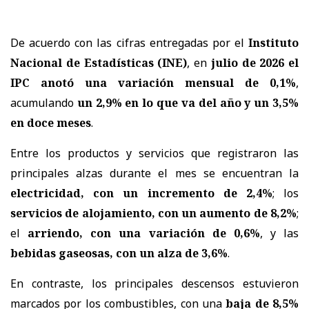
De acuerdo con las cifras entregadas por el
Instituto
Nacional de Estadísticas (INE)
, en
julio de 2026 el
IPC anotó una variación mensual de 0,1%
,
acumulando
un 2,9% en lo que va del año y un 3,5%
en doce meses
.
Entre los productos y servicios que registraron las
principales alzas durante el mes se encuentran la
electricidad, con un incremento de 2,4%
; los
servicios de alojamiento, con un aumento de 8,2%
;
el
arriendo, con una variación de 0,6%
, y las
bebidas gaseosas, con un alza de 3,6%
.
En contraste, los principales descensos estuvieron
marcados por los combustibles, con una
baja de 8,5%