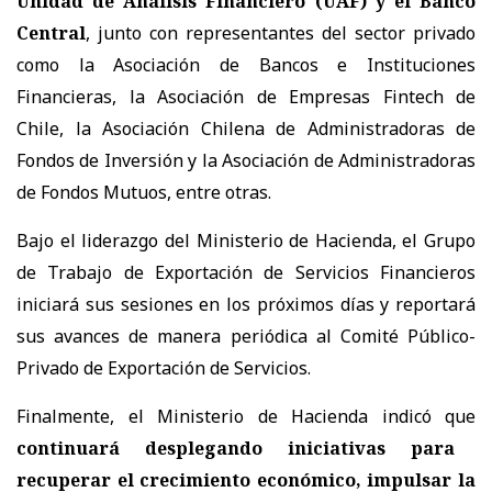
Unidad de Análisis Financiero (UAF) y el Banco
Central
, junto con representantes del sector privado
como la Asociación de Bancos e Instituciones
Financieras, la Asociación de Empresas Fintech de
Chile, la Asociación Chilena de Administradoras de
Fondos de Inversión y la Asociación de Administradoras
de Fondos Mutuos, entre otras.
Bajo el liderazgo del Ministerio de Hacienda, el Grupo
de Trabajo de Exportación de Servicios Financieros
iniciará sus sesiones en los próximos días y reportará
sus avances de manera periódica al Comité Público-
Privado de Exportación de Servicios.
Finalmente, el Ministerio de Hacienda indicó que
continuará desplegando iniciativas para
recuperar el crecimiento económico, impulsar la