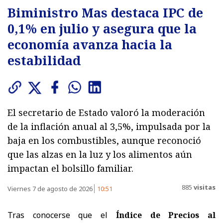
Biministro Mas destaca IPC de
0,1% en julio y asegura que la
economía avanza hacia la
estabilidad
El secretario de Estado valoró la moderación
de la inflación anual al 3,5%, impulsada por la
baja en los combustibles, aunque reconoció
que las alzas en la luz y los alimentos aún
impactan el bolsillo familiar.
885
visitas
Viernes 7 de agosto de 2026
10:51
Tras conocerse que el
Índice de Precios al