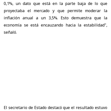
0,1%, un dato que está en la parte baja de lo que
proyectaba el mercado y que permite moderar la
inflación anual a un 3,5%. Esto demuestra que la
economía se está encauzando hacia la estabilidad",
señaló.
El secretario de Estado destacó que el resultado estuvo