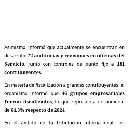
Asimismo, informó que actualmente se encuentran en
desarrollo
72 auditorías y revisiones en oficinas del
Servicio
, junto con controles de punto fijo a
181
contribuyentes
.
En materia de fiscalización a grandes contribuyentes, el
organismo informó que
46 grupos empresariales
fueron fiscalizados
, lo que representa un aumento
de
64,3% respecto de 2024
.
En el ámbito de la tributación internacional, los