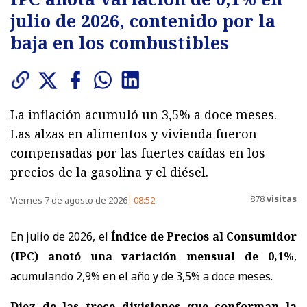
julio de 2026, contenido por la
baja en los combustibles
La inflación acumuló un 3,5% a doce meses.
Las alzas en alimentos y vivienda fueron
compensadas por las fuertes caídas en los
precios de la gasolina y el diésel.
878
visitas
Viernes 7 de agosto de 2026
08:52
En julio de 2026, el
Índice de Precios al Consumidor
(IPC) anotó una variación mensual de 0,1%
,
acumulando 2,9% en el año y de 3,5% a doce meses.
Diez de las trece divisiones que conforman la