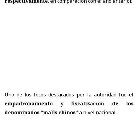
respectivamente
, en comparación con el año anterior.
Uno de los focos destacados por la autoridad fue el
empadronamiento y fiscalización de los
denominados “malls chinos”
a nivel nacional.