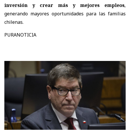
inversión y crear más y mejores empleos
,
generando mayores oportunidades para las familias
chilenas.
PURANOTICIA