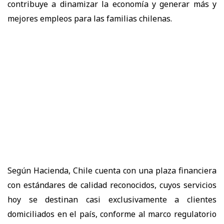
contribuye a dinamizar la economía y generar más y
mejores empleos para las familias chilenas.
Según Hacienda, Chile cuenta con una plaza financiera
con estándares de calidad reconocidos, cuyos servicios
hoy se destinan casi exclusivamente a clientes
domiciliados en el país, conforme al marco regulatorio