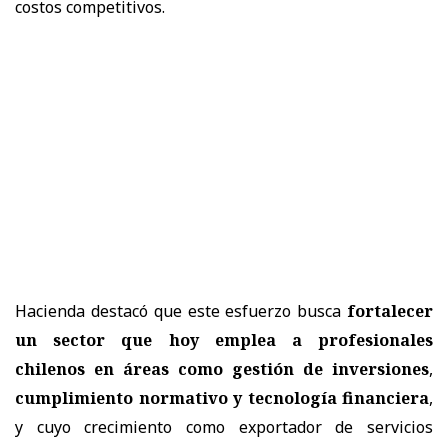
costos competitivos.
Hacienda destacó que este esfuerzo busca
fortalecer
un sector que hoy emplea a profesionales
chilenos en áreas como gestión de inversiones
,
cumplimiento normativo y tecnología financiera
,
y cuyo crecimiento como exportador de servicios