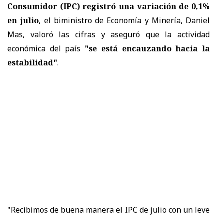
Consumidor (IPC) registró una variación de 0,1%
en julio
, el biministro de Economía y Minería, Daniel
Mas, valoró las cifras y aseguró que la actividad
económica del país
"se está encauzando hacia la
estabilidad"
.
"Recibimos de buena manera el IPC de julio con un leve