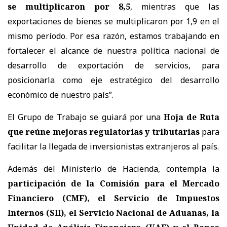
se multiplicaron por 8,5
, mientras que las
exportaciones de bienes se multiplicaron por 1,9 en el
mismo período. Por esa razón, estamos trabajando en
fortalecer el alcance de nuestra política nacional de
desarrollo de exportación de servicios, para
posicionarla como eje estratégico del desarrollo
económico de nuestro país”.
El Grupo de Trabajo se guiará por una
Hoja de Ruta
que reúne mejoras regulatorias y tributarias
para
facilitar la llegada de inversionistas extranjeros al país.
Además del Ministerio de Hacienda, contempla la
participación de la Comisión para el Mercado
Financiero (CMF), el Servicio de Impuestos
Internos (SII), el Servicio Nacional de Aduanas, la