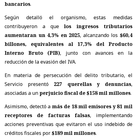
bancarios
.
Según detalló el organismo, estas medidas
contribuyeron a que
los ingresos tributarios
aumentaran un 4,3% en 2025
, alcanzando los
$60,4
billones, equivalentes al 17,3% del Producto
Interno Bruto (PIB)
, junto con avances en la
reducción de la evasión del IVA.
En materia de persecución del delito tributario, el
Servicio presentó
227 querellas y denuncias
,
asociadas a un
perjuicio fiscal de $158 mil millones
.
Asimismo, detectó a
más de 18 mil emisores y 81 mil
receptores de facturas falsas
, implementando
acciones preventivas que evitaron el uso indebido de
créditos fiscales por
$189 mil millones
.