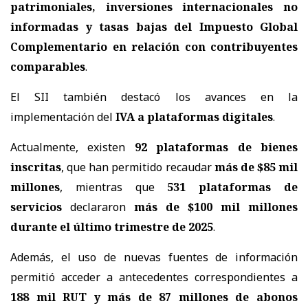
patrimoniales, inversiones internacionales no
informadas y tasas bajas del Impuesto Global
Complementario en relación con contribuyentes
comparables
.
El SII también destacó los avances en la
implementación del
IVA a plataformas digitales
.
Actualmente, existen
92 plataformas de bienes
inscritas
, que han permitido recaudar
más de $85 mil
millones
, mientras que
531 plataformas de
servicios
declararon
más de $100 mil millones
durante el último trimestre de 2025
.
Además, el uso de nuevas fuentes de información
permitió acceder a antecedentes correspondientes a
188 mil RUT y más de 87 millones de abonos