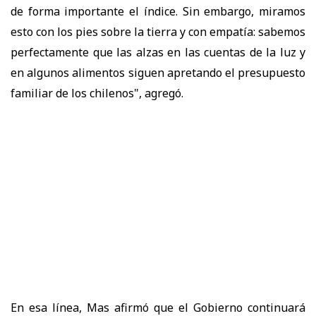
de forma importante el índice. Sin embargo, miramos
esto con los pies sobre la tierra y con empatía: sabemos
perfectamente que las alzas en las cuentas de la luz y
en algunos alimentos siguen apretando el presupuesto
familiar de los chilenos", agregó.
En esa línea, Mas afirmó que el Gobierno continuará