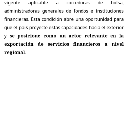
vigente aplicable a corredoras de bolsa,
administradoras generales de fondos e instituciones
financieras. Esta condición abre una oportunidad para
que el país proyecte estas capacidades hacia el exterior
y
se posicione como un actor relevante en la
exportación de servicios financieros a nivel
regional
.