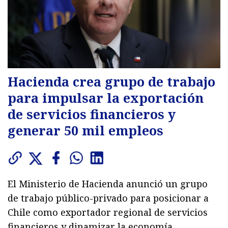
Hacienda crea grupo de trabajo
para impulsar la exportación
de servicios financieros y
generar 50 mil empleos
El Ministerio de Hacienda anunció un grupo
de trabajo público-privado para posicionar a
Chile como exportador regional de servicios
financieros y dinamizar la economía.