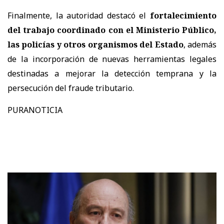
Finalmente, la autoridad destacó el
fortalecimiento
del trabajo coordinado con el Ministerio Público,
las policías y otros organismos del Estado
, además
de la incorporación de nuevas herramientas legales
destinadas a mejorar la detección temprana y la
persecución del fraude tributario.
PURANOTICIA