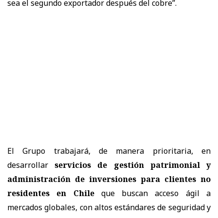
sea el segundo exportador después del cobre”.
El Grupo trabajará, de manera prioritaria, en
desarrollar
servicios de gestión patrimonial y
administración de inversiones para clientes no
residentes en Chile
que buscan acceso ágil a
mercados globales, con altos estándares de seguridad y