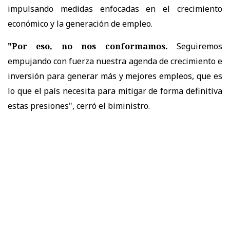
impulsando medidas enfocadas en el crecimiento
económico y la generación de empleo.
"Por eso, no nos conformamos.
Seguiremos
empujando con fuerza nuestra agenda de crecimiento e
inversión para generar más y mejores empleos, que es
lo que el país necesita para mitigar de forma definitiva
estas presiones", cerró el biministro.