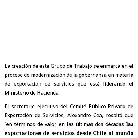
La creación de este Grupo de Trabajo se enmarca en el
proceso de modernización de la gobernanza en materia
de exportación de servicios que está liderando el
Ministerio de Hacienda.
El secretario ejecutivo del Comité Público-Privado de
Exportación de Servicios, Alexandro Cea, resaltó que
“en términos de valor, en las últimas dos décadas
las
exportaciones de servicios desde Chile al mundo