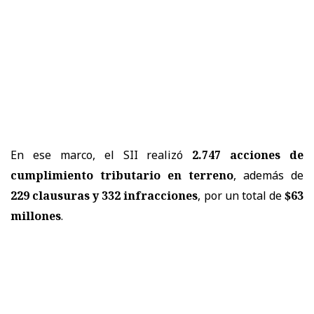
En ese marco, el SII realizó
2.747 acciones de
cumplimiento tributario en terreno
, además de
229 clausuras y 332 infracciones
, por un total de
$63
millones
.