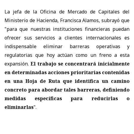
La jefa de la Oficina de Mercado de Capitales del
Ministerio de Hacienda, Francisca Alamos, subrayó que
"para que nuestras instituciones financieras puedan
ofrecer sus servicios a clientes internacionales es
indispensable eliminar barreras operativas y
regulatorias que hoy actúan como un freno a esta
expansión.
El trabajo se concentrará inicialmente
en determinadas acciones prioritarias contenidas
en una Hoja de Ruta que identifica un camino
concreto para abordar tales barreras, definiendo
medidas específicas para reducirlas o
eliminarlas
".