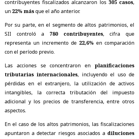
contribuyentes fiscalizados alcanzaron los
305 casos
,
un
22% más
que el año anterior.
Por su parte, en el segmento de altos patrimonios, el
SII controló a
780 contribuyentes
, cifra que
representa un incremento de
22,6%
en comparación
con el período previo.
Las acciones se concentraron en
planificaciones
tributarias internacionales
, incluyendo el uso de
pérdidas en el extranjero, la utilización de activos
intangibles, la correcta tributación del impuesto
adicional y los precios de transferencia, entre otros
aspectos.
En el caso de los altos patrimonios, las fiscalizaciones
apuntaron a detectar riesgos asociados a
diluciones