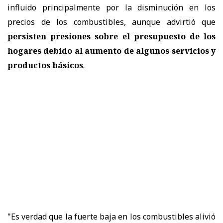
influido principalmente por la disminución en los
precios de los combustibles, aunque advirtió que
persisten presiones sobre el presupuesto de los
hogares debido al aumento de algunos servicios y
productos básicos
.
"Es verdad que la fuerte baja en los combustibles alivió