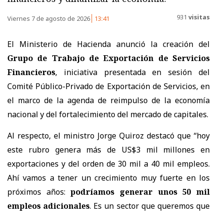
931
visitas
Viernes 7 de agosto de 2026
13:41
El Ministerio de Hacienda anunció la creación del
Grupo de Trabajo de Exportación de Servicios
Financieros
, iniciativa presentada en sesión del
Comité Público-Privado de Exportación de Servicios, en
el marco de la agenda de reimpulso de la economía
nacional y del fortalecimiento del mercado de capitales.
Al respecto, el ministro Jorge Quiroz destacó que “hoy
este rubro genera más de US$3 mil millones en
exportaciones y del orden de 30 mil a 40 mil empleos.
Ahí vamos a tener un crecimiento muy fuerte en los
próximos años:
podríamos generar unos 50 mil
empleos adicionales
. Es un sector que queremos que