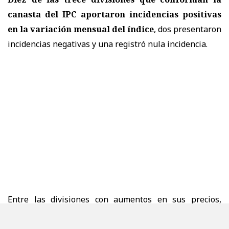
canasta del IPC aportaron incidencias positivas
en la variación mensual del índice
, dos presentaron
incidencias negativas y una registró nula incidencia.
Entre las divisiones con aumentos en sus precios,
destacaron
alimentos y bebidas no alcohólicas