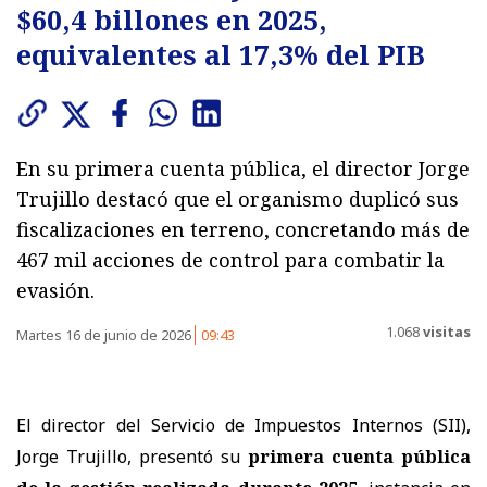
$60,4 billones en 2025,
equivalentes al 17,3% del PIB
En su primera cuenta pública, el director Jorge
Trujillo destacó que el organismo duplicó sus
fiscalizaciones en terreno, concretando más de
467 mil acciones de control para combatir la
evasión.
1.068
visitas
Martes 16 de junio de 2026
09:43
El director del Servicio de Impuestos Internos (SII),
Jorge Trujillo, presentó su
primera cuenta pública