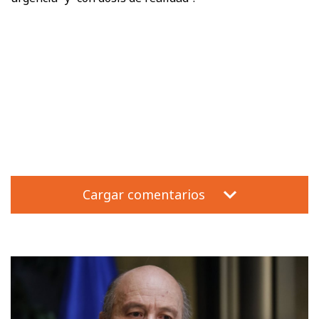
Cargar comentarios