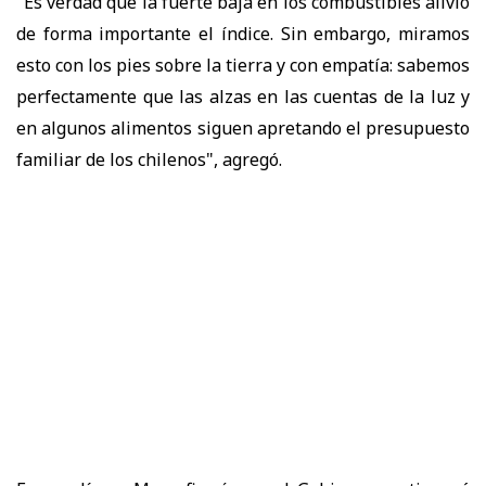
"Es verdad que la fuerte baja en los combustibles alivió
de forma importante el índice. Sin embargo, miramos
esto con los pies sobre la tierra y con empatía: sabemos
perfectamente que las alzas en las cuentas de la luz y
en algunos alimentos siguen apretando el presupuesto
familiar de los chilenos", agregó.