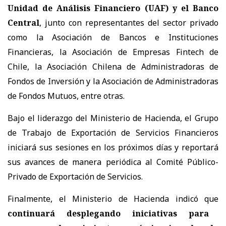
Unidad de Análisis Financiero (UAF) y el Banco
Central
, junto con representantes del sector privado
como la Asociación de Bancos e Instituciones
Financieras, la Asociación de Empresas Fintech de
Chile, la Asociación Chilena de Administradoras de
Fondos de Inversión y la Asociación de Administradoras
de Fondos Mutuos, entre otras.
Bajo el liderazgo del Ministerio de Hacienda, el Grupo
de Trabajo de Exportación de Servicios Financieros
iniciará sus sesiones en los próximos días y reportará
sus avances de manera periódica al Comité Público-
Privado de Exportación de Servicios.
Finalmente, el Ministerio de Hacienda indicó que
continuará desplegando iniciativas para