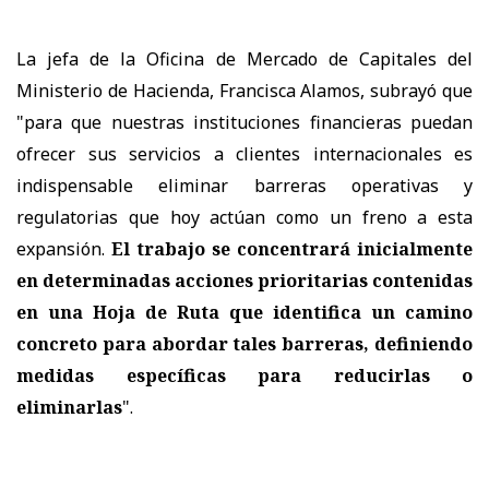
La jefa de la Oficina de Mercado de Capitales del
Ministerio de Hacienda, Francisca Alamos, subrayó que
"para que nuestras instituciones financieras puedan
ofrecer sus servicios a clientes internacionales es
indispensable eliminar barreras operativas y
regulatorias que hoy actúan como un freno a esta
expansión.
El trabajo se concentrará inicialmente
en determinadas acciones prioritarias contenidas
en una Hoja de Ruta que identifica un camino
concreto para abordar tales barreras, definiendo
medidas específicas para reducirlas o
eliminarlas
".