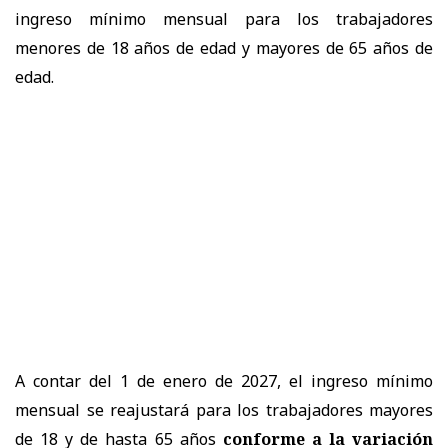
ingreso mínimo mensual para los trabajadores
menores de 18 años de edad y mayores de 65 años de
edad.
A contar del 1 de enero de 2027, el ingreso mínimo
mensual se reajustará para los trabajadores mayores
de 18 y de hasta 65 años
conforme a la variación