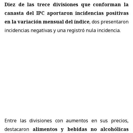
Diez de las trece divisiones que conforman la
canasta del IPC aportaron incidencias positivas
en la variación mensual del índice
, dos presentaron
incidencias negativas y una registró nula incidencia.
Entre las divisiones con aumentos en sus precios,
destacaron
alimentos y bebidas no alcohólicas