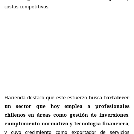
costos competitivos.
Hacienda destacó que este esfuerzo busca
fortalecer
un sector que hoy emplea a profesionales
chilenos en áreas como gestión de inversiones
,
cumplimiento normativo y tecnología financiera
,
y cuyo crecimiento como exportador de servicios