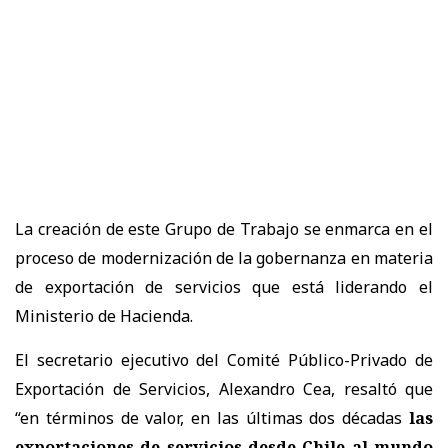
La creación de este Grupo de Trabajo se enmarca en el
proceso de modernización de la gobernanza en materia
de exportación de servicios que está liderando el
Ministerio de Hacienda.
El secretario ejecutivo del Comité Público-Privado de
Exportación de Servicios, Alexandro Cea, resaltó que
“en términos de valor, en las últimas dos décadas
las
exportaciones de servicios desde Chile al mundo