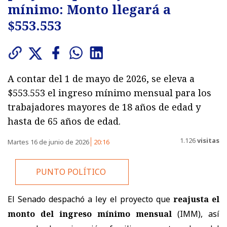
mínimo: Monto llegará a
$553.553
A contar del 1 de mayo de 2026, se eleva a
$553.553 el ingreso mínimo mensual para los
trabajadores mayores de 18 años de edad y
hasta de 65 años de edad.
1.126
visitas
Martes 16 de junio de 2026
20:16
PUNTO POLÍTICO
El Senado despachó a ley el proyecto que
reajusta el
monto del ingreso mínimo mensual
(IMM), así