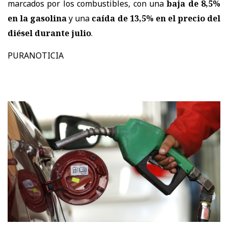
marcados por los combustibles, con una
baja de 8,5%
en la gasolina
y una
caída de 13,5% en el precio del
diésel durante julio
.
PURANOTICIA