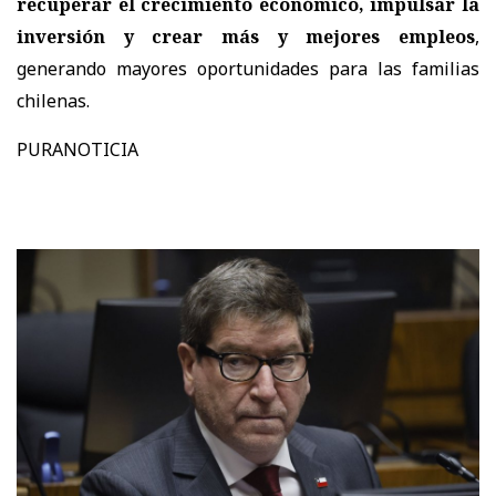
recuperar el crecimiento económico, impulsar la
inversión y crear más y mejores empleos
,
generando mayores oportunidades para las familias
chilenas.
PURANOTICIA