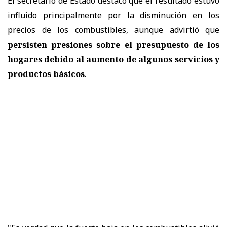
El secretario de Estado destacó que el resultado estuvo
influido principalmente por la disminución en los
precios de los combustibles, aunque advirtió que
persisten presiones sobre el presupuesto de los
hogares debido al aumento de algunos servicios y
productos básicos
.