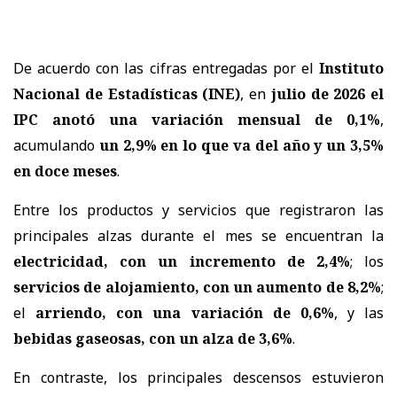
De acuerdo con las cifras entregadas por el
Instituto
Nacional de Estadísticas (INE)
, en
julio de 2026 el
IPC anotó una variación mensual de 0,1%
,
acumulando
un 2,9% en lo que va del año y un 3,5%
en doce meses
.
Entre los productos y servicios que registraron las
principales alzas durante el mes se encuentran la
electricidad, con un incremento de 2,4%
; los
servicios de alojamiento, con un aumento de 8,2%
;
el
arriendo, con una variación de 0,6%
, y las
bebidas gaseosas, con un alza de 3,6%
.
En contraste, los principales descensos estuvieron