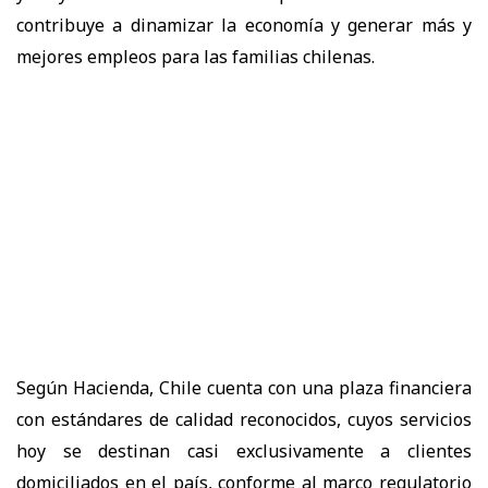
contribuye a dinamizar la economía y generar más y
mejores empleos para las familias chilenas.
Según Hacienda, Chile cuenta con una plaza financiera
con estándares de calidad reconocidos, cuyos servicios
hoy se destinan casi exclusivamente a clientes
domiciliados en el país, conforme al marco regulatorio