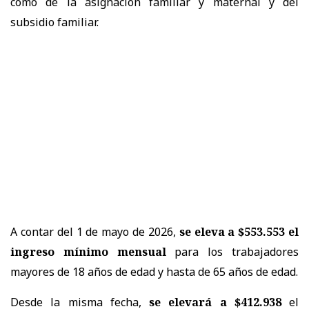
como de la asignación familiar y maternal y del
subsidio familiar.
A contar del 1 de mayo de 2026,
se eleva a $553.553 el
ingreso mínimo mensual
para los trabajadores
mayores de 18 años de edad y hasta de 65 años de edad.
Desde la misma fecha,
se elevará a $412.938
el