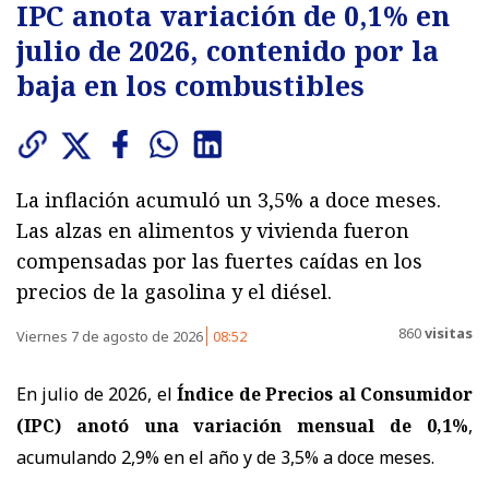
IPC anota variación de 0,1% en
julio de 2026, contenido por la
baja en los combustibles
La inflación acumuló un 3,5% a doce meses.
Las alzas en alimentos y vivienda fueron
compensadas por las fuertes caídas en los
precios de la gasolina y el diésel.
860
visitas
Viernes 7 de agosto de 2026
08:52
En julio de 2026, el
Índice de Precios al Consumidor
(IPC) anotó una variación mensual de 0,1%
,
acumulando 2,9% en el año y de 3,5% a doce meses.