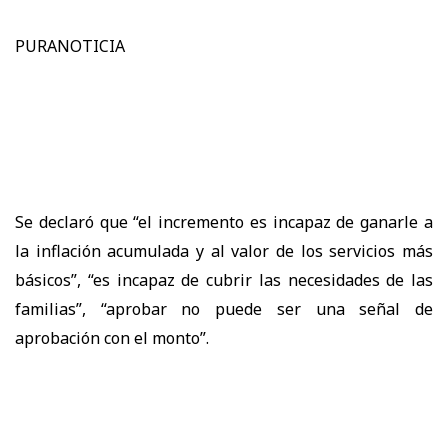
PURANOTICIA
Se declaró que “el incremento es incapaz de ganarle a
la inflación acumulada y al valor de los servicios más
básicos”, “es incapaz de cubrir las necesidades de las
familias”, “aprobar no puede ser una señal de
aprobación con el monto”.