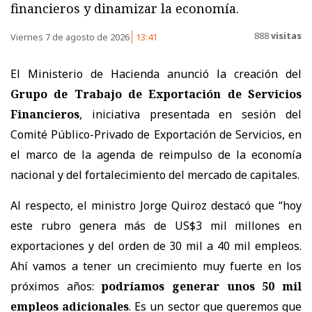
financieros y dinamizar la economía.
888
visitas
Viernes 7 de agosto de 2026
13:41
El Ministerio de Hacienda anunció la creación del
Grupo de Trabajo de Exportación de Servicios
Financieros
, iniciativa presentada en sesión del
Comité Público-Privado de Exportación de Servicios, en
el marco de la agenda de reimpulso de la economía
nacional y del fortalecimiento del mercado de capitales.
Al respecto, el ministro Jorge Quiroz destacó que “hoy
este rubro genera más de US$3 mil millones en
exportaciones y del orden de 30 mil a 40 mil empleos.
Ahí vamos a tener un crecimiento muy fuerte en los
próximos años:
podríamos generar unos 50 mil
empleos adicionales
. Es un sector que queremos que