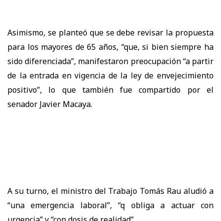
Asimismo, se planteó que se debe revisar la propuesta
para los mayores de 65 años, “que, si bien siempre ha
sido diferenciada”, manifestaron preocupación “a partir
de la entrada en vigencia de la ley de envejecimiento
positivo”, lo que también fue compartido por el
senador Javier Macaya.
A su turno, el ministro del Trabajo Tomás Rau aludió a
“una emergencia laboral”, “q obliga a actuar con
urgencia” y “con dosis de realidad”.