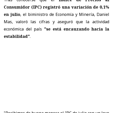
Consumidor (IPC) registró una variación de 0,1%
en julio
, el biministro de Economía y Minería, Daniel
Mas, valoró las cifras y aseguró que la actividad
económica del país
"se está encauzando hacia la
estabilidad"
.