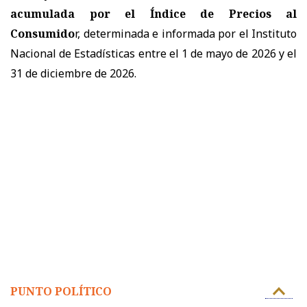
acumulada por el Índice de Precios al
Consumido
r, determinada e informada por el Instituto
Nacional de Estadísticas entre el 1 de mayo de 2026 y el
31 de diciembre de 2026.
PUNTO POLÍTICO