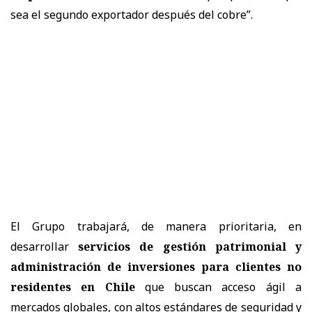
sea el segundo exportador después del cobre”.
El Grupo trabajará, de manera prioritaria, en
desarrollar
servicios de gestión patrimonial y
administración de inversiones para clientes no
residentes en Chile
que buscan acceso ágil a
mercados globales, con altos estándares de seguridad y