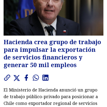
Hacienda crea grupo de trabajo
para impulsar la exportación
de servicios financieros y
generar 50 mil empleos
El Ministerio de Hacienda anunció un grupo
de trabajo público-privado para posicionar a
Chile como exportador regional de servicios