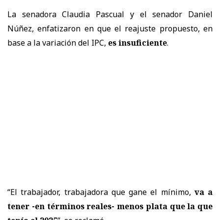
La senadora Claudia Pascual y el senador Daniel
Núñez, enfatizaron en que el reajuste propuesto, en
base a la variación del IPC,
es insuficiente
.
“El trabajador, trabajadora que gane el mínimo,
va a
tener -en términos reales- menos plata que la que