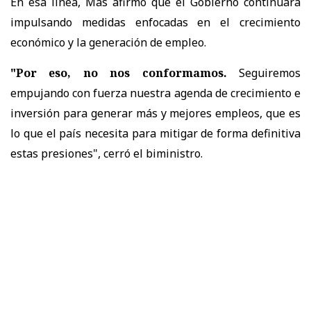
En esa línea, Mas afirmó que el Gobierno continuará
impulsando medidas enfocadas en el crecimiento
económico y la generación de empleo.
"Por eso, no nos conformamos.
Seguiremos
empujando con fuerza nuestra agenda de crecimiento e
inversión para generar más y mejores empleos, que es
lo que el país necesita para mitigar de forma definitiva
estas presiones", cerró el biministro.