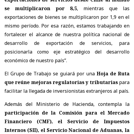
se multiplicaron por 8,5
, mientras que las
exportaciones de bienes se multiplicaron por 1,9 en el
mismo período. Por esa razón, estamos trabajando en
fortalecer el alcance de nuestra política nacional de
desarrollo de exportación de servicios, para
posicionarla como eje estratégico del desarrollo
económico de nuestro país”.
El Grupo de Trabajo se guiará por una
Hoja de Ruta
que reúne mejoras regulatorias y tributarias
para
facilitar la llegada de inversionistas extranjeros al país.
Además del Ministerio de Hacienda, contempla la
participación de la Comisión para el Mercado
Financiero (CMF), el Servicio de Impuestos
Internos (SII), el Servicio Nacional de Aduanas, la