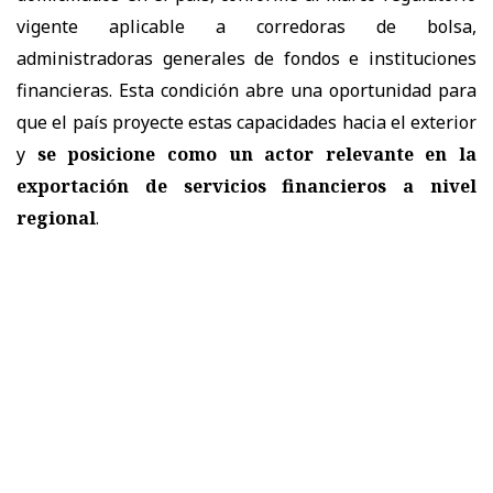
vigente aplicable a corredoras de bolsa,
administradoras generales de fondos e instituciones
financieras. Esta condición abre una oportunidad para
que el país proyecte estas capacidades hacia el exterior
y
se posicione como un actor relevante en la
exportación de servicios financieros a nivel
regional
.