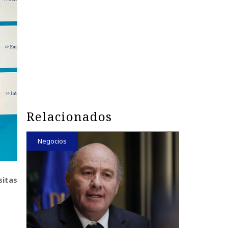
Relacionados
Negocios
sitas