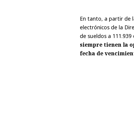
En tanto, a partir de
electrónicos de la Di
de sueldos a 111.939
siempre tienen la o
fecha de vencimien