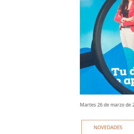
Martes 26 de marzo de
NOVEDADES