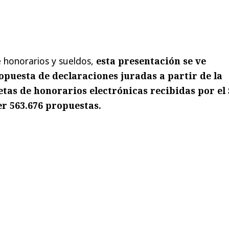
e honorarios y sueldos,
esta presentación se ve
ropuesta de declaraciones juradas a partir de la
tas de honorarios electrónicas recibidas por el S
r 563.676 propuestas.