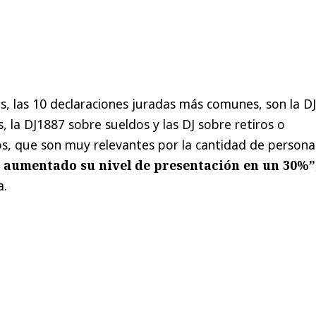
s, las 10 declaraciones juradas más comunes, son la DJ
, la DJ1887 sobre sueldos y las DJ sobre retiros o
os, que son muy relevantes por la cantidad de persona
aumentado su nivel de presentación en un 30%”
a.