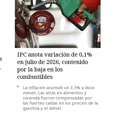
IPC anota variación de 0,1%
s
en julio de 2026, contenido
,
por la baja en los
combustibles
La inflación acumuló un 3,5% a doce
meses. Las alzas en alimentos y
vivienda fueron compensadas por
las fuertes caídas en los precios de la
gasolina y el diésel.