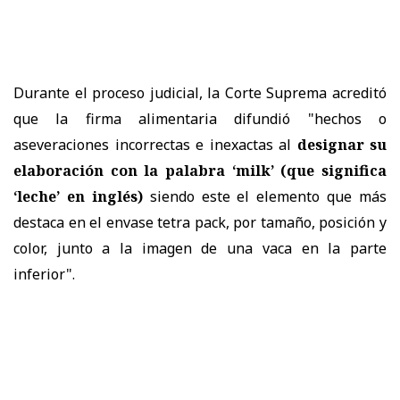
Durante el proceso judicial, la Corte Suprema acreditó
que la firma alimentaria difundió "hechos o
aseveraciones incorrectas e inexactas al
designar su
elaboración con la palabra ‘milk’ (que significa
‘leche’ en inglés)
siendo este el elemento que más
destaca en el envase tetra pack, por tamaño, posición y
color, junto a la imagen de una vaca en la parte
inferior".