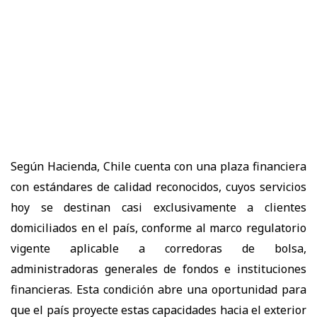
Según Hacienda, Chile cuenta con una plaza financiera
con estándares de calidad reconocidos, cuyos servicios
hoy se destinan casi exclusivamente a clientes
domiciliados en el país, conforme al marco regulatorio
vigente aplicable a corredoras de bolsa,
administradoras generales de fondos e instituciones
financieras. Esta condición abre una oportunidad para
que el país proyecte estas capacidades hacia el exterior