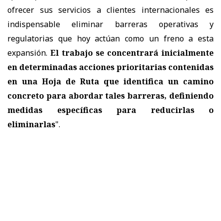
ofrecer sus servicios a clientes internacionales es
indispensable eliminar barreras operativas y
regulatorias que hoy actúan como un freno a esta
expansión.
El trabajo se concentrará inicialmente
en determinadas acciones prioritarias contenidas
en una Hoja de Ruta que identifica un camino
concreto para abordar tales barreras, definiendo
medidas específicas para reducirlas o
eliminarlas
".