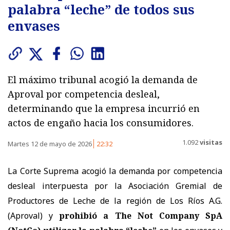
palabra “leche” de todos sus
envases
El máximo tribunal acogió la demanda de
Aproval por competencia desleal,
determinando que la empresa incurrió en
actos de engaño hacia los consumidores.
1.092
visitas
Martes 12 de mayo de 2026
22:32
La Corte Suprema acogió la demanda por competencia
desleal interpuesta por la Asociación Gremial de
Productores de Leche de la región de Los Ríos A.G.
(Aproval) y
prohibió a The Not Company SpA