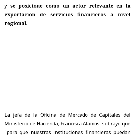
y
se posicione como un actor relevante en la
exportación de servicios financieros a nivel
regional
.
La jefa de la Oficina de Mercado de Capitales del
Ministerio de Hacienda, Francisca Alamos, subrayó que
"para que nuestras instituciones financieras puedan