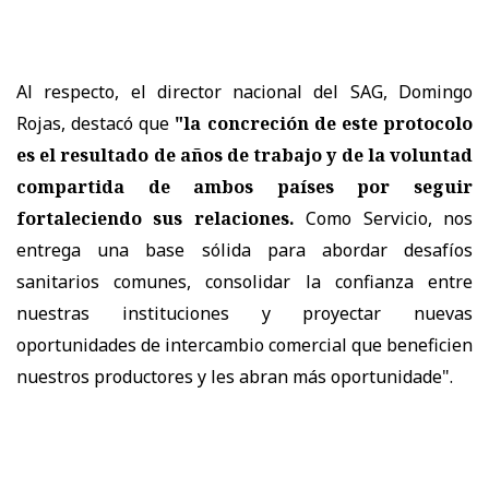
Al respecto, el director nacional del SAG, Domingo
Rojas, destacó que
"la concreción de este protocolo
es el resultado de años de trabajo y de la voluntad
compartida de ambos países por seguir
fortaleciendo sus relaciones.
Como Servicio, nos
entrega una base sólida para abordar desafíos
sanitarios comunes, consolidar la confianza entre
nuestras instituciones y proyectar nuevas
oportunidades de intercambio comercial que beneficien
nuestros productores y les abran más oportunidade".