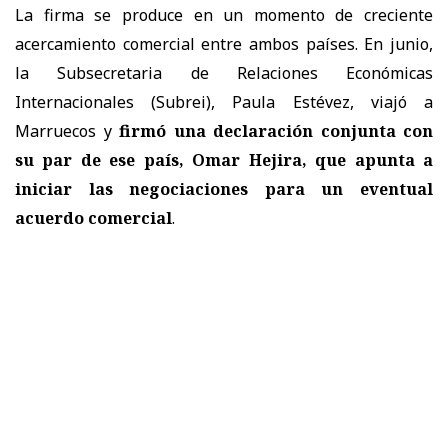
La firma se produce en un momento de creciente
acercamiento comercial entre ambos países. En junio,
la Subsecretaria de Relaciones Económicas
Internacionales (Subrei), Paula Estévez, viajó a
Marruecos y
firmó una declaración conjunta con
su par de ese país, Omar Hejira, que apunta a
iniciar las negociaciones para un eventual
acuerdo comercial
.