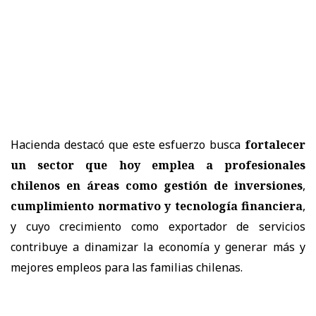
Hacienda destacó que este esfuerzo busca
fortalecer
un sector que hoy emplea a profesionales
chilenos en áreas como gestión de inversiones
,
cumplimiento normativo y tecnología financiera
,
y cuyo crecimiento como exportador de servicios
contribuye a dinamizar la economía y generar más y
mejores empleos para las familias chilenas.