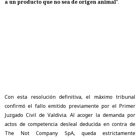
a un producto que no sea de origen animal
".
Con esta resolución definitiva, el máximo tribunal
confirmó el fallo emitido previamente por el Primer
Juzgado Civil de Valdivia. Al acoger la demanda por
actos de competencia desleal deducida en contra de
The Not Company SpA, queda estrictamente