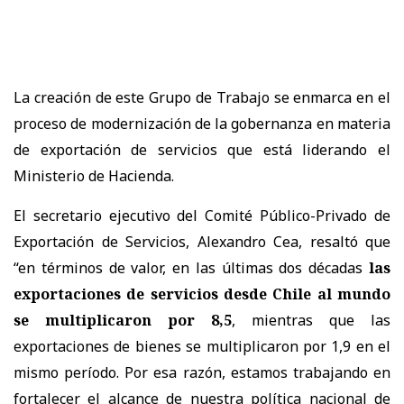
La creación de este Grupo de Trabajo se enmarca en el
proceso de modernización de la gobernanza en materia
de exportación de servicios que está liderando el
Ministerio de Hacienda.
El secretario ejecutivo del Comité Público-Privado de
Exportación de Servicios, Alexandro Cea, resaltó que
“en términos de valor, en las últimas dos décadas
las
exportaciones de servicios desde Chile al mundo
se multiplicaron por 8,5
, mientras que las
exportaciones de bienes se multiplicaron por 1,9 en el
mismo período. Por esa razón, estamos trabajando en
fortalecer el alcance de nuestra política nacional de