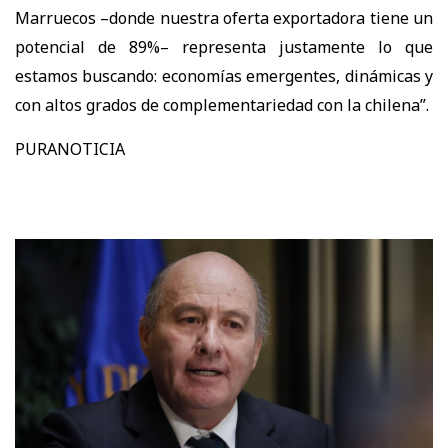
Marruecos –donde nuestra oferta exportadora tiene un
potencial de 89%– representa justamente lo que
estamos buscando: economías emergentes, dinámicas y
con altos grados de complementariedad con la chilena”.
PURANOTICIA