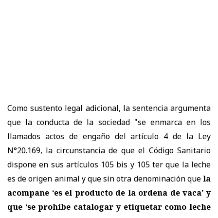
Como sustento legal adicional, la sentencia argumenta
que la conducta de la sociedad "se enmarca en los
llamados actos de engaño del artículo 4 de la Ley
N°20.169, la circunstancia de que el Código Sanitario
dispone en sus artículos 105 bis y 105 ter que la leche
es de origen animal y que sin otra denominación que
la
acompañe ‘es el producto de la ordeña de vaca’ y
que ‘se prohíbe catalogar y etiquetar como leche