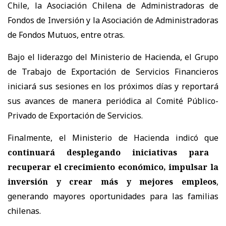
Chile, la Asociación Chilena de Administradoras de
Fondos de Inversión y la Asociación de Administradoras
de Fondos Mutuos, entre otras.
Bajo el liderazgo del Ministerio de Hacienda, el Grupo
de Trabajo de Exportación de Servicios Financieros
iniciará sus sesiones en los próximos días y reportará
sus avances de manera periódica al Comité Público-
Privado de Exportación de Servicios.
Finalmente, el Ministerio de Hacienda indicó que
continuará desplegando iniciativas para
recuperar el crecimiento económico, impulsar la
inversión y crear más y mejores empleos
,
generando mayores oportunidades para las familias
chilenas.