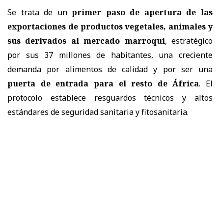
Se trata de un
primer paso de apertura de las
exportaciones de productos vegetales, animales y
sus derivados al mercado marroquí
, estratégico
por sus 37 millones de habitantes, una creciente
demanda por alimentos de calidad y por ser una
puerta de entrada para el resto de África
. El
protocolo establece resguardos técnicos y altos
estándares de seguridad sanitaria y fitosanitaria.