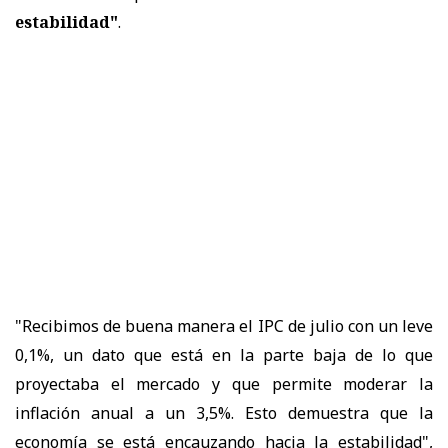
estabilidad"
.
"Recibimos de buena manera el IPC de julio con un leve
0,1%, un dato que está en la parte baja de lo que
proyectaba el mercado y que permite moderar la
inflación anual a un 3,5%. Esto demuestra que la
economía se está encauzando hacia la estabilidad",