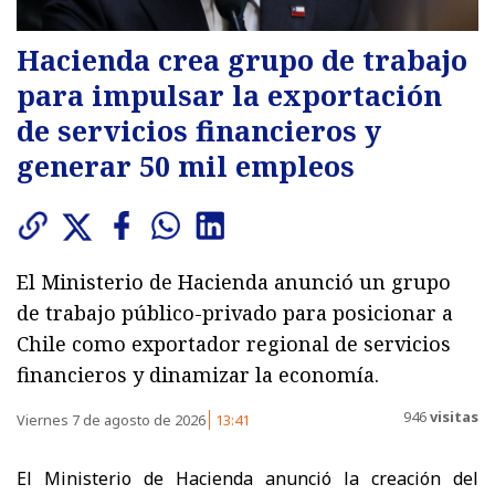
Hacienda crea grupo de trabajo
para impulsar la exportación
de servicios financieros y
generar 50 mil empleos
El Ministerio de Hacienda anunció un grupo
de trabajo público-privado para posicionar a
Chile como exportador regional de servicios
financieros y dinamizar la economía.
946
visitas
Viernes 7 de agosto de 2026
13:41
El Ministerio de Hacienda anunció la creación del