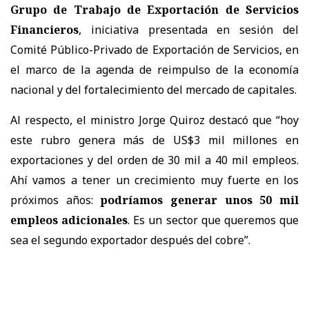
Grupo de Trabajo de Exportación de Servicios
Financieros
, iniciativa presentada en sesión del
Comité Público-Privado de Exportación de Servicios, en
el marco de la agenda de reimpulso de la economía
nacional y del fortalecimiento del mercado de capitales.
Al respecto, el ministro Jorge Quiroz destacó que “hoy
este rubro genera más de US$3 mil millones en
exportaciones y del orden de 30 mil a 40 mil empleos.
Ahí vamos a tener un crecimiento muy fuerte en los
próximos años:
podríamos generar unos 50 mil
empleos adicionales
. Es un sector que queremos que
sea el segundo exportador después del cobre”.