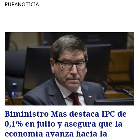
PURANOTICIA
Biministro Mas destaca IPC de
0,1% en julio y asegura que la
economía avanza hacia la