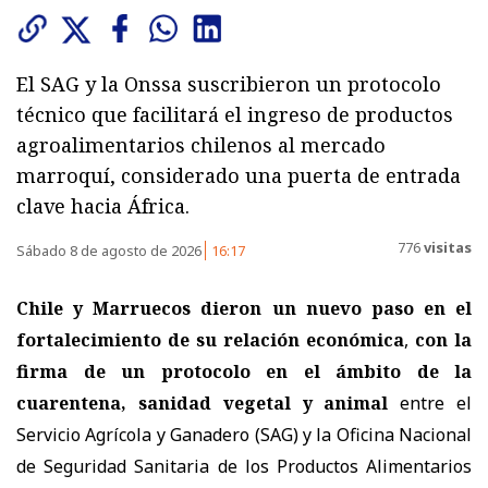
El SAG y la Onssa suscribieron un protocolo
técnico que facilitará el ingreso de productos
agroalimentarios chilenos al mercado
marroquí, considerado una puerta de entrada
clave hacia África.
776
visitas
Sábado 8 de agosto de 2026
16:17
Chile y Marruecos dieron un nuevo paso en el
fortalecimiento de su relación económica
,
con la
firma de un protocolo en el ámbito de la
cuarentena, sanidad vegetal y animal
entre el
Servicio Agrícola y Ganadero (SAG) y la Oficina Nacional
de Seguridad Sanitaria de los Productos Alimentarios