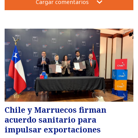
Cargar comentarios
Chile y Marruecos firman
acuerdo sanitario para
impulsar exportaciones