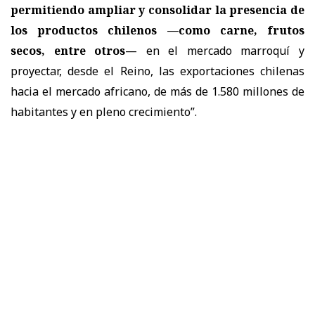
permitiendo ampliar y consolidar la presencia de
los productos chilenos —como carne, frutos
secos, entre otros
— en el mercado marroquí y
proyectar, desde el Reino, las exportaciones chilenas
hacia el mercado africano, de más de 1.580 millones de
habitantes y en pleno crecimiento”.