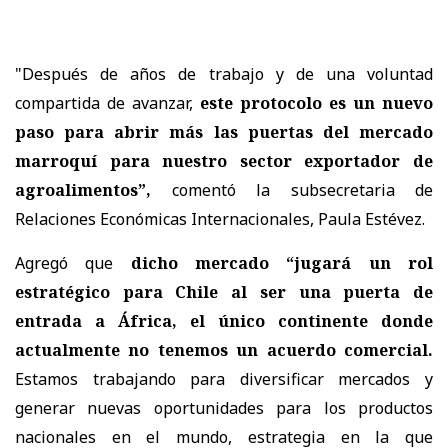
"Después de años de trabajo y de una voluntad
compartida de avanzar,
este protocolo es un nuevo
paso para abrir más las puertas del mercado
marroquí para nuestro sector exportador de
agroalimentos”,
comentó la subsecretaria de
Relaciones Económicas Internacionales, Paula Estévez.
Agregó que
dicho mercado “jugará un rol
estratégico para Chile al ser una puerta de
entrada a África, el único continente donde
actualmente no tenemos un acuerdo comercial.
Estamos trabajando para diversificar mercados y
generar nuevas oportunidades para los productos
nacionales en el mundo, estrategia en la que