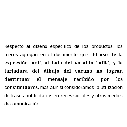
Respecto al diseño específico de los productos, los
jueces agregan en el documento que "
El uso de la
expresión ‘not’, al lado del vocablo ‘milk’, y la
tarjadura del dibujo del vacuno no logran
desvirtuar el mensaje recibido por los
consumidores
, más aún si consideramos la utilización
de frases publicitarias en redes sociales y otros medios
de comunicación".