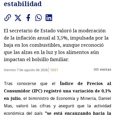
estabilidad
El secretario de Estado valoró la moderación
de la inflación anual al 3,5%, impulsada por la
baja en los combustibles, aunque reconoció
que las alzas en la luz y los alimentos aún
impactan el bolsillo familiar.
885
visitas
Viernes 7 de agosto de 2026
10:51
Tras conocerse que el
Índice de Precios al
Consumidor (IPC) registró una variación de 0,1%
en julio
, el biministro de Economía y Minería, Daniel
Mas, valoró las cifras y aseguró que la actividad
económica del país
"se está encauzando hacia la