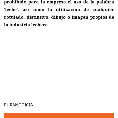
prohibido para la empresa el uso de la palabra
‘leche’, así como la utilización de cualquier
rotulado, distintivo, dibujo o imagen propios de
la industria lechera
.
PURANOTICIA