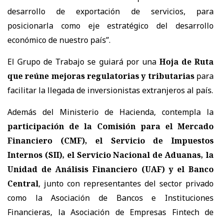
desarrollo de exportación de servicios, para
posicionarla como eje estratégico del desarrollo
económico de nuestro país”.
El Grupo de Trabajo se guiará por una
Hoja de Ruta
que reúne mejoras regulatorias y tributarias
para
facilitar la llegada de inversionistas extranjeros al país.
Además del Ministerio de Hacienda, contempla la
participación de la Comisión para el Mercado
Financiero (CMF), el Servicio de Impuestos
Internos (SII), el Servicio Nacional de Aduanas, la
Unidad de Análisis Financiero (UAF) y el Banco
Central
, junto con representantes del sector privado
como la Asociación de Bancos e Instituciones
Financieras, la Asociación de Empresas Fintech de