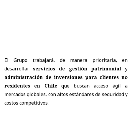
El Grupo trabajará, de manera prioritaria, en
desarrollar
servicios de gestión patrimonial y
administración de inversiones para clientes no
residentes en Chile
que buscan acceso ágil a
mercados globales, con altos estándares de seguridad y
costos competitivos.