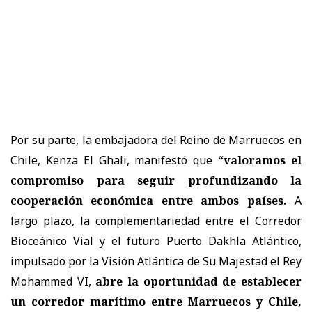
Por su parte, la embajadora del Reino de Marruecos en
Chile, Kenza El Ghali, manifestó que
“valoramos el
compromiso para seguir profundizando la
cooperación económica entre ambos países.
A
largo plazo, la complementariedad entre el Corredor
Bioceánico Vial y el futuro Puerto Dakhla Atlántico,
impulsado por la Visión Atlántica de Su Majestad el Rey
Mohammed VI,
abre la oportunidad de establecer
un corredor marítimo entre Marruecos y Chile,