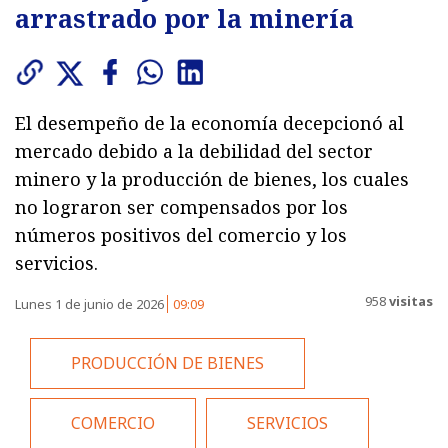
arrastrado por la minería
El desempeño de la economía decepcionó al
mercado debido a la debilidad del sector
minero y la producción de bienes, los cuales
no lograron ser compensados por los
números positivos del comercio y los
servicios.
958
visitas
Lunes 1 de junio de 2026
09:09
PRODUCCIÓN DE BIENES
COMERCIO
SERVICIOS