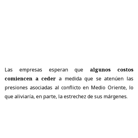
Las empresas esperan que
algunos costos
comiencen a ceder
a medida que se atenúen las
presiones asociadas al conflicto en Medio Oriente, lo
que aliviaría, en parte, la estrechez de sus márgenes.