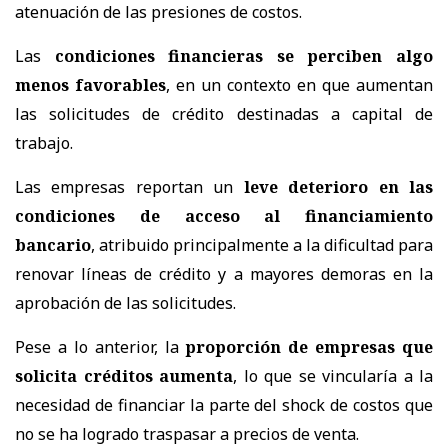
atenuación de las presiones de costos.
Las
condiciones financieras se perciben algo
menos favorables
, en un contexto en que aumentan
las solicitudes de crédito destinadas a capital de
trabajo.
Las empresas reportan un
leve deterioro en las
condiciones de acceso al financiamiento
bancario
, atribuido principalmente a la dificultad para
renovar líneas de crédito y a mayores demoras en la
aprobación de las solicitudes.
Pese a lo anterior, la
proporción de empresas que
solicita créditos aumenta
, lo que se vincularía a la
necesidad de financiar la parte del shock de costos que
no se ha logrado traspasar a precios de venta.