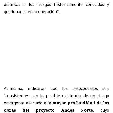
distintas a los riesgos históricamente conocidos y
gestionados en la operación".
Asimismo, indicaron que los antecedentes son
"consistentes con la posible existencia de un riesgo
emergente asociado a la
mayor profundidad de las
obras del proyecto Andes Norte
, cuyo