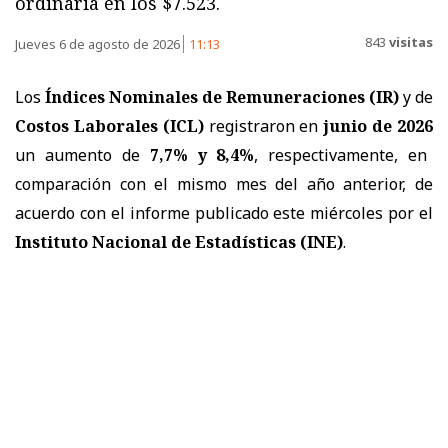
ordinaria en los $7.523.
843
visitas
Jueves 6 de agosto de 2026
11:13
Los
Índices Nominales de Remuneraciones (IR)
y de
Costos Laborales (ICL)
registraron en
junio de 2026
un aumento de
7,7% y 8,4%
, respectivamente, en
comparación con el mismo mes del año anterior, de
acuerdo con el informe publicado este miércoles por el
Instituto Nacional de Estadísticas (INE)
.