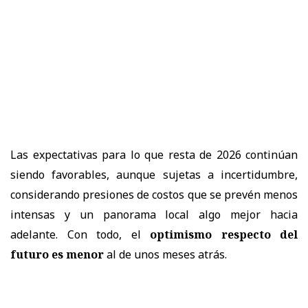
Las expectativas para lo que resta de 2026 continúan
siendo favorables, aunque sujetas a incertidumbre,
considerando presiones de costos que se prevén menos
intensas y un panorama local algo mejor hacia
adelante. Con todo, el
optimismo respecto del
futuro es menor
al de unos meses atrás.