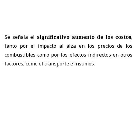
Se señala el
significativo aumento de los costos
,
tanto por el impacto al alza en los precios de los
combustibles como por los efectos indirectos en otros
factores, como el transporte e insumos.