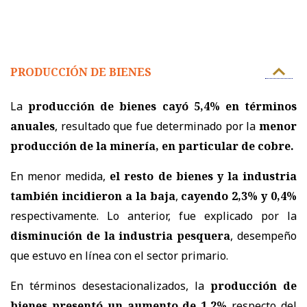
PRODUCCIÓN DE BIENES
La
producción de bienes cayó 5,4% en términos
anuales
, resultado que fue determinado por la
menor
producción de la minería, en particular de cobre.
En menor medida,
el resto de bienes y la industria
también incidieron a la baja
,
cayendo 2,3% y 0,4%
respectivamente. Lo anterior, fue explicado por la
disminución de la industria pesquera
, desempeño
que estuvo en línea con el sector primario.
En términos desestacionalizados, la
producción de
bienes presentó un aumento de 1,2%
respecto del