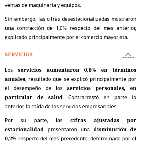
ventas de maquinaria y equipos.
Sin embargo, las cifras desestacionalizadas mostraron
una contracción de 1,0% respecto del mes anterior,
explicado principalmente por el comercio mayorista.
SERVICIOS
Los
servicios aumentaron 0,8% en términos
anuales
, resultado que se explicó principalmente por
el desempeño de los
servicios personales, en
particular de salud
. Contrarrestó en parte lo
anterior, la caída de los servicios empresariales.
Por su parte, las
cifras ajustadas por
estacionalidad
presentaron una
disminución de
0,2%
respecto del mes precedente, determinado por el