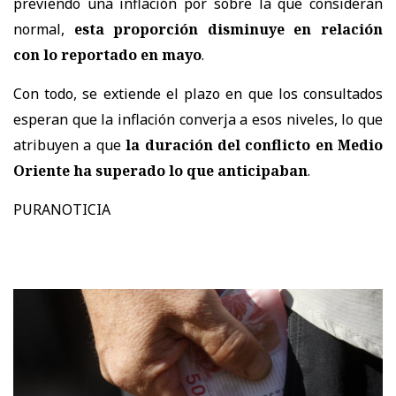
previendo una inflación por sobre la que consideran
normal,
esta proporción disminuye en relación
con lo reportado en mayo
.
Con todo, se extiende el plazo en que los consultados
esperan que la inflación converja a esos niveles, lo que
atribuyen a que
la duración del conflicto en Medio
Oriente ha superado lo que anticipaban
.
PURANOTICIA