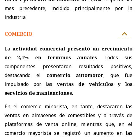
mes precedente, incidido principalmente por la
industria.
COMERCIO
La
actividad comercial presentó un crecimiento
de 2,1% en términos anuales
. Todos sus
componentes presentaron resultados positivos,
destacando el
comercio automotor
, que fue
impulsado por las
ventas de vehículos y los
servicios de mantenciones.
En el comercio minorista, en tanto, destacaron las
ventas en almacenes de comestibles y a través de
plataformas de venta online, mientras que, en el
comercio mayorista se registró un aumento en las