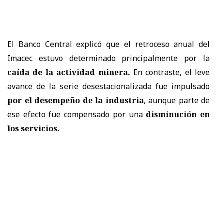
El Banco Central explicó que el retroceso anual del
Imacec estuvo determinado principalmente por la
caída de la actividad minera.
En contraste, el leve
avance de la serie desestacionalizada fue impulsado
por el desempeño de la industria
, aunque parte de
ese efecto fue compensado por una
disminución en
los servicios.