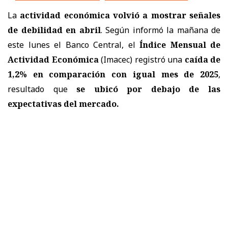
La
actividad económica volvió a mostrar señales
de debilidad en abril
. Según informó la mañana de
este lunes el Banco Central, el
Índice Mensual de
Actividad Económica
(Imacec) registró una
caída de
1,2% en comparación con igual mes de 2025
,
resultado que
se ubicó por debajo de las
expectativas del mercado.