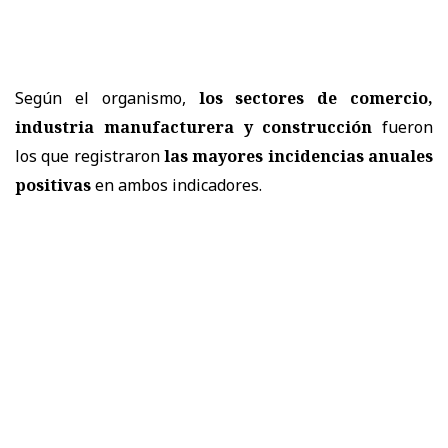
Según el organismo,
los sectores de comercio,
industria manufacturera y construcción
fueron
los que registraron
las mayores incidencias anuales
positivas
en ambos indicadores.