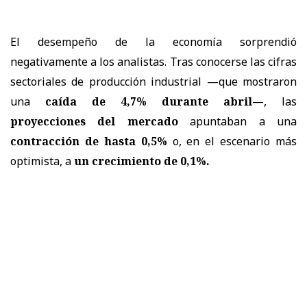
El desempeño de la economía sorprendió
negativamente a los analistas. Tras conocerse las cifras
sectoriales de producción industrial —que mostraron
una
caída de 4,7% durante abril
—, las
proyecciones del mercado
apuntaban a una
contracción de hasta 0,5%
o, en el escenario más
optimista, a
un crecimiento de 0,1%.