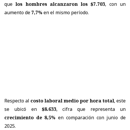
que
los hombres alcanzaron los $7.703
, con un
aumento de
7,7%
en el mismo período.
Respecto al
costo laboral medio por hora total
, este
se ubicó en
$8.633
, cifra que representa un
crecimiento de 8,5%
en comparación con junio de
2025.