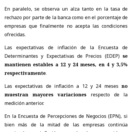
En paralelo, se observa un alza tanto en la tasa de
rechazo por parte de la banca como en el porcentaje de
empresas que finalmente no acepta las condiciones
ofrecidas.
Las expectativas de inflación de la Encuesta de
Determinantes y Expectativas de Precios (EDEP)
se
mantienen estables a 12 y 24 meses, en 4 y 3,5%
respectivamente
.
Las expectativas de inflación a 12 y 24 meses
no
muestran mayores variaciones
respecto de la
medición anterior.
En la Encuesta de Percepciones de Negocios (EPN), si
bien más de la mitad de las empresas continúa