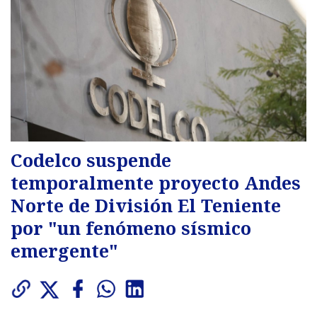
Codelco suspende
temporalmente proyecto Andes
Norte de División El Teniente
por "un fenómeno sísmico
emergente"