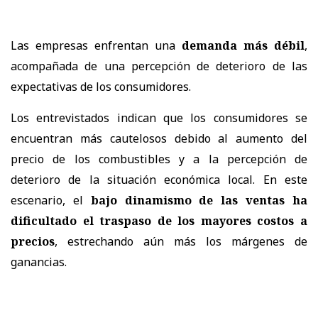
Las empresas enfrentan una
demanda más débil
,
acompañada de una percepción de deterioro de las
expectativas de los consumidores.
Los entrevistados indican que los consumidores se
encuentran más cautelosos debido al aumento del
precio de los combustibles y a la percepción de
deterioro de la situación económica local. En este
escenario, el
bajo dinamismo de las ventas ha
dificultado el traspaso de los mayores costos a
precios
, estrechando aún más los márgenes de
ganancias.