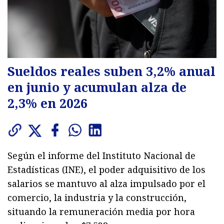
Sueldos reales suben 3,2% anual
en junio y acumulan alza de
2,3% en 2026
Según el informe del Instituto Nacional de
Estadísticas (INE), el poder adquisitivo de los
salarios se mantuvo al alza impulsado por el
comercio, la industria y la construcción,
situando la remuneración media por hora