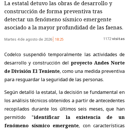
La estatal detuvo las obras de desarrollo y
construcción de forma preventiva tras
detectar un fenómeno sísmico emergente
asociado a la mayor profundidad de las faenas.
1172
visitas
Martes 4 de agosto de 2026
18:25
Codelco suspendió temporalmente las actividades de
desarrollo y construcción del
proyecto Andes Norte
de División El Teniente
, como una medida preventiva
para resguardar la seguridad de las personas.
Según detalló la estatal, la decisión se fundamental en
los análisis técnicos obtenidos a partir de antecedentes
recopilados durante los últimos seis meses, que han
permitido "
identificar la existencia de un
fenómeno sísmico emergente
, con características