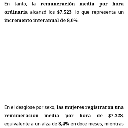
En tanto, la
remuneración media por hora
ordinaria
alcanzó los
$7.523
, lo que representa un
incremento interanual de 8,0%
.
En el desglose por sexo,
las mujeres registraron una
remuneración media por hora de $7.328
,
equivalente a un alza de
8,4%
en doce meses, mientras