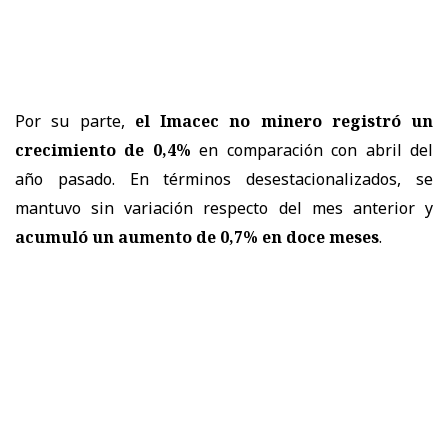
Por su parte,
el Imacec no minero registró un
crecimiento de 0,4%
en comparación con abril del
año pasado. En términos desestacionalizados, se
mantuvo sin variación respecto del mes anterior y
acumuló un aumento de 0,7% en doce meses
.