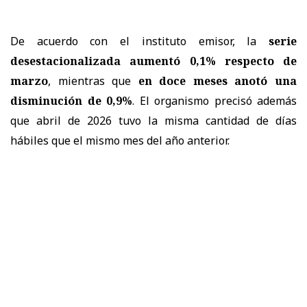
De acuerdo con el instituto emisor, la
serie
desestacionalizada aumentó 0,1% respecto de
marzo
, mientras que
en doce meses anotó una
disminución de 0,9%
. El organismo precisó además
que abril de 2026 tuvo la misma cantidad de días
hábiles que el mismo mes del año anterior.