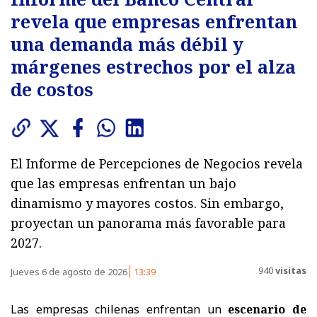
revela que empresas enfrentan
una demanda más débil y
márgenes estrechos por el alza
de costos
El Informe de Percepciones de Negocios revela
que las empresas enfrentan un bajo
dinamismo y mayores costos. Sin embargo,
proyectan un panorama más favorable para
2027.
940
visitas
Jueves 6 de agosto de 2026
13:39
Las empresas chilenas enfrentan un
escenario de