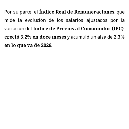
Por su parte, el
Índice Real de Remuneraciones
, que
mide la evolución de los salarios ajustados por la
variación del
Índice de Precios al Consumidor (IPC)
,
creció 3,2% en doce meses
y acumuló un alza de
2,3%
en lo que va de 2026
.