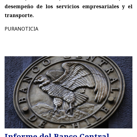
desempeño de los servicios empresariales y el
transporte.
PURANOTICIA
Informe del Banco Central