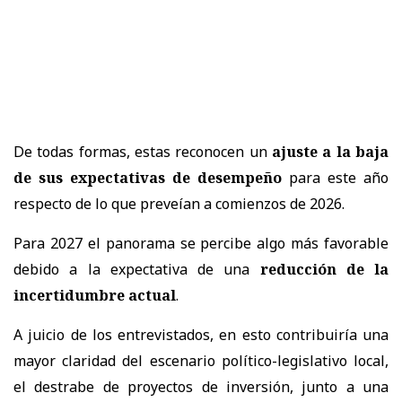
De todas formas, estas reconocen un
ajuste a la baja
de sus expectativas de desempeño
para este año
respecto de lo que preveían a comienzos de 2026.
Para 2027 el panorama se percibe algo más favorable
debido a la expectativa de una
reducción de la
incertidumbre actual
.
A juicio de los entrevistados, en esto contribuiría una
mayor claridad del escenario político-legislativo local,
el destrabe de proyectos de inversión, junto a una