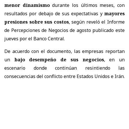
menor dinamismo
durante los últimos meses, con
resultados por debajo de sus expectativas y
mayores
presiones sobre sus costos
, según reveló el Informe
de Percepciones de Negocios de agosto publicado este
jueves por el Banco Central.
De acuerdo con el documento, las empresas reportan
un
bajo desempeño de sus negocios
, en un
escenario donde continúan resintiendo las
consecuencias del conflicto entre Estados Unidos e Irán.