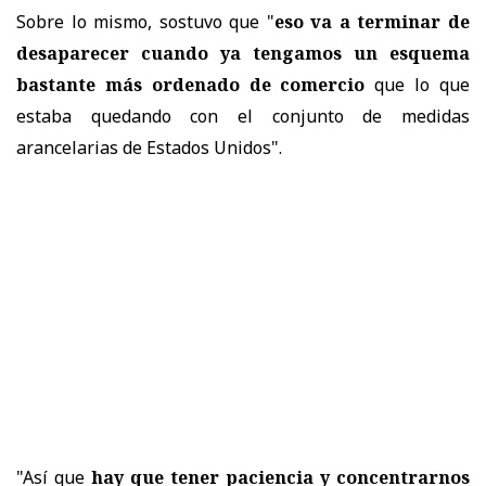
Sobre lo mismo, sostuvo que "
eso va a terminar de
desaparecer cuando ya tengamos un esquema
bastante más ordenado de comercio
que lo que
estaba quedando con el conjunto de medidas
arancelarias de Estados Unidos".
"Así que
hay que tener paciencia y concentrarnos