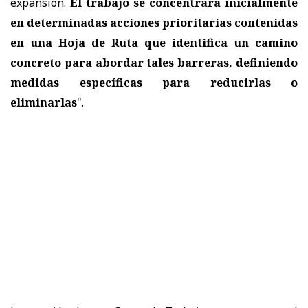
expansión.
El trabajo se concentrará inicialmente
en determinadas acciones prioritarias contenidas
en una Hoja de Ruta que identifica un camino
concreto para abordar tales barreras, definiendo
medidas específicas para reducirlas o
eliminarlas
".