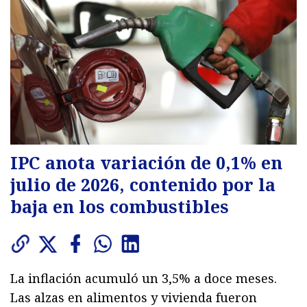
IPC anota variación de 0,1% en
julio de 2026, contenido por la
baja en los combustibles
La inflación acumuló un 3,5% a doce meses.
Las alzas en alimentos y vivienda fueron