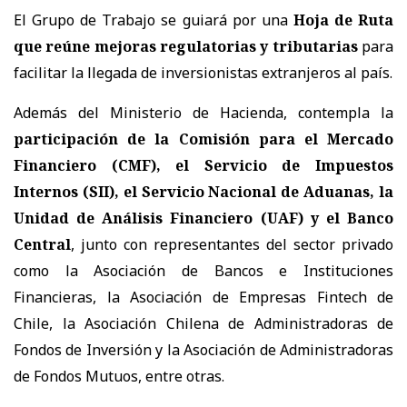
El Grupo de Trabajo se guiará por una
Hoja de Ruta
que reúne mejoras regulatorias y tributarias
para
facilitar la llegada de inversionistas extranjeros al país.
Además del Ministerio de Hacienda, contempla la
participación de la Comisión para el Mercado
Financiero (CMF), el Servicio de Impuestos
Internos (SII), el Servicio Nacional de Aduanas, la
Unidad de Análisis Financiero (UAF) y el Banco
Central
, junto con representantes del sector privado
como la Asociación de Bancos e Instituciones
Financieras, la Asociación de Empresas Fintech de
Chile, la Asociación Chilena de Administradoras de
Fondos de Inversión y la Asociación de Administradoras
de Fondos Mutuos, entre otras.