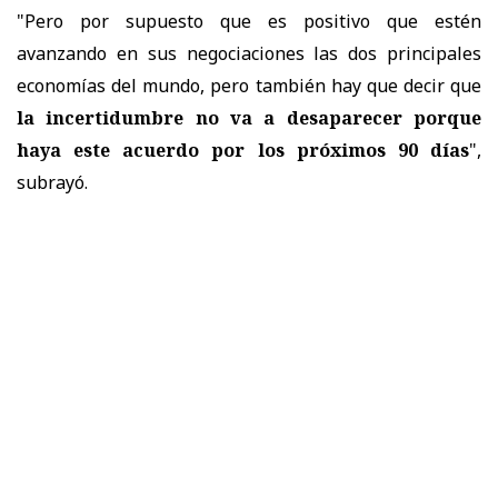
"Pero por supuesto que es positivo que estén
avanzando en sus negociaciones las dos principales
economías del mundo, pero también hay que decir que
la
incertidumbre no va a desaparecer porque
haya este acuerdo por los próximos 90 días
",
subrayó.