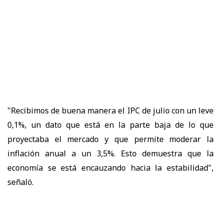
"Recibimos de buena manera el IPC de julio con un leve
0,1%, un dato que está en la parte baja de lo que
proyectaba el mercado y que permite moderar la
inflación anual a un 3,5%. Esto demuestra que la
economía se está encauzando hacia la estabilidad",
señaló.