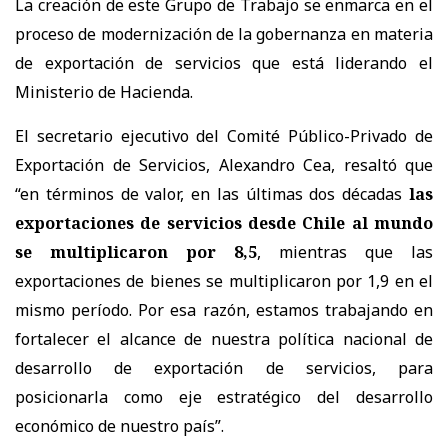
La creación de este Grupo de Trabajo se enmarca en el
proceso de modernización de la gobernanza en materia
de exportación de servicios que está liderando el
Ministerio de Hacienda.
El secretario ejecutivo del Comité Público-Privado de
Exportación de Servicios, Alexandro Cea, resaltó que
“en términos de valor, en las últimas dos décadas
las
exportaciones de servicios desde Chile al mundo
se multiplicaron por 8,5
, mientras que las
exportaciones de bienes se multiplicaron por 1,9 en el
mismo período. Por esa razón, estamos trabajando en
fortalecer el alcance de nuestra política nacional de
desarrollo de exportación de servicios, para
posicionarla como eje estratégico del desarrollo
económico de nuestro país”.