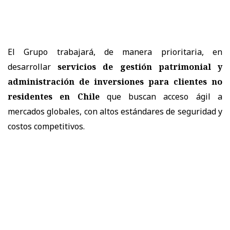
El Grupo trabajará, de manera prioritaria, en
desarrollar
servicios de gestión patrimonial y
administración de inversiones para clientes no
residentes en Chile
que buscan acceso ágil a
mercados globales, con altos estándares de seguridad y
costos competitivos.