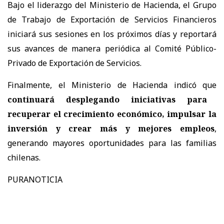
Bajo el liderazgo del Ministerio de Hacienda, el Grupo
de Trabajo de Exportación de Servicios Financieros
iniciará sus sesiones en los próximos días y reportará
sus avances de manera periódica al Comité Público-
Privado de Exportación de Servicios.
Finalmente, el Ministerio de Hacienda indicó que
continuará desplegando iniciativas para
recuperar el crecimiento económico, impulsar la
inversión y crear más y mejores empleos
,
generando mayores oportunidades para las familias
chilenas.
PURANOTICIA