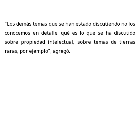
"Los demás temas que se han estado discutiendo no los
conocemos en detalle: qué es lo que se ha discutido
sobre propiedad intelectual, sobre temas de tierras
raras, por ejemplo", agregó.