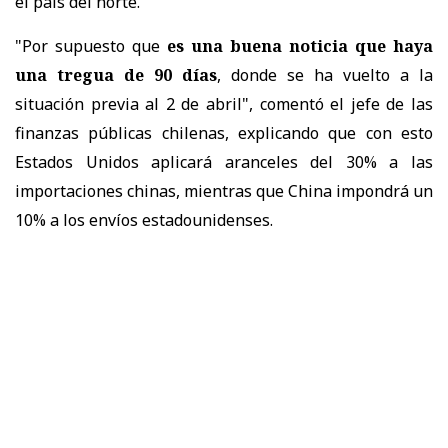
el país del norte.
"Por supuesto que
es una buena noticia que haya
una tregua de 90 días
, donde se ha vuelto a la
situación previa al 2 de abril", comentó el jefe de las
finanzas públicas chilenas, explicando que con esto
Estados Unidos aplicará aranceles del 30% a las
importaciones chinas, mientras que China impondrá un
10% a los envíos estadounidenses.