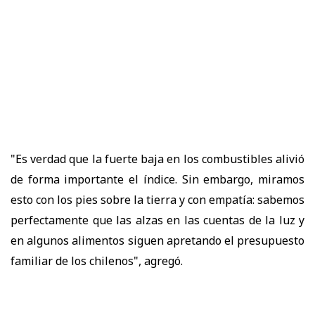
"Es verdad que la fuerte baja en los combustibles alivió
de forma importante el índice. Sin embargo, miramos
esto con los pies sobre la tierra y con empatía: sabemos
perfectamente que las alzas en las cuentas de la luz y
en algunos alimentos siguen apretando el presupuesto
familiar de los chilenos", agregó.