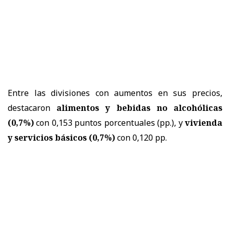
Entre las divisiones con aumentos en sus precios,
destacaron
alimentos y bebidas no alcohólicas
(0,7%)
con 0,153 puntos porcentuales (pp.), y
vivienda
y servicios básicos (0,7%)
con 0,120 pp.