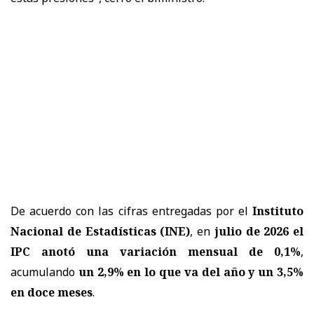
De acuerdo con las cifras entregadas por el
Instituto
Nacional de Estadísticas (INE)
, en
julio de 2026 el
IPC anotó una variación mensual de 0,1%
,
acumulando
un 2,9% en lo que va del año y un 3,5%
en doce meses
.