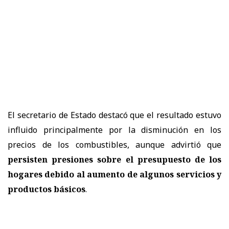
El secretario de Estado destacó que el resultado estuvo
influido principalmente por la disminución en los
precios de los combustibles, aunque advirtió que
persisten presiones sobre el presupuesto de los
hogares debido al aumento de algunos servicios y
productos básicos
.