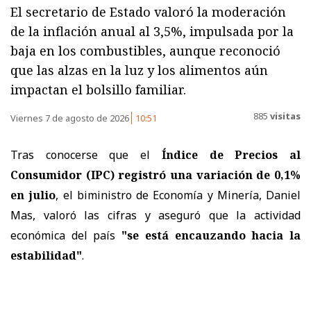
El secretario de Estado valoró la moderación
de la inflación anual al 3,5%, impulsada por la
baja en los combustibles, aunque reconoció
que las alzas en la luz y los alimentos aún
impactan el bolsillo familiar.
885
visitas
Viernes 7 de agosto de 2026
10:51
Tras conocerse que el
Índice de Precios al
Consumidor (IPC) registró una variación de 0,1%
en julio
, el biministro de Economía y Minería, Daniel
Mas, valoró las cifras y aseguró que la actividad
económica del país
"se está encauzando hacia la
estabilidad"
.