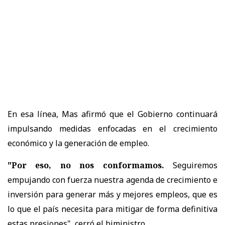
En esa línea, Mas afirmó que el Gobierno continuará
impulsando medidas enfocadas en el crecimiento
económico y la generación de empleo.
"Por eso, no nos conformamos.
Seguiremos
empujando con fuerza nuestra agenda de crecimiento e
inversión para generar más y mejores empleos, que es
lo que el país necesita para mitigar de forma definitiva
estas presiones", cerró el biministro.