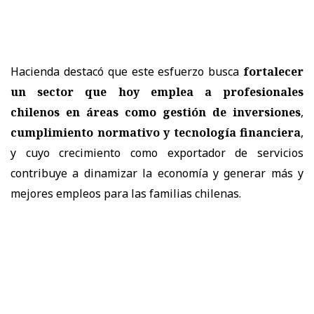
Hacienda destacó que este esfuerzo busca
fortalecer
un sector que hoy emplea a profesionales
chilenos en áreas como gestión de inversiones
,
cumplimiento normativo y tecnología financiera
,
y cuyo crecimiento como exportador de servicios
contribuye a dinamizar la economía y generar más y
mejores empleos para las familias chilenas.