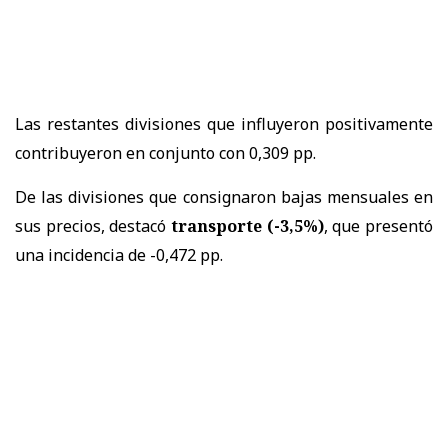
Las restantes divisiones que influyeron positivamente
contribuyeron en conjunto con 0,309 pp.
De las divisiones que consignaron bajas mensuales en
sus precios, destacó
transporte (-3,5%)
, que presentó
una incidencia de -0,472 pp.