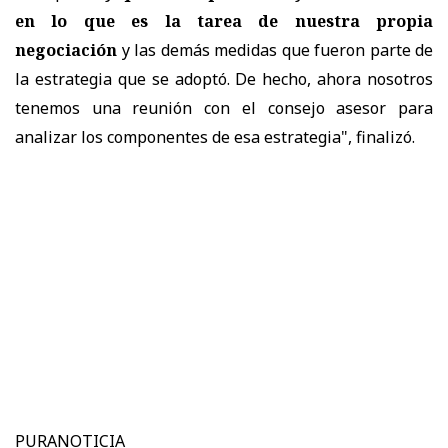
en lo que es la tarea de nuestra propia
negociación
y las demás medidas que fueron parte de
la estrategia que se adoptó. De hecho, ahora nosotros
tenemos una reunión con el consejo asesor para
analizar los componentes de esa estrategia", finalizó.
PURANOTICIA