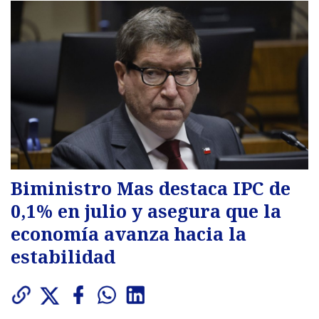
Biministro Mas destaca IPC de
0,1% en julio y asegura que la
economía avanza hacia la
estabilidad