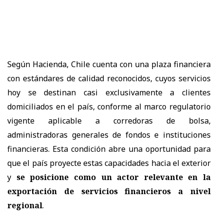
Según Hacienda, Chile cuenta con una plaza financiera
con estándares de calidad reconocidos, cuyos servicios
hoy se destinan casi exclusivamente a clientes
domiciliados en el país, conforme al marco regulatorio
vigente aplicable a corredoras de bolsa,
administradoras generales de fondos e instituciones
financieras. Esta condición abre una oportunidad para
que el país proyecte estas capacidades hacia el exterior
y
se posicione como un actor relevante en la
exportación de servicios financieros a nivel
regional
.