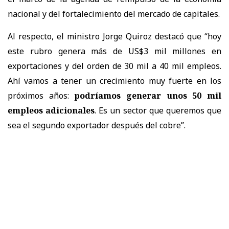
nacional y del fortalecimiento del mercado de capitales.
Al respecto, el ministro Jorge Quiroz destacó que “hoy
este rubro genera más de US$3 mil millones en
exportaciones y del orden de 30 mil a 40 mil empleos.
Ahí vamos a tener un crecimiento muy fuerte en los
próximos años:
podríamos generar unos 50 mil
empleos adicionales
. Es un sector que queremos que
sea el segundo exportador después del cobre”.