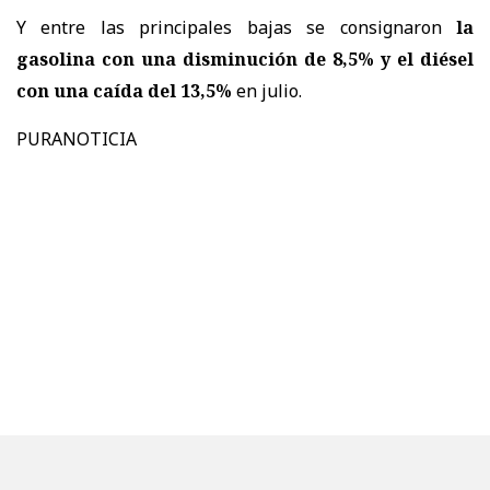
Y entre las principales bajas se consignaron
la
gasolina con una disminución de 8,5% y el diésel
con una caída del 13,5%
en julio.
PURANOTICIA