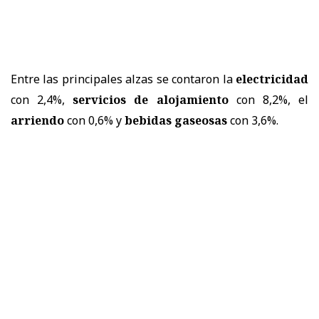
Entre las principales alzas se contaron la
electricidad
con 2,4%,
servicios de alojamiento
con 8,2%, el
arriendo
con 0,6% y
bebidas gaseosas
con 3,6%.