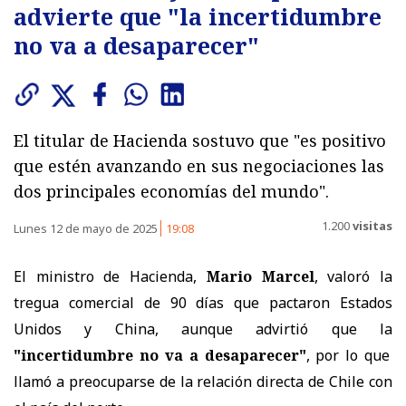
advierte que "la incertidumbre
no va a desaparecer"
El titular de Hacienda sostuvo que "es positivo
que estén avanzando en sus negociaciones las
dos principales economías del mundo".
1.200
visitas
Lunes 12 de mayo de 2025
19:08
El ministro de Hacienda,
Mario Marcel
, valoró la
tregua comercial de 90 días que pactaron Estados
Unidos y China, aunque advirtió que la
"incertidumbre no va a desaparecer"
, por lo que
llamó a preocuparse de la relación directa de Chile con