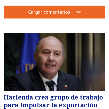
Cargar comentarios
Hacienda crea grupo de trabajo
para impulsar la exportación