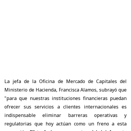
La jefa de la Oficina de Mercado de Capitales del
Ministerio de Hacienda, Francisca Alamos, subrayó que
"para que nuestras instituciones financieras puedan
ofrecer sus servicios a clientes internacionales es
indispensable eliminar barreras operativas y
regulatorias que hoy actúan como un freno a esta