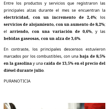
Entre los productos y servicios que registraron las
principales alzas durante el mes se encuentran la
electricidad, con un incremento de 2,4%
; los
servicios de alojamiento, con un aumento de 8,2%
;
el
arriendo, con una variación de 0,6%
, y las
bebidas gaseosas, con un alza de 3,6%
.
En contraste, los principales descensos estuvieron
marcados por los combustibles, con una
baja de 8,5%
en la gasolina
y una
caída de 13,5% en el precio del
diésel durante julio
.
PURANOTICIA