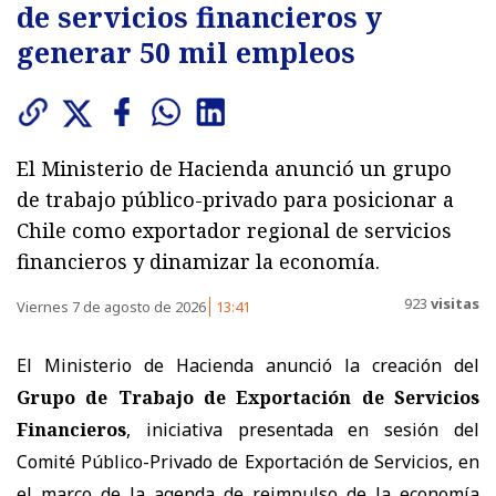
de servicios financieros y
generar 50 mil empleos
El Ministerio de Hacienda anunció un grupo
de trabajo público-privado para posicionar a
Chile como exportador regional de servicios
financieros y dinamizar la economía.
923
visitas
Viernes 7 de agosto de 2026
13:41
El Ministerio de Hacienda anunció la creación del
Grupo de Trabajo de Exportación de Servicios
Financieros
, iniciativa presentada en sesión del
Comité Público-Privado de Exportación de Servicios, en
el marco de la agenda de reimpulso de la economía