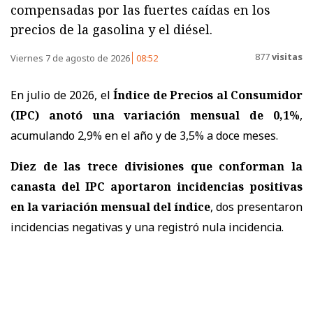
compensadas por las fuertes caídas en los
precios de la gasolina y el diésel.
877
visitas
Viernes 7 de agosto de 2026
08:52
En julio de 2026, el
Índice de Precios al Consumidor
(IPC) anotó una variación mensual de 0,1%
,
acumulando 2,9% en el año y de 3,5% a doce meses.
Diez de las trece divisiones que conforman la
canasta del IPC aportaron incidencias positivas
en la variación mensual del índice
, dos presentaron
incidencias negativas y una registró nula incidencia.