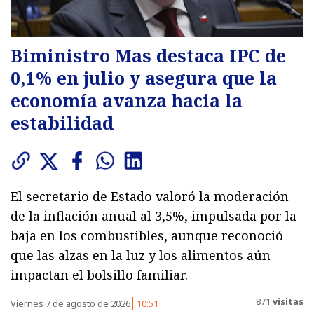
Biministro Mas destaca IPC de
0,1% en julio y asegura que la
economía avanza hacia la
estabilidad
El secretario de Estado valoró la moderación
de la inflación anual al 3,5%, impulsada por la
baja en los combustibles, aunque reconoció
que las alzas en la luz y los alimentos aún
impactan el bolsillo familiar.
871
visitas
Viernes 7 de agosto de 2026
10:51