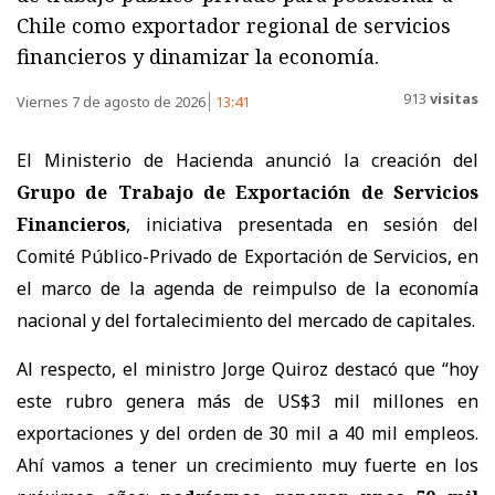
Chile como exportador regional de servicios
financieros y dinamizar la economía.
913
visitas
Viernes 7 de agosto de 2026
13:41
El Ministerio de Hacienda anunció la creación del
Grupo de Trabajo de Exportación de Servicios
Financieros
, iniciativa presentada en sesión del
Comité Público-Privado de Exportación de Servicios, en
el marco de la agenda de reimpulso de la economía
nacional y del fortalecimiento del mercado de capitales.
Al respecto, el ministro Jorge Quiroz destacó que “hoy
este rubro genera más de US$3 mil millones en
exportaciones y del orden de 30 mil a 40 mil empleos.
Ahí vamos a tener un crecimiento muy fuerte en los