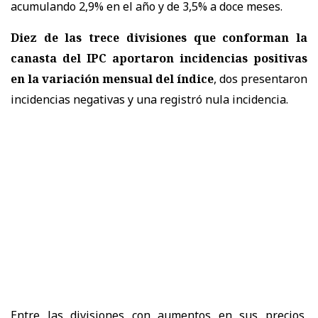
acumulando 2,9% en el año y de 3,5% a doce meses.
Diez de las trece divisiones que conforman la
canasta del IPC aportaron incidencias positivas
en la variación mensual del índice
, dos presentaron
incidencias negativas y una registró nula incidencia.
Entre las divisiones con aumentos en sus precios,