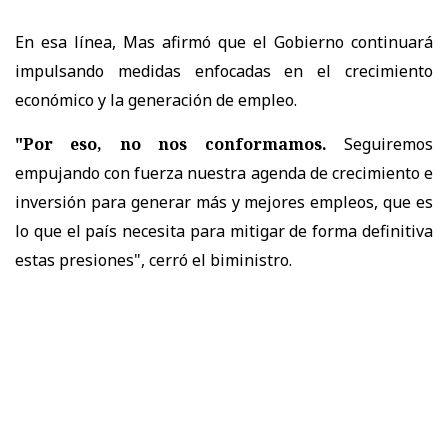
En esa línea, Mas afirmó que el Gobierno continuará
impulsando medidas enfocadas en el crecimiento
económico y la generación de empleo.
"Por eso, no nos conformamos.
Seguiremos
empujando con fuerza nuestra agenda de crecimiento e
inversión para generar más y mejores empleos, que es
lo que el país necesita para mitigar de forma definitiva
estas presiones", cerró el biministro.