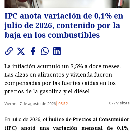
IPC anota variación de 0,1% en
julio de 2026, contenido por la
baja en los combustibles
La inflación acumuló un 3,5% a doce meses.
Las alzas en alimentos y vivienda fueron
compensadas por las fuertes caídas en los
precios de la gasolina y el diésel.
877
visitas
Viernes 7 de agosto de 2026
08:52
En julio de 2026, el
Índice de Precios al Consumidor
(IPC) anotó una variación mensual de 0,1%
,