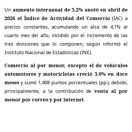
Un
aumento interanual de 3,2% anotó en abril de
2026 el Índice de Actividad del Comercio
(IAC) a
precios constantes, acumulando un alza de 4,1% al
cuarto mes del año, incidido por el incremento de las
tres divisiones que lo componen, según informó el
Instituto Nacional de Estadísticas (INE).
Comercio al por menor, excepto el de vehículos
automotores y motocicletas creció 3,0% en doce
meses
y sumó 1,408 puntos porcentuales (pp.), debido,
principalmente, a la contribución de
venta al por
menor por correo y por internet
.