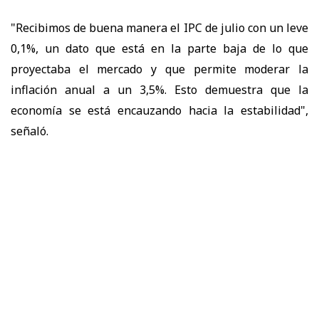
"Recibimos de buena manera el IPC de julio con un leve
0,1%, un dato que está en la parte baja de lo que
proyectaba el mercado y que permite moderar la
inflación anual a un 3,5%. Esto demuestra que la
economía se está encauzando hacia la estabilidad",
señaló.