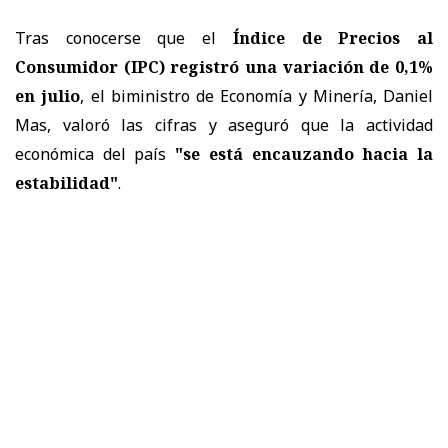
Tras conocerse que el
Índice de Precios al
Consumidor (IPC) registró una variación de 0,1%
en julio
, el biministro de Economía y Minería, Daniel
Mas, valoró las cifras y aseguró que la actividad
económica del país
"se está encauzando hacia la
estabilidad"
.