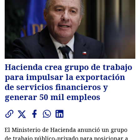
Hacienda crea grupo de trabajo
para impulsar la exportación
de servicios financieros y
generar 50 mil empleos
El Ministerio de Hacienda anunció un grupo
de trabajo público-privado para posicionar a