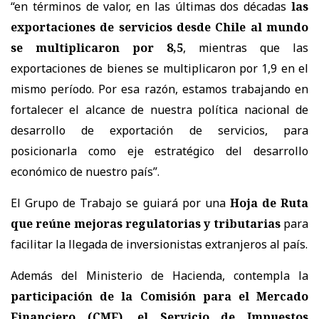
“en términos de valor, en las últimas dos décadas
las
exportaciones de servicios desde Chile al mundo
se multiplicaron por 8,5
, mientras que las
exportaciones de bienes se multiplicaron por 1,9 en el
mismo período. Por esa razón, estamos trabajando en
fortalecer el alcance de nuestra política nacional de
desarrollo de exportación de servicios, para
posicionarla como eje estratégico del desarrollo
económico de nuestro país”.
El Grupo de Trabajo se guiará por una
Hoja de Ruta
que reúne mejoras regulatorias y tributarias
para
facilitar la llegada de inversionistas extranjeros al país.
Además del Ministerio de Hacienda, contempla la
participación de la Comisión para el Mercado
Financiero (CMF), el Servicio de Impuestos