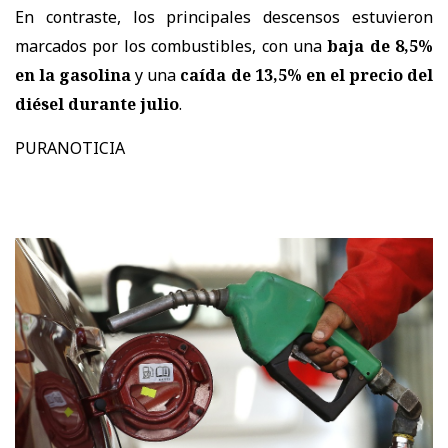
En contraste, los principales descensos estuvieron
marcados por los combustibles, con una
baja de 8,5%
en la gasolina
y una
caída de 13,5% en el precio del
diésel durante julio
.
PURANOTICIA