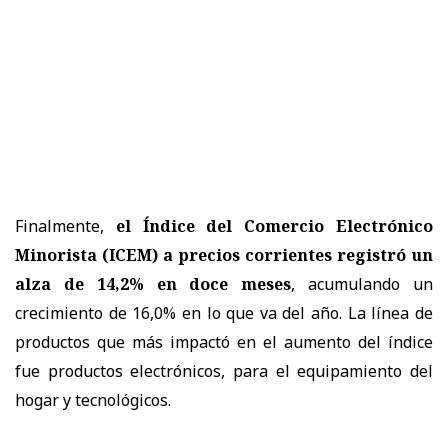
Finalmente,
el Índice del Comercio Electrónico
Minorista (ICEM) a precios corrientes registró un
alza de 14,2% en doce meses
, acumulando un
crecimiento de 16,0% en lo que va del año. La línea de
productos que más impactó en el aumento del índice
fue productos electrónicos, para el equipamiento del
hogar y tecnológicos.