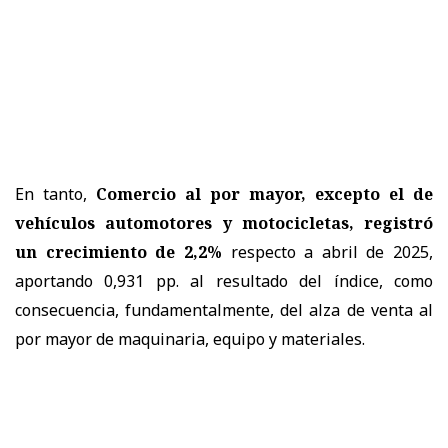
En tanto,
Comercio al por mayor, excepto el de
vehículos automotores y motocicletas, registró
un crecimiento de 2,2%
respecto a abril de 2025,
aportando 0,931 pp. al resultado del índice, como
consecuencia, fundamentalmente, del alza de venta al
por mayor de maquinaria, equipo y materiales.