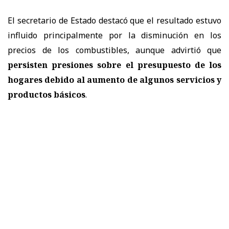
El secretario de Estado destacó que el resultado estuvo
influido principalmente por la disminución en los
precios de los combustibles, aunque advirtió que
persisten presiones sobre el presupuesto de los
hogares debido al aumento de algunos servicios y
productos básicos
.