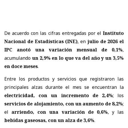
De acuerdo con las cifras entregadas por el
Instituto
Nacional de Estadísticas (INE)
, en
julio de 2026 el
IPC anotó una variación mensual de 0,1%
,
acumulando
un 2,9% en lo que va del año y un 3,5%
en doce meses
.
Entre los productos y servicios que registraron las
principales alzas durante el mes se encuentran la
electricidad, con un incremento de 2,4%
; los
servicios de alojamiento, con un aumento de 8,2%
;
el
arriendo, con una variación de 0,6%
, y las
bebidas gaseosas, con un alza de 3,6%
.