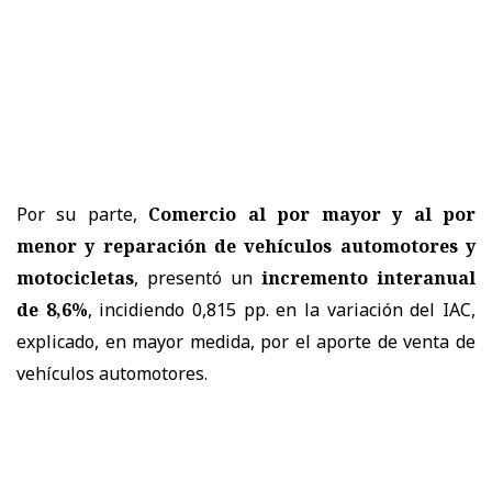
Por su parte,
Comercio al por mayor y al por
menor y reparación de vehículos automotores y
motocicletas
, presentó un
incremento interanual
de 8,6%
, incidiendo 0,815 pp. en la variación del IAC,
explicado, en mayor medida, por el aporte de venta de
vehículos automotores.