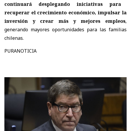
continuará desplegando iniciativas para
recuperar el crecimiento económico, impulsar la
inversión y crear más y mejores empleos
,
generando mayores oportunidades para las familias
chilenas.
PURANOTICIA