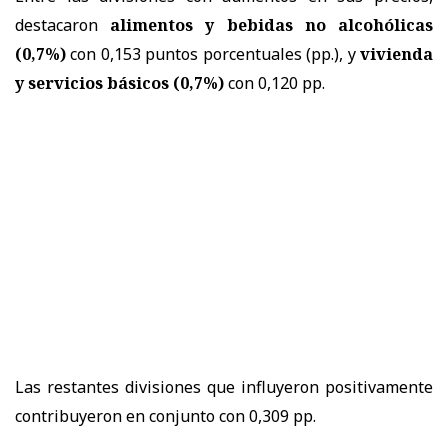
destacaron
alimentos y bebidas no alcohólicas
(0,7%)
con 0,153 puntos porcentuales (pp.), y
vivienda
y servicios básicos (0,7%)
con 0,120 pp.
Las restantes divisiones que influyeron positivamente
contribuyeron en conjunto con 0,309 pp.