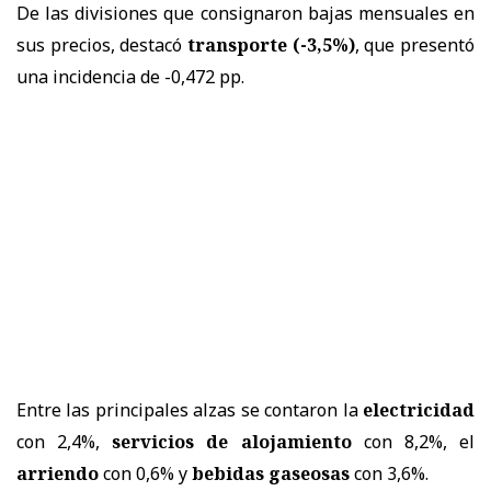
De las divisiones que consignaron bajas mensuales en
sus precios, destacó
transporte (-3,5%)
, que presentó
una incidencia de -0,472 pp.
Entre las principales alzas se contaron la
electricidad
con 2,4%,
servicios de alojamiento
con 8,2%, el
arriendo
con 0,6% y
bebidas gaseosas
con 3,6%.