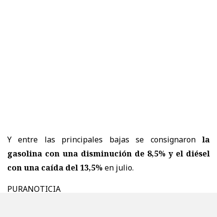
Y entre las principales bajas se consignaron
la
gasolina con una disminución de 8,5% y el diésel
con una caída del 13,5%
en julio.
PURANOTICIA