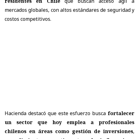
residentes en Chile
que buscan acceso ágil a
mercados globales, con altos estándares de seguridad y
costos competitivos.
Hacienda destacó que este esfuerzo busca
fortalecer
un sector que hoy emplea a profesionales
chilenos en áreas como gestión de inversiones
,