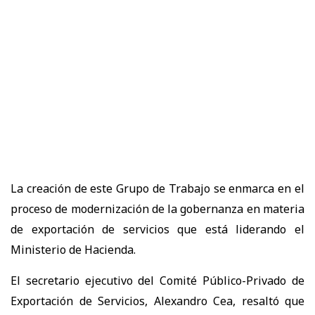
La creación de este Grupo de Trabajo se enmarca en el
proceso de modernización de la gobernanza en materia
de exportación de servicios que está liderando el
Ministerio de Hacienda.
El secretario ejecutivo del Comité Público-Privado de
Exportación de Servicios, Alexandro Cea, resaltó que