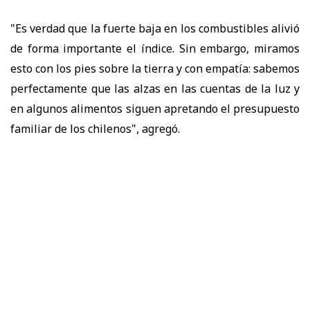
"Es verdad que la fuerte baja en los combustibles alivió
de forma importante el índice. Sin embargo, miramos
esto con los pies sobre la tierra y con empatía: sabemos
perfectamente que las alzas en las cuentas de la luz y
en algunos alimentos siguen apretando el presupuesto
familiar de los chilenos", agregó.