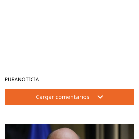
PURANOTICIA
Cargar comentarios