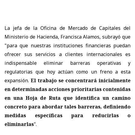
La jefa de la Oficina de Mercado de Capitales del
Ministerio de Hacienda, Francisca Alamos, subrayó que
"para que nuestras instituciones financieras puedan
ofrecer sus servicios a clientes internacionales es
indispensable eliminar barreras operativas y
regulatorias que hoy actúan como un freno a esta
expansión.
El trabajo se concentrará inicialmente
en determinadas acciones prioritarias contenidas
en una Hoja de Ruta que identifica un camino
concreto para abordar tales barreras, definiendo
medidas específicas para reducirlas o
eliminarlas
".