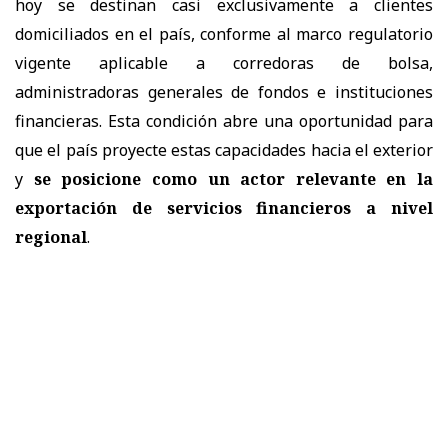
hoy se destinan casi exclusivamente a clientes
domiciliados en el país, conforme al marco regulatorio
vigente aplicable a corredoras de bolsa,
administradoras generales de fondos e instituciones
financieras. Esta condición abre una oportunidad para
que el país proyecte estas capacidades hacia el exterior
y
se posicione como un actor relevante en la
exportación de servicios financieros a nivel
regional
.