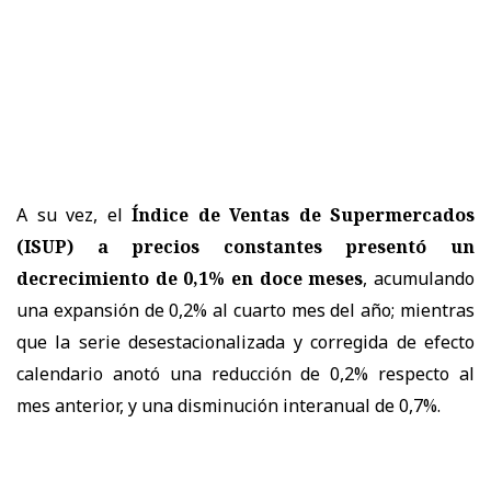
A su vez, el
Índice de Ventas de Supermercados
(ISUP) a precios constantes presentó un
decrecimiento de 0,1% en doce meses
, acumulando
una expansión de 0,2% al cuarto mes del año; mientras
que la serie desestacionalizada y corregida de efecto
calendario anotó una reducción de 0,2% respecto al
mes anterior, y una disminución interanual de 0,7%.