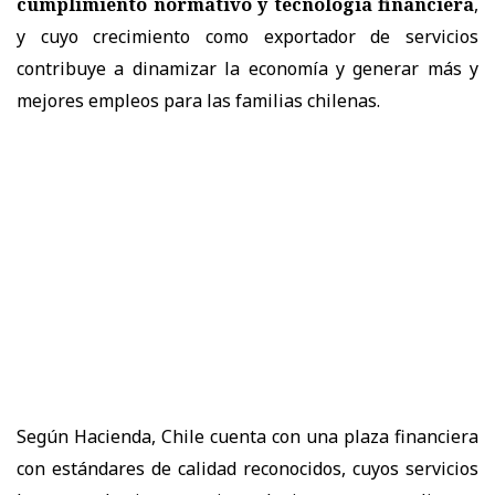
cumplimiento normativo y tecnología financiera
,
y cuyo crecimiento como exportador de servicios
contribuye a dinamizar la economía y generar más y
mejores empleos para las familias chilenas.
Según Hacienda, Chile cuenta con una plaza financiera
con estándares de calidad reconocidos, cuyos servicios