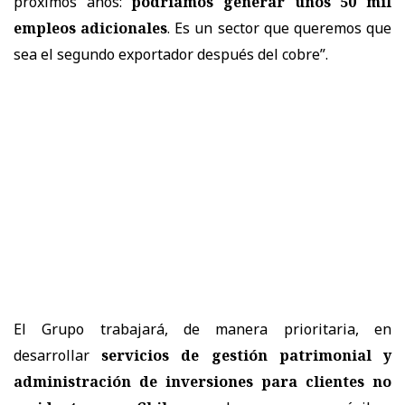
próximos años:
podríamos generar unos 50 mil
empleos adicionales
. Es un sector que queremos que
sea el segundo exportador después del cobre”.
El Grupo trabajará, de manera prioritaria, en
desarrollar
servicios de gestión patrimonial y
administración de inversiones para clientes no