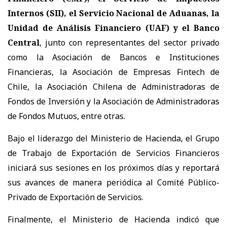
Internos (SII), el Servicio Nacional de Aduanas, la
Unidad de Análisis Financiero (UAF) y el Banco
Central
, junto con representantes del sector privado
como la Asociación de Bancos e Instituciones
Financieras, la Asociación de Empresas Fintech de
Chile, la Asociación Chilena de Administradoras de
Fondos de Inversión y la Asociación de Administradoras
de Fondos Mutuos, entre otras.
Bajo el liderazgo del Ministerio de Hacienda, el Grupo
de Trabajo de Exportación de Servicios Financieros
iniciará sus sesiones en los próximos días y reportará
sus avances de manera periódica al Comité Público-
Privado de Exportación de Servicios.
Finalmente, el Ministerio de Hacienda indicó que