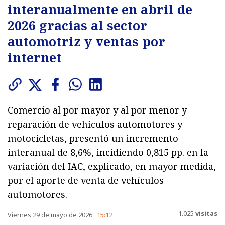
interanualmente en abril de
2026 gracias al sector
automotriz y ventas por
internet
Comercio al por mayor y al por menor y
reparación de vehículos automotores y
motocicletas, presentó un incremento
interanual de 8,6%, incidiendo 0,815 pp. en la
variación del IAC, explicado, en mayor medida,
por el aporte de venta de vehículos
automotores.
1.025
visitas
Viernes 29 de mayo de 2026
15:12